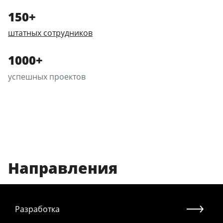
150+
штатных сотрудников
1000+
успешных проектов
Направления
Разработка