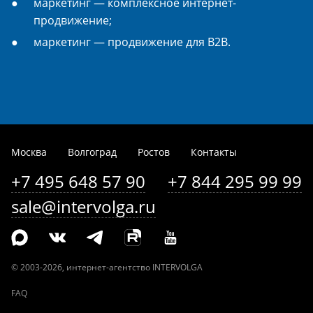
маркетинг — комплексное интернет-
продвижение;
маркетинг — продвижение для B2B.
Москва
Волгоград
Ростов
Контакты
+7 495 648 57 90
+7 844 295 99 99
sale@intervolga.ru
©
2003-2026
, интернет-агентство INTERVOLGA
FAQ