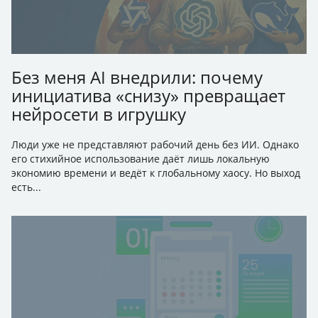
Без меня AI внедрили: почему
инициатива «снизу» превращает
нейросети в игрушку
Люди уже не представляют рабочий день без ИИ. Однако
его стихийное использование даёт лишь локальную
экономию времени и ведёт к глобальному хаосу. Но выход
есть...