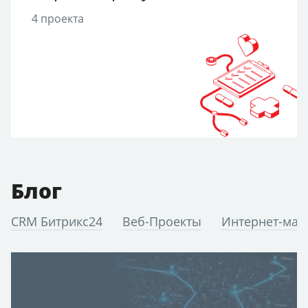
4 проекта
Блог
CRM Битрикс24
Веб-Проекты
Интернет-мар