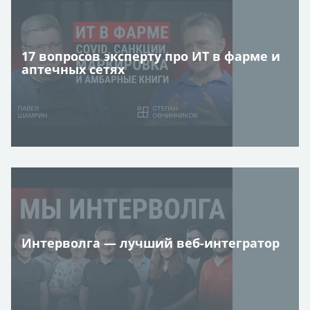
17 вопросов эксперту про ИТ в фарме и
аптечных сетях
Интерволга — лучший веб-интегратор