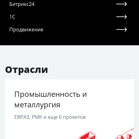
Битрикс24
1С
Продвижение
Отрасли
Промышленность и
металлургия
ЕВРАЗ, РМК и еще 6 проектов