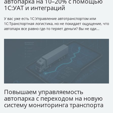
автопарка на 10–20% с помощью
1С:УАТ и интеграций
У вас уже есть 1С:Управление автотранспортом или
1С:Транспортная логистика, но не покидает ощущение, что
автопарк все равно где-то теряет деньги? Вы не оди...
Повышаем управляемость
автопарка с переходом на новую
систему мониторинга транспорта