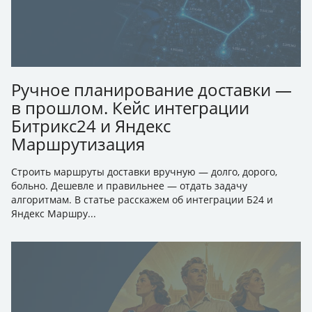
Ручное планирование доставки —
в прошлом. Кейс интеграции
Битрикс24 и Яндекс
Маршрутизация
Строить маршруты доставки вручную — долго, дорого,
больно. Дешевле и правильнее — отдать задачу
алгоритмам. В статье расскажем об интеграции Б24 и
Яндекс Маршру...