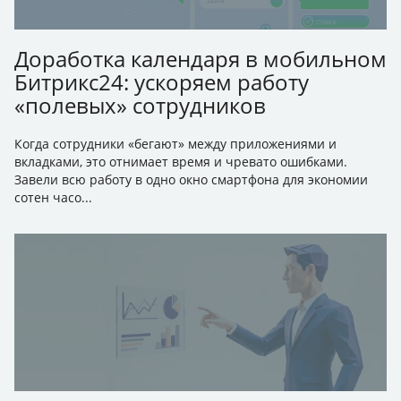
Доработка календаря в мобильном
Битрикс24: ускоряем работу
«полевых» сотрудников
Когда сотрудники «бегают» между приложениями и
вкладками, это отнимает время и чревато ошибками.
Завели всю работу в одно окно смартфона для экономии
сотен часо...