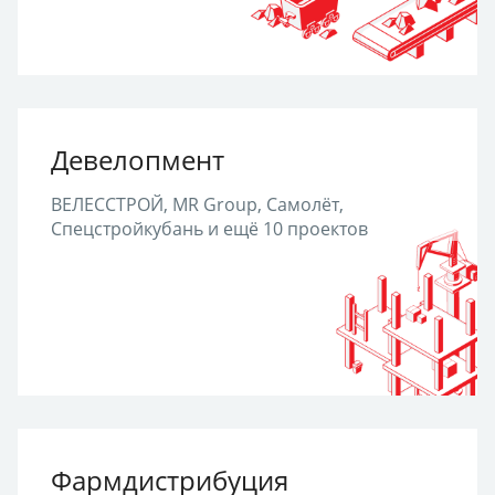
Девелопмент
ВЕЛЕССТРОЙ, MR Group, Самолёт,
Спецстройкубань и ещё 10 проектов
Фармдистрибуция