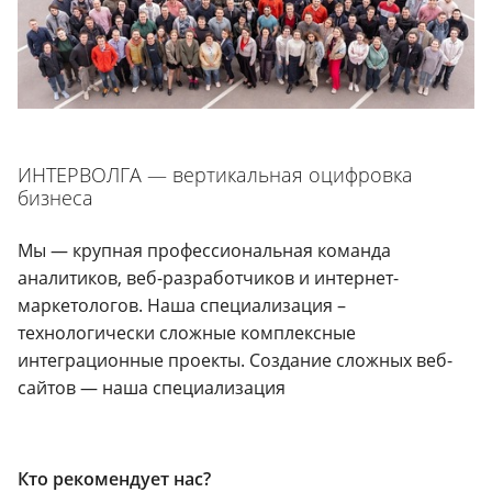
ИНТЕРВОЛГА — вертикальная оцифровка
бизнеса
Мы — крупная профессиональная команда
аналитиков, веб-разработчиков и интернет-
маркетологов. Наша специализация –
технологически сложные комплексные
интеграционные проекты. Создание сложных веб-
сайтов — наша специализация
Кто рекомендует нас?