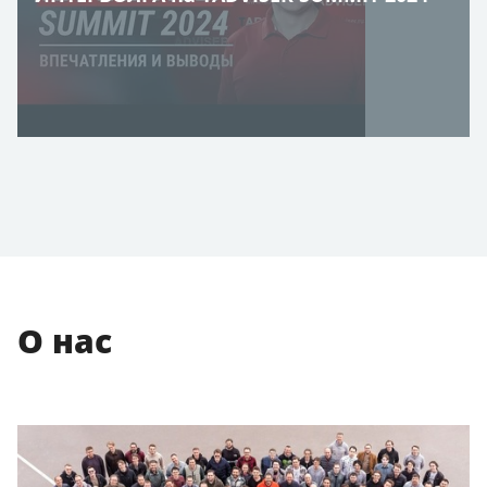
О нас