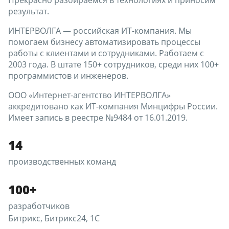
результат.
ИНТЕРВОЛГА — российская ИТ-компания. Мы
помогаем бизнесу автоматизировать процессы
работы с клиентами и сотрудниками. Работаем с
2003 года. В штате 150+ сотрудников, среди них 100+
программистов и инженеров.
ООО «Интернет-агентство ИНТЕРВОЛГА»
аккредитовано как ИТ-компания Минцифры России.
Имеет запись в реестре №9484 от 16.01.2019.
14
производственных команд
100+
разработчиков
Битрикс, Битрикс24, 1С