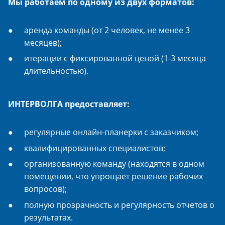
Мы работаем по одному из двух форматов:
аренда команды (от 2 человек, не менее 3
месяцев);
итерации с фиксированной ценой (1-3 месяца
длительностью).
ИНТЕРВОЛГА предоставляет:
регулярные онлайн-планерки с заказчиком;
квалифицированных специалистов;
организованную команду (находятся в одном
помещении, что упрощает решение рабочих
вопросов);
полную прозрачность и регулярность отчетов о
результатах.