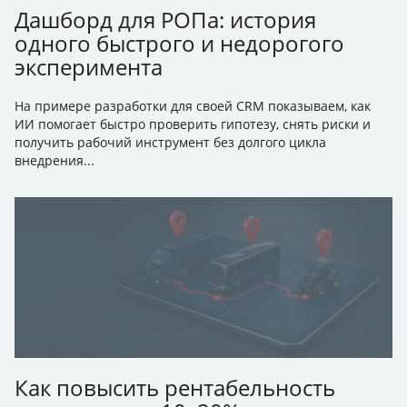
Дашборд для РОПа: история
одного быстрого и недорогого
эксперимента
На примере разработки для своей CRM показываем, как
ИИ помогает быстро проверить гипотезу, снять риски и
получить рабочий инструмент без долгого цикла
внедрения...
Как повысить рентабельность