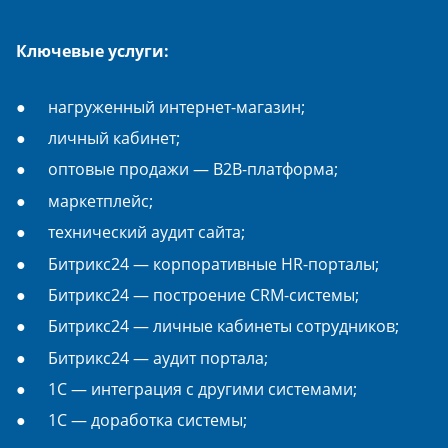
Ключевые услуги:
нагруженный интернет-магазин;
личный кабинет;
оптовые продажи — B2B-платформа;
маркетплейс;
технический аудит сайта;
Битрикс24 — корпоративные HR-порталы;
Битрикс24 — построение CRM-системы;
Битрикс24 — личные кабинеты сотрудников;
Битрикс24 — аудит портала;
1С — интеграция с другими системами;
1С — доработка системы;