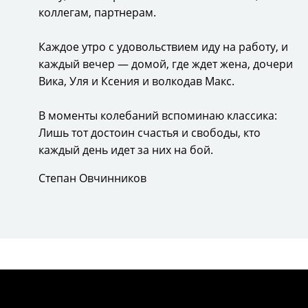
коллегам, партнерам.
Каждое утро с удовольствием иду на работу, и
каждый вечер — домой, где ждет жена, дочери
Вика, Уля и Ксения и волкодав Макс.
В моменты колебаний вспоминаю классика:
Лишь тот достоин счастья и свободы, кто
каждый день идет за них на бой.
Степан Овчинников