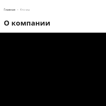
Главная
-
Кто мы
О компании