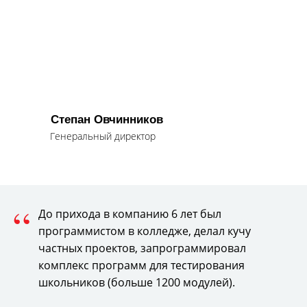
Степан Овчинников
Генеральный директор
“
До прихода в компанию 6 лет был
программистом в колледже, делал кучу
частных проектов, запрограммировал
комплекс программ для тестирования
школьников (больше 1200 модулей).