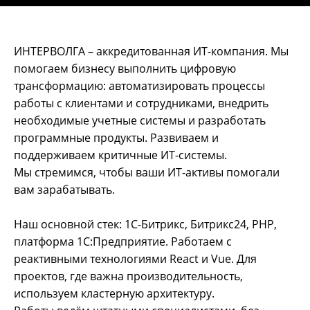
ИНТЕРВОЛГА – аккредитованная ИТ-компания. Мы
помогаем бизнесу выполнить цифровую
трансформацию: автоматизировать процессы
работы с клиентами и сотрудниками, внедрить
необходимые учетные системы и разработать
программные продукты. Развиваем и
поддерживаем критичные ИТ-системы.
Мы стремимся, чтобы ваши ИТ-активы помогали
вам зарабатывать.
Наш основной стек: 1С-Битрикс, Битрикс24, PHP,
платформа 1С:Предприятие. Работаем с
реактивными технологиями React и Vue. Для
проектов, где важна производительность,
используем кластерную архитектуру.