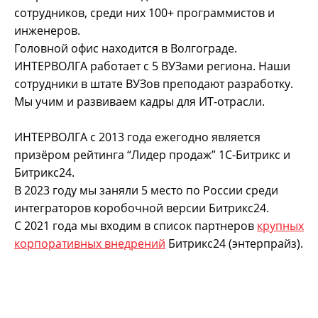
сотрудников, среди них 100+ программистов и
инженеров.
Головной офис находится в Волгограде.
ИНТЕРВОЛГА работает с 5 ВУЗами региона. Наши
сотрудники в штате ВУЗов преподают разработку.
Мы учим и развиваем кадры для ИТ-отрасли.
ИНТЕРВОЛГА с 2013 года ежегодно является
призёром рейтинга “Лидер продаж” 1С-Битрикс и
Битрикс24.
В 2023 году мы заняли 5 место по России среди
интеграторов коробочной версии Битрикс24.
С 2021 года мы входим в список партнеров
крупных
корпоративных внедрений
Битрикс24 (энтерпрайз).