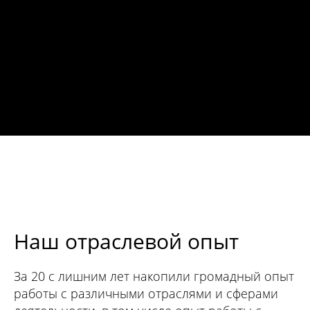
Наш отраслевой опыт
За 20 с лишним лет накопили громадный опыт
работы с различными отраслями и сферами