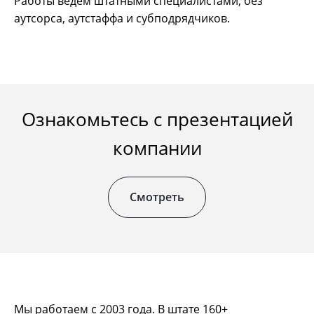
Работы ведём штатными специалистами, без
аутсорса, аутстаффа и субподрядчиков.
Ознакомьтесь с презентацией
компании
Смотреть
Мы работаем с 2003 года. В штате 160+