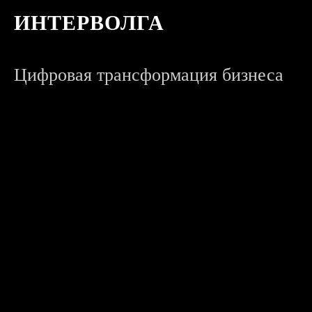
ИНТЕРВОЛГА
Цифровая трансформация бизнеса