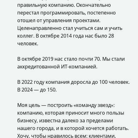
правильную компанию. Окончательно
перестал программировать, постепенно
отошел от управления проектами.
Целенаправленно стал учиться сам и учить
коллег. В октябре 2014 года нас было 28
человек.
В октябре 2019 нас стало почти 70. Мы стали
аккредитованной ИТ-компанией.
В 2022 году компания доросла до 100 человек.
В 2024 — до 150.
Моя цель — построить «команду звезд»:
компанию, которая приносит много пользы
бизнесу, известна далеко за пределами
нашего города, и в которой хочется работать.
Хочу, чтобы нравилось всем: клиентами,