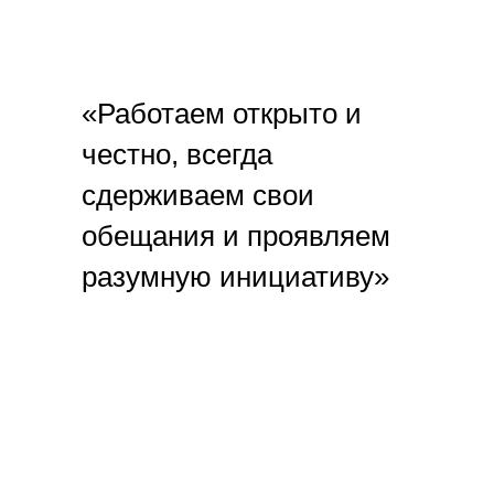
«Работаем открыто и
честно, всегда
сдерживаем свои
обещания и проявляем
разумную инициативу»