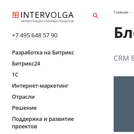
Главная
-
Бл
+7 495 648 57 90
Разработка на Битрикс
CRM 
Битрикс24
1С
Интернет-маркетинг
Отрасли
Решения
Поддержка и развитие
проектов