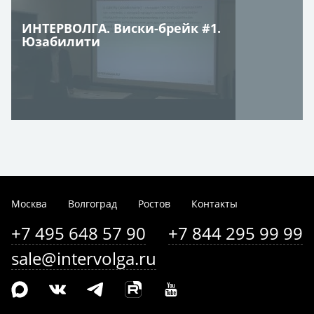
ИНТЕРВОЛГА. Виски-брейк #1.
Юзабилити
Москва
Волгоград
Ростов
Контакты
+7 495 648 57 90
+7 844 295 99 99
sale@intervolga.ru