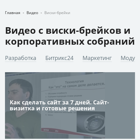
Главная
-
Видео
-
Виски-брейки
Видео с виски-брейков и
корпоративных собраний
Разработка
Битрикс24
Маркетинг
Модул
Как сделать сайт за 7 дней. Сайт-
визитка и готовые решения