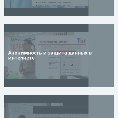
Анонимность и защита данных в
интернете