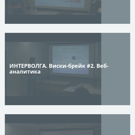
ИНТЕРВОЛГА. Виски-брейк #2. Веб-
аналитика