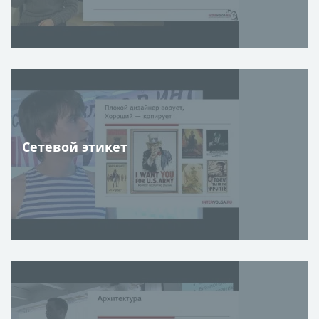
Сетевой этикет