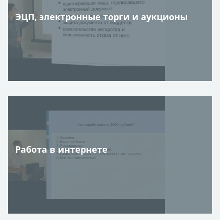
ЭЦП, электронные торги и аукционы
Работа в интернете