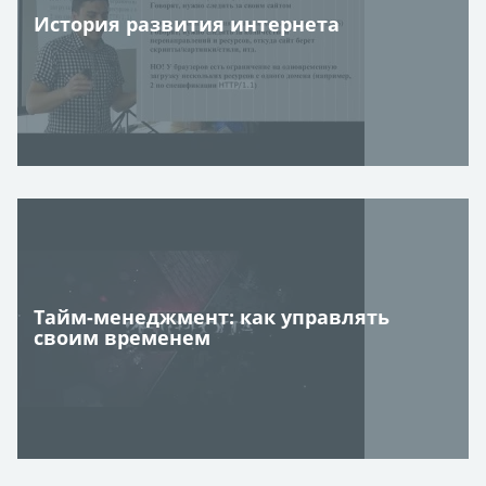
История развития интернета
Тайм-менеджмент: как управлять
своим временем