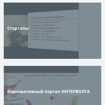
Стартапы
Корпоративный портал ИНТЕРВОЛГА