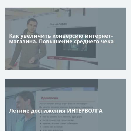
Как увеличить конверсию интернет-
магазина. Повышение среднего чека
Летние достижения ИНТЕРВОЛГА