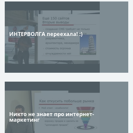
ИНТЕРВОЛГА переехала! :)
Никто не знает про интернет-
маркетинг