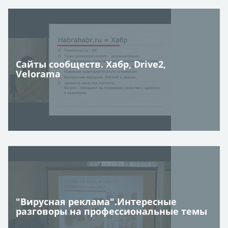
Сайты сообществ. Хабр, Drive2,
Velorama
"Вирусная реклама".Интересные
разговоры на профессиональные темы