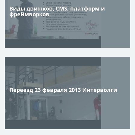
Виды движков, CMS, платформ и
фреймворков
Переезд 23 февраля 2013 Интерволги