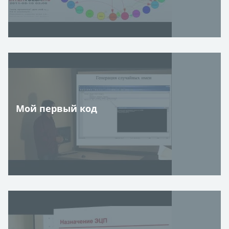
Мой первый код