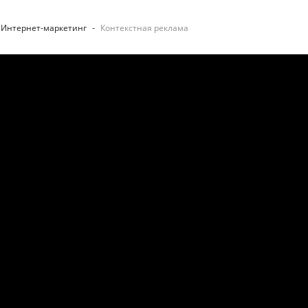
Интернет-маркетинг
-
Контекстная реклама