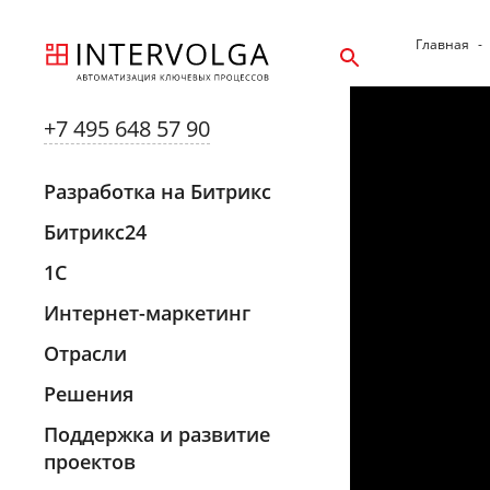
Главная
-
+7 495 648 57 90
Разработка на Битрикс
Битрикс24
1С
Интернет-маркетинг
Отрасли
Решения
Поддержка и развитие
проектов