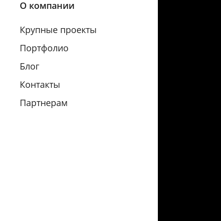
О компании
Крупные проекты
Портфолио
Блог
Контакты
Партнерам