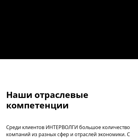
Наши отраслевые
компетенции
Среди клиентов ИНТЕРВОЛГИ большое количество
компаний из разных сфер и отраслей экономики. С