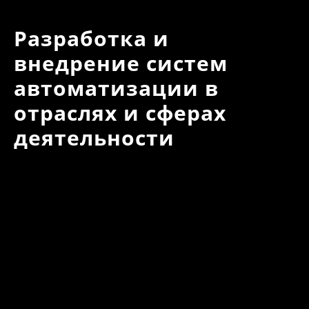
Разработка и
внедрение систем
автоматизации в
отраслях и сферах
деятельности