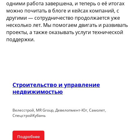
одними работа завершена, и теперь о её итогах
можно почитать в блоге и кейсах компаний, с
другими — сотрудничество продолжается уже
несколько лет. Мы помогаем двигать и развивать
проекты, а также оказывать услуги технической
поддержки.
Строительство и управление
недвижимостью
Велесстрой, MR Group, Девелопмент-Юг, Самолет,
СпецстройКубань
Подробнее