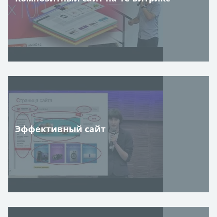
Эффективный сайт