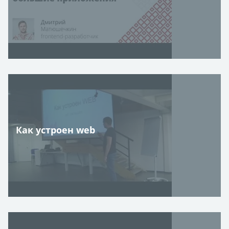
Как устроен web