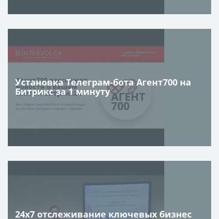
Установка Телеграм-бота Агент700 на
Битрикс за 1 минуту
24х7 отслеживание ключевых бизнес