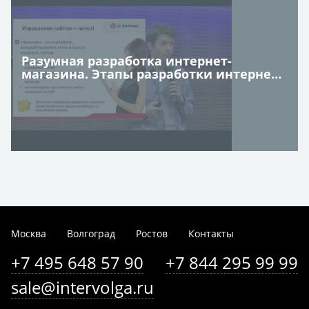
Разумная разработка интернет-
магазина. Этапы разработки интернет
магазина
Москва
Волгоград
Ростов
Контакты
+7 495 648 57 90
+7 844 295 99 99
sale@intervolga.ru