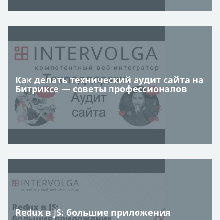
Как делать технический аудит сайта на
Битриксе — советы профессионалов
Redux в JS: большие приложения