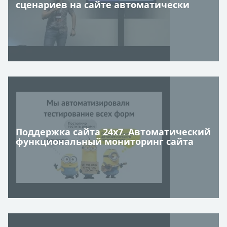
сценариев на сайте автоматически
Поддержка сайта 24х7. Автоматический
функциональный мониторинг сайта