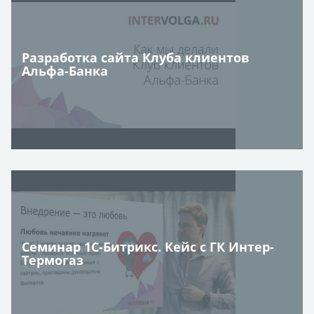
Разработка сайта Клуба клиентов
Альфа-Банка
Семинар 1С-Битрикс. Кейс с ГК Интер-
Термогаз