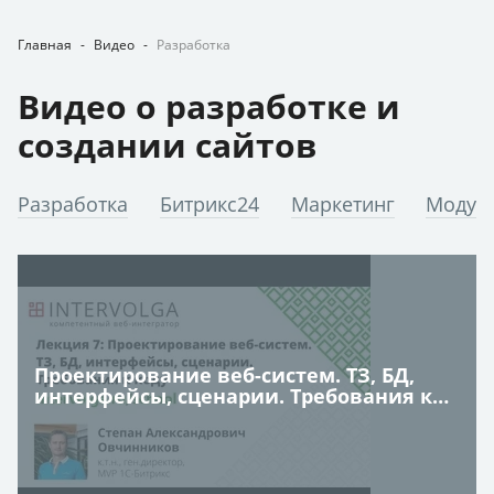
Главная
-
Видео
-
Разработка
Видео о разработке и
создании сайтов
Разработка
Битрикс24
Маркетинг
Модул
Проектирование веб-систем. ТЗ, БД,
интерфейсы, сценарии. Требования к
коду