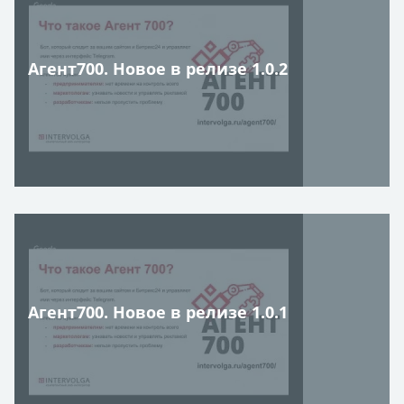
Агент700. Новое в релизе 1.0.2
Агент700. Новое в релизе 1.0.1