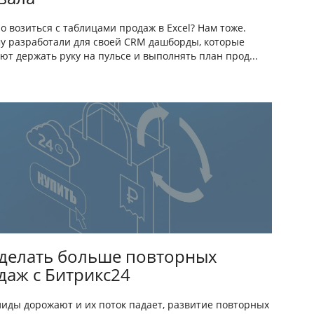
о возиться с таблицами продаж в Excel? Нам тоже.
у разработали для своей CRM дашборды, которые
ют держать руку на пульсе и выполнять план прод...
 делать больше повторных
даж с Битрикс24
лиды дорожают и их поток падает, развитие повторных