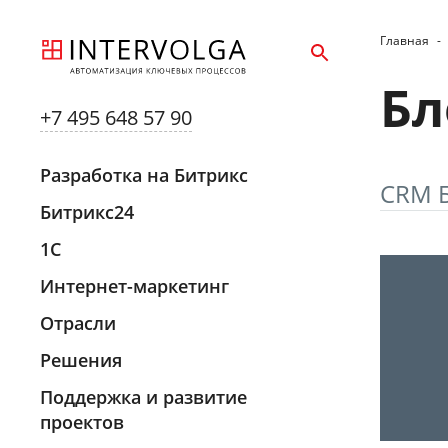
Главная
-
Бл
+7 495 648 57 90
Разработка на Битрикс
CRM 
Битрикс24
1С
Интернет-маркетинг
Отрасли
Решения
Поддержка и развитие
проектов