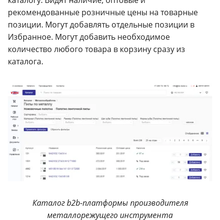
рекомендованные розничные цены на товарные
позиции. Могут добавлять отдельные позиции в
Избранное. Могут добавить необходимое
количество любого товара в корзину сразу из
каталога.
Каталог b2b-платформы производителя
металлорежущего инструмента