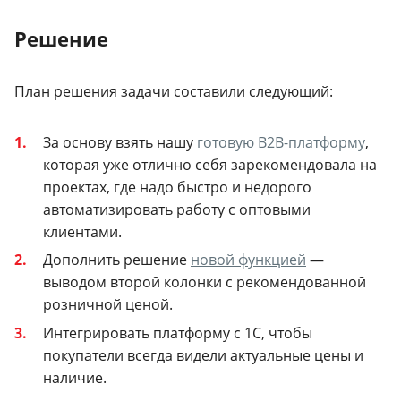
Решение
План решения задачи составили следующий:
За основу взять нашу
готовую B2B-платформу
,
которая уже отлично себя зарекомендовала на
проектах, где надо быстро и недорого
автоматизировать работу с оптовыми
клиентами.
Дополнить решение
новой функцией
—
выводом второй колонки с рекомендованной
розничной ценой.
Интегрировать платформу с 1С, чтобы
покупатели всегда видели актуальные цены и
наличие.