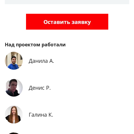
Над проектом работали
Данила А.
Денис Р.
Галина К.