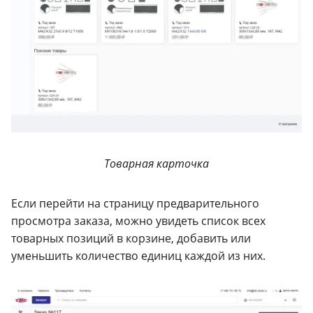
Товарная карточка
Если перейти на страницу предварительного
просмотра заказа, можно увидеть список всех
товарных позиций в корзине, добавить или
уменьшить количество единиц каждой из них.