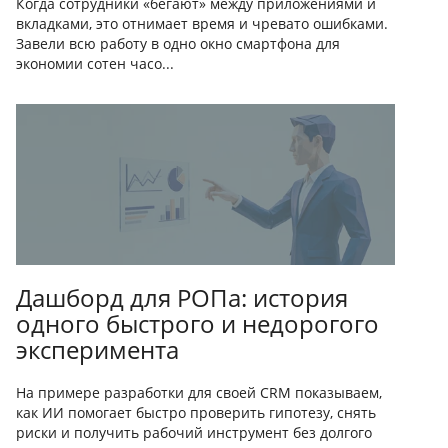
Когда сотрудники «бегают» между приложениями и
вкладками, это отнимает время и чревато ошибками.
Завели всю работу в одно окно смартфона для
экономии сотен часо...
Дашборд для РОПа: история
одного быстрого и недорогого
эксперимента
На примере разработки для своей CRM показываем,
как ИИ помогает быстро проверить гипотезу, снять
риски и получить рабочий инструмент без долгого