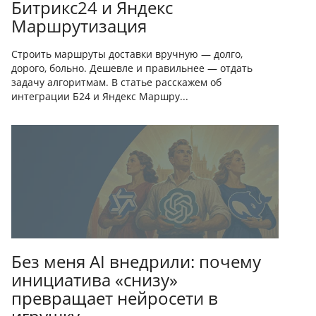
Битрикс24 и Яндекс
Маршрутизация
Строить маршруты доставки вручную — долго,
дорого, больно. Дешевле и правильнее — отдать
задачу алгоритмам. В статье расскажем об
интеграции Б24 и Яндекс Маршру...
Без меня AI внедрили: почему
инициатива «снизу»
превращает нейросети в