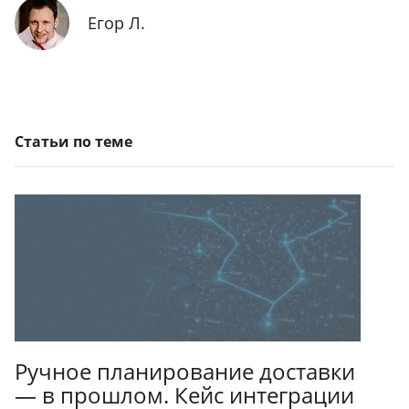
Егор Л.
Статьи по теме
Ручное планирование доставки
— в прошлом. Кейс интеграции