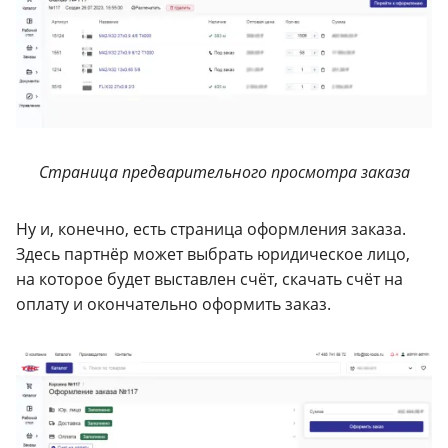
Страница предварительного просмотра заказа
Ну и, конечно, есть страница оформления заказа.
Здесь партнёр может выбрать юридическое лицо,
на которое будет выставлен счёт, скачать счёт на
оплату и окончательно оформить заказ.