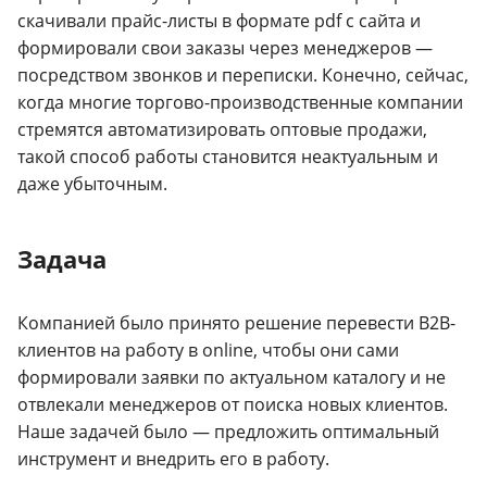
скачивали прайс-листы в формате pdf с сайта и
формировали свои заказы через менеджеров —
посредством звонков и переписки. Конечно, сейчас,
когда многие торгово-производственные компании
стремятся автоматизировать оптовые продажи,
такой способ работы становится неактуальным и
даже убыточным.
Задача
Компанией было принято решение перевести B2B-
клиентов на работу в online, чтобы они сами
формировали заявки по актуальном каталогу и не
отвлекали менеджеров от поиска новых клиентов.
Наше задачей было — предложить оптимальный
инструмент и внедрить его в работу.