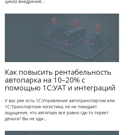
цикла внедрения...
Как повысить рентабельность
автопарка на 10–20% с
помощью 1С:УАТ и интеграций
У вас уже есть 1С:Управление автотранспортом или
1С:Транспортная логистика, но не покидает
ощущение, что автопарк все равно где-то теряет
деньги? Вы не оди...