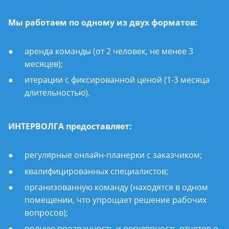
Мы работаем по одному из двух форматов:
аренда команды (от 2 человек, не менее 3
месяцев);
итерации с фиксированной ценой (1-3 месяца
длительностью).
ИНТЕРВОЛГА предоставляет:
регулярные онлайн-планерки с заказчиком;
квалифицированных специалистов;
организованную команду (находятся в одном
помещении, что упрощает решение рабочих
вопросов);
полную прозрачность и регулярность отчетов о