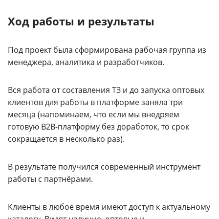
Ход работы и результаты
Под проект была сформирована рабочая группа из
менеджера, аналитика и разработчиков.
Вся работа от составления ТЗ и до запуска оптовых
клиентов для работы в платформе заняла три
месяца (напоминаем, что если мы внедряем
готовую B2B-платформу без доработок, то срок
сокращается в несколько раз).
В результате получился современный инструмент
работы с партнёрами.
Клиенты в любое время имеют доступ к актуальному
каталогу. Видят наличие, оптовые и