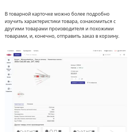
В товарной карточке можно более подробно
изучить характеристики товара, ознакомиться с
другими товарами производителя и похожими
товарами, и, конечно, отправить заказ в корзину.