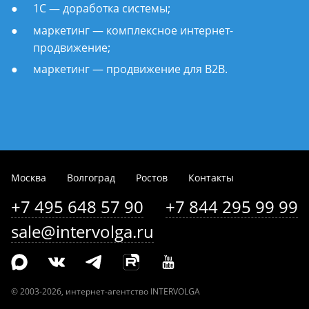
1С — доработка системы;
маркетинг — комплексное интернет-
продвижение;
маркетинг — продвижение для B2B.
Москва
Волгоград
Ростов
Контакты
+7 495 648 57 90
+7 844 295 99 99
sale@intervolga.ru
©
2003-2026
, интернет-агентство INTERVOLGA