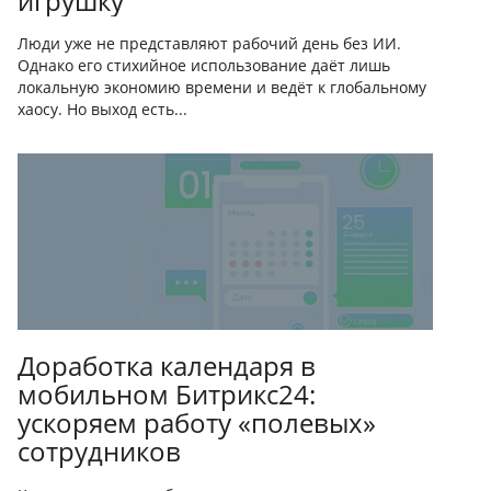
игрушку
Люди уже не представляют рабочий день без ИИ.
Однако его стихийное использование даёт лишь
локальную экономию времени и ведёт к глобальному
хаосу. Но выход есть...
Доработка календаря в
мобильном Битрикс24:
ускоряем работу «полевых»
сотрудников