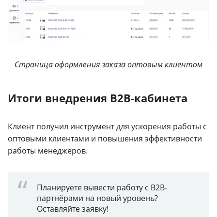
Страница оформления заказа оптовым клиентом
Итоги внедрения B2B-кабинета
Клиент получил инструмент для ускорения работы с
оптовыми клиентами и повышения эффективности
работы менеджеров.
Планируете вывести работу с B2B-
партнёрами на новый уровень?
Оставляйте заявку!