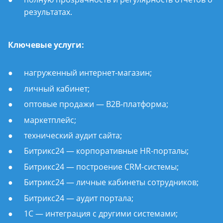
результатах.
Ключевые услуги:
нагруженный интернет-магазин;
личный кабинет;
оптовые продажи — B2B-платформа;
маркетплейс;
технический аудит сайта;
Битрикс24 — корпоративные HR-порталы;
Битрикс24 — построение CRM-системы;
Битрикс24 — личные кабинеты сотрудников;
Битрикс24 — аудит портала;
1С — интеграция с другими системами;