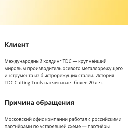
Клиент
Международный холдинг TDC — крупнейший
мировым производитель осевого металлорежущего
инструмента из быстрорежущих сталей. История
TDC Cutting Tools насчитывает более 20 лет.
Причина обращения
Московский офис компании работал с российскими
партнёрами по устаревшей схеме — партнёры