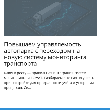
Повышаем управляемость
автопарка с переходом на
новую систему мониторинга
транспорта
Ключ к росту — правильная интеграция систем
мониторинга и 1С:УАТ. Разбираем, что важно учесть
при настройке для прозрачности учёта и ускорения
процессов. Се...