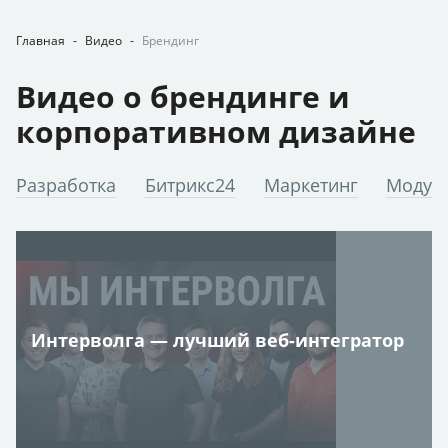
Главная
-
Видео
-
Брендинг
Видео о брендинге и
корпоративном дизайне
Разработка
Битрикс24
Маркетинг
Модул
Интерволга — лучший веб-интегратор