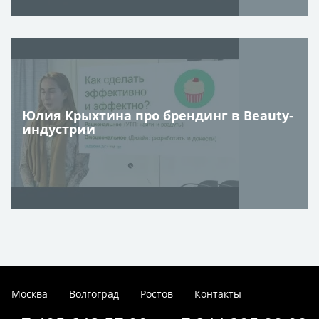
Юлия Крыхтина про брендинг в Beauty-
индустрии
Москва
Волгоград
Ростов
Контакты