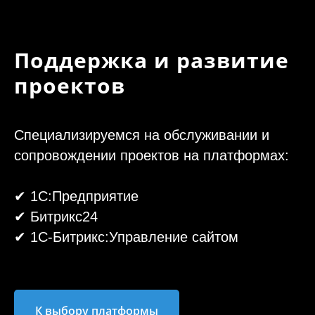
Поддержка и развитие
проектов
Специализируемся на обслуживании и
сопровождении проектов на платформах:
✔ 1С:Предприятие
✔ Битрикс24
✔ 1С-Битрикс:Управление сайтом
К выбору платформы