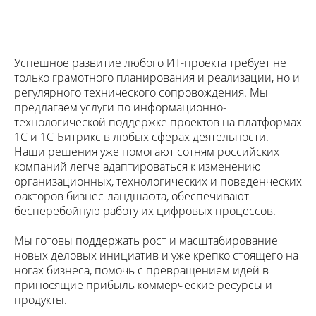
Успешное развитие любого ИТ-проекта требует не
только грамотного планирования и реализации, но и
регулярного технического сопровождения. Мы
предлагаем услуги по информационно-
технологической поддержке проектов на платформах
1С и 1С-Битрикс в любых сферах деятельности.
Наши решения уже помогают сотням российских
компаний легче адаптироваться к изменению
организационных, технологических и поведенческих
факторов бизнес-ландшафта, обеспечивают
бесперебойную работу их цифровых процессов.
Мы готовы поддержать рост и масштабирование
новых деловых инициатив и уже крепко стоящего на
ногах бизнеса, помочь с превращением идей в
приносящие прибыль коммерческие ресурсы и
продукты.