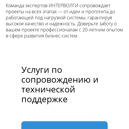
Команда экспертов ИНТЕРВОЛГИ сопровождает
проекты на всех этапах — от идеи и прототипа до
работающей под нагрузкой системы, гарантируя
высокое качество и надежность. Доверьте заботу о
вашем проекте профессионалам с 20-летним опытом
в сфере развития бизнес-систем.
Услуги по
сопровождению и
технической
поддержке