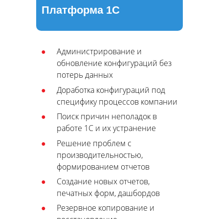
Платформа 1С
Администрирование и
обновление конфигураций без
потерь данных
Доработка конфигураций под
специфику процессов компании
Поиск причин неполадок в
работе 1С и их устранение
Решение проблем с
производительностью,
формированием отчетов
Создание новых отчетов,
печатных форм, дашбордов
Резервное копирование и