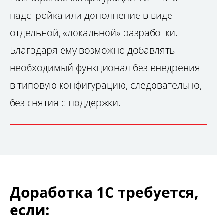
надстройка или дополнение в виде
отдельной, «локальной» разработки.
Благодаря ему возможно добавлять
необходимый функционал без внедрения
в типовую конфигурацию, следовательно,
без снятия с поддержки.
Доработка 1С требуется,
если: