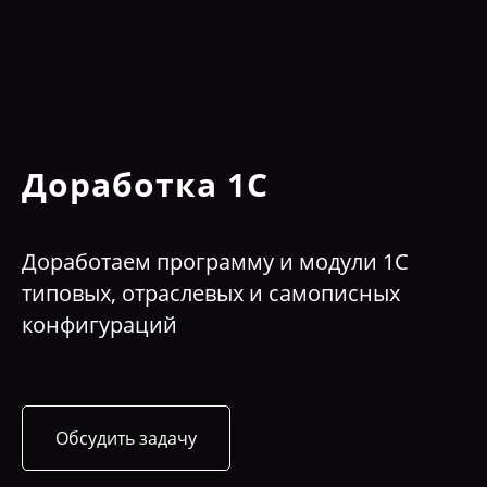
Доработка 1С
Доработаем программу и модули 1С
типовых, отраслевых и самописных
конфигураций
Обсудить задачу