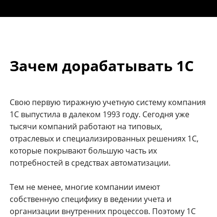
Зачем дорабатывать 1С
Свою первую тиражную учетную систему компания
1С выпустила в далеком 1993 году. Сегодня уже
тысячи компаний работают на типовых,
отраслевых и специализированных решениях 1С,
которые покрывают большую часть их
потребностей в средствах автоматизации.
Тем не менее, многие компании имеют
собственную специфику в ведении учета и
организации внутренних процессов. Поэтому 1С