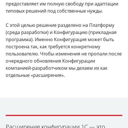
предоставляет им полную свободу при адаптации
типовых решений под собственные нужды.
С этой целью решение разделено на Платформу
(среда разработки) и Конфигурацию (прикладная
программа). Именно Конфигурация может быть
построена так, как требуется конкретному
пользователю. Чтобы изменения не пропали после
очередного обновления Конфигурации
компанией-разработчиком мы делаем их как
отдельные «расширения».
Расширение конфигурации 1С — это