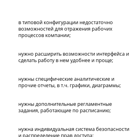
в типовой конфигурации недостаточно
возможностей для отражения рабочих
процессов компании;
нужно расширить возможности интерфейса и
сделать работу в нем удобнее и проще;
нужны специфические аналитические и
прочие отчеты, в т.ч. графики, диаграммы;
нужны дополнительные регламентные
задания, работающие по расписанию;
нужна индивидуальная система безопасности
и распределение прав доступа;