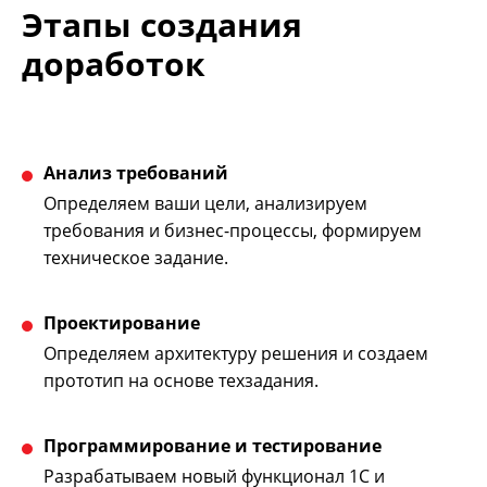
Этапы создания
доработок
Анализ требований
Определяем ваши цели, анализируем
требования и бизнес-процессы, формируем
техническое задание.
Проектирование
Определяем архитектуру решения и создаем
прототип на основе техзадания.
Программирование и тестирование
Разрабатываем новый функционал 1С и