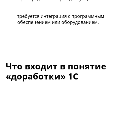
требуется интеграция с программным
обеспечением или оборудованием.
Что входит в понятие
«доработки» 1С