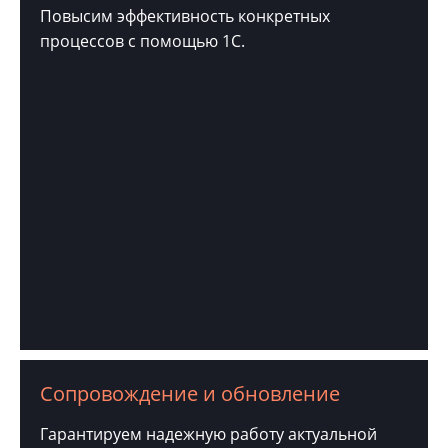
Повысим эффективность конкретных
процессов с помощью 1С.
Сопровождение и обновление
Гарантируем надежную работу актуальной