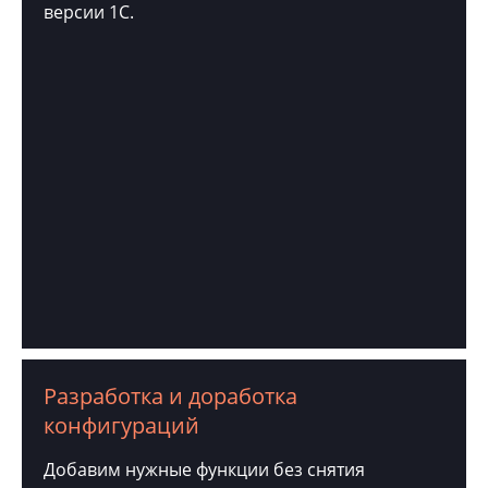
версии 1С.
Разработка и доработка
конфигураций
Добавим нужные функции без снятия