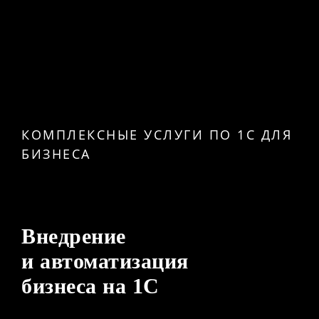
КОМПЛЕКСНЫЕ УСЛУГИ ПО 1С ДЛЯ
БИЗНЕСА
Внедрение
и автоматизация
бизнеса на 1С