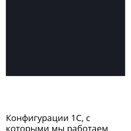
Конфигурации 1С, с
которыми мы работаем