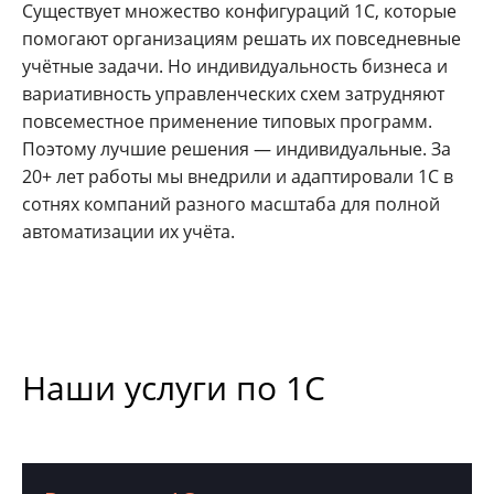
Существует множество конфигураций 1С, которые
помогают организациям решать их повседневные
учётные задачи. Но индивидуальность бизнеса и
вариативность управленческих схем затрудняют
повсеместное применение типовых программ.
Поэтому лучшие решения — индивидуальные. За
20+ лет работы мы внедрили и адаптировали 1С в
сотнях компаний разного масштаба для полной
автоматизации их учёта.
Наши услуги по 1С