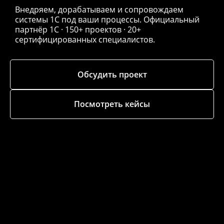
Внедряем, дорабатываем и сопровождаем
системы 1С под ваши процессы. Официальный
партнёр 1С · 150+ проектов · 20+
сертифицированных специалистов.
Обсудить проект
Посмотреть кейсы