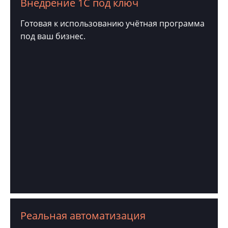
Внедрение 1С под ключ
Готовая к использованию учётная программа
под ваш бизнес.
Реальная автоматизация