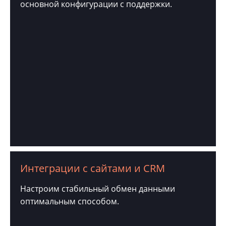
основной конфигурации с поддержки.
Интеграции с сайтами и CRM
Настроим стабильный обмен данными
оптимальным способом.