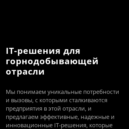
IT-решения для
горнодобывающей
отрасли
Мы понимаем уникальные потребности
и вызовы, с которыми сталкиваются
предприятия в этой отрасли, и
предлагаем эффективные, надежные и
инновационные IT-решения, которые