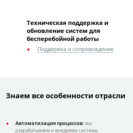
Техническая поддержка и
обновление систем для
бесперебойной работы
Поддержка и сопровождение
Знаем все особенности отрасли
Автоматизация процессов:
мы
разрабатываем и внедряем системы