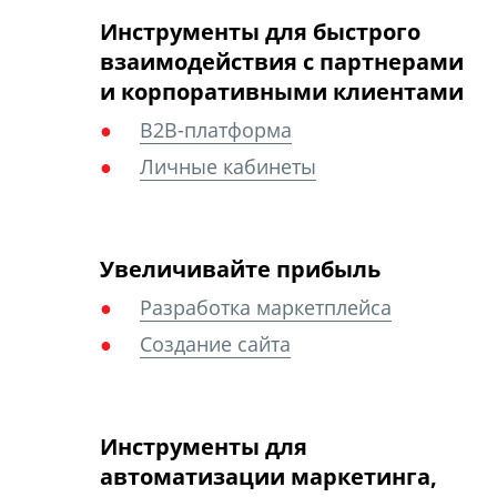
Инструменты для быстрого
взаимодействия с партнерами
и корпоративными клиентами
B2B-платформа
Личные кабинеты
Увеличивайте прибыль
Разработка маркетплейса
Создание сайта
Инструменты для
автоматизации маркетинга,