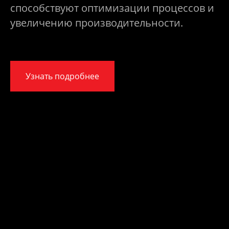
способствуют оптимизации процессов и
увеличению производительности.
Узнать подробнее