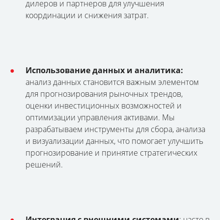
дилеров и партнеров для улучшения
координации и снижения затрат.
Использование данных и аналитика:
анализ данных становится важным элементом
для прогнозирования рыночных трендов,
оценки инвестиционных возможностей и
оптимизации управления активами. Мы
разрабатываем инструменты для сбора, анализа
и визуализации данных, что помогает улучшить
прогнозирование и принятие стратегических
решений.
Интеграция с внешними системами
: часто в