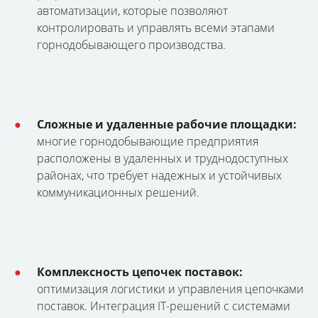
автоматизации, которые позволяют
контролировать и управлять всеми этапами
горнодобывающего производства.
Сложные и удаленные рабочие площадки:
многие горнодобывающие предприятия
расположены в удаленных и труднодоступных
районах, что требует надежных и устойчивых
коммуникационных решений.
Комплексность цепочек поставок:
оптимизация логистики и управления цепочками
поставок. Интеграция IT-решений с системами