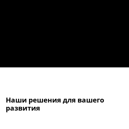
Наши решения для вашего
развития