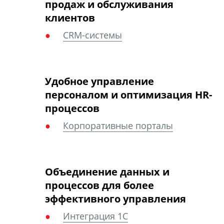
продаж и обслуживания
клиентов
CRM-системы
Удобное управление
персоналом и оптимизация HR-
процессов
Корпоративные порталы
Объединение данных и
процессов для более
эффективного управления
Интеграция 1С