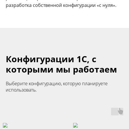
разработка собственной конфигурации «с нуля».
Конфигурации 1С, с
которыми мы работаем
Выберите конфигурацию, которую планируете
использовать.