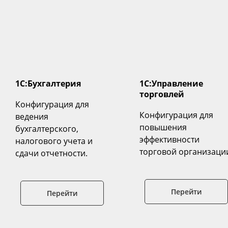
1С:Бухгалтерия
1C:Управление
торговлей
Конфигурация для
Конфигурация для
ведения
повышения
бухгалтерского,
эффективности
налогового учета и
торговой организаци
сдачи отчетности.
Перейти
Перейти