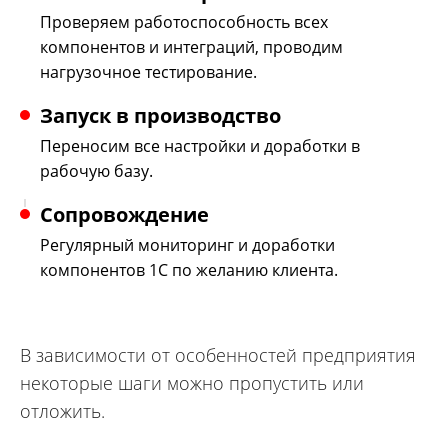
Проверяем работоспособность всех
компонентов и интеграций, проводим
нагрузочное тестирование.
Запуск в производство
Переносим все настройки и доработки в
рабочую базу.
Сопровождение
Регулярный мониторинг и доработки
компонентов 1С по желанию клиента.
В зависимости от особенностей предприятия
некоторые шаги можно пропустить или
отложить.