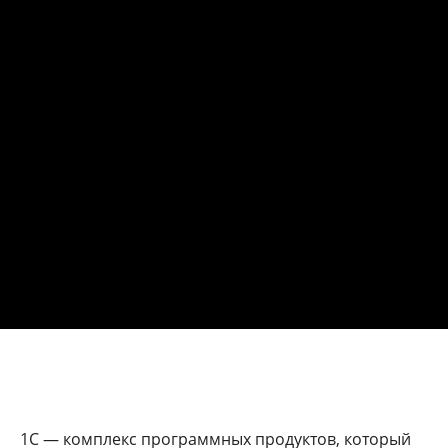
1С — комплекс программных продуктов, который