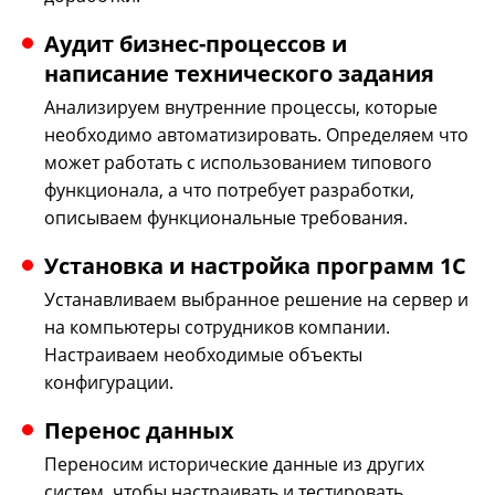
Аудит бизнес-процессов и
написание технического задания
Анализируем внутренние процессы, которые
необходимо автоматизировать. Определяем что
может работать с использованием типового
функционала, а что потребует разработки,
описываем функциональные требования.
Установка и настройка программ 1С
Устанавливаем выбранное решение на сервер и
на компьютеры сотрудников компании.
Настраиваем необходимые объекты
конфигурации.
Перенос данных
Переносим исторические данные из других
систем, чтобы настраивать и тестировать