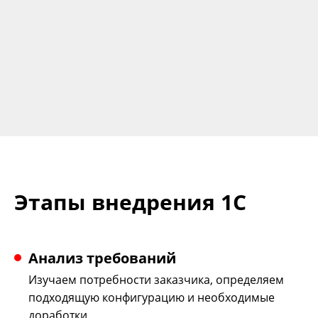
Этапы внедрения 1С
Анализ требований
Изучаем потребности заказчика, определяем
подходящую конфигурацию и необходимые
доработки.