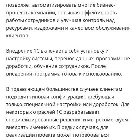
позволяет автоматизировать многие бизнес-
процессы компании, повышая эффективность
работы сотрудников и улучшая контроль над
ресурсами, издержками и качеством обслуживания
клиентов.
Внедрение 1С включает в себя установку и
настройку системы, перенос данных, программные
доработки, обучение сотрудников. После
внедрения программа готова к использованию.
В подавляющем большинстве случаев клиентам
подходит типовая конфигурация, требующая
только специальной настройки или доработок. Для
некоторых отраслей 1С разрабатывает
специализированные решения и мы рекомендуем
внедрять именно их. В редких случаях, для
реализации проекта может потребоваться