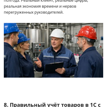
полгода. Реальный клиент, реальные цифры,
реальная экономия времени и нервов
перегруженных руководителей.
8. Правильный учёт товаров в 1С с