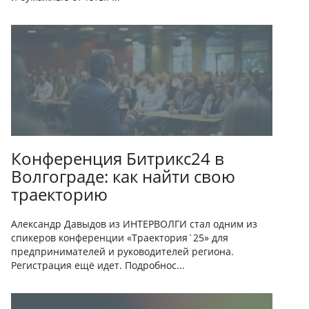
Конференция Битрикс24 в
Волгограде: как найти свою
траекторию
Александр Давыдов из ИНТЕРВОЛГИ стал одним из
спикеров конференции «Траектория`25» для
предпринимателей и руководителей региона.
Регистрация ещё идет. Подробнос...