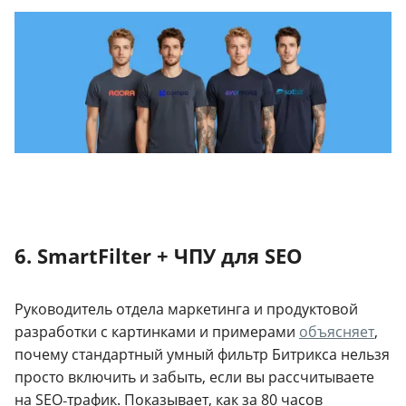
6. SmartFilter + ЧПУ для SEO
Руководитель отдела маркетинга и продуктовой
разработки с картинками и примерами
объясняет
,
почему стандартный умный фильтр Битрикса нельзя
просто включить и забыть, если вы рассчитываете
на SEO‑трафик. Показывает, как за 80 часов