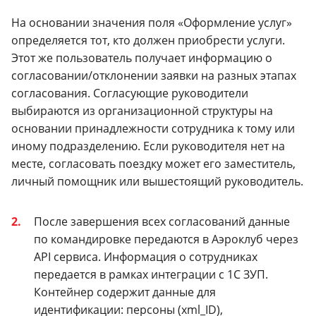
На основании значения поля «Оформление услуг»
определяется тот, кто должен приобрести услуги.
Этот же пользователь получает информацию о
согласовании/отклонении заявки на разных этапах
согласования. Согласующие руководители
выбираются из организационной структуры на
основании принадлежности сотрудника к тому или
иному подразделению. Если руководителя нет на
месте, согласовать поездку может его заместитель,
личный помощник или вышестоящий руководитель.
После завершения всех согласований данные
по командировке передаются в Аэроклуб через
API сервиса. Информация о сотрудниках
передается в рамках интеграции с 1С ЗУП.
Контейнер содержит данные для
идентификации: персоны (xml_ID),