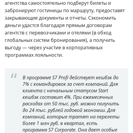
агентства самостоятельно подберут билеты и
забронируют гостиницы по маршруту, предоставят
закрывающие документы и отчеты. Сэкономить
деньги удастся благодаря прямым договорам
агентств с перевозчиками и отелями (в обход
глобальных систем бронирования), а получить
выгоду — через участие в корпоративных
программах лояльности.
В программе S7 Profi действует кешбэк до
7% с командировок за счет компаний. Для
клиента с начальным статусом Start
кешбэк составит 4%. При ежемесячных
расходах от 50 тыс. руб. можно получить
до 24 тыс. рублей годовой экономии. Для
компаний, которые тратят на перелеты
более 1 млн руб. в квартал, есть
программа S7 Corporate. Она дает особые