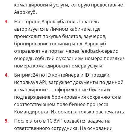
командировки и услуги, которую предоставляет
Аэроклуб.
На стороне Аэроклуба пользователь
авторизуется в Личном кабинете, где
происходит покупка билетов, ваучеров,
бронирование гостиниц и т.д. Аэроклуб
отправляет на портал через feedback-сервис
очередь событий с указанием номера поездки/
номера командировки/номера услуги.
Битрикс24 по ID контейнера и ID поездки,
используя API, загружает документы по данной
командировке — оформленные билеты и
подтверждение бронирования сохраняются в
соответствующем поле бизнес-процесса
Командировка. Их остается только распечатать.
После этого в 1С:ЗУП создаётся задача на
ответственного сотрудника. На основании