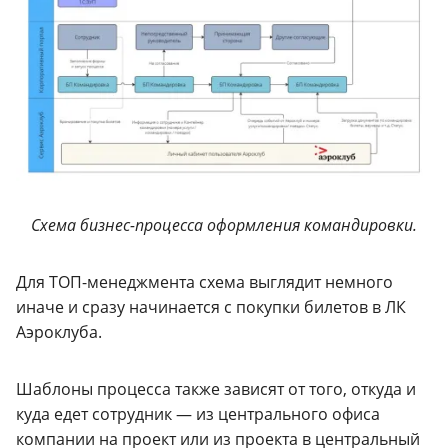
Схема бизнес-процесса оформления командировки.
Для ТОП-менеджмента схема выглядит немного
иначе и сразу начинается с покупки билетов в ЛК
Аэроклуба.
Шаблоны процесса также зависят от того, откуда и
куда едет сотрудник — из центрального офиса
компании на проект или из проекта в центральный