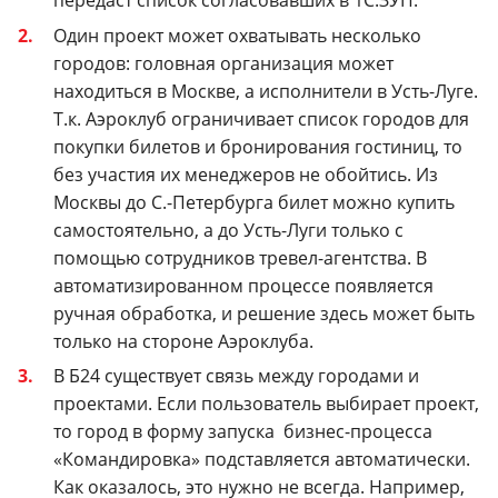
передаст список согласовавших в 1С:ЗУП.
Один проект может охватывать несколько
городов: головная организация может
находиться в Москве, а исполнители в Усть-Луге.
Т.к. Аэроклуб ограничивает список городов для
покупки билетов и бронирования гостиниц, то
без участия их менеджеров не обойтись. Из
Москвы до С.-Петербурга билет можно купить
самостоятельно, а до Усть-Луги только с
помощью сотрудников тревел-агентства. В
автоматизированном процессе появляется
ручная обработка, и решение здесь может быть
только на стороне Аэроклуба.
В Б24 существует связь между городами и
проектами. Если пользователь выбирает проект,
то город в форму запуска бизнес-процесса
«Командировка» подставляется автоматически.
Как оказалось, это нужно не всегда. Например,