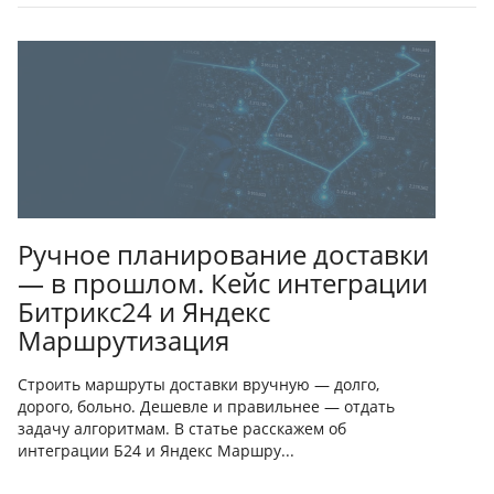
Ручное планирование доставки
— в прошлом. Кейс интеграции
Битрикс24 и Яндекс
Маршрутизация
Строить маршруты доставки вручную — долго,
дорого, больно. Дешевле и правильнее — отдать
задачу алгоритмам. В статье расскажем об
интеграции Б24 и Яндекс Маршру...