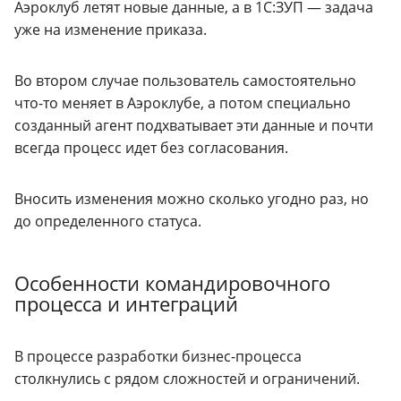
Аэроклуб летят новые данные, а в 1С:ЗУП — задача
уже на изменение приказа.
Во втором случае пользователь самостоятельно
что-то меняет в Аэроклубе, а потом специально
созданный агент подхватывает эти данные и почти
всегда процесс идет без согласования.
Вносить изменения можно сколько угодно раз, но
до определенного статуса.
Особенности командировочного
процесса и интеграций
В процессе разработки бизнес-процесса
столкнулись с рядом сложностей и ограничений.