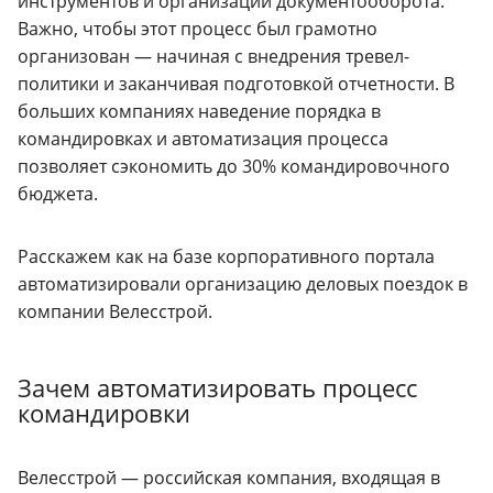
инструментов и организации документооборота.
Важно, чтобы этот процесс был грамотно
организован — начиная с внедрения тревел-
политики и заканчивая подготовкой отчетности. В
больших компаниях наведение порядка в
командировках и автоматизация процесса
позволяет сэкономить до 30% командировочного
бюджета.
Расскажем как на базе корпоративного портала
автоматизировали организацию деловых поездок в
компании Велесстрой.
Зачем автоматизировать процесс
командировки
Велесстрой — российская компания, входящая в