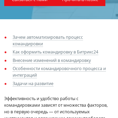
Зачем автоматизировать процесс
командировки
Как оформить командировку в Битрикс24
Внесение изменений в командировку
Особенности командировочного процесса и
интеграций
Задачи на развитие
Эффективность и удобство работы с
командировками зависят от множества факторов,
но в первую очередь — от используемых