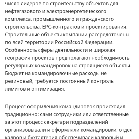
число лидеров по строительству объектов для
нефтегазового и электроэнергетического
комплекса, промышленного и гражданского
строительства, EPC-контрактов и проектирования.
Строительные объекты компании рассредоточены
по всей территории Российской Федерации.
Особенность сферы деятельности и широкая
география проектов предполагают необходимость
регулярных командировок на строящиеся объекты.
Бюджет на командировочные расходы не
резиновый, требуется постоянный контроль
лимитов и оптимизация.
Процесс оформления командировок происходил
традиционно: сами сотрудники или ответственные
за этот процесс секретари подразделений
организовывали и оформляли командировки, отдел
кадров и бухгалтерия обеспечивали кадровый и