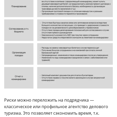
Риски можно переложить на подрядчика —
классическое или профильное агентство делового
туризма. Это позволяет сэкономить время, т.к.