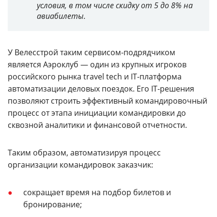
условия, в том числе скидку от 5 до 8% на
авиабилеты.
У Велесстрой таким сервисом-подрядчиком
является Аэроклуб — один из крупных игроков
российского рынка travel tech и IT-платформа
автоматизации деловых поездок. Его IT-решения
позволяют строить эффективный командировочный
процесс от этапа инициации командировки до
сквозной аналитики и финансовой отчетности.
Таким образом, автоматизируя процесс
организации командировок заказчик:
сокращает время на подбор билетов и
бронирование;