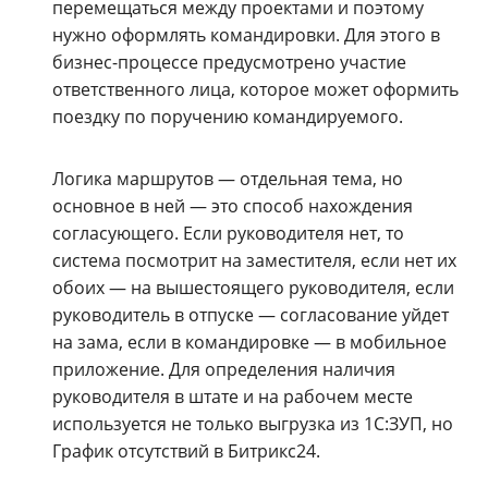
перемещаться между проектами и поэтому
нужно оформлять командировки. Для этого в
бизнес-процессе предусмотрено участие
ответственного лица, которое может оформить
поездку по поручению командируемого.
Логика маршрутов — отдельная тема, но
основное в ней — это способ нахождения
согласующего. Если руководителя нет, то
система посмотрит на заместителя, если нет их
обоих — на вышестоящего руководителя, если
руководитель в отпуске — согласование уйдет
на зама, если в командировке — в мобильное
приложение. Для определения наличия
руководителя в штате и на рабочем месте
используется не только выгрузка из 1С:ЗУП, но
График отсутствий в Битрикс24.