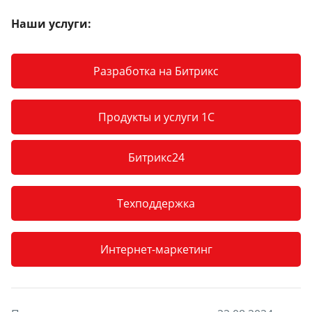
Наши услуги:
Разработка на Битрикс
Продукты и услуги 1С
Битрикс24
Техподдержка
Интернет-маркетинг