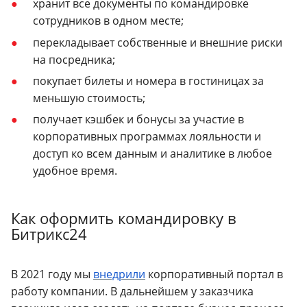
хранит все документы по командировке
сотрудников в одном месте;
перекладывает собственные и внешние риски
на посредника;
покупает билеты и номера в гостиницах за
меньшую стоимость;
получает кэшбек и бонусы за участие в
корпоративных программах лояльности и
доступ ко всем данным и аналитике в любое
удобное время.
Как оформить командировку в
Битрикс24
В 2021 году мы
внедрили
корпоративный портал в
работу компании. В дальнейшем у заказчика