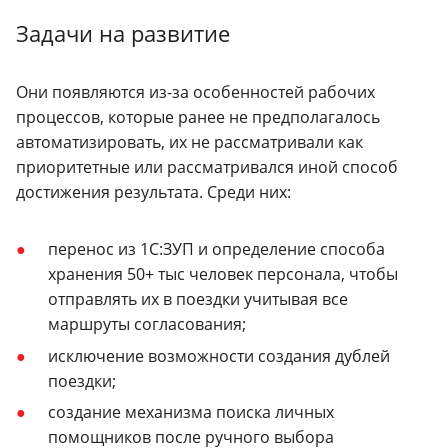
Задачи на развитие
Они появляются из-за особенностей рабочих
процессов, которые ранее не предполагалось
автоматизировать, их не рассматривали как
приоритетные или рассматривался иной способ
достижения результата. Среди них:
перенос из 1С:ЗУП и определение способа
хранения 50+ тыс человек персонала, чтобы
отправлять их в поездки учитывая все
маршруты согласования;
исключение возможности создания дублей
поездки;
создание механизма поиска личных
помощников после ручного выбора