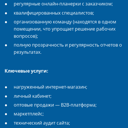
регулярные онлайн-планерки с заказчиком;
квалифицированных специалистов;
организованную команду (находятся в одном
помещении, что упрощает решение рабочих
вопросов);
полную прозрачность и регулярность отчетов о
результатах.
Ключевые услуги:
нагруженный интернет-магазин;
личный кабинет;
оптовые продажи — B2B-платформа;
маркетплейс;
технический аудит сайта;