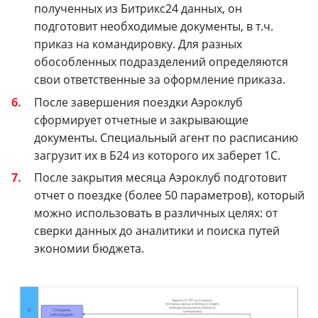
полученных из Битрикс24 данных, он
подготовит необходимые документы, в т.ч.
приказ на командировку. Для разных
обособленных подразделений определяются
свои ответственные за оформление приказа.
После завершения поездки Аэроклуб
сформирует отчетные и закрывающие
документы. Специальный агент по расписанию
загрузит их в Б24 из которого их заберет 1С.
После закрытия месяца Аэроклуб подготовит
отчет о поездке (более 50 параметров), который
можно использовать в различных целях: от
сверки данных до аналитики и поиска путей
экономии бюджета.