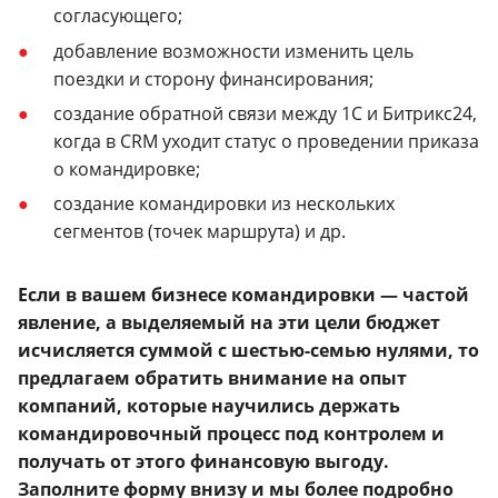
согласующего;
добавление возможности изменить цель
поездки и сторону финансирования;
создание обратной связи между 1С и Битрикс24,
когда в CRM уходит статус о проведении приказа
о командировке;
создание командировки из нескольких
сегментов (точек маршрута) и др.
Если в вашем бизнесе командировки — частой
явление, а выделяемый на эти цели бюджет
исчисляется суммой с шестью-семью нулями, то
предлагаем обратить внимание на опыт
компаний, которые научились держать
командировочный процесс под контролем и
получать от этого финансовую выгоду.
Заполните форму внизу и мы более подробно