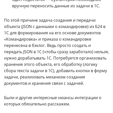
вручную переносить данные из задачи в 1С.
По этой причине задача создания и передачи
объекта (JSON с данными о командировке) из Б24 в
1С для формирования на его основе документов
«Командировка» и приказа о командировке
перенесена в бэклог. Ведь просто создать и
передать JSON в 1С (чтобы сразу заработало) нельзя,
нужно дорабатывать 1С. Потребуется организовать
хранение этого объекта, его обработку (логику
сбора текста задачи в 1С), добавить кнопки в форму
задачи, реализовать механизм создания
документов и хранения связи с задачей.
Были и другие интересные нюансы интеграции о
которых обязательно расскажем.