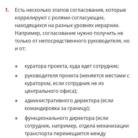
Есть несколько этапов согласования, которые
коррелируют с ролями согласующих,
находящихся на разных уровнях иерархии.
Например, согласование нужно получить не
только от непосредственного руководителя, но
и от:
куратора проекта, куда едет сотрудник;
руководителя проекта (меняется местами с
куратором, если сотрудник не из
центрального офиса);
административного директора (если
командировка за границу);
функционального директора (если
сотрудник, например, отдела механизации
транспорта перемещается между