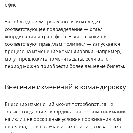
офис.
За соблюдением тревел-политики следит
соответствующее подразделение — отдел
координации и трансфера. Если покупки не
соответствуют правилам политики — запускается
процесс на изменение командировки. Например,
могут предложить поменять даты, если в этот
период можно приобрести более дешевые билеты.
Внесение изменений в командировку
Внесение изменений может потребоваться не
только когда отдел координации обратил внимание
на излишне роскошные условия проживания или
перелета, но и в случае иных причин, связанных с