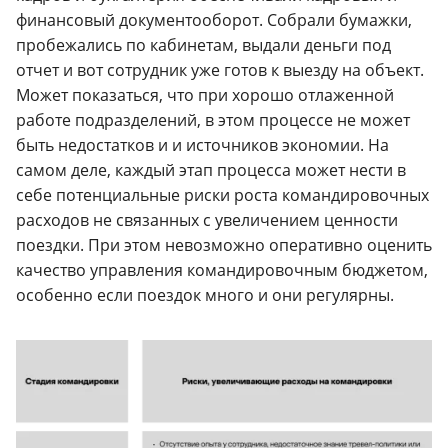
финансовый документооборот. Собрали бумажки,
пробежались по кабинетам, выдали деньги под
отчет и вот сотрудник уже готов к выезду на объект.
Может показаться, что при хорошо отлаженной
работе подразделений, в этом процессе не может
быть недостатков и и источников экономии. На
самом деле, каждый этап процесса может нести в
себе потенциальные риски роста командировочных
расходов не связанных с увеличением ценности
поездки. При этом невозможно оперативно оценить
качество управления командировочным бюджетом,
особенно если поездок много и они регулярны.