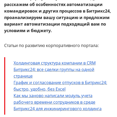
расскажем об особенностях автоматизации
командировок и других процессов в Битрикс24,
проанализируем вашу ситуацию и предложим
вариант автоматизации подходящий вам по
условиям и бюджету.
Статьи по развитию корпоративного портала:
Холдинговая структура компании в CRM
Битрикс24: все сделки группы на одной
странице
График и согласование отпусков в Битрикс24:
быстро, удобно, без Excel
Как мы заново написали модуль учета
рабочего времени сотрудников в среде
Битрикс24 для инжинирингового холдинга