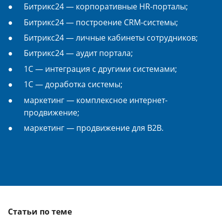
Битрикс24 — корпоративные HR-порталы;
Битрикс24 — построение CRM-системы;
Битрикс24 — личные кабинеты сотрудников;
Битрикс24 — аудит портала;
1С — интеграция с другими системами;
1С — доработка системы;
маркетинг — комплексное интернет-
продвижение;
маркетинг — продвижение для B2B.
Статьи по теме