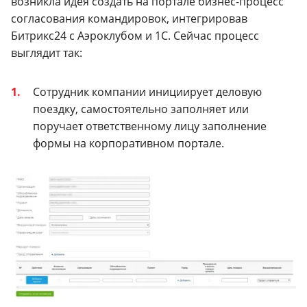
возникла идея создать на портале бизнес-процесс
согласования командировок, интегрировав
Битрикс24 с Аэроклубом и 1С. Сейчас процесс
выглядит так:
Сотрудник компании инициирует деловую
поездку, самостоятельно заполняет или
поручает ответственному лицу заполнение
формы на корпоративном портале.