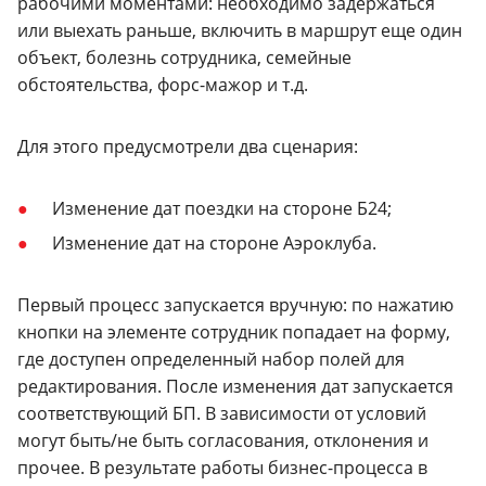
рабочими моментами: необходимо задержаться
или выехать раньше, включить в маршрут еще один
объект, болезнь сотрудника, семейные
обстоятельства, форс-мажор и т.д.
Для этого предусмотрели два сценария:
Изменение дат поездки на стороне Б24;
Изменение дат на стороне Аэроклуба.
Первый процесс запускается вручную: по нажатию
кнопки на элементе сотрудник попадает на форму,
где доступен определенный набор полей для
редактирования. После изменения дат запускается
соответствующий БП. В зависимости от условий
могут быть/не быть согласования, отклонения и
прочее. В результате работы бизнес-процесса в