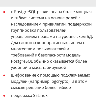
в PostgreSQL реализована более мощная
и гибкая система на основе ролей с
наследованием привилегий, поддержкой
группировки пользователей,
управлением правами на уровне схем БД.
Для сложных корпоративных систем с
множеством пользователей и
требований к безопасности модель
PostgreSQL обычно оказывается более
удобной и масштабируемой
шифрование с помощью подключаемых
модулей (например, pgcrypto), и в этом
смысле решение более гибкое
поддержка SELinux