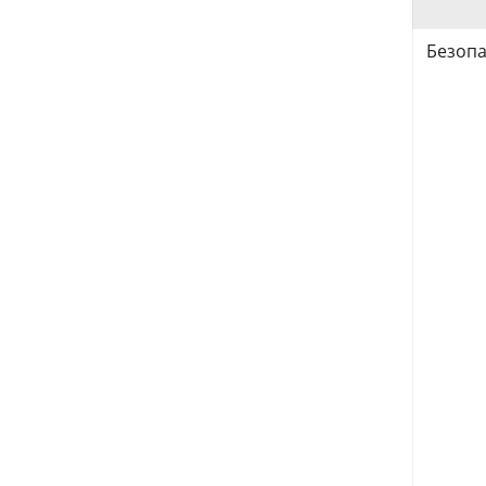
Безопа