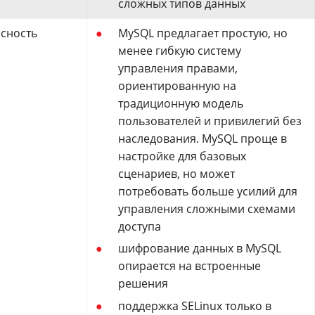
сложных типов данных
сность
MySQL предлагает простую, но
менее гибкую систему
управления правами,
ориентированную на
традиционную модель
пользователей и привилегий без
наследования. MySQL проще в
настройке для базовых
сценариев, но может
потребовать больше усилий для
управления сложными схемами
доступа
шифрование данных в MySQL
опирается на встроенные
решения
поддержка SELinux только в