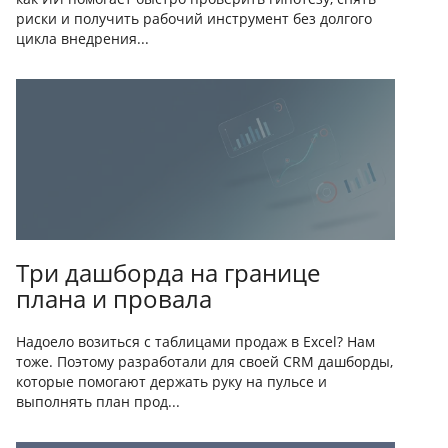
риски и получить рабочий инструмент без долгого
цикла внедрения...
Три дашборда на границе
плана и провала
Надоело возиться с таблицами продаж в Excel? Нам
тоже. Поэтому разработали для своей CRM дашборды,
которые помогают держать руку на пульсе и
выполнять план прод...