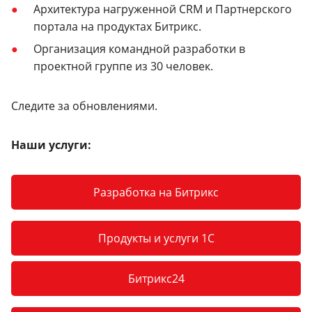
Архитектура нагруженной CRM и Партнерского
портала на продуктах Битрикс.
Организация командной разработки в
проектной группе из 30 человек.
Следите за обновлениями.
Наши услуги:
Разработка на Битрикс
Продукты и услуги 1С
Битрикс24