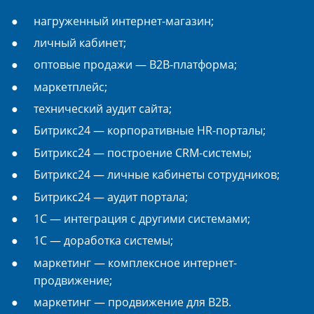
нагруженный интернет-магазин;
личный кабинет;
оптовые продажи — B2B-платформа;
маркетплейс;
технический аудит сайта;
Битрикс24 — корпоративные HR-порталы;
Битрикс24 — построение CRM-системы;
Битрикс24 — личные кабинеты сотрудников;
Битрикс24 — аудит портала;
1С — интеграция с другими системами;
1С — доработка системы;
маркетинг — комплексное интернет-
продвижение;
маркетинг — продвижение для B2B.