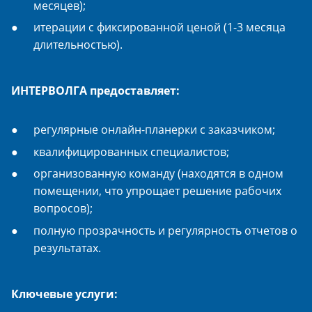
месяцев);
итерации с фиксированной ценой (1-3 месяца
длительностью).
ИНТЕРВОЛГА предоставляет:
регулярные онлайн-планерки с заказчиком;
квалифицированных специалистов;
организованную команду (находятся в одном
помещении, что упрощает решение рабочих
вопросов);
полную прозрачность и регулярность отчетов о
результатах.
Ключевые услуги: