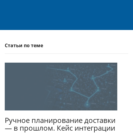
Статьи по теме
Ручное планирование доставки
— в прошлом. Кейс интеграции