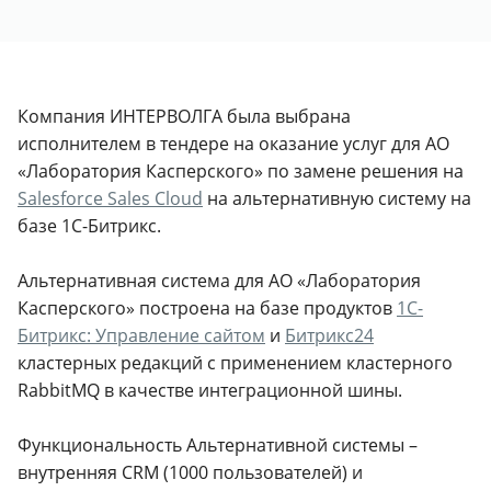
Компания ИНТЕРВОЛГА была выбрана
исполнителем в тендере на оказание услуг для АО
«Лаборатория Касперского» по замене решения на
Salesforce Sales Cloud
на альтернативную систему на
базе 1С-Битрикс.
Альтернативная система для АО «Лаборатория
Касперского» построена на базе продуктов
1С-
Битрикс: Управление сайтом
и
Битрикс24
кластерных редакций с применением кластерного
RabbitMQ в качестве интеграционной шины.
Функциональность Альтернативной системы –
внутренняя CRM (1000 пользователей) и