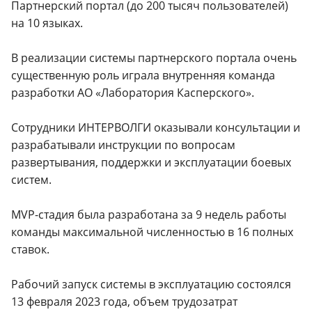
Партнерский портал (до 200 тысяч пользователей)
на 10 языках.
В реализации системы партнерского портала очень
существенную роль играла внутренняя команда
разработки АО «Лаборатория Касперского».
Cотрудники ИНТЕРВОЛГИ оказывали консультации и
разрабатывали инструкции по вопросам
развертывания, поддержки и эксплуатации боевых
систем.
MVP-стадия была разработана за 9 недель работы
команды максимальной численностью в 16 полных
ставок.
Рабочий запуск системы в эксплуатацию состоялся
13 февраля 2023 года, объем трудозатрат