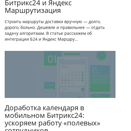
Битрикс24 и Яндекс
Маршрутизация
Строить маршруты доставки вручную — долго,
дорого, больно. Дешевле и правильнее — отдать
задачу алгоритмам. В статье расскажем об
интеграции Б24 и Яндекс Маршру...
Доработка календаря в
мобильном Битрикс24:
ускоряем работу «полевых»
сотрудников