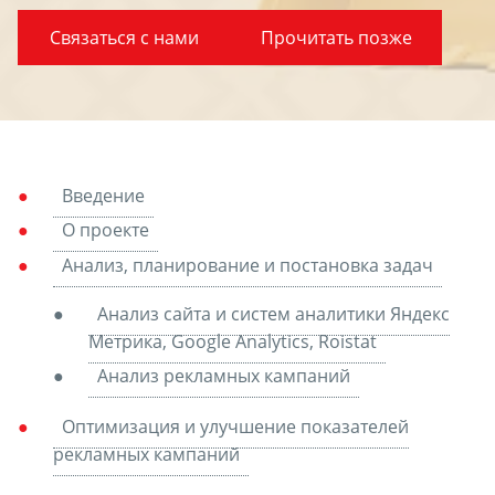
Связаться с нами
Прочитать позже
Введение
О проекте
Анализ, планирование и постановка задач
Анализ сайта и систем аналитики Яндекс
Метрика, Google Analytics, Roistat
Анализ рекламных кампаний
Оптимизация и улучшение показателей
рекламных кампаний