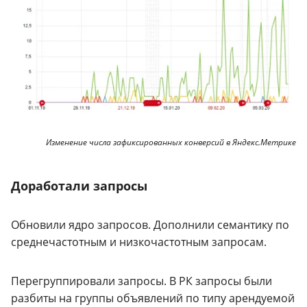
Изменение числа зафиксированных конверсий в Яндекс.Метрике
Доработали запросы
Обновили ядро запросов. Дополнили семантику по
среднечастотным и низкочастотным запросам.
Перегруппировали запросы. В РК запросы были
разбиты на группы объявлений по типу арендуемой