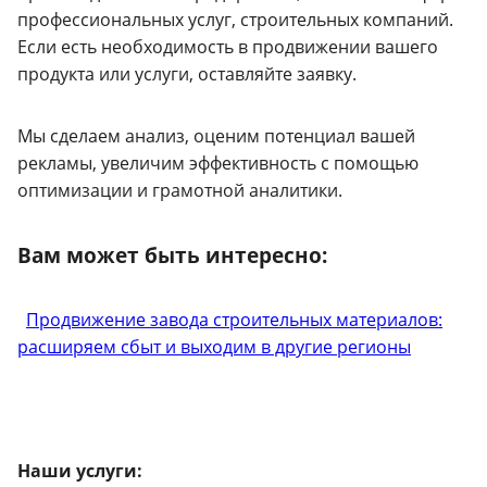
профессиональных услуг, строительных компаний.
Если есть необходимость в продвижении вашего
продукта или услуги, оставляйте заявку.
Мы сделаем анализ, оценим потенциал вашей
рекламы, увеличим эффективность с помощью
оптимизации и грамотной аналитики.
Вам может быть интересно:
Продвижение завода строительных материалов:
расширяем сбыт и выходим в другие регионы
Наши услуги: