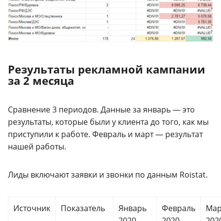
Результаты рекламной кампании
за 2 месяца
Сравнение 3 периодов. Данные за январь — это
результаты, которые были у клиента до того, как мы
приступили к работе. Февраль и март — результат
нашей работы.
Лиды включают заявки и звонки по данным Roistat.
Источник
Показатель
Январь
Февраль
Мар
2020
2020
202