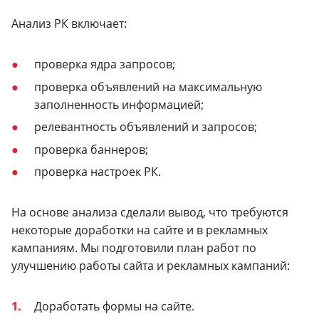
Анализ РК включает:
проверка ядра запросов;
проверка объявлений на максимальную
заполненность информацией;
релевантность объявлений и запросов;
проверка баннеров;
проверка настроек РК.
На основе анализа сделали вывод, что требуются
некоторые доработки на сайте и в рекламных
кампаниям. Мы подготовили план работ по
улучшению работы сайта и рекламных кампаний:
Доработать формы на сайте.