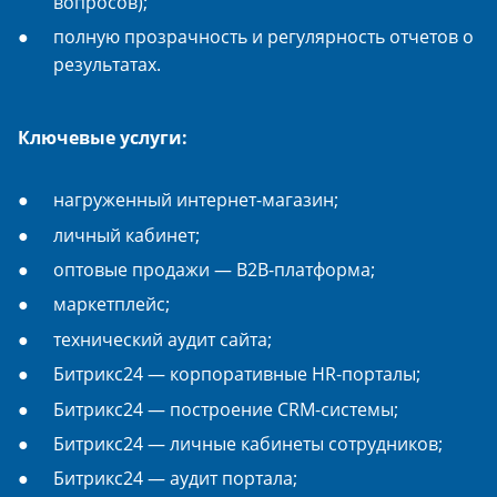
вопросов);
полную прозрачность и регулярность отчетов о
результатах.
Ключевые услуги:
нагруженный интернет-магазин;
личный кабинет;
оптовые продажи — B2B-платформа;
маркетплейс;
технический аудит сайта;
Битрикс24 — корпоративные HR-порталы;
Битрикс24 — построение CRM-системы;
Битрикс24 — личные кабинеты сотрудников;
Битрикс24 — аудит портала;