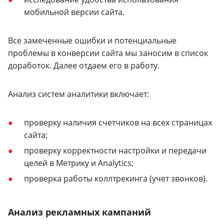
мобильной версии сайта.
Все замеченные ошибки и потенциальные
проблемы в конверсии сайта мы заносим в список
доработок. Далее отдаем его в работу.
Анализ систем аналитики включает:
проверку наличия счетчиков на всех страницах
сайта;
проверку корректности настройки и передачи
целей в Метрику и Analytics;
проверка работы коллтрекинга (учет звонков).
Анализ рекламных кампаний