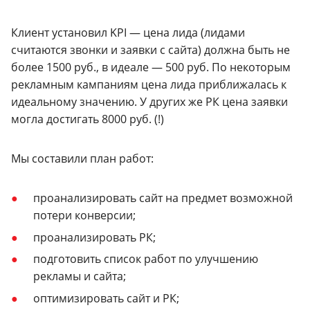
Клиент установил KPI — цена лида (лидами
считаются звонки и заявки с сайта) должна быть не
более 1500 руб., в идеале — 500 руб. По некоторым
рекламным кампаниям цена лида приближалась к
идеальному значению. У других же РК цена заявки
могла достигать 8000 руб. (!)
Мы составили план работ:
проанализировать сайт на предмет возможной
потери конверсии;
проанализировать РК;
подготовить список работ по улучшению
рекламы и сайта;
оптимизировать сайт и РК;