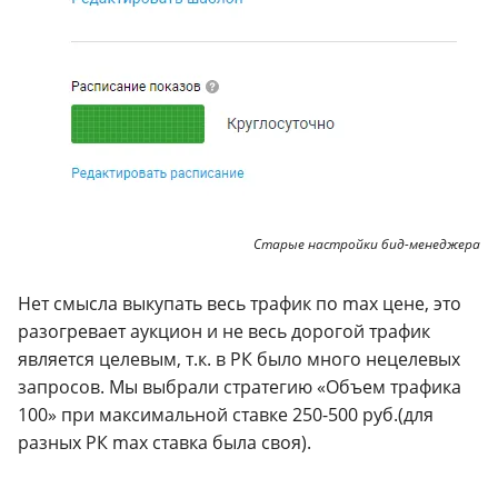
Старые настройки бид-менеджера
Нет смысла выкупать весь трафик по max цене, это
разогревает аукцион и не весь дорогой трафик
является целевым, т.к. в РК было много нецелевых
запросов. Мы выбрали стратегию «Объем трафика
100» при максимальной ставке 250-500 руб.(для
разных РК max ставка была своя).