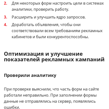
Для некоторых форм настроить цели в системах
аналитики, проверить работу.
Расширить и улучшить ядро запросов.
Доработать объявления, чтобы они
соответствовали всем требованиям рекламных
кабинетов и были конкурентоспособны.
Оптимизация и улучшение
показателей рекламных кампаний
Проверили аналитику
При проверке выяснили, что часть форм на сайте
работали неправильно. При заполнении формы
данные не отправлялись на сервер, появлялись
ошибки.