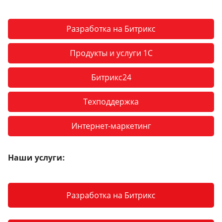
Разработка на Битрикс
Продукты и услуги 1С
Битрикс24
Техподдержка
Интернет-маркетинг
Наши услуги:
Разработка на Битрикс