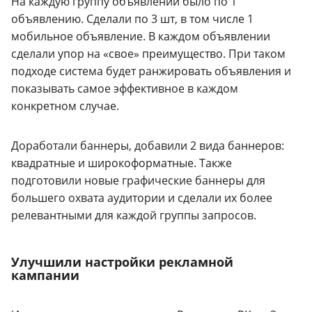
На каждую группу объявлений было по 1
объявлению. Сделали по 3 шт, в том числе 1
мобильное объявление. В каждом объявлении
сделали упор на «свое» преимущество. При таком
подходе система будет ранжировать объявления и
показывать самое эффективное в каждом
конкретном случае.
Доработали баннеры, добавили 2 вида баннеров:
квадратные и широкоформатные. Также
подготовили новые графические баннеры для
большего охвата аудитории и сделали их более
релевантными для каждой группы запросов.
Улучшили настройки рекламной
кампании