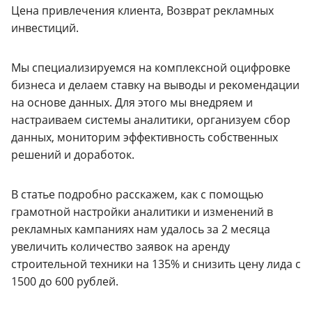
Цена привлечения клиента, Возврат рекламных
инвестиций.
Мы специализируемся на комплексной оцифровке
бизнеса и делаем ставку на выводы и рекомендации
на основе данных. Для этого мы внедряем и
настраиваем системы аналитики, организуем сбор
данных, мониторим эффективность собственных
решений и доработок.
В статье подробно расскажем, как с помощью
грамотной настройки аналитики и изменений в
рекламных кампаниях нам удалось за 2 месяца
увеличить количество заявок на аренду
строительной техники на 135% и снизить цену лида с
1500 до 600 рублей.