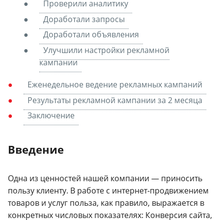
Проверили аналитику
Доработали запросы
Доработали объявления
Улучшили настройки рекламной
кампании
Еженедельное ведение рекламных кампаний
Результаты рекламной кампании за 2 месяца
Заключение
Введение
Одна из ценностей нашей компании — приносить
пользу клиенту. В работе с интернет-продвижением
товаров и услуг польза, как правило, выражается в
конкретных числовых показателях: Конверсия сайта,