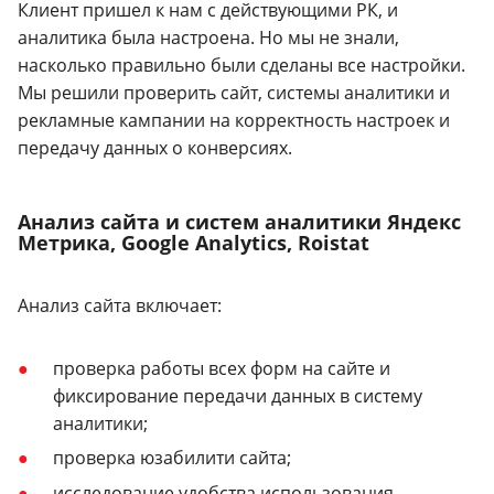
Клиент пришел к нам с действующими РК, и
аналитика была настроена. Но мы не знали,
насколько правильно были сделаны все настройки.
Мы решили проверить сайт, системы аналитики и
рекламные кампании на корректность настроек и
передачу данных о конверсиях.
Анализ сайта и систем аналитики Яндекс
Метрика, Google Analytics, Roistat
Анализ сайта включает:
проверка работы всех форм на сайте и
фиксирование передачи данных в систему
аналитики;
проверка юзабилити сайта;
исследование удобства использования