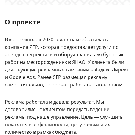
О проекте
В конце января 2020 года к нам обратилась
компания ЯГР, которая предоставляет услуги по
аренде спецтехники и оборудования для буровых
работ на месторождениях в ЯНАО. У клиента были
действующие рекламные кампании в Яндекс.Директ
и Google Ads. Ранее ЯГР размещал рекламу
самостоятельно, пробовал работать с агентством.
Реклама работала и давала результат. Мы
договорились с клиентом передать ведение
рекламы под наше управление. Цель — улучшить
показатели эффективности, цену заявки и их
количество в рамках бюджета.