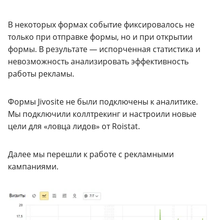
В некоторых формах событие фиксировалось не
только при отправке формы, но и при открытии
формы. В результате — испорченная статистика и
невозможность анализировать эффективность
работы рекламы.
Формы Jivosite не были подключены к аналитике.
Мы подключили коллтрекинг и настроили новые
цели для «ловца лидов» от Roistat.
Далее мы перешли к работе с рекламными
кампаниями.