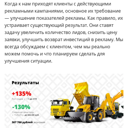
Когда к нам приходят клиенты с действующими
рекламными кампаниями, основное их требование
— улучшение показателей рекламы. Как правило, их
устраивает существующий результат. Они ставят
задачу увеличить количество лидов, снизить цену
заявки, улучшить возврат инвестиций в рекламу. Мы
всегда обсуждаем с клиентом, чем мы реально
можем помочь и что планируем сделать для
улучшения ситуации.