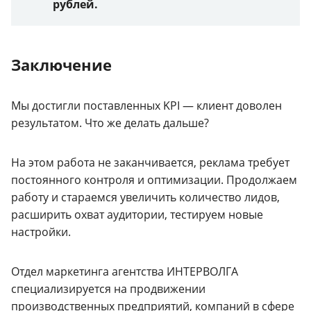
рублей.
Заключение
Мы достигли поставленных KPI — клиент доволен
результатом. Что же делать дальше?
На этом работа не заканчивается, реклама требует
постоянного контроля и оптимизации. Продолжаем
работу и стараемся увеличить количество лидов,
расширить охват аудитории, тестируем новые
настройки.
Отдел маркетинга агентства ИНТЕРВОЛГА
специализируется на продвижении
производственных предприятий, компаний в сфере