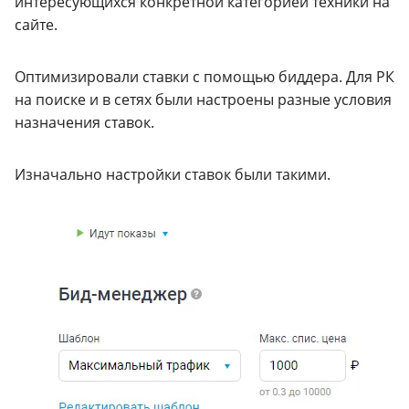
интересующихся конкретной категорией техники на
сайте.
Оптимизировали ставки с помощью биддера. Для РК
на поиске и в сетях были настроены разные условия
назначения ставок.
Изначально настройки ставок были такими.