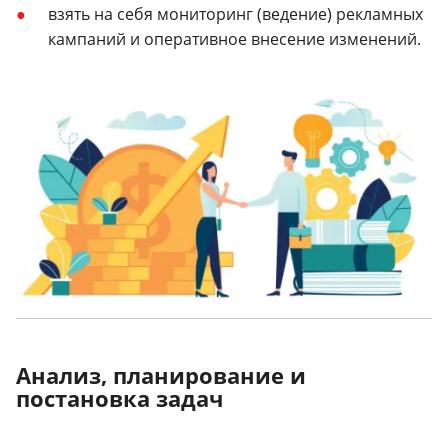
взять на себя мониторинг (ведение) рекламных
кампаний и оперативное внесение изменений.
Анализ, планирование и
постановка задач