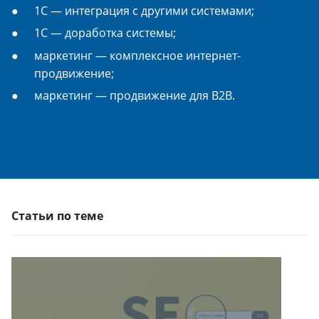
1С — интеграция с другими системами;
1С — доработка системы;
маркетинг — комплексное интернет-
продвижение;
маркетинг — продвижение для B2B.
Статьи по теме