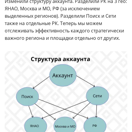
Изменили структуру аккаунта. Разделили РК на 3 гео:
ЯНАО, Москва и МО, РФ (за исключением
выделенных регионов). Разделили Поиск и Сети
также на отдельные РК. Теперь мы можем
отслеживать эффективность каждого стратегически
важного региона и площадки отдельно от других.