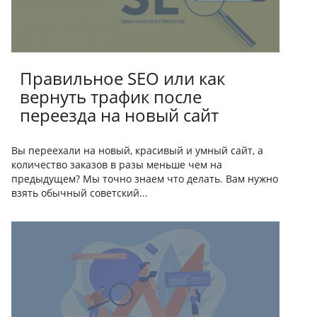
Правильное SEO или как
вернуть трафик после
переезда на новый сайт
Вы переехали на новый, красивый и умный сайт, а
количество заказов в разы меньше чем на
предыдущем? Мы точно знаем что делать. Вам нужно
взять обычный советский...