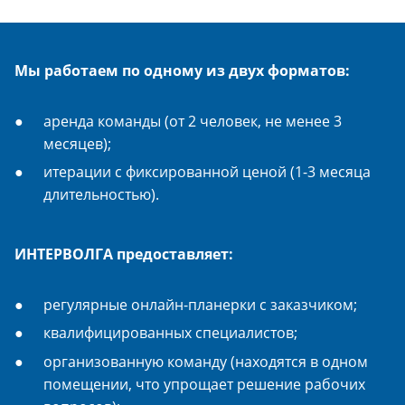
Мы работаем по одному из двух форматов:
аренда команды (от 2 человек, не менее 3
месяцев);
итерации с фиксированной ценой (1-3 месяца
длительностью).
ИНТЕРВОЛГА предоставляет:
регулярные онлайн-планерки с заказчиком;
квалифицированных специалистов;
организованную команду (находятся в одном
помещении, что упрощает решение рабочих