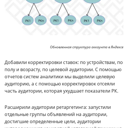
Обновленная структура аккаунта в Яндексе
Добавили корректировки ставок: по устройствам, по
полу и возрасту, по целевой аудитории. С помощью
отчетов систем аналитики мы выделили целевую
аудиторию, а с помощью корректировок отсеяли
часть аудитории, которая ухудшает показатели РК.
Расширили аудитории ретаргетинга: запустили
отдельные группы объявлений на аудитории,
достигшие определенные цели, аудитории