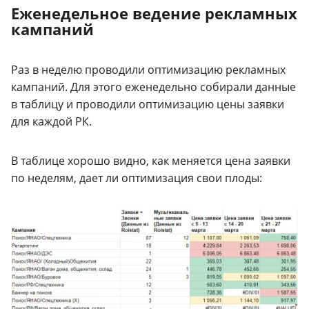
Еженедельное ведение рекламных
кампаний
Раз в неделю проводили оптимизацию рекламных
кампаний. Для этого еженедельно собирали данные
в таблицу и проводили оптимизацию цены заявки
для каждой РК.
В таблице хорошо видно, как меняется цена заявки
по неделям, дает ли оптимизация свои плоды: