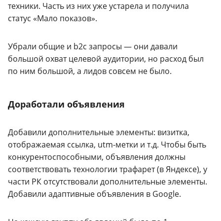
техники. Часть из них уже устарела и получила
статус «Мало показов».
Убрали общие и b2c запросы — они давали
большой охват целевой аудитории, но расход был
по ним большой, а лидов совсем не было.
Доработали объявления
Добавили дополнительные элементы: визитка,
отображаемая ссылка, utm-метки и т.д. Чтобы быть
конкурентоспособными, объявления должны
соответствовать технологии трафарет (в Яндексе), у
части РК отсутствовали дополнительные элементы.
Добавили адаптивные объявления в Google.