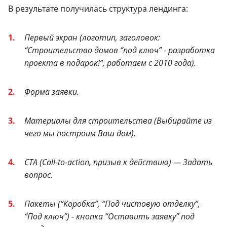
В результате получилась структура лендинга:
Первый экран (логотип, заголовок:
“Строительство домов “под ключ” - разработка
проекта в подарок!”, работаем с 2010 года).
Форма заявки.
Материалы для строительства (Выбирайте из
чего мы построим Ваш дом).
СТА (Call-to-action, призыв к действию) — Задать
вопрос.
Пакеты (“Коробка”, “Под чистовую отделку”,
“Под ключ”) - кнопка “Оставить заявку” под