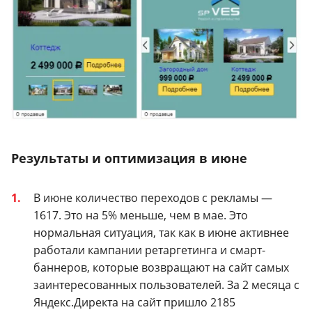
Результаты и оптимизация в июне
В июне количество переходов с рекламы —
1617. Это на 5% меньше, чем в мае. Это
нормальная ситуация, так как в июне активнее
работали кампании ретаргетинга и смарт-
баннеров, которые возвращают на сайт самых
заинтересованных пользователей. За 2 месяца с
Яндекс.Директа на сайт пришло 2185