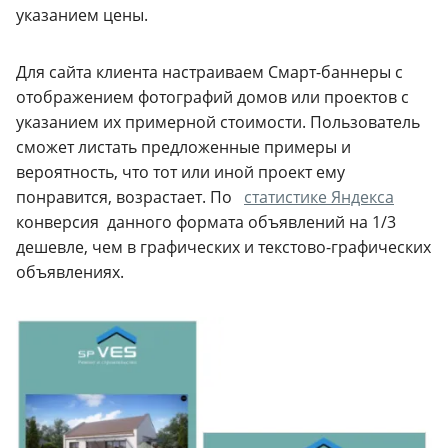
указанием цены.
Для сайта клиента настраиваем Смарт-баннеры с
отображением фотографий домов или проектов с
указанием их примерной стоимости. Пользователь
сможет листать предложенные примеры и
вероятность, что тот или иной проект ему
понравится, возрастает. По
статистике Яндекса
конверсия данного формата объявлений на 1/3
дешевле, чем в графических и текстово-графических
объявлениях.