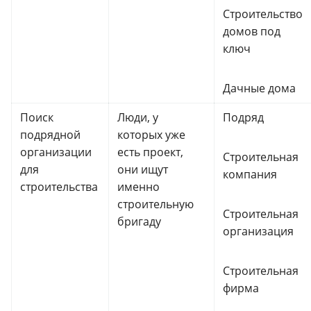
Строительство
домов под
ключ
Дачные дома
Поиск
Люди, у
Подряд
подрядной
которых уже
организации
есть проект,
Строительная
для
они ищут
компания
строительства
именно
строительную
Строительная
бригаду
организация
Строительная
фирма