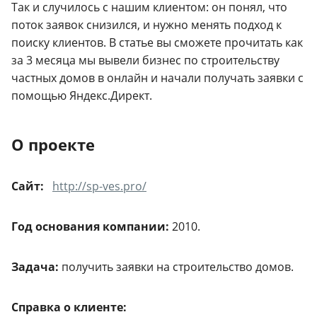
Так и случилось с нашим клиентом: он понял, что
поток заявок снизился, и нужно менять подход к
поиску клиентов. В статье вы сможете прочитать как
за 3 месяца мы вывели бизнес по строительству
частных домов в онлайн и начали получать заявки с
помощью Яндекс.Директ.
О проекте
Сайт:
http://sp-ves.pro/
Год основания компании:
2010.
Задача:
получить заявки на строительство домов.
Справка о клиенте: