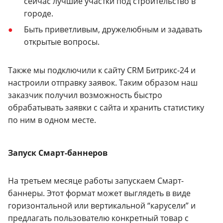
сейчас лучшие участки под строительство в
городе.
Быть приветливым, дружелюбным и задавать
открытые вопросы.
Также мы подключили к сайту CRM Битрикс-24 и
настроили отправку заявок. Таким образом наш
заказчик получил возможность быстро
обрабатывать заявки с сайта и хранить статистику
по ним в одном месте.
Запуск Смарт-баннеров
На третьем месяце работы запускаем Смарт-
баннеры. Этот формат может выглядеть в виде
горизонтальной или вертикальной “карусели” и
предлагать пользователю конкретный товар с