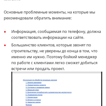
Основные проблемные моменты, на которые мы
рекомендовали обратить внимание:
Информация, сообщаемая по телефону, должна
соответствовать информации на сайте.
Большинство клиентов, которые звонят по
строительству, не уверены до конца в том, что
именно им нужно. Поэтому бойкий менеджер
по работе с клиентами легко сможет добиться
встречи или продать проект.