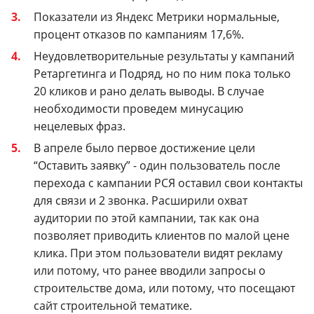
Показатели из Яндекс Метрики нормальные,
процент отказов по кампаниям 17,6%.
Неудовлетворительные результаты у кампаний
Ретаргетинга и Подряд, но по ним пока только
20 кликов и рано делать выводы. В случае
необходимости проведем минусацию
нецелевых фраз.
В апреле было первое достижение цели
“Оставить заявку” - один пользователь после
перехода с кампании РСЯ оставил свои контакты
для связи и 2 звонка. Расширили охват
аудитории по этой кампании, так как она
позволяет приводить клиентов по малой цене
клика. При этом пользователи видят рекламу
или потому, что ранее вводили запросы о
строительстве дома, или потому, что посещают
сайт строительной тематике.