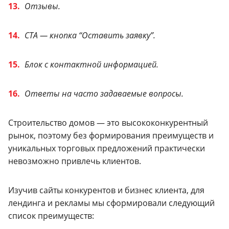
Отзывы.
СТА — кнопка “Оставить заявку”.
Блок с контактной информацией.
Ответы на часто задаваемые вопросы.
Строительство домов — это высококонкурентный
рынок, поэтому без формирования преимуществ и
уникальных торговых предложений практически
невозможно привлечь клиентов.
Изучив сайты конкурентов и бизнес клиента, для
лендинга и рекламы мы сформировали следующий
список преимуществ: