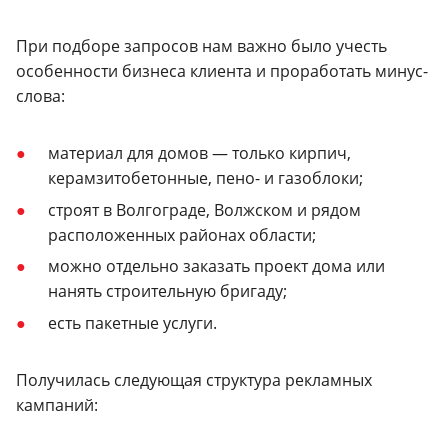
При подборе запросов нам важно было учесть
особенности бизнеса клиента и проработать минус-
слова:
материал для домов — только кирпич,
керамзитобетонные, пено- и газоблоки;
строят в Волгограде, Волжском и рядом
расположенных районах области;
можно отдельно заказать проект дома или
нанять строительную бригаду;
есть пакетные услуги.
Получилась следующая структура рекламных
кампаний: