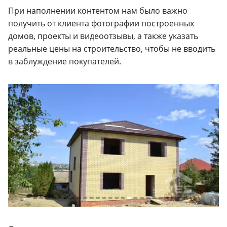
При наполнении контентом нам было важно
получить от клиента фотографии построенных
домов, проекты и видеоотзывы, а также указать
реальные цены на строительство, чтобы не вводить
в заблуждение покупателей.