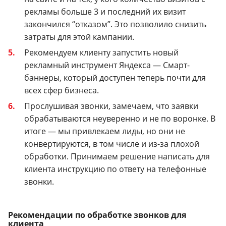
рекламы больше 3 и последний их визит
закончился “отказом”. Это позволило снизить
затраты для этой кампании.
Рекомендуем клиенту запустить новый
рекламный инструмент Яндекса — Смарт-
баннеры, который доступен теперь почти для
всех сфер бизнеса.
Прослушивая звонки, замечаем, что заявки
обрабатываются неуверенно и не по воронке. В
итоге — мы привлекаем лиды, но они не
конвертируются, в том числе и из-за плохой
обработки. Принимаем решение написать для
клиента инструкцию по ответу на телефонные
звонки.
Рекомендации по обработке звонков для
клиента