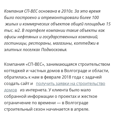
Компания СП-ВЕС основана в 2010г.
За это время
было построено и отремонтировали более 100
жилых и коммерческих объектов общей площадью 15
тыс. м2. В портфеле компании такие объекты как
офисы нефтяных и государственных компаний,
гостиницы, рестораны, магазины, коттеджи в
элитных поселках Подмосковья.
Компания «СП-ВЕС», занимающаяся строительством
коттеджей и частных домов в Волгограде и области,
обратилась к нам в феврале 2018 года с задачей
создать сайт и
получить заявки на строительство
домов
из интернета. У клиента было мало
собранной информации о проектах и жесткое
ограничение по времени — в Волгограде
строительный сезон начинается в апреле.