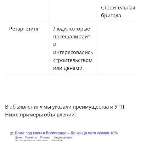
Строительная
бригада
Ретаргетинг
Люди, которые
посещали сайт
и
интересовались
строительством
или ценами.
В объявлениях мы указали преимущества и УТП.
Ниже примеры объявлений: