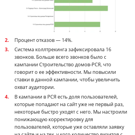
Процент отказов — 14%.
Система коллтрекинга зафиксировала 16
звонков. Больше всего звонков было с
кампании Строительство домов-РСЯ, что
говорит о ее эффективности. Мы повысили
ставки в данной кампании, чтобы увеличить
охват аудитории.
В кампании в РСЯ есть доля пользователей,
которые попадают на сайт уже не первый раз,
некоторые быстро уходят с него. Мы настроили
понижающую корректировку для
пользователей, которые уже оставляли заявку
на сайте и на тех, у кого количество визитов с