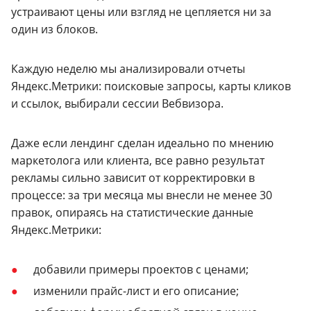
устраивают цены или взгляд не цепляется ни за
один из блоков.
Каждую неделю мы анализировали отчеты
Яндекс.Метрики: поисковые запросы, карты кликов
и ссылок, выбирали сессии Вебвизора.
Даже если лендинг сделан идеально по мнению
маркетолога или клиента, все равно результат
рекламы сильно зависит от корректировки в
процессе: за три месяца мы внесли не менее 30
правок, опираясь на статистические данные
Яндекс.Метрики:
добавили примеры проектов с ценами;
изменили прайс-лист и его описание;