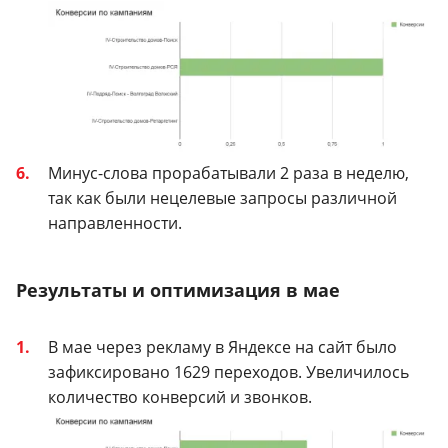
Минус-слова прорабатывали 2 раза в неделю,
так как были нецелевые запросы различной
направленности.
Результаты и оптимизация в мае
В мае через рекламу в Яндексе на сайт было
зафиксировано 1629 переходов. Увеличилось
количество конверсий и звонков.