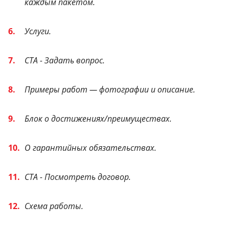
каждым пакетом.
Услуги.
СТА - Задать вопрос.
Примеры работ — фотографии и описание.
Блок о достижениях/преимуществах.
О гарантийных обязательствах.
СТА - Посмотреть договор.
Схема работы.