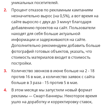
уникальных посетителей.
Процент отказов по рекламным кампаниям
незначительно вырос (на 0,5%), а вот время на
сайте выросло с двух до 3 минут благодаря
добавлению проектов на сайт. Пользователи
находят для себя больше актуальной
информации и задерживаются на сайте.
Дополнительно рекомендуем добавить больше
фотографий готовых объектов, указать, что
стоимость материалов входит в стоимость
постройки.
Количество звонков в июне больше на 2 - 18
против 16 в мае, а количество заявок с сайта
больше в 3 раза - 15 против 5 в мае.
В этом месяце мы запустили новый формат
рекламы — Смарт-баннеры. Некоторое время
ушло на доработку и корректировку ставок,