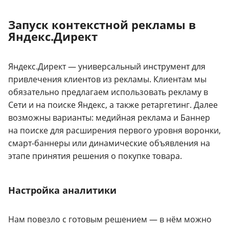
Запуск контекстной рекламы в
Яндекс.Директ
Яндекс.Директ — универсальный инструмент для
привлечения клиентов из рекламы. Клиентам мы
обязательно предлагаем использовать рекламу в
Сети и на поиске Яндекс, а также ретаргетинг. Далее
возможны варианты: медийная реклама и Баннер
на поиске для расширения первого уровня воронки,
смарт-баннеры или динамические объявления на
этапе принятия решения о покупке товара.
Настройка аналитики
Нам повезло с готовым решением — в нём можно