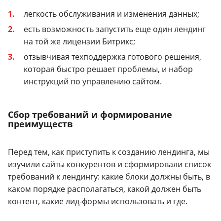
легкость обслуживания и изменения данных;
есть возможность запустить еще один лендинг
на той же лицензии Битрикс;
отзывчивая техподдержка готового решения,
которая быстро решает проблемы, и набор
инструкций по управлению сайтом.
Сбор требований и формирование
преимуществ
Перед тем, как приступить к созданию лендинга, мы
изучили сайты конкурентов и сформировали список
требований к лендингу: какие блоки должны быть, в
каком порядке располагаться, какой должен быть
контент, какие лид-формы использовать и где.