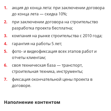
акция до конца лета: при заключении договора
до конца лета — скидка 10%;
при заключении договора на строительство
разработка проекта бесплатна;
компания на рынке строительства с 2010 года;
гарантия на работы 5 лет;
фото- и видеофиксация всех этапов работ и
отчеты клиентам;
своя техническая база — транспорт,
строительная техника, инструменты;
фиксация окончательной цены проекта в
договоре.
Наполнение контентом