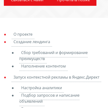
О проекте
Создание лендинга
Сбор требований и формирование
преимуществ
Наполнение контентом
Запуск контекстной рекламы в Яндекс.Директ
Настройка аналитики
Подбор запросов и написание
объявлений