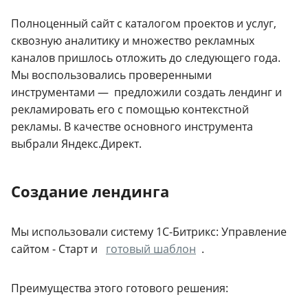
Полноценный сайт с каталогом проектов и услуг,
сквозную аналитику и множество рекламных
каналов пришлось отложить до следующего года.
Мы воспользовались проверенными
инструментами — предложили создать лендинг и
рекламировать его с помощью контекстной
рекламы. В качестве основного инструмента
выбрали Яндекс.Директ.
Создание лендинга
Мы использовали систему 1С-Битрикс: Управление
сайтом - Старт и
готовый шаблон
.
Преимущества этого готового решения: