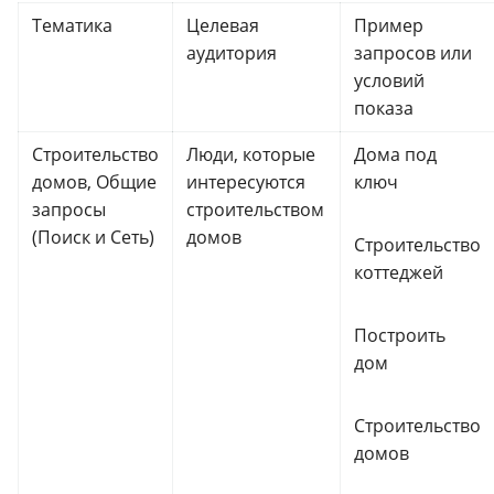
Тематика
Целевая
Пример
аудитория
запросов или
условий
показа
Строительство
Люди, которые
Дома под
домов, Общие
интересуются
ключ
запросы
строительством
(Поиск и Сеть)
домов
Строительство
коттеджей
Построить
дом
Строительство
домов