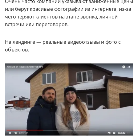
Очень часто компании указывают заниженные цены
или берут красивые фотографии из интернета, из-за
чего теряют клиентов на этапе звонка, личной
встречи или переговоров.
На лендинге — реальные видеоотзывы и фото с
объектов.