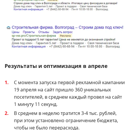
Результаты и оптимизация в апреле
С момента запуска первой рекламной кампании
19 апреля на сайт пришло 360 уникальных
посетителей, в среднем каждый провел на сайт
1 минуту 11 секунд.
В среднем в неделю тратится 3-4 тыс. рублей,
при этом установлено ограничение бюджета,
чтобы не было перерасхода.