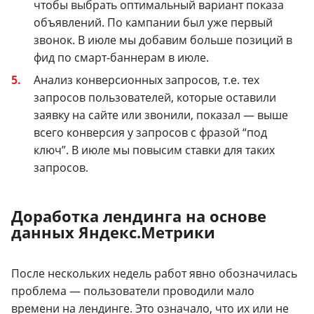
чтобы выбрать оптимальный вариант показа
объявлений. По кампании был уже первый
звонок. В июле мы добавим больше позиций в
фид по смарт-баннерам в июле.
Анализ конверсионных запросов, т.е. тех
запросов пользователей, которые оставили
заявку на сайте или звонили, показал — выше
всего конверсия у запросов с фразой “под
ключ”. В июле мы повысим ставки для таких
запросов.
Доработка лендинга на основе
данных Яндекс.Метрики
После нескольких недель работ явно обозначилась
проблема — пользователи проводили мало
времени на лендинге. Это означало, что их или не