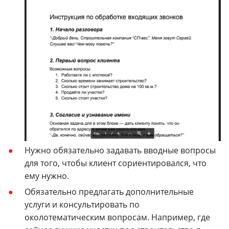
Нужно обязательно задавать вводные вопросы
для того, чтобы клиент сориентировался, что
ему нужно.
Обязательно предлагать дополнительные
услуги и консультировать по
околотематическим вопросам. Например, где