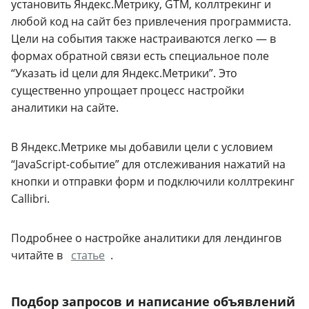
установить Яндекс.Метрику, GTM, коллтрекинг и
любой код на сайт без привлечения программиста.
Цели на события также настраиваются легко — в
формах обратной связи есть специальное поле
“Указать id цели для Яндекс.Метрики”. Это
существенно упрощает процесс настройки
аналитики на сайте.
В Яндекс.Метрике мы добавили цели с условием
“JavaScript-событие” для отслеживания нажатий на
кнопки и отправки форм и подключили коллтрекинг
Callibri.
Подробнее о настройке аналитики для лендингов
читайте в
статье
.
Подбор запросов и написание объявлений