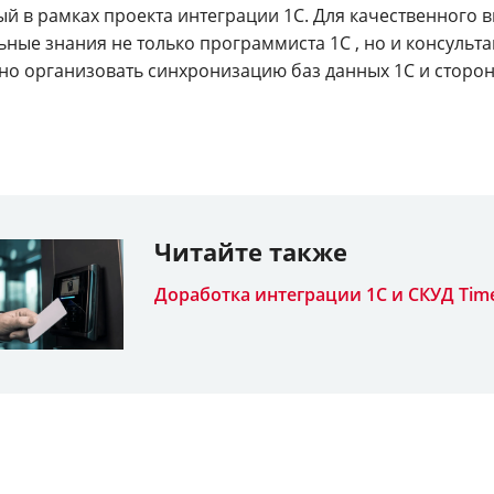
й в рамках проекта интеграции 1С. Для качественного 
ные знания не только программиста 1С , но и консульта
но организовать синхронизацию баз данных 1С и сторон
Читайте также
Доработка интеграции 1С и СКУД Tim