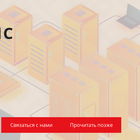
1С
Связаться с нами
Прочитать позже