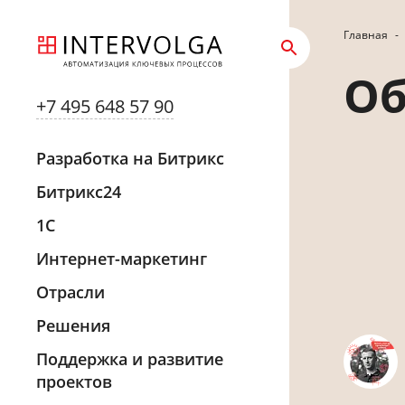
Главная
-
Об
+7 495 648 57 90
Разработка на Битрикс
Битрикс24
1С
Интернет-маркетинг
Отрасли
Решения
Поддержка и развитие
проектов