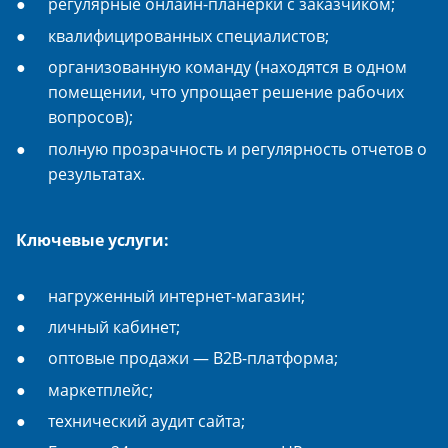
регулярные онлайн-планерки с заказчиком;
квалифицированных специалистов;
организованную команду (находятся в одном
помещении, что упрощает решение рабочих
вопросов);
полную прозрачность и регулярность отчетов о
результатах.
Ключевые услуги:
нагруженный интернет-магазин;
личный кабинет;
оптовые продажи — B2B-платформа;
маркетплейс;
технический аудит сайта;