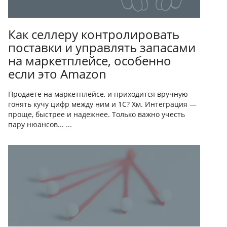
Как селлеру контролировать
поставки и управлять запасами
на маркетплейсе, особенно
если это Amazon
Продаете на маркетплейсе, и приходится вручную
гонять кучу цифр между ним и 1С? Хм. Интеграция —
проще, быстрее и надежнее. Только важно учесть
пару нюансов... ...