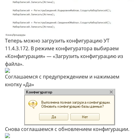
Теперь можно загрузить конфигурацию УТ
11.4.3.172. В режиме конфигуратора выбираем
«Конфигурация» — «Загрузить конфигурацию из
файла».
Соглашаемся с предупреждением и нажимаем
кнопку «Да»
Снова соглашаемся с обновлением конфигурации.