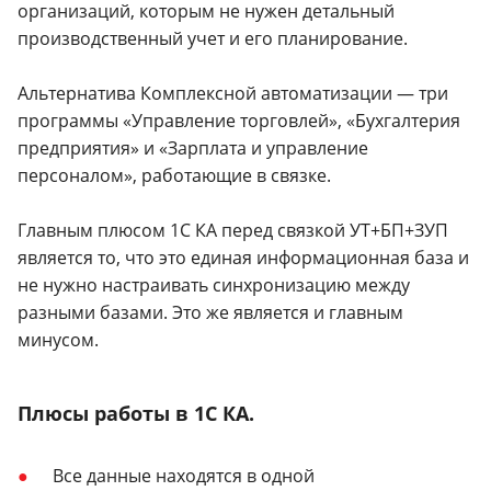
организаций, которым не нужен детальный
производственный учет и его планирование.
Альтернатива Комплексной автоматизации — три
программы «Управление торговлей», «Бухгалтерия
предприятия» и «Зарплата и управление
персоналом», работающие в связке.
Главным плюсом 1С КА перед связкой УТ+БП+ЗУП
является то, что это единая информационная база и
не нужно настраивать синхронизацию между
разными базами. Это же является и главным
минусом.
Плюсы работы в 1С КА.
Все данные находятся в одной