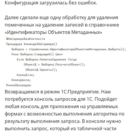
Конфигурация загрузилась без ошибок.
Далее сделали еще одну обработку для удаления
помеченных на удаление записей в справочнике
«Идентификаторы Объектов Метаданных»
Возвращаемся в режим 1С:Предприятие. Нам
потребуется консоль запросов для 1С. Подойдет
любая консоль для приложения на управляемых
формах с возможностью выполнения алгоритма по
результату выполнения запроса. В консоли нужно
выполнить запрос, который из табличной части