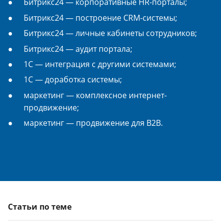
Битрикс24 — корпоративные HR-порталы;
Битрикс24 — построение CRM-системы;
Битрикс24 — личные кабинеты сотрудников;
Битрикс24 — аудит портала;
1С — интеграция с другими системами;
1С — доработка системы;
маркетинг — комплексное интернет-
продвижение;
маркетинг — продвижение для B2B.
Статьи по теме