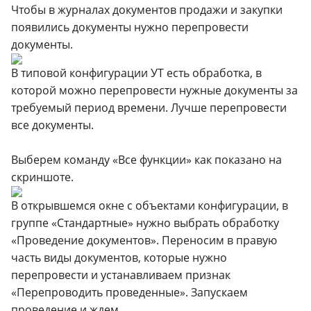
Чтобы в журналах документов продажи и закупки
появились документы нужно перепровести
документы.
В типовой конфигурации УТ есть обработка, в
которой можно перепровести нужные документы за
требуемый период времени. Лучше перепровести
все документы.
Выберем команду «Все функции» как показано на
скриншоте.
В открывшемся окне с объектами конфигурации, в
группе «Стандартные» нужно выбрать обработку
«Проведение документов». Переносим в правую
часть виды документов, которые нужно
перепровести и устанавливаем признак
«Перепроводить проведенные». Запускаем
проведение и ждем.