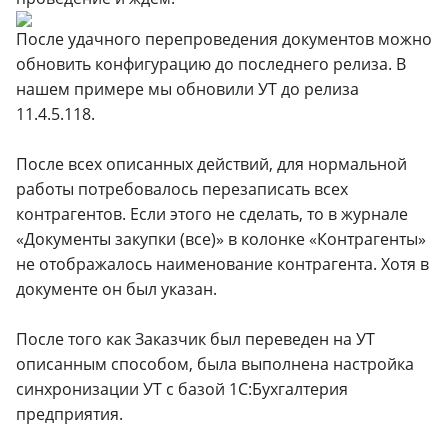
После удачного перепроведения документов можно
обновить конфигурацию до последнего релиза. В
нашем примере мы обновили УТ до релиза
11.4.5.118.
После всех описанных действий, для нормальной
работы потребовалось перезаписать всех
контрагентов. Если этого не сделать, то в журнале
«Документы закупки (все)» в колонке «Контрагенты»
не отображалось наименование контрагента. Хотя в
документе он был указан.
После того как Заказчик был переведен на УТ
описанным способом, была выполнена настройка
синхронизации УТ с базой 1С:Бухгалтерия
предприятия.