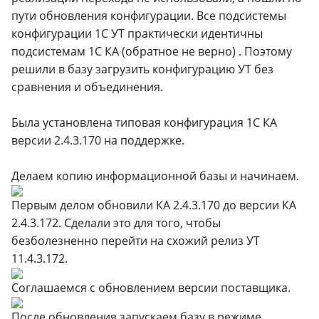
пути обновления конфигурации. Все подсистемы
конфигурации 1С УТ практически идентичны
подсистемам 1С КА (обратное не верно) . Поэтому
решили в базу загрузить конфигурацию УТ без
сравнения и объединения.
Была установлена типовая конфигурация 1С КА
версии 2.4.3.170 на поддержке.
Делаем копию информационной базы и начинаем.
Первым делом обновили КА 2.4.3.170 до версии КА
2.4.3.172. Сделали это для того, чтобы
безболезненно перейти на схожий релиз УТ
11.4.3.172.
Соглашаемся с обновлением версии поставщика.
После обновления запускаем базу в режиме