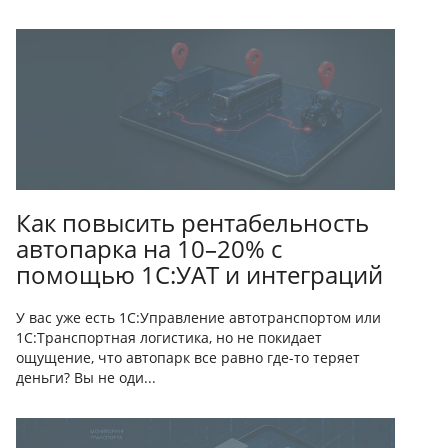
Как повысить рентабельность
автопарка на 10–20% с
помощью 1С:УАТ и интеграций
У вас уже есть 1С:Управление автотранспортом или
1С:Транспортная логистика, но не покидает
ощущение, что автопарк все равно где-то теряет
деньги? Вы не оди...