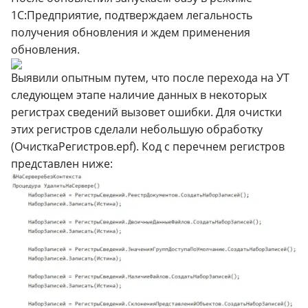
1С:Предприятие, подтверждаем легальность
получения обновления и ждем применения
обновления.
Выявили опытным путем, что после перехода на УТ
следующем этапе наличие данных в некоторых
регистрах сведений вызовет ошибки. Для очистки
этих регистров сделали небольшую обработку
(ОчисткаРегистров.epf). Код с перечнем регистров
представлен ниже: