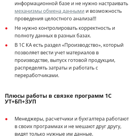
информационной базе и не нужно настраивать
механизмы обмена данными
и возможность
проведения целостного анализа!!!
Не нужно контролировать корректность и
полноту данных в разных базах.
В 1С КА есть раздел «Производство», который
позволяет вести учет материалов в
производстве, выпуск готовой продукции,
распределять затраты и работать с
переработчиками.
Плюсы работы в связке программ 1С
УТ+БП+ЗУП
Менеджеры, расчетчики и бухгалтера работают
в своих программах и не мешают друг другу,
видят только нужные им данные.