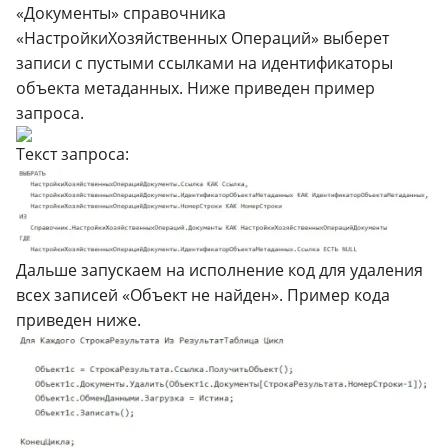
«Документы» справочника
«НастройкиХозяйственных Операций» выберет
записи с пустыми ссылками на идентификаторы
объекта метаданных. Ниже приведен пример
запроса.
Текст запроса:
Дальше запускаем на исполнение код для удаления
всех записей «Объект не найден». Пример кода
приведен ниже.