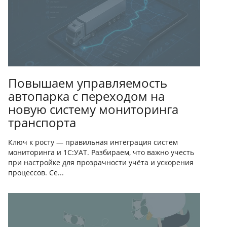
Повышаем управляемость
автопарка с переходом на
новую систему мониторинга
транспорта
Ключ к росту — правильная интеграция систем
мониторинга и 1С:УАТ. Разбираем, что важно учесть
при настройке для прозрачности учёта и ускорения
процессов. Се...