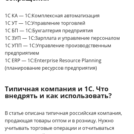
1С КА — 1С:Комплексная автоматизация
1С УТ — 1C:Управление торговлей
1С БП — 1С:Бухгалтерия предприятия
1С ЗУП — 1С:Зарплата и управление персоналом
1С УПП — 1С:Управление производственным
предприятием
1С ERP — 1С:Enterprise Resource Planning
(планирование ресурсов предприятия)
Типичная компания и 1С. Что
внедрять и как использовать?
В статье описана типичная российская компания,
продающая товары оптом и в розницу. Нужно
учитывать торговые операции и отчитываться