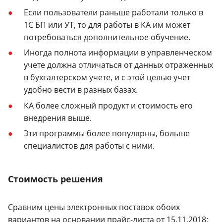
Если пользователи раньше работали только в
1С БП или УТ, то для работы в КА им может
потребоваться дополнительное обучение.
Иногда полнота информации в управленческом
учете должна отличаться от данных отраженных
в бухгалтерском учете, и с этой целью учет
удобно вести в разных базах.
КА более сложный продукт и стоимость его
внедрения выше.
Эти программы более популярны, больше
специалистов для работы с ними.
Стоимость решения
Сравним цены электронных поставок обоих
вариантов на основании прайс-листа от 15.11.2018: