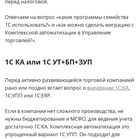
перед налоговой.
Отвечаем на вопрос «какие программы семейства
1С использовать?» и «как можно сделать миграцию с
Комплексной автоматизации в Управление
торговлей?».
1С КА или 1С УТ+БП+ЗУП
Перед активно развивающейся торговой компанией
рано или поздно встает вопрос о
внедрении 1С:КА
,
1С:УПП или 1С:ERP.
Если в компании нет сложного производства, не
нужны бюджетирование и МСФО, для ведения учета
достаточно 1С КА. Комплексная автоматизация это
упрощенный вариант 1С УПП. Он подходит для