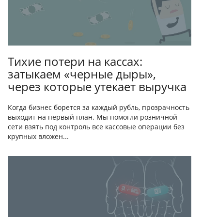
Тихие потери на кассах:
затыкаем «черные дыры»,
через которые утекает выручка
Когда бизнес борется за каждый рубль, прозрачность
выходит на первый план. Мы помогли розничной
сети взять под контроль все кассовые операции без
крупных вложен...