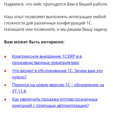
Надеемся, что кейс пригодится Вам в Вашей работе.
Наш опыт позволяет выполнять интеграции любой
сложности для различных конфигураций 1С.
Напишите или позвоните, и мы решим Вашу задачу.
Вам может быть интересно:
Комплексное внедрение 1C:ERP в в
производственных предприятиях
;
Что входит в обслуживание 1С. Зачем вам это
нужно?
Переход на новую версию 1С – обновление на
УТ 11.4
;
Как увеличить продажи оптово-розничных
компаний с помощью автоматизации?