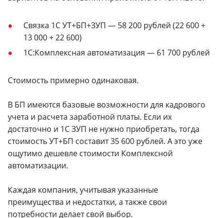
Связка 1С УТ+БП+ЗУП — 58 200 рублей (22 600 +
13 000 + 22 600)
1С:Комплексная автоматизация — 61 700 рублей
Стоимость примерно одинаковая.
В БП имеются базовые возможности для кадрового
учета и расчета заработной платы. Если их
достаточно и 1С ЗУП не нужно приобретать, тогда
стоимость УТ+БП составит 35 600 рублей. А это уже
ощутимо дешевле стоимости Комплексной
автоматизации.
Каждая компания, учитывая указанные
преимущества и недостатки, а также свои
потребности делает свой выбор.