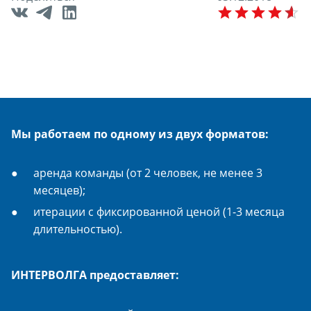
E
Мы работаем по одному из двух форматов:
аренда команды (от 2 человек, не менее 3
месяцев);
итерации с фиксированной ценой (1-3 месяца
длительностью).
ИНТЕРВОЛГА предоставляет: