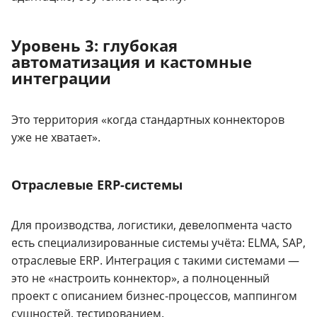
Уровень 3: глубокая
автоматизация и кастомные
интеграции
Это территория «когда стандартных коннекторов
уже не хватает».
Отраслевые ERP-системы
Для производства, логистики, девелопмента часто
есть специализированные системы учёта: ELMA, SAP,
отраслевые ERP. Интеграция с такими системами —
это не «настроить коннектор», а полноценный
проект с описанием бизнес-процессов, маппингом
сущностей, тестированием.