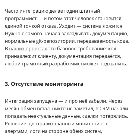
Часто интеграцию делает один штатный
программист — и потом этот человек становится
единой точкой отказа. Уходит — система ложится.
Нужно с самого начала закладывать документацию,
нормальные git-репозитории, передаваемость кода.
В
наших проектах
это базовое требование: код
принадлежит клиенту, документация передаётся,
любой грамотный разработчик сможет подхватить.
3. Отсутствие мониторинга
Интеграция запущена — и про неё забыли. Через
месяц обмен встал, никто не заметил, в CRM начали
попадать неактуальные данные, сделки потерялись.
Решение: централизованный мониторинг с
алертами, логи на стороне обеих систем,