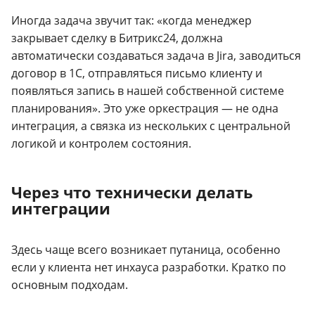
Иногда задача звучит так: «когда менеджер
закрывает сделку в Битрикс24, должна
автоматически создаваться задача в Jira, заводиться
договор в 1С, отправляться письмо клиенту и
появляться запись в нашей собственной системе
планирования». Это уже оркестрация — не одна
интеграция, а связка из нескольких с центральной
логикой и контролем состояния.
Через что технически делать
интеграции
Здесь чаще всего возникает путаница, особенно
если у клиента нет инхауса разработки. Кратко по
основным подходам.