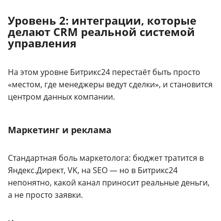
Уровень 2: интеграции, которые
делают CRM реальной системой
управления
На этом уровне Битрикс24 перестаёт быть просто
«местом, где менеджеры ведут сделки», и становится
центром данных компании.
Маркетинг и реклама
Стандартная боль маркетолога: бюджет тратится в
Яндекс.Директ, VK, на SEO — но в Битрикс24
непонятно, какой канал приносит реальные деньги,
а не просто заявки.