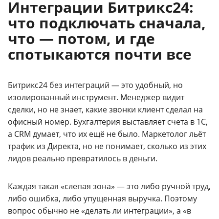
Интеграции Битрикс24:
что подключать сначала,
что — потом, и где
спотыкаются почти все
Битрикс24 без интеграций — это удобный, но
изолированный инструмент. Менеджер видит
сделки, но не знает, какие звонки клиент сделал на
офисный номер. Бухгалтерия выставляет счета в 1С,
а CRM думает, что их ещё не было. Маркетолог льёт
трафик из Директа, но не понимает, сколько из этих
лидов реально превратилось в деньги.
Каждая такая «слепая зона» — это либо ручной труд,
либо ошибка, либо упущенная выручка. Поэтому
вопрос обычно не «делать ли интеграции», а «в