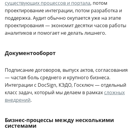
существующих процессов и портала
, потом
проектирование интеграции, потом разработка и
поддержка. Аудит обычно окупается уже на этапе
проектирования — экономит десятки часов работы
аналитиков и помогает не делать лишнего.
Документооборот
Подписание договоров, выпуск актов, согласования
— частая боль среднего и крупного бизнеса.
Интеграции с DocSign, КЭДО, Госключ — отдельный
класс задач, который мы делаем в рамках
сложных
внедрений
.
Бизнес-процессы между несколькими
системами