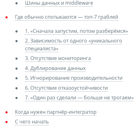
Шины данных и middleware
Где обычно спотыкаются — топ-7 граблей
1. «Сначала запустим, потом разберёмся»
2. Зависимость от одного «уникального
специалиста»
3. Отсутствие мониторинга
4. Дублирование данных
5. Игнорирование производительности
6. Отсутствие отказоустойчивости
7. «Один раз сделали — больше не трогаем»
Когда нужен партнёр-интегратор
С чего начать