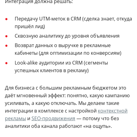
Интеграция должна решать:
Передачу UTM-меток в CRM (сделка знает, откуда
пришёл лид)
Сквозную аналитику до уровня объявления
Возврат данных о выручке в рекламные
кабинеты (для оптимизации по конверсиям)
Look-alike аудитории из CRM (сегменты
успешных клиентов в рекламу)
Для бизнеса с большим рекламным бюджетом это
даёт мгновенный эффект: понятно, какую кампанию
усиливать, а какую отключать. Мы делаем такие
интеграции в комплексе с настройкой
контекстной
рекламы
и
SEO-продвижения
— потому что без
аналитики оба канала работают «на ощупь».