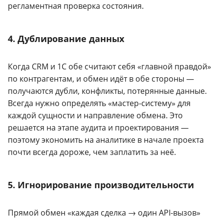
регламентная проверка состояния.
4. Дублирование данных
Когда CRM и 1С обе считают себя «главной правдой»
по контрагентам, и обмен идёт в обе стороны —
получаются дубли, конфликты, потерянные данные.
Всегда нужно определять «мастер-систему» для
каждой сущности и направление обмена. Это
решается на этапе аудита и проектирования —
поэтому экономить на аналитике в начале проекта
почти всегда дороже, чем заплатить за неё.
5. Игнорирование производительности
Прямой обмен «каждая сделка → один API-вызов»