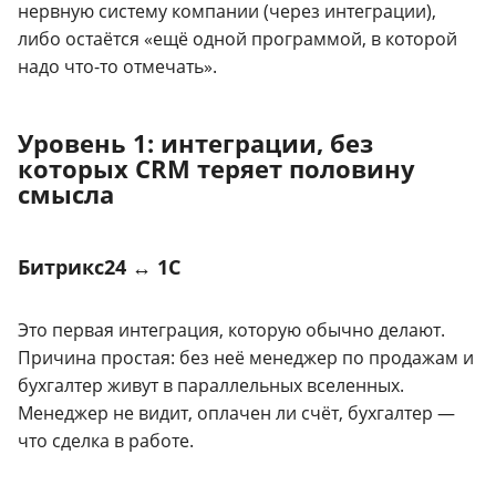
нервную систему компании (через интеграции),
либо остаётся «ещё одной программой, в которой
надо что-то отмечать».
Уровень 1: интеграции, без
которых CRM теряет половину
смысла
Битрикс24 ↔ 1С
Это первая интеграция, которую обычно делают.
Причина простая: без неё менеджер по продажам и
бухгалтер живут в параллельных вселенных.
Менеджер не видит, оплачен ли счёт, бухгалтер —
что сделка в работе.