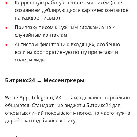
Корректную работу с цепочками писем (а не
созданием дублирующихся карточек контактов
на каждое письмо)
Привязку писем к нужным сделкам, а не к
случайным контактам
Антиспам-фильтрацию входящих, особенно
если на корпоративную почту прилетают и
спам, и лиды
Битрикс24 ↔ Мессенджеры
WhatsApp, Telegram, VK — там, где клиенты реально
общаются. Стандартные виджеты Битрикс24 для
открытых линий покрывают многое, но часто нужна
доработка под бизнес-логику: