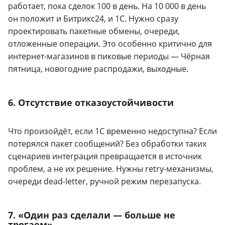
работает, пока сделок 100 в день. На 10 000 в день
он положит и Битрикс24, и 1С. Нужно сразу
проектировать пакетные обмены, очереди,
отложенные операции. Это особенно критично для
интернет-магазинов в пиковые периоды — Чёрная
пятница, новогодние распродажи, выходные.
6. Отсутствие отказоустойчивости
Что произойдёт, если 1С временно недоступна? Если
потерялся пакет сообщений? Без обработки таких
сценариев интеграция превращается в источник
проблем, а не их решение. Нужны retry-механизмы,
очереди dead-letter, ручной режим перезапуска.
7. «Один раз сделали — больше не
трогаем»