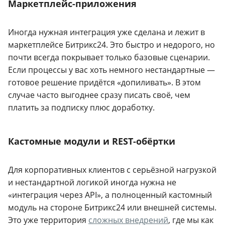
Маркетплейс-приложения
Иногда нужная интеграция уже сделана и лежит в
маркетплейсе Битрикс24. Это быстро и недорого, но
почти всегда покрывает только базовые сценарии.
Если процессы у вас хоть немного нестандартные —
готовое решение придётся «допиливать». В этом
случае часто выгоднее сразу писать своё, чем
платить за подписку плюс доработку.
Кастомные модули и REST-обёртки
Для корпоративных клиентов с серьёзной нагрузкой
и нестандартной логикой иногда нужна не
«интеграция через API», а полноценный кастомный
модуль на стороне Битрикс24 или внешней системы.
Это уже территория
сложных внедрений
, где мы как