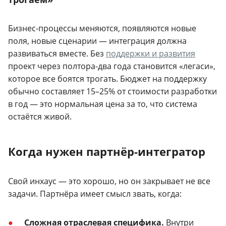
Бизнес-процессы меняются, появляются новые
поля, новые сценарии — интеграция должна
развиваться вместе. Без
поддержки и развития
проект через полтора-два года становится «легаси»,
которое все боятся трогать. Бюджет на поддержку
обычно составляет 15–25% от стоимости разработки
в год — это нормальная цена за то, что система
остаётся живой.
Когда нужен партнёр-интегратор
Свой инхаус — это хорошо, но он закрывает не все
задачи. Партнёра имеет смысл звать, когда:
Сложная отраслевая специфика.
Внутри