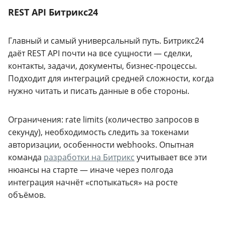
REST API Битрикс24
Главный и самый универсальный путь. Битрикс24
даёт REST API почти на все сущности — сделки,
контакты, задачи, документы, бизнес-процессы.
Подходит для интеграций средней сложности, когда
нужно читать и писать данные в обе стороны.
Ограничения: rate limits (количество запросов в
секунду), необходимость следить за токенами
авторизации, особенности webhooks. Опытная
команда
разработки на Битрикс
учитывает все эти
нюансы на старте — иначе через полгода
интеграция начнёт «спотыкаться» на росте
объёмов.