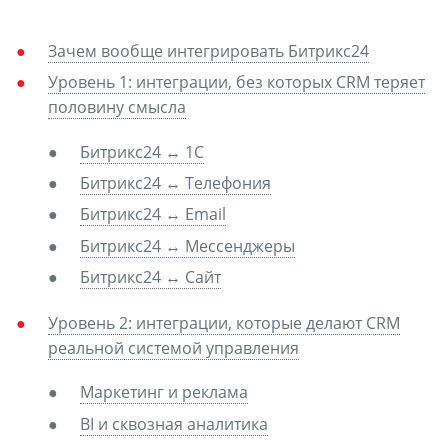
Зачем вообще интегрировать Битрикс24
Уровень 1: интеграции, без которых CRM теряет
половину смысла
Битрикс24 ↔ 1С
Битрикс24 ↔ Телефония
Битрикс24 ↔ Email
Битрикс24 ↔ Мессенджеры
Битрикс24 ↔ Сайт
Уровень 2: интеграции, которые делают CRM
реальной системой управления
Маркетинг и реклама
BI и сквозная аналитика