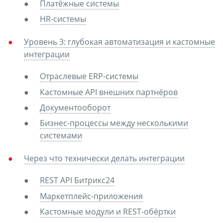
Платёжные системы
HR-системы
Уровень 3: глубокая автоматизация и кастомные
интеграции
Отраслевые ERP-системы
Кастомные API внешних партнёров
Документооборот
Бизнес-процессы между несколькими
системами
Через что технически делать интеграции
REST API Битрикс24
Маркетплейс-приложения
Кастомные модули и REST-обёртки