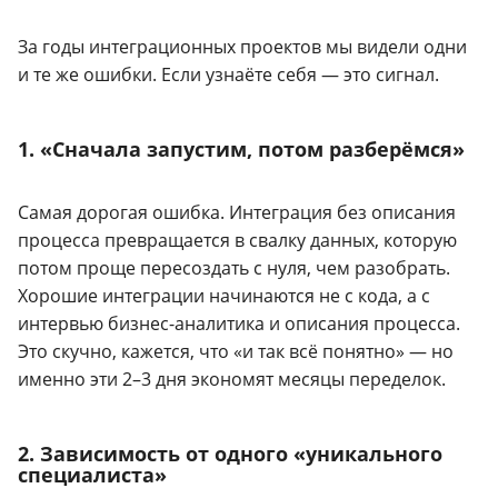
За годы интеграционных проектов мы видели одни
и те же ошибки. Если узнаёте себя — это сигнал.
1. «Сначала запустим, потом разберёмся»
Самая дорогая ошибка. Интеграция без описания
процесса превращается в свалку данных, которую
потом проще пересоздать с нуля, чем разобрать.
Хорошие интеграции начинаются не с кода, а с
интервью бизнес-аналитика и описания процесса.
Это скучно, кажется, что «и так всё понятно» — но
именно эти 2–3 дня экономят месяцы переделок.
2. Зависимость от одного «уникального
специалиста»