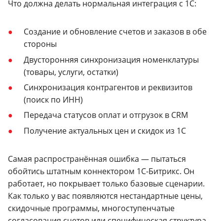
Что должна делать нормальная интеграция с 1С:
Создание и обновление счетов и заказов в обе
стороны
Двусторонняя синхронизация номенклатуры
(товары, услуги, остатки)
Синхронизация контрагентов и реквизитов
(поиск по ИНН)
Передача статусов оплат и отгрузок в CRM
Получение актуальных цен и скидок из 1С
Самая распространённая ошибка — пытаться
обойтись штатным коннектором 1С-Битрикс. Он
работает, но покрывает только базовые сценарии.
Как только у вас появляются нестандартные цены,
скидочные программы, многоступенчатые
согласования счетов или специфическая структура