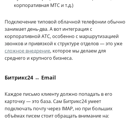
корпоративная МТС и т.д.)
Подключение типовой облачной телефонии обычно
занимает день-два. А вот интеграция с
корпоративной АТС, особенно с маршрутизацией
звонков и привязкой к структуре отделов — это уже
сложное внедрение
, которое мы делаем для
среднего и крупного бизнеса.
Битрикс24 ↔ Email
Каждое письмо клиенту должно попадать в его
карточку — это база. Сам Битрикс24 умеет
подключать почту через IMAP, но при больших
объёмах писем стоит обращать внимание на: