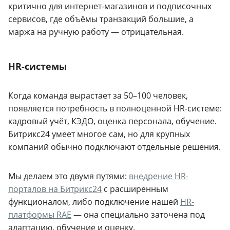
критично для интернет-магазинов и подписочных
сервисов, где объёмы транзакций большие, а
маржа на ручную работу — отрицательная.
HR-системы
Когда команда вырастает за 50–100 человек,
появляется потребность в полноценной HR-системе:
кадровый учёт, КЭДО, оценка персонала, обучение.
Битрикс24 умеет многое сам, но для крупных
компаний обычно подключают отдельные решения.
Мы делаем это двумя путями:
внедрение HR-
порталов на Битрикс24
с расширенным
функционалом, либо подключение нашей
HR-
платформы RAE
— она специально заточена под
адаптацию, обучение и оценку.