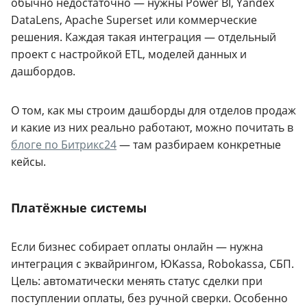
обычно недостаточно — нужны Power BI, Yandex
DataLens, Apache Superset или коммерческие
решения. Каждая такая интеграция — отдельный
проект с настройкой ETL, моделей данных и
дашбордов.
О том, как мы строим дашборды для отделов продаж
и какие из них реально работают, можно почитать в
блоге по Битрикс24
— там разбираем конкретные
кейсы.
Платёжные системы
Если бизнес собирает оплаты онлайн — нужна
интеграция с эквайрингом, ЮKassa, Robokassa, СБП.
Цель: автоматически менять статус сделки при
поступлении оплаты, без ручной сверки. Особенно