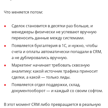
Что меняется потом:
Сделок становится в десятки раз больше, и
менеджеры физически не успевают вручную
переносить данные между системами.
Появляется бухгалтерия в 1С, и нужно, чтобы
счета и оплаты автоматически попадали в CRM,
а не дублировались вручную.
Маркетинг начинает требовать сквозную
аналитику: какой источник трафика приносит
сделки, а какой — только лиды.
Появляется отдел поддержки, склад,
документооборот — и каждый со своим софтом.
В этот момент CRM либо превращается в реальную