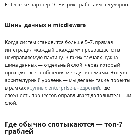
Enterprise-партнёр 1С-Битрикс работаем регулярно.
Шины данных и middleware
Когда систем становится больше 5–7, прямая
интеграция «каждый с каждым» превращается в
неуправляемую паутину. В таких случаях нужна
шина данных — отдельный слой, через который
проходят все сообщения между системами. Это уже
архитектурный уровень — мы делаем такие проекты
в рамках
крупных enterprise-внедрений
, где
сложность процессов оправдывает дополнительный
слой.
Где обычно спотыкаются — топ-7
граблей