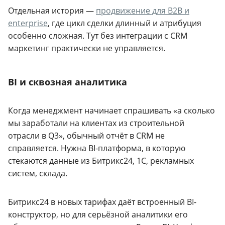
Отдельная история —
продвижение для B2B и
enterprise
, где цикл сделки длинный и атрибуция
особенно сложная. Тут без интеграции с CRM
маркетинг практически не управляется.
BI и сквозная аналитика
Когда менеджмент начинает спрашивать «а сколько
мы заработали на клиентах из строительной
отрасли в Q3», обычный отчёт в CRM не
справляется. Нужна BI-платформа, в которую
стекаются данные из Битрикс24, 1С, рекламных
систем, склада.
Битрикс24 в новых тарифах даёт встроенный BI-
конструктор, но для серьёзной аналитики его