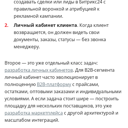
создавать сделки или лиды в Битрикс24 с
правильной воронкой и атрибуцией к
рекламной кампании.
Личный кабинет клиента
. Когда клиент
возвращается, он должен видеть свои
документы, заказы, статусы — без звонка
менеджеру.
Второе — это уже отдельный класс задач:
разработка личных кабинетов
. Для B2B-сегмента
личный кабинет часто эволюционирует в
полноценную
B2B-платформу
с прайсами,
остатками, оптовыми заказами и индивидуальными
условиями. А если задача стоит шире — построить
площадку для нескольких поставщиков, это уже
разработка маркетплейса
с другой архитектурой и
масштабом интеграций.