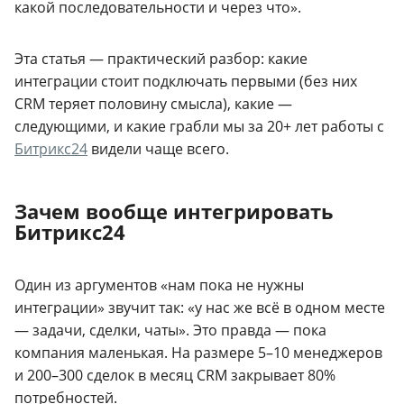
какой последовательности и через что».
Эта статья — практический разбор: какие
интеграции стоит подключать первыми (без них
CRM теряет половину смысла), какие —
следующими, и какие грабли мы за 20+ лет работы с
Битрикс24
видели чаще всего.
Зачем вообще интегрировать
Битрикс24
Один из аргументов «нам пока не нужны
интеграции» звучит так: «у нас же всё в одном месте
— задачи, сделки, чаты». Это правда — пока
компания маленькая. На размере 5–10 менеджеров
и 200–300 сделок в месяц CRM закрывает 80%
потребностей.