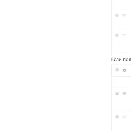
Если пол