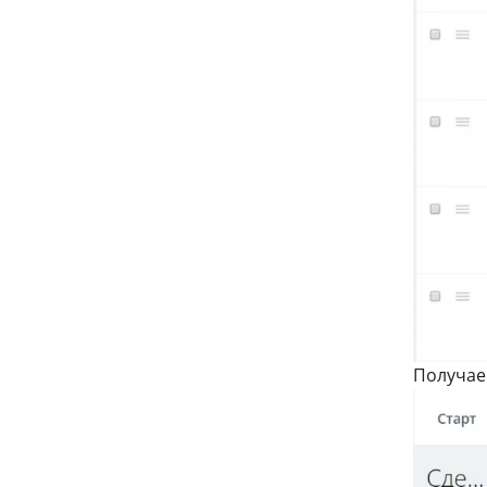
Получаем