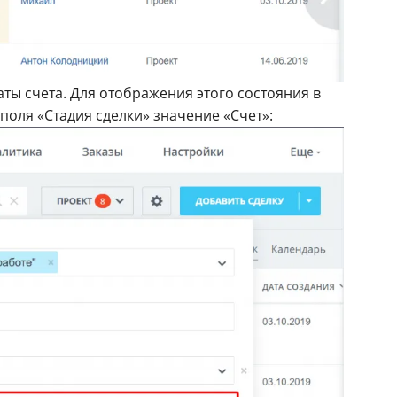
аты счета. Для отображения этого состояния в
 поля «Стадия сделки» значение «Счет»: