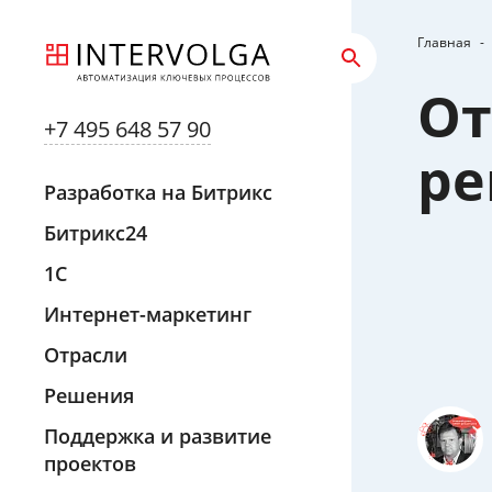
Главная
-
От
+7 495 648 57 90
ре
Разработка на Битрикс
Битрикс24
1С
Интернет-маркетинг
Отрасли
Решения
Поддержка и развитие
проектов