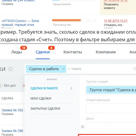
ример. Требуется знать, сколько сделок в ожидании опл
создана стадия «Счет». Поэтому в фильтре выбираем для