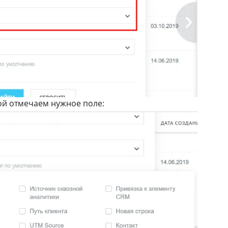
кой отмечаем нужное поле: