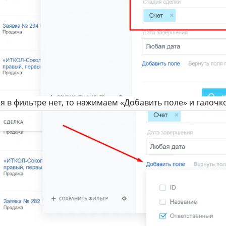
я в фильтре нет, то нажимаем «Добавить поле» и галоч