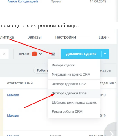
 с помощью электронной таблицы: