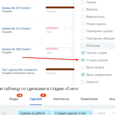
 таблицу со сделками в стадии «Счет»: