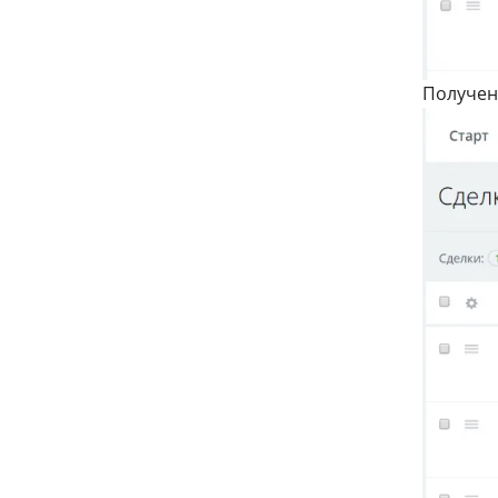
Получен