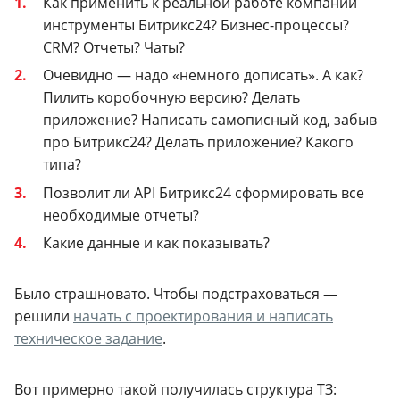
Как применить к реальной работе компании
инструменты Битрикс24? Бизнес-процессы?
CRM? Отчеты? Чаты?
Очевидно — надо «немного дописать». А как?
Пилить коробочную версию? Делать
приложение? Написать самописный код, забыв
про Битрикс24? Делать приложение? Какого
типа?
Позволит ли API Битрикс24 сформировать все
необходимые отчеты?
Какие данные и как показывать?
Было страшновато. Чтобы подстраховаться —
решили
начать с проектирования и написать
техническое задание
.
Вот примерно такой получилась структура ТЗ: