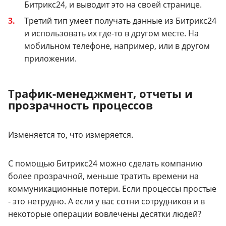
Битрикс24, и выводит это на своей странице.
Третий тип умеет получать данные из Битрикс24
и использовать их где-то в другом месте. На
мобильном телефоне, например, или в другом
приложении.
Трафик-менеджмент, отчеты и
прозрачность процессов
Изменяется то, что измеряется.
С помощью Битрикс24 можно сделать компанию
более прозрачной, меньше тратить времени на
коммуникационные потери. Если процессы простые
- это нетрудно. А если у вас сотни сотрудников и в
некоторые операции вовлечены десятки людей?