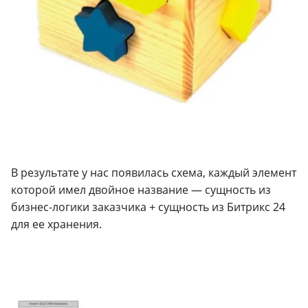
В результате у нас появилась схема, каждый элемент
которой имел двойное название — сущность из
бизнес-логики заказчика + сущность из Битрикс 24
для ее хранения.