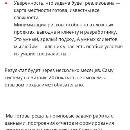
Уверенность, что задача будет реализована —
карта местности готова, известны все
сложности.
Минимизация рисков, особенно в сложных
проектах, выгодна и клиенту и разработчику.
Это умный, зрелый подход. А умных клиентов
мы любим — для них у нас есть особые условия
и лучшие специалисты.
Результат будет через несколько месяцев.
Саму
систему на Битрикс24 показать не сможем, а
отзывом похвалимся обязательно.
Мы готовы решать нетиповые задачи работы с
данными, построения отчетов и формирования