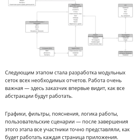
Следующим этапом стала разработка модульных
сеток всех необходимых отчетов. Работа очень
важная — здесь заказчик впервые видит, как все
абстракции будут работать.
Графики, фильтры, пояснения, логика работы,
пользовательские сценарии — после завершения
этого этапа все участники точно представляли, как
будет работать каждая страница приложения.