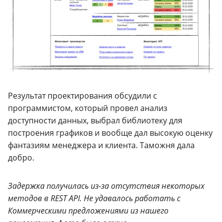
Результат проектирования обсудили с
программистом, который провел анализ
доступности данных, выбрал библиотеку для
построения графиков и вообще дал высокую оценку
фантазиям менеджера и клиента.
Таможня дала
добро.
Задержка получилась из-за отсутствия некоторых
методов в REST API. Не удавалось работать с
Коммерческими предложениями из нашего