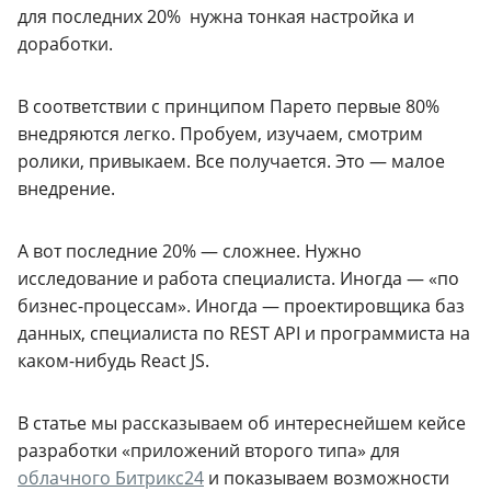
для последних 20% нужна тонкая настройка и
доработки.
В соответствии с принципом Парето первые 80%
внедряются легко. Пробуем, изучаем, смотрим
ролики, привыкаем. Все получается. Это — малое
внедрение.
А вот последние 20% — сложнее. Нужно
исследование и работа специалиста. Иногда — «по
бизнес-процессам».
Иногда — проектировщика баз
данных, специалиста по REST API и программиста на
каком-нибудь React JS.
В статье мы рассказываем об интереснейшем кейсе
разработки «приложений второго типа» для
облачного Битрикс24
и показываем возможности