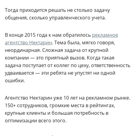
Тогда приходится решать не столько задачу
общения, сколько управленческого учета.
В конце 2015 года к нам обратилось
рекламное
агентство Нектарин
. Тема была, мягко говоря,
неординарная. Сложная задача от крупной
компании — это приятный вызов. Когда такая
задача поступает от коллег по цеху, ответственность
удваивается — эти ребята не упустят ни одной
ошибки.
Агентство Нектарин уже 10 лет на рекламном рынке.
150+ сотрудников, громкие места в рейтингах,
крупные клиенты и большая потребность в
оптимизации всего этого.