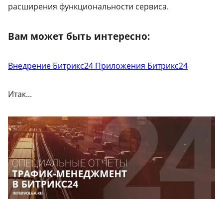
расширения функциональности сервиса.
Вам может быть интересно:
Внедрение Битрикс24
Приложения Битрикс24
Итак...