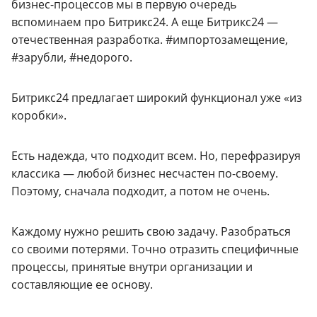
бизнес-процессов мы в первую очередь
вспоминаем про Битрикс24. А еще Битрикс24 —
отечественная разработка. #импортозамещение,
#зарубли, #недорого.
Битрикс24 предлагает широкий функционал уже «из
коробки».
Есть надежда, что подходит всем. Но, перефразируя
классика — любой бизнес несчастен по-своему.
Поэтому, сначала подходит, а потом не очень.
Каждому нужно решить свою задачу. Разобраться
со своими потерями. Точно отразить специфичные
процессы, принятые внутри организации и
составляющие ее основу.