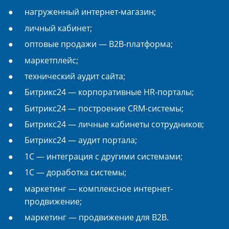
нагруженный интернет-магазин;
личный кабинет;
оптовые продажи — B2B-платформа;
маркетплейс;
технический аудит сайта;
Битрикс24 — корпоративные HR-порталы;
Битрикс24 — построение CRM-системы;
Битрикс24 — личные кабинеты сотрудников;
Битрикс24 — аудит портала;
1С — интеграция с другими системами;
1С — доработка системы;
маркетинг — комплексное интернет-
продвижение;
маркетинг — продвижение для B2B.