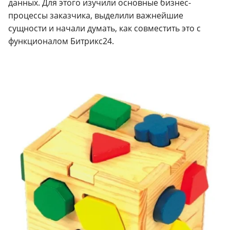
данных. Для этого изучили основные бизнес-
процессы заказчика, выделили важнейшие
сущности и начали думать, как совместить это с
функционалом Битрикс24.