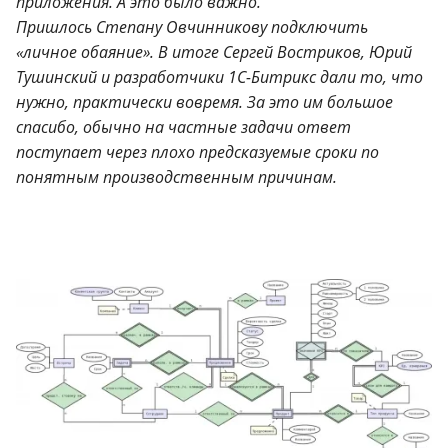
приложения. А это было важно.
Пришлось Степану Овчинникову подключить
«личное обаяние». В итоге Сергей Востриков, Юрий
Тушинский и разработчики 1С-Битрикс дали то, что
нужно, практически вовремя.
За это им большое
спасибо, обычно на частные задачи ответ
поступает через плохо предсказуемые сроки по
понятным производственным причинам.