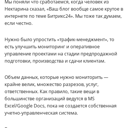
Мы поняли что сработаемся, когда человек из
Нектарина сказал, «Ваш блог вообще самое крутое в
интернете по теме Битрикс24». Мы тоже так думаем,
если честно.
Нужно было упростить «трафик-менеджмент», то
есть улучшить мониторинг и оперативное
управление проектами на стадии предпродажной
подготовки, производства и сдачи клиентам.
Объем данных, которые нужно мониторить —
крайне велик, множество разрезов, услуг,
ответственных. Как правило, такие вещи в
большинстве организаций ведутся в MS
Excel/Google Docs, пока не создается собственная
учетно-управленческая система.