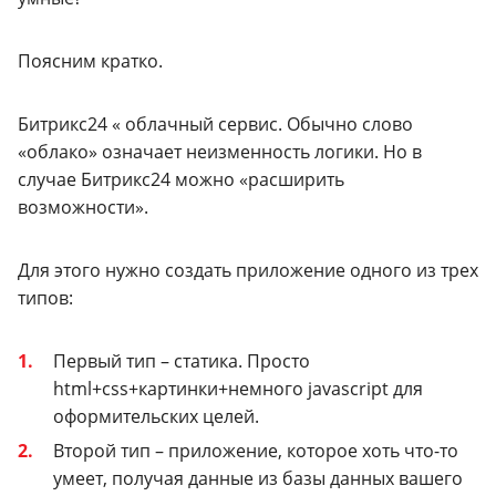
Поясним кратко.
Битрикс24 « облачный сервис. Обычно слово
«облако» означает неизменность логики. Но в
случае Битрикс24 можно «расширить
возможности».
Для этого нужно создать приложение одного из трех
типов:
Первый тип – статика. Просто
html+css+картинки+немного javascript для
оформительских целей.
Второй тип – приложение, которое хоть что-то
умеет, получая данные из базы данных вашего