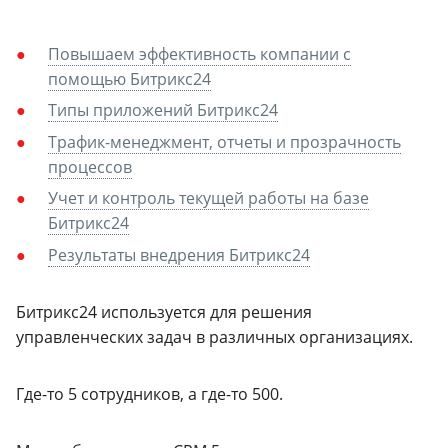
Повышаем эффективность компании с
помощью Битрикс24
Типы приложений Битрикс24
Трафик-менеджмент, отчеты и прозрачность
процессов
Учет и контроль текущей работы на базе
Битрикс24
Результаты внедрения Битрикс24
Битрикс24 используется для решения
управленческих задач в различных организациях.
Где-то 5 сотрудников, а где-то 500.