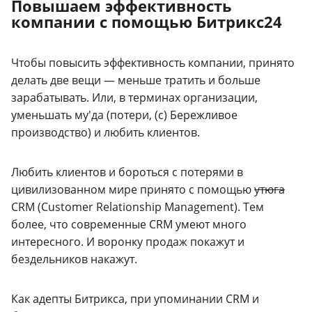
Повышаем эффективность
компании с помощью Битрикс24
Чтобы повысить эффективность компании, принято
делать две вещи — меньше тратить и больше
зарабатывать. Или, в терминах организации,
уменьшать му'да (потери, (с) Бережливое
производство) и любить клиентов.
Любить клиентов и бороться с потерями в
цивилизованном мире принято с помощью
утюга
CRM (Customer Relationship Management). Тем
более, что современные CRM умеют много
интересного. И воронку продаж покажут и
бездельников накажут.
Как адепты Битрикса, при упоминании CRM и