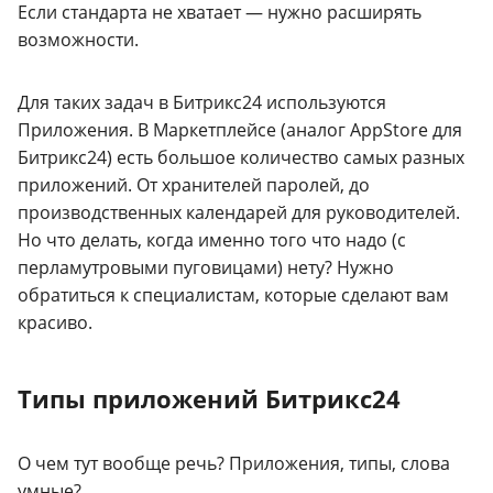
Если стандарта не хватает — нужно расширять
возможности.
Для таких задач в Битрикс24 используются
Приложения. В Маркетплейсе (аналог AppStore для
Битрикс24) есть большое количество самых разных
приложений. От хранителей паролей, до
производственных календарей для руководителей.
Но что делать, когда именно того что надо (с
перламутровыми пуговицами) нету? Нужно
обратиться к специалистам, которые сделают вам
красиво.
Типы приложений Битрикс24
О чем тут вообще речь? Приложения, типы, слова
умные?