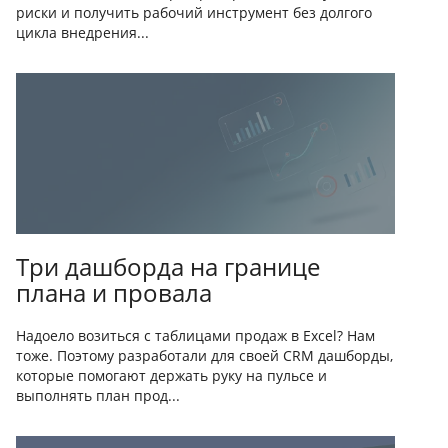
риски и получить рабочий инструмент без долгого
цикла внедрения...
Три дашборда на границе
плана и провала
Надоело возиться с таблицами продаж в Excel? Нам
тоже. Поэтому разработали для своей CRM дашборды,
которые помогают держать руку на пульсе и
выполнять план прод...