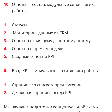
Отчеты — состав, модульные сетки, логика
работы
Статусы
Мониторинг данных из CRM
Отчет по входящему денежному потому
Отчет по встречам недели
Сводный отчет по KPI
Ввод KPI — модульные сетки, логика работы
Страница со списком предложений
Детальная страница ввода KPI
Мы начали с подготовки концептуальной схемы