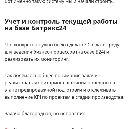
Вот именно такую систему мы и начали строить.
Учет и контроль текущей работы
на базе Битрикс24
Что конкретно нужно было сделать? Создать среду
для ведения бизнес-процессов (на базе Б24) и
реализовать их мониторинг.
Так появилось общее понимание задачи —
реализовать мониторинг состояния проектов на
этапе предпродажной подготовки и отслеживать
выполнение KPI по проектам в стадии производства.
Задача благородная, но непростая: