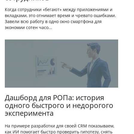
Когда сотрудники «бегают» между приложениями и
вкладками, это отнимает время и чревато ошибками.
Завели всю работу в одно окно смартфона для
экономии сотен часо...
Дашборд для РОПа: история
одного быстрого и недорогого
эксперимента
На примере разработки для своей CRM показываем,
как ИИ помогает быстро проверить гипотезу, снять