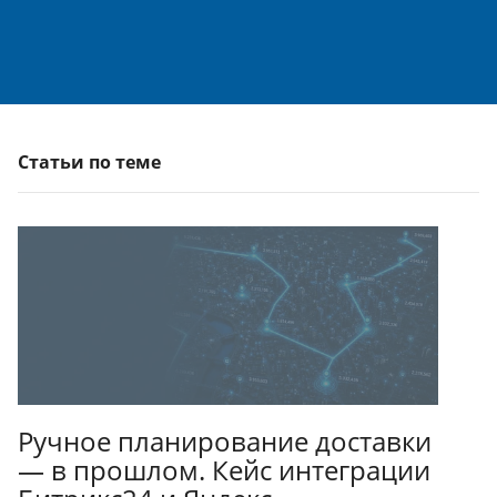
Статьи по теме
Ручное планирование доставки
— в прошлом. Кейс интеграции