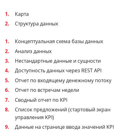
Карта
Структура данных
Концептуальная схема базы данных
Анализ данных
Нестандартные данные и сущности
Доступность данных через REST API
Отчет по входящему денежному потоку
Отчет по встречам недели
Сводный отчет по KPI
Список предложений (стартовый экран
управления KPI)
Данные на странице ввода значений KPI