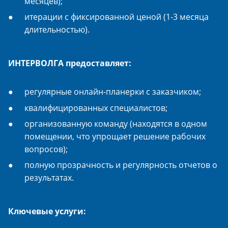
месяцев);
итерации с фиксированной ценой (1-3 месяца
длительностью).
ИНТЕРВОЛГА предоставляет:
регулярные онлайн-планерки с заказчиком;
квалифицированных специалистов;
организованную команду (находятся в одном
помещении, что упрощает решение рабочих
вопросов);
полную прозрачность и регулярность отчетов о
результатах.
Ключевые услуги: