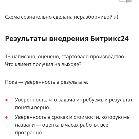
Схема сознательно сделана неразборчивой :-)
Результаты внедрения Битрикс24
ТЗ написано, оценено, стартовало производство.
Что клиент получил на выходе?
Пока — уверенность в результате.
Уверенность, что задача и требуемый результат
поняты верно.
Уверенность в сроках и стоимости, которую мы
назвали — оценка в часах работы, все
прозрачно.