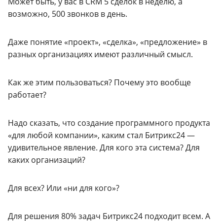
Может быть, у вас в CRM 5 сделок в неделю, а
возможно, 500 звонков в день.
Даже понятие «проект», «сделка», «предложение» в
разных организациях имеют различный смысл.
Как же этим пользоваться? Почему это вообще
работает?
Надо сказать, что создание программного продукта
«для любой компании», каким стал Битрикс24 —
удивительное явление. Для кого эта система? Для
каких организаций?
Для всех? Или «ни для кого»?
Для решения 80% задач Битрикс24 подходит всем. А