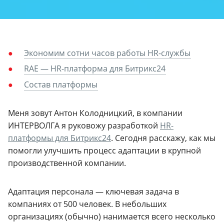
Экономим сотни часов работы HR-службы
RAE — HR-платформа для Битрикс24
Состав платформы
Меня зовут Антон Колодницкий, в компании
ИНТЕРВОЛГА я руковожу разработкой
HR-
платформы для Битрикс24
. Сегодня расскажу, как мы
помогли улучшить процесс адаптации в крупной
производственной компании.
Адаптация персонала — ключевая задача в
компаниях от 500 человек. В небольших
организациях (обычно) нанимается всего несколько