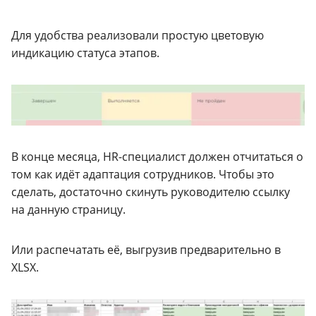
Для удобства реализовали простую цветовую
индикацию статуса этапов.
В конце месяца, HR-специалист должен отчитаться о
том как идёт адаптация сотрудников. Чтобы это
сделать, достаточно скинуть руководителю ссылку
на данную страницу.
Или распечатать её, выгрузив предварительно в
XLSX.