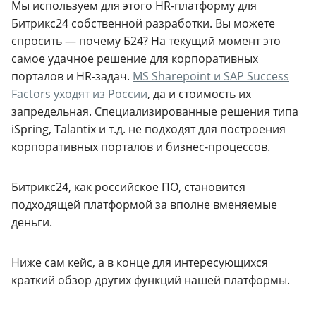
Мы используем для этого HR-платформу для
Битрикс24 собственной разработки. Вы можете
спросить — почему Б24? На текущий момент это
самое удачное решение для корпоративных
порталов и HR-задач.
MS Sharepoint и SAP Success
Factors уходят из России
, да и стоимость их
запредельная. Специализированные решения типа
iSpring, Talantix и т.д. не подходят для построения
корпоративных порталов и бизнес-процессов.
Битрикс24, как российское ПО, становится
подходящей платформой за вполне вменяемые
деньги.
Ниже сам кейс, а в конце для интересующихся
краткий обзор других функций нашей платформы.