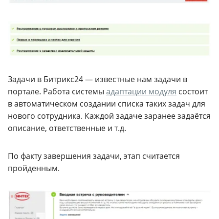
Задачи в Битрикс24 — известные нам задачи в
портале. Работа системы
адаптации модуля
состоит
в автоматическом создании списка таких задач для
нового сотрудника. Каждой задаче заранее задаётся
описание, ответственные и т.д.
По факту завершения задачи, этап считается
пройденным.