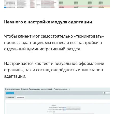
Немного о настройке модуля адаптации
Чтобы клиент мог самостоятельно «тюнинговать»
процесс адаптации, мы вынесли все настройки в
отдельный административный раздел.
Настраивается как тест и визуальное оформление
страницы, так и состав, очерёдность и тип этапов
адаптации.