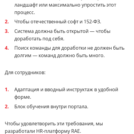
ландшафт или максимально упростить этот
процесс.
Чтобы отечественный софт и 152-ФЗ.
Система должна быть открытой — чтобы
доработать под себя.
Поиск команды для доработки не должен быть
долгим — команд должно быть много.
Для сотрудников:
Адаптация и вводный инструктаж в удобной
форме.
Блок обучения внутри портала.
Чтобы удовлетворить эти требования, мы
разработали HR-платформу RAE.