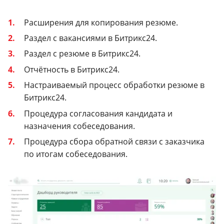
Расширения для копирования резюме.
Раздел с вакансиями в Битрикс24.
Раздел с резюме в Битрикс24.
Отчётность в Битрикс24.
Настраиваемый процесс обработки резюме в
Битрикс24.
Процедура согласования кандидата и
назначения собеседования.
Процедура сбора обратной связи с заказчика
по итогам собеседования.