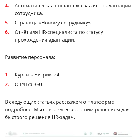
Автоматическая постановка задач по адаптации
сотрудника.
Страница «Новому сотруднику».
Отчёт для HR-специалиста по статусу
прохождения адаптации.
Развитие персонала:
Курсы в Битрикс24.
Оценка 360.
В следующих статьях расскажем о платформе
подробнее. Мы считаем её хорошим решением для
быстрого решения HR-задач.