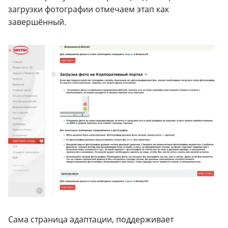
загрузки фотографии отмечаем этап как
завершённый.
Сама страница адаптации, поддерживает