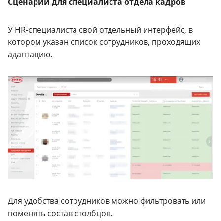
Сценарий для специалиста отдела кадров
У HR-специалиста свой отдельный интерфейс, в
котором указан список сотрудников, проходящих
адаптацию.
Для удобства сотрудников можно фильтровать или
поменять состав столбцов.