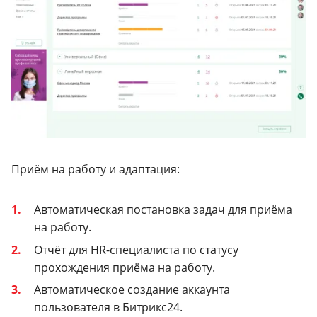
Приём на работу и адаптация:
Автоматическая постановка задач для приёма
на работу.
Отчёт для HR-специалиста по статусу
прохождения приёма на работу.
Автоматическое создание аккаунта
пользователя в Битрикс24.