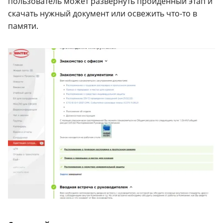
пользователь может развернуть пройденный этап и
скачать нужный документ или освежить что-то в
памяти.