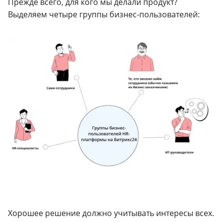
Прежде всего, для кого мы делали продукт?
Выделяем четыре группы бизнес-пользователей:
Хорошее решение должно учитывать интересы всех.