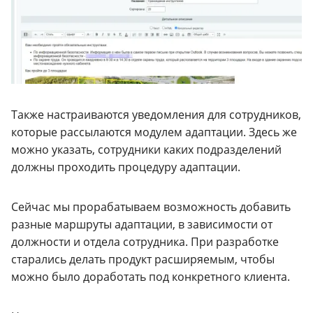
Также настраиваются уведомления для сотрудников,
которые рассылаются модулем адаптации. Здесь же
можно указать, сотрудники каких подразделений
должны проходить процедуру адаптации.
Сейчас мы прорабатываем возможность добавить
разные маршруты адаптации, в зависимости от
должности и отдела сотрудника. При разработке
старались делать продукт расширяемым, чтобы
можно было доработать под конкретного клиента.