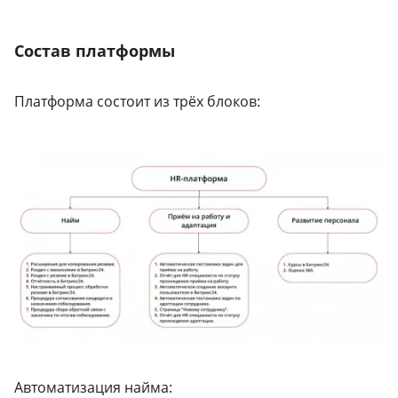
Состав платформы
Платформа состоит из трёх блоков:
Автоматизация найма: