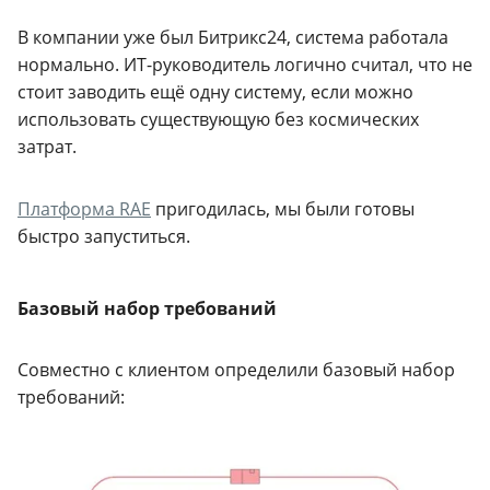
В компании уже был Битрикс24, система работала
нормально. ИТ-руководитель логично считал, что не
стоит заводить ещё одну систему, если можно
использовать существующую без космических
затрат.
Платформа RAE
пригодилась, мы были готовы
быстро запуститься.
Базовый набор требований
Совместно с клиентом определили базовый набор
требований: