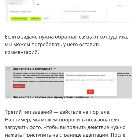
Если в задаче нужна обратная связь от сотрудника,
мы можем потребовать у него оставить
комментарий.
Третий тип заданий — действие на портале.
Например, мы можем попросить пользователя
загрузить фото. Чтобы выполнить действие нужно
нажать Приступить на странице адаптации. После