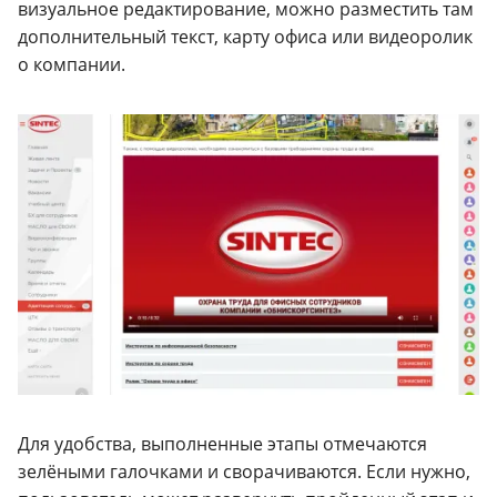
визуальное редактирование, можно разместить там
дополнительный текст, карту офиса или видеоролик
о компании.
Для удобства, выполненные этапы отмечаются
зелёными галочками и сворачиваются. Если нужно,