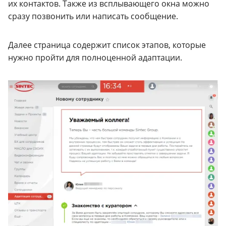
их контактов. Также из всплывающего окна можно
сразу позвонить или написать сообщение.
Далее страница содержит список этапов, которые
нужно пройти для полноценной адаптации.