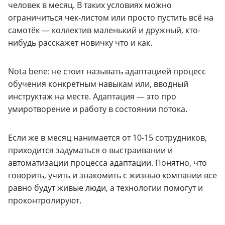
человек в месяц. В таких условиях можно
ограничиться чек-листом или просто пустить всё на
самотёк — коллектив маленький и дружный, кто-
нибудь расскажет новичку что и как.
Nota bene: не стоит называть адаптацией процесс
обучения конкретным навыкам или, вводный
инструктаж на месте. Адаптация — это про
умиротворение и работу в состоянии потока.
Если же в месяц нанимается от 10-15 сотрудников,
приходится задуматься о выстраивании и
автоматизации процесса адаптации. Понятно, что
говорить, учить и знакомить с жизнью компании все
равно будут живые люди, а технологии помогут и
проконтролируют.