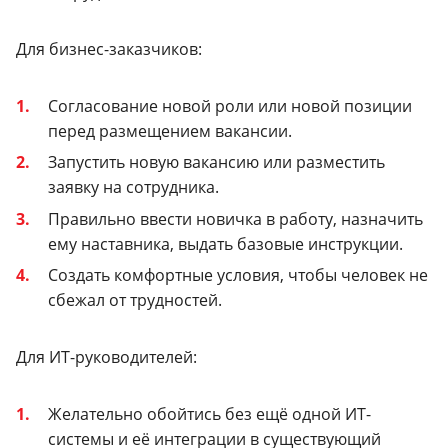
Для бизнес-заказчиков:
Согласование новой роли или новой позиции
перед размещением вакансии.
Запустить новую вакансию или разместить
заявку на сотрудника.
Правильно ввести новичка в работу, назначить
ему наставника, выдать базовые инструкции.
Создать комфортные условия, чтобы человек не
сбежал от трудностей.
Для ИТ-руководителей:
Желательно обойтись без ещё одной ИТ-
системы и её интеграции в существующий