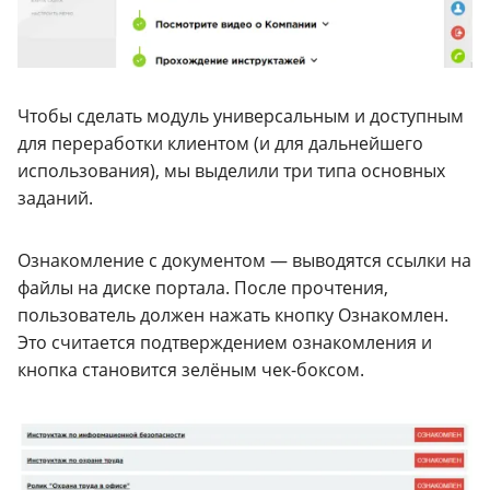
Чтобы сделать модуль универсальным и доступным
для переработки клиентом (и для дальнейшего
использования), мы выделили три типа основных
заданий.
Ознакомление с документом — выводятся ссылки на
файлы на диске портала. После прочтения,
пользователь должен нажать кнопку Ознакомлен.
Это считается подтверждением ознакомления и
кнопка становится зелёным чек-боксом.