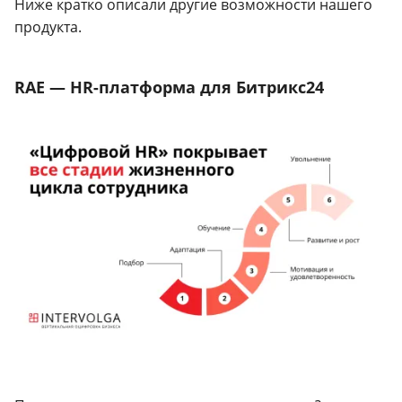
Ниже кратко описали другие возможности нашего
продукта.
RAE — HR-платформа для Битрикс24