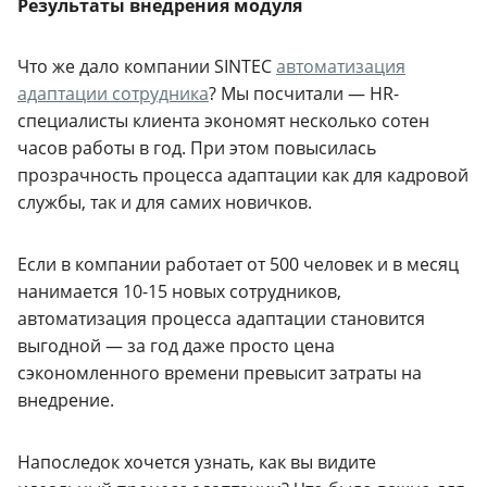
Результаты внедрения модуля
Что же дало компании SINTEC
автоматизация
адаптации сотрудника
? Мы посчитали — HR-
специалисты клиента экономят несколько сотен
часов работы в год. При этом повысилась
прозрачность процесса адаптации как для кадровой
службы, так и для самих новичков.
Если в компании работает от 500 человек и в месяц
нанимается 10-15 новых сотрудников,
автоматизация процесса адаптации становится
выгодной — за год даже просто цена
сэкономленного времени превысит затраты на
внедрение.
Напоследок хочется узнать, как вы видите