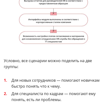
Условно, все сценарии можно поделить на две
группы:
Для новых сотрудников — помогают новичкам
быстро понять что к чему.
Для специалиста по кадрам — помогают ему
понять, есть ли проблемы.