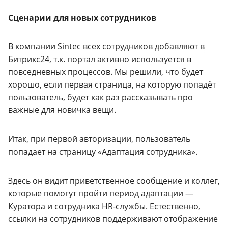
Сценарии для новых сотрудников
В компании Sintec всех сотрудников добавляют в
Битрикс24, т.к. портал активно используется в
повседневных процессов. Мы решили, что будет
хорошо, если первая страница, на которую попадёт
пользователь, будет как раз рассказывать про
важные для новичка вещи.
Итак, при первой авторизации, пользователь
попадает на страницу «Адаптация сотрудника».
Здесь он видит приветственное сообщение и коллег,
которые помогут пройти период адаптации —
Куратора и сотрудника HR-службы. Естественно,
ссылки на сотрудников поддерживают отображение