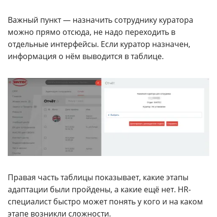
Важный пункт — назначить сотруднику куратора
можно прямо отсюда, не надо переходить в
отдельные интерфейсы. Если куратор назначен,
информация о нём выводится в таблице.
Правая часть таблицы показывает, какие этапы
адаптации были пройдены, а какие ещё нет. HR-
специалист быстро может понять у кого и на каком
этапе возникли сложности.