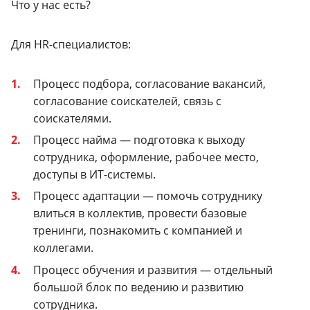
Что у нас есть?
Для HR-специалистов:
Процесс подбора, согласование вакансий,
согласование соискателей, связь с
соискателями.
Процесс найма — подготовка к выходу
сотрудника, оформление, рабочее место,
доступы в ИТ-системы.
Процесс адаптации — помочь сотруднику
влиться в коллектив, провести базовые
тренинги, познакомить с компанией и
коллегами.
Процесс обучения и развития — отдельный
большой блок по ведению и развитию
сотрудника.