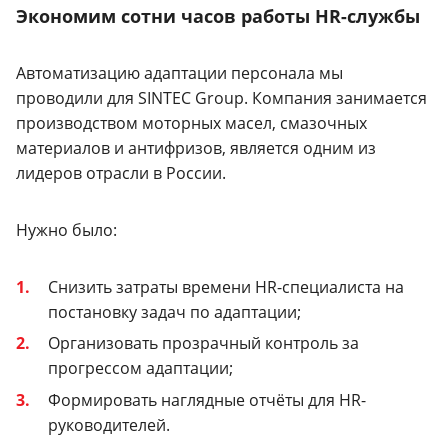
Экономим сотни часов работы HR-службы
Автоматизацию адаптации персонала мы
проводили для SINTEC Group. Компания занимается
производством моторных масел, смазочных
материалов и антифризов, является одним из
лидеров отрасли в России.
Нужно было:
Снизить затраты времени HR-специалиста на
постановку задач по адаптации;
Организовать прозрачный контроль за
прогрессом адаптации;
Формировать наглядные отчёты для HR-
руководителей.