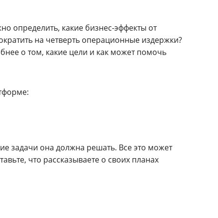
жно определить, какие бизнес-эффекты от
Сократить на четверть операционные издержки?
нее о том, какие цели и как может помочь
тформе:
ие задачи она должна решать. Все это может
тавьте, что рассказываете о своих планах