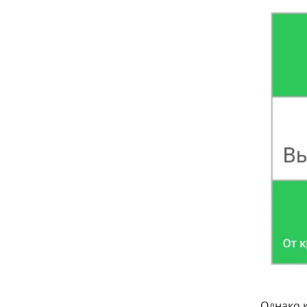
Однако 