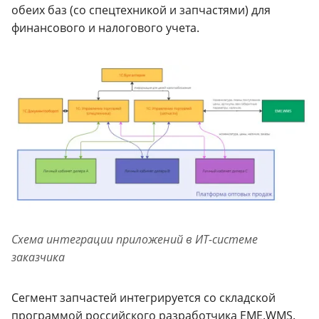
обеих баз (со спецтехникой и запчастями) для
финансового и налогового учета.
Схема интеграции приложений в ИТ-системе
заказчика
Сегмент запчастей интегрируется со складской
программой российского разработчика EME.WMS.