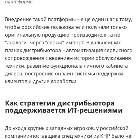
платформе.
Внедрение такой платформы – еще один шаг к тому,
чтобы российские пользователи получали только
оригинальную продукцию производителя, а не
“аналоги” через “серый” импорт. В дальнейших
планах дистрибьютора – автоматизация сервисного
сопровождения с ведением истории обслуживания
техники, развитие функционала личного кабинета
дилера, построение онлайн-системы поддержки
клиентов и другие доработки.
Как стратегия дистрибьютора
поддерживается ИТ-решениями
До ухода крупных западных игроков, у российской
компании-поставщика спецтехники из КНР было не