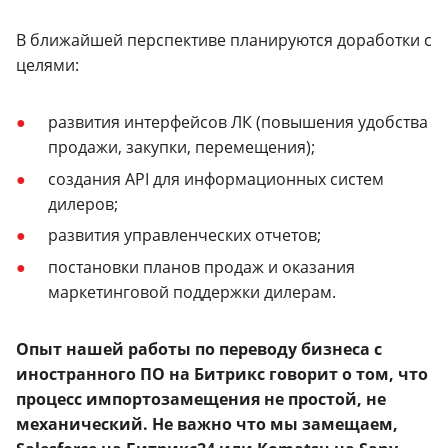
В ближайшей перспективе планируются доработки с
целями:
развития интерфейсов ЛК (повышения удобства
продажи, закупки, перемещения);
создания API для информационных систем
дилеров;
развития управленческих отчетов;
постановки планов продаж и оказания
маркетинговой поддержки дилерам.
Опыт нашей работы по переводу бизнеса с
иностранного ПО на Битрикс говорит о том, что
процесс импортозамещения не простой, не
механический. Не важно что мы замещаем,