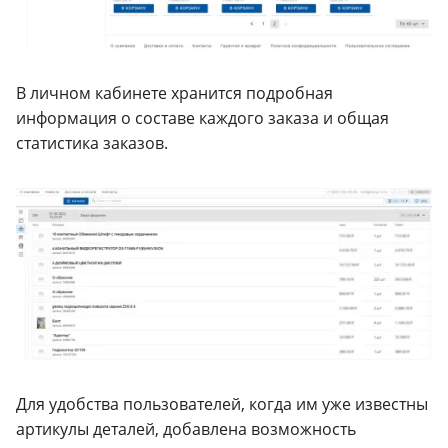
В личном кабинете хранится подробная
информация о составе каждого заказа и общая
статистика заказов.
Для удобства пользователей, когда им уже известны
артикулы деталей, добавлена возможность