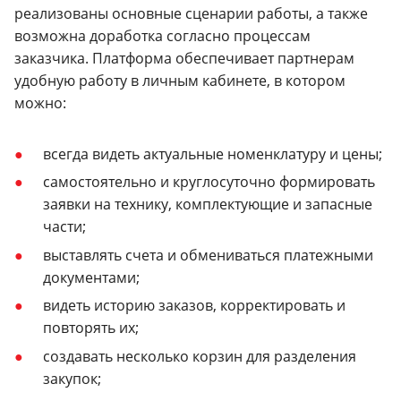
реализованы основные сценарии работы, а также
возможна доработка согласно процессам
заказчика. Платформа обеспечивает партнерам
удобную работу в личным кабинете, в котором
можно:
всегда видеть актуальные номенклатуру и цены;
самостоятельно и круглосуточно формировать
заявки на технику, комплектующие и запасные
части;
выставлять счета и обмениваться платежными
документами;
видеть историю заказов, корректировать и
повторять их;
создавать несколько корзин для разделения
закупок;