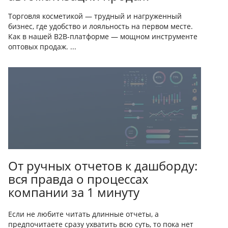
Торговля косметикой — трудный и нагруженный
бизнес, где удобство и лояльность на первом месте.
Как в нашей B2B-платформе — мощном инструменте
оптовых продаж. ...
От ручных отчетов к дашборду:
вся правда о процессах
компании за 1 минуту
Если не любите читать длинные отчеты, а
предпочитаете сразу ухватить всю суть, то пока нет