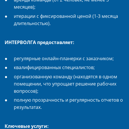
месяцев);
итерации с фиксированной ценой (1-3 месяца
длительностью).
ИНТЕРВОЛГА предоставляет:
регулярные онлайн-планерки с заказчиком;
квалифицированных специалистов;
организованную команду (находятся в одном
помещении, что упрощает решение рабочих
вопросов);
полную прозрачность и регулярность отчетов о
результатах.
Ключевые услуги: