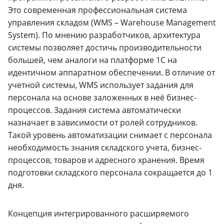
Это современная профессиональная система
управления складом (WMS – Warehouse Management
System). По мнению разработчиков, архитектура
системы позволяет достичь производительности
большей, чем аналоги на платформе 1С на
идентичном аппаратном обеспечении. В отличие от
учетной системы, WMS использует задания для
персонала на основе заложенных в неё бизнес-
процессов. Задания система автоматически
назначает в зависимости от ролей сотрудников.
Такой уровень автоматизации снимает с персонала
необходимость знания складского учета, бизнес-
процессов, товаров и адресного хранения. Время
подготовки складского персонала сокращается до 1
дня.
Концепция интегрированного расширяемого