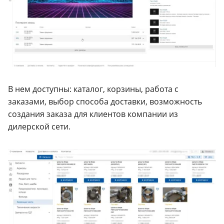
В нем доступны: каталог, корзины, работа с
заказами, выбор способа доставки, возможность
создания заказа для клиентов компании из
дилерской сети.