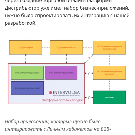
через создание торговой онлайн-платформы.
Дистрибьютор уже имел набор бизнес-приложений,
нужно было спроектировать их интеграцию с нашей
разработкой.
Набор приложений, которые нужно было
интегрировать с Личным кабинетом на B2B-