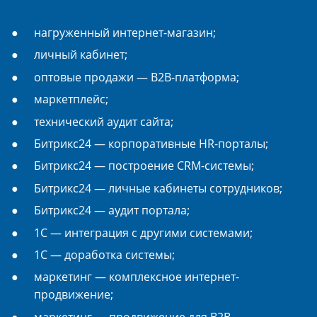
нагруженный интернет-магазин;
личный кабинет;
оптовые продажи — B2B-платформа;
маркетплейс;
технический аудит сайта;
Битрикс24 — корпоративные HR-порталы;
Битрикс24 — построение CRM-системы;
Битрикс24 — личные кабинеты сотрудников;
Битрикс24 — аудит портала;
1С — интеграция с другими системами;
1С — доработка системы;
маркетинг — комплексное интернет-
продвижение;
маркетинг — продвижение для B2B.