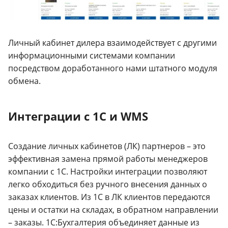
Личный кабинет дилера взаимодействует с другими
информационными системами компании
посредством доработанного нами штатного модуля
обмена.
Интеграции с 1С и WMS
Создание личных кабинетов (ЛК) партнеров – это
эффективная замена прямой работы менеджеров
компании с 1С. Настройки интеграции позволяют
легко обходиться без ручного внесения данных о
заказах клиентов. Из 1С в ЛК клиентов передаются
цены и остатки на складах, в обратном направлении
– заказы. 1C:Бухгалтерия объединяет данные из