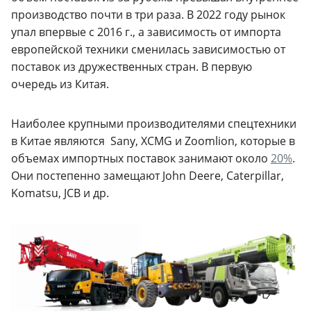
производство почти в три раза. В 2022 году рынок
упал впервые с 2016 г., а зависимость от импорта
европейской техники сменилась зависимостью от
поставок из дружественных стран. В первую
очередь из Китая.
Наиболее крупными производителями спецтехники
в Китае являются Sany, XCMG и Zoomlion, которые в
объемах импортных поставок занимают около
20%
.
Они постепенно замещают John Deere, Caterpillar,
Komatsu, JCB и др.