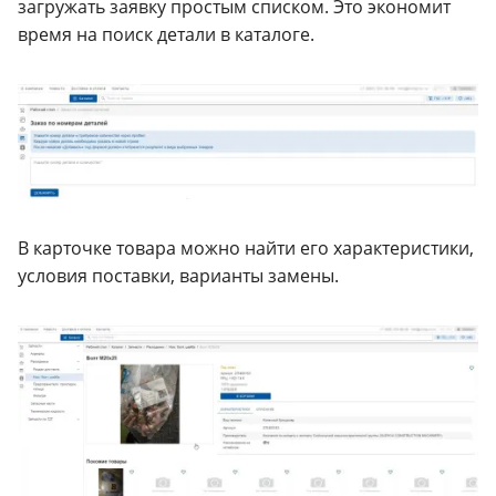
загружать заявку простым списком. Это экономит
время на поиск детали в каталоге.
В карточке товара можно найти его характеристики,
условия поставки, варианты замены.