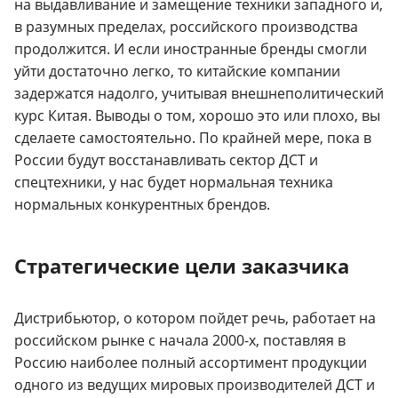
на выдавливание и замещение техники западного и,
в разумных пределах, российского производства
продолжится. И если иностранные бренды смогли
уйти достаточно легко, то китайские компании
задержатся надолго, учитывая внешнеполитический
курс Китая. Выводы о том, хорошо это или плохо, вы
сделаете самостоятельно. По крайней мере, пока в
России будут восстанавливать сектор ДСТ и
спецтехники, у нас будет нормальная техника
нормальных конкурентных брендов.
Стратегические цели заказчика
Дистрибьютор, о котором пойдет речь, работает на
российском рынке с начала 2000-х, поставляя в
Россию наиболее полный ассортимент продукции
одного из ведущих мировых производителей ДСТ и