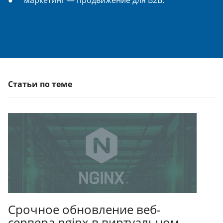
Статьи по теме
Срочное обновление веб-
сервера nginx в виртуальном