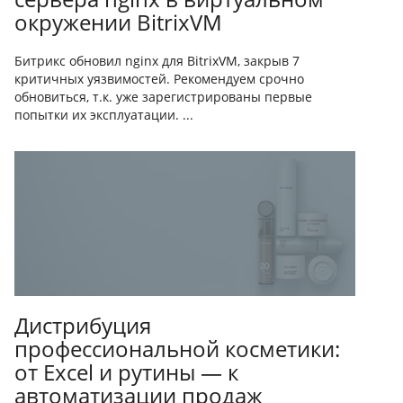
окружении BitrixVM
Битрикс обновил nginx для BitrixVM, закрыв 7
критичных уязвимостей. Рекомендуем срочно
обновиться, т.к. уже зарегистрированы первые
попытки их эксплуатации. ...
Дистрибуция
профессиональной косметики:
от Excel и рутины — к
автоматизации продаж