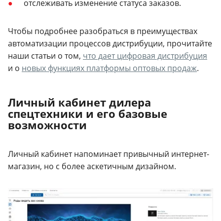
отслеживать изменение статуса заказов.
Чтобы подробнее разобраться в преимуществах
автоматизации процессов дистрибуции, прочитайте
наши статьи о том,
что дает цифровая дистрибуция
и о
новых функциях платформы оптовых продаж
.
Личный кабинет дилера
спецтехники и его базовые
возможности
Личный кабинет напоминает привычный интернет-
магазин, но с более аскетичным дизайном.