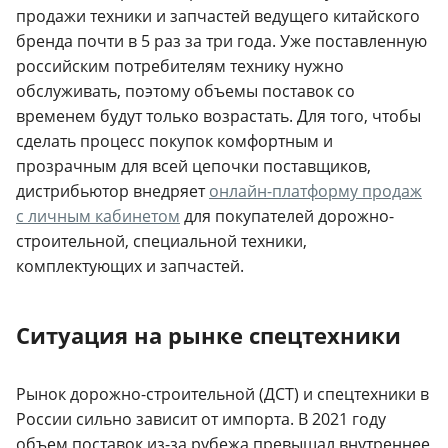
продажи техники и запчастей ведущего китайского
бренда почти в 5 раз за три года. Уже поставленную
российским потребителям технику нужно
обслуживать, поэтому объемы поставок со
временем будут только возрастать. Для того, чтобы
сделать процесс покупок комфортным и
прозрачным для всей цепочки поставщиков,
дистрибьютор внедряет
онлайн-платформу продаж
с личным кабинетом
для покупателей дорожно-
строительной, специальной техники,
комплектующих и запчастей.
Ситуация на рынке спецтехники
Рынок дорожно-строительной (ДСТ) и спецтехники в
России сильно зависит от импорта. В 2021 году
объем поставок из-за рубежа превышал внутреннее