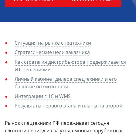
Ситуация на рынке спецтехники
Стратегические цели заказчика
Как стратегия дистрибьютора поддерживается
ИТ-решениями
Личный кабинет дилера спецтехники и его
базовые возможности
Интеграции с 1С и WMS
Результаты первого этапа и планы на второй
Рынок спецтехники РФ переживает сегодня
сложный период из-за ухода многих зарубежных