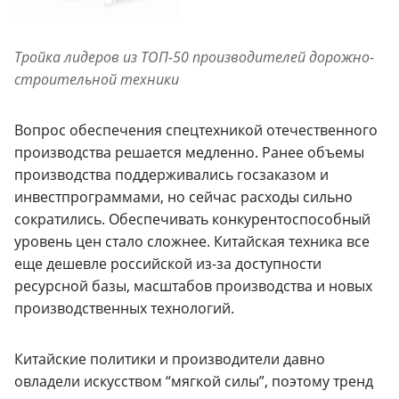
Тройка лидеров из ТОП-50 производителей дорожно-
строительной техники
Вопрос обеспечения спецтехникой отечественного
производства решается медленно. Ранее объемы
производства поддерживались госзаказом и
инвестпрограммами, но сейчас расходы сильно
сократились. Обеспечивать конкурентоспособный
уровень цен стало сложнее. Китайская техника все
еще дешевле российской из-за доступности
ресурсной базы, масштабов производства и новых
производственных технологий.
Китайские политики и производители давно
овладели искусством “мягкой силы”, поэтому тренд