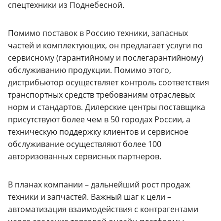
спецтехники из Поднебесной.
Помимо поставок в Россию техники, запасных
частей и комплектующих, он предлагает услуги по
сервисному (гарантийному и послегарантийному)
обслуживанию продукции. Помимо этого,
дистрибьютор осуществляет контроль соответствия
транспортных средств требованиям отраслевых
норм и стандартов. Дилерские центры поставщика
присутствуют более чем в 50 городах России, а
техническую поддержку клиентов и сервисное
обслуживание осуществляют более 100
авторизованных сервисных партнеров.
В планах компании – дальнейший рост продаж
техники и запчастей. Важный шаг к цели –
автоматизация взаимодействия с контрагентами