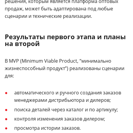
решения, которым является платформа оптовых
продаж, может быть адаптирована под любые
сценарии и технические реализации.
Результаты первого этапа и планы
на второй
В MVP (Minimum Viable Product, “минимально
жизнеспособный продукт”) реализованы сценарии
для:
автоматического и ручного создания заказов
менеджерами дистрибьютора и дилеров;
поиска деталей через каталог и по артикулу;
контроля изменения заказов дилером;
просмотра истории заказов.