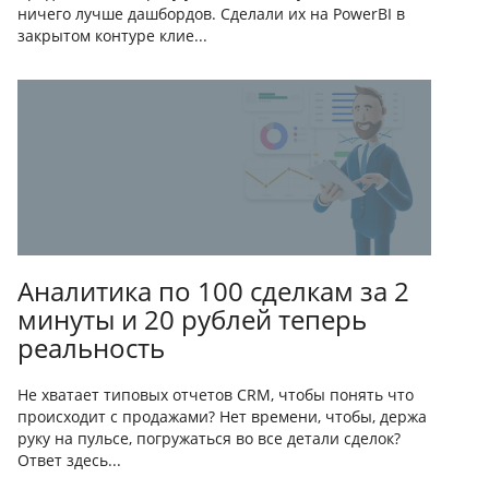
ничего лучше дашбордов. Сделали их на PowerBI в
закрытом контуре клие...
Аналитика по 100 сделкам за 2
минуты и 20 рублей теперь
реальность
Не хватает типовых отчетов CRM, чтобы понять что
происходит с продажами? Нет времени, чтобы, держа
руку на пульсе, погружаться во все детали сделок?
Ответ здесь...