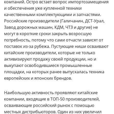
компаний. Остро встает вопрос импортозамещения
и обеспечения уже купленной техники
качественными комплектующими и запчастями.
Российские производители (Галичанин, ДСТ-Урал,
Завод дорожных машин, КДМ, ЧТЗ и другие) не
могут в короткие сроки закрыть возросшую
потребность, потому что сами отчасти зависят от
поставок из-за рубежа. Пустующие ниши осваивают
китайские производители, которые не только
активизируют продажу своей продукции, но и
выкупают освободившиеся промышленные
площадки, на которых ранее выпускалась техника
европейских и японских брендов.
Наибольшую активность проявляют китайские
компании, входящие в ТОП-50 производителей,
осваивающие российский рынок с помощью
местных дистрибьюторов. Один из них увеличил