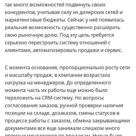
так много возможностей подвинуть своих
конкурентов, учитывая силу их дилерских сетей и
маркетинговые бюджеты. Сейчас у неё появилась
реальная возможность существенно расширить
свою рыночную долю. Под эту цель требуется
серьезно перестроить систему отношений с
клиентами, автоматизировать продажи и сервис.
С момента основания, пропорционально росту сети
и масштабу продаж, в компании возрастала
нагрузка на менеджеров. До определенного
момента часть их работы еще можно было
переложить на CRM-систему. Но вопросы
согласования заказов, ручной проверки наличия
позиции на складе, дозаказов, смены статусов в
процессе работы с заказом, обмена закрывающими
документами все еще занимали слишком много
времени менеджеров по продажам. Нужно было