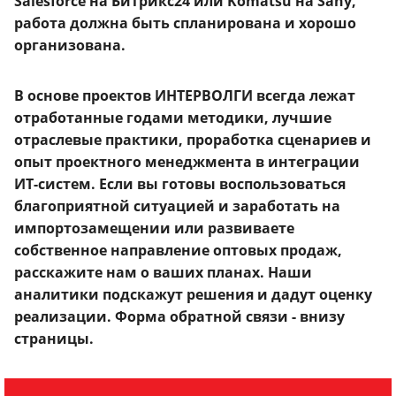
Salesforce на Битрикс24 или Komatsu на Sany,
работа должна быть спланирована и хорошо
организована.
В основе проектов ИНТЕРВОЛГИ всегда лежат
отработанные годами методики, лучшие
отраслевые практики, проработка сценариев и
опыт проектного менеджмента в интеграции
ИТ-систем. Если вы готовы воспользоваться
благоприятной ситуацией и заработать на
импортозамещении или развиваете
собственное направление оптовых продаж,
расскажите нам о ваших планах. Наши
аналитики подскажут решения и дадут оценку
реализации. Форма обратной связи - внизу
страницы.