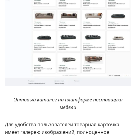
Оптовый каталог на платформе поставщика
мебели
Для удобства пользователей товарная карточка
имеет галерею изображений, полноценное