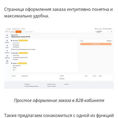
Страница оформления заказа интуитивно понятна и
максимально удобна.
Простое оформление заказа в B2B-кабинете
Также предлагаем ознакомиться с одной из функций