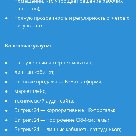
помещении, что упрощает решение рабочих
вопросов);
полную прозрачность и регулярность отчетов о
результатах.
Ключевые услуги:
нагруженный интернет-магазин;
личный кабинет;
оптовые продажи — B2B-платформа;
маркетплейс;
технический аудит сайта;
Битрикс24 — корпоративные HR-порталы;
Битрикс24 — построение CRM-системы;
Битрикс24 — личные кабинеты сотрудников;