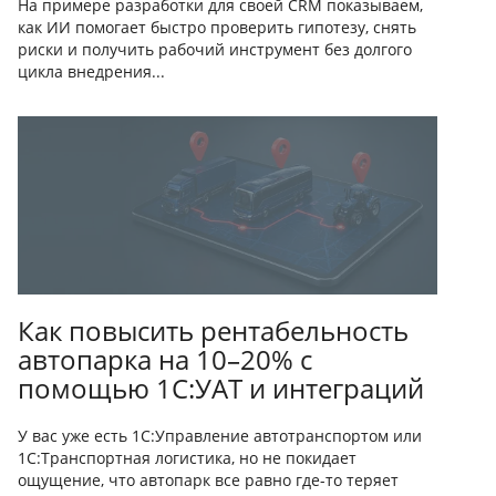
На примере разработки для своей CRM показываем,
как ИИ помогает быстро проверить гипотезу, снять
риски и получить рабочий инструмент без долгого
цикла внедрения...
Как повысить рентабельность
автопарка на 10–20% с
помощью 1С:УАТ и интеграций
У вас уже есть 1С:Управление автотранспортом или
1С:Транспортная логистика, но не покидает
ощущение, что автопарк все равно где-то теряет