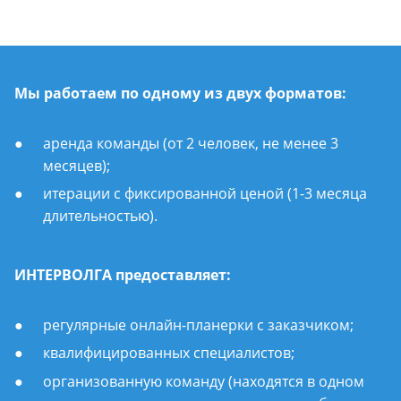
Мы работаем по одному из двух форматов:
аренда команды (от 2 человек, не менее 3
месяцев);
итерации с фиксированной ценой (1-3 месяца
длительностью).
ИНТЕРВОЛГА предоставляет:
регулярные онлайн-планерки с заказчиком;
квалифицированных специалистов;
организованную команду (находятся в одном