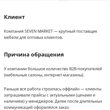
Клиент
Компания SEVEN MARKET — крупный поставщик
мебели для оптовых клиентов.
Причина обращения
У компании большое количество B2B-покупателей
(мебельные салоны, интернет-магазины).
Раньше вся работа строилась оффлайн — клиенты
запрашивали прайсы с актуальными (ценами и
наличием) у менеджеров. Далее после длительных
коммуникаций оформлялся заказ.