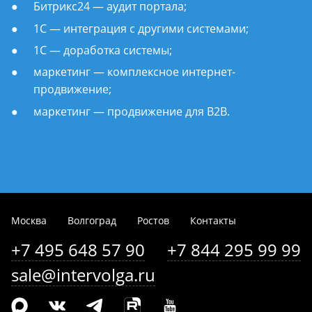
Битрикс24 — аудит портала;
1С — интеграция с другими системами;
1С — доработка системы;
маркетинг — комплексное интернет-
продвижение;
маркетинг — продвижение для B2B.
Москва
Волгоград
Ростов
Контакты
+7 495 648 57 90
+7 844 295 99 99
sale@intervolga.ru