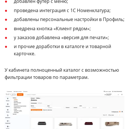
добавлен футер с меню;
проведена интеграция с 1С Номенклатура;
добавлены персональные настройки в Профиль;
внедрена кнопка «Клиент рядом»;
у заказов добавлена «версия для печати»;
и прочие доработки в каталоге и товарной
карточке.
У кабинета полноценный каталог с возможностью
фильтрации товаров по параметрам.