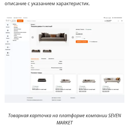
описание с указанием характеристик.
Товарная карточка на платформе компании SEVEN
MARKET