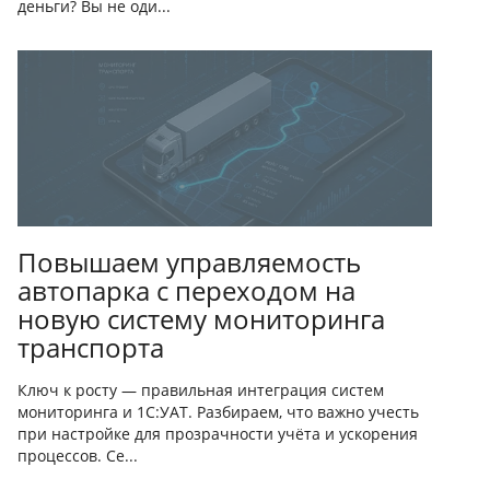
деньги? Вы не оди...
Повышаем управляемость
автопарка с переходом на
новую систему мониторинга
транспорта
Ключ к росту — правильная интеграция систем
мониторинга и 1С:УАТ. Разбираем, что важно учесть
при настройке для прозрачности учёта и ускорения
процессов. Се...