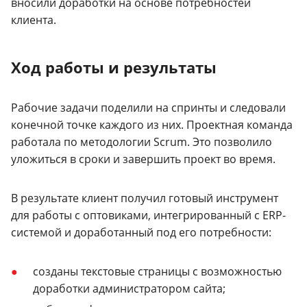
вносили доработки на основе потребностей
клиента.
Ход работы и результаты
Рабочие задачи поделили на спринты и следовали
конечной точке каждого из них. Проектная команда
работала по методологии Scrum. Это позволило
уложиться в сроки и завершить проект во время.
В результате клиент получил готовый инструмент
для работы с оптовиками, интегрированный с ERP-
системой и доработанный под его потребности:
созданы текстовые страницы с возможностью
доработки администратором сайта;