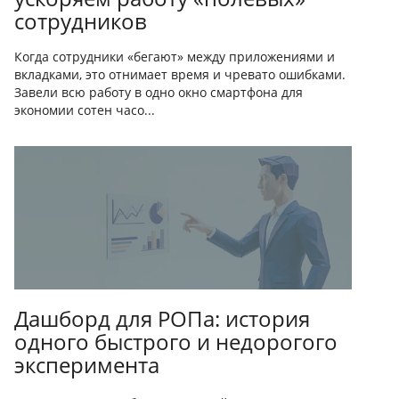
сотрудников
Когда сотрудники «бегают» между приложениями и
вкладками, это отнимает время и чревато ошибками.
Завели всю работу в одно окно смартфона для
экономии сотен часо...
Дашборд для РОПа: история
одного быстрого и недорогого
эксперимента