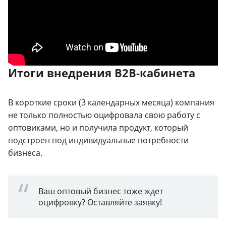
Итоги внедрения B2B-кабинета
В короткие сроки (3 календарных месяца) компания
не только полностью оцифровала свою работу с
оптовиками, но и получила продукт, который
подстроен под индивидуальные потребности
бизнеса.
Ваш оптовый бизнес тоже ждет
оцифровку? Оставляйте заявку!