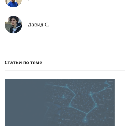
Давид С.
Статьи по теме