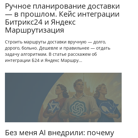
Ручное планирование доставки
— в прошлом. Кейс интеграции
Битрикс24 и Яндекс
Маршрутизация
Строить маршруты доставки вручную — долго,
дорого, больно. Дешевле и правильнее — отдать
задачу алгоритмам. В статье расскажем об
интеграции Б24 и Яндекс Маршру...
Без меня AI внедрили: почему