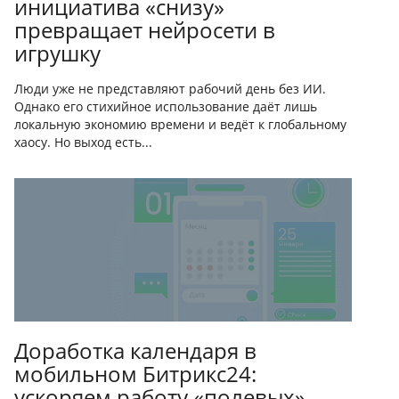
инициатива «снизу»
превращает нейросети в
игрушку
Люди уже не представляют рабочий день без ИИ.
Однако его стихийное использование даёт лишь
локальную экономию времени и ведёт к глобальному
хаосу. Но выход есть...
Доработка календаря в
мобильном Битрикс24:
ускоряем работу «полевых»