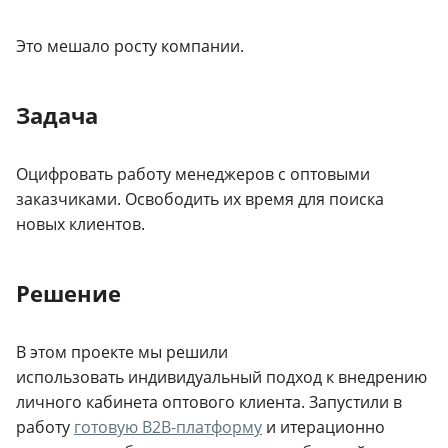
Это мешало росту компании.
Задача
Оцифровать работу менеджеров с оптовыми
заказчиками. Освободить их время для поиска
новых клиентов.
Решение
В этом проекте мы решили
использовать индивидуальный подход к внедрению
личного кабинета оптового клиента. Запустили в
работу
готовую B2B-платформу
и итерационно