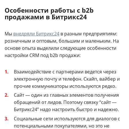
Особенности работы с b2b
продажами в Битрикс24
Мы
внедряли Битрикс24
в разным предприятиям:
розничным и оптовым, большим и маленьким. На
основе опыта выделили следующие особенности
настройки CRM под b2b продажи:
Взаимодействие с партнерами ведется через
электронную почту и телефон. Скайп, вайбер и
прочие коммуникаторы используются редко.
Сайт — один из главных элементов получения
обращений от лидов. Поэтому связку “сайт —
Битрикс24” надо настроить быстро и надежно.
Социальные сети используются для диалогов с
потенциальными покупателями, но это не