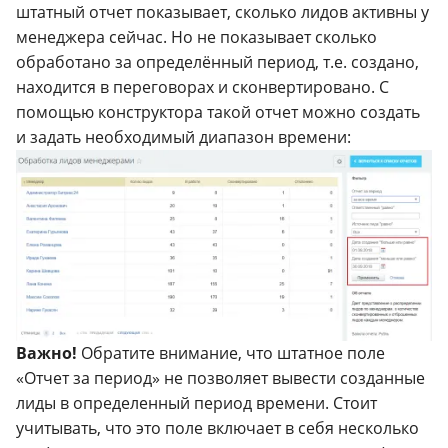
штатный отчет показывает, сколько лидов активны у
менеджера сейчас. Но не показывает сколько
обработано за определённый период, т.е. создано,
находится в переговорах и сконвертировано. С
помощью конструктора такой отчет можно создать
и задать необходимый диапазон времени:
Важно!
Обратите внимание, что штатное поле
«Отчет за период» не позволяет вывести созданные
лиды в определенный период времени. Стоит
учитывать, что это поле включает в себя несколько