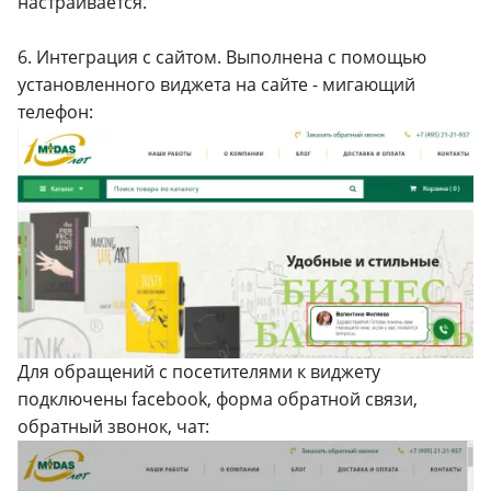
настраивается.
6. Интеграция с сайтом. Выполнена с помощью
установленного виджета на сайте - мигающий
телефон:
Для обращений с посетителями к виджету
подключены facebook, форма обратной связи,
обратный звонок, чат: