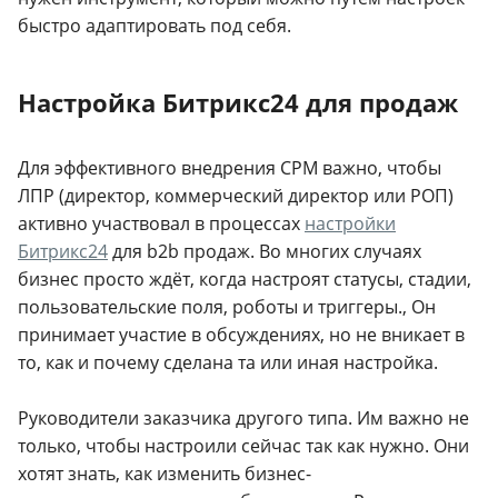
быстро адаптировать под себя.
Настройка Битрикс24 для продаж
Для эффективного внедрения СРМ важно, чтобы
ЛПР (директор, коммерческий директор или РОП)
активно участвовал в процессах
настройки
Битрикс24
для b2b продаж. Во многих случаях
бизнес просто ждёт, когда настроят статусы, стадии,
пользовательские поля, роботы и триггеры., Он
принимает участие в обсуждениях, но не вникает в
то, как и почему сделана та или иная настройка.
Руководители заказчика другого типа. Им важно не
только, чтобы настроили сейчас так как нужно. Они
хотят знать, как изменить бизнес-