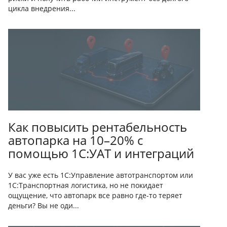
цикла внедрения...
Как повысить рентабельность
автопарка на 10–20% с
помощью 1С:УАТ и интеграций
У вас уже есть 1С:Управление автотранспортом или
1С:Транспортная логистика, но не покидает
ощущение, что автопарк все равно где-то теряет
деньги? Вы не оди...