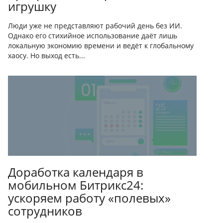
игрушку
Люди уже не представляют рабочий день без ИИ.
Однако его стихийное использование даёт лишь
локальную экономию времени и ведёт к глобальному
хаосу. Но выход есть...
Доработка календаря в
мобильном Битрикс24:
ускоряем работу «полевых»
сотрудников