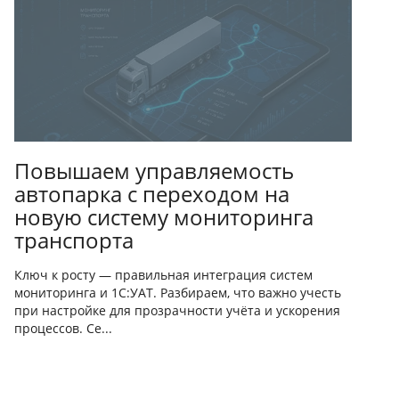
Повышаем управляемость
автопарка с переходом на
новую систему мониторинга
транспорта
Ключ к росту — правильная интеграция систем
мониторинга и 1С:УАТ. Разбираем, что важно учесть
при настройке для прозрачности учёта и ускорения
процессов. Се...