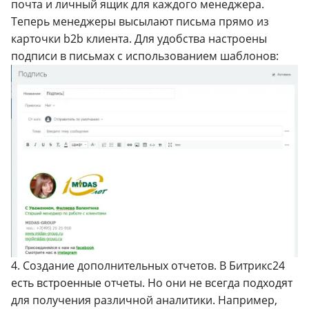
почта и личный ящик для каждого менеджера.
Теперь менеджеры высылают письма прямо из
карточки b2b клиента. Для удобства настроены
подписи в письмах с использованием шаблонов:
4. Создание дополнительных отчетов. В Битрикс24
есть встроенные отчеты. Но они не всегда подходят
для получения различной аналитики. Например,