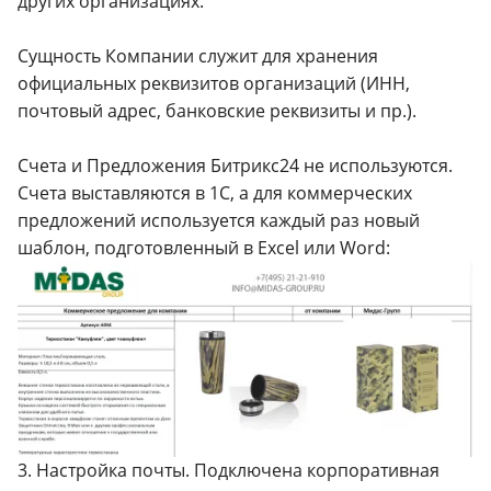
других организациях.
Сущность Компании служит для хранения
официальных реквизитов организаций (ИНН,
почтовый адрес, банковские реквизиты и пр.).
Счета и Предложения Битрикс24 не используются.
Счета выставляются в 1С, а для коммерческих
предложений используется каждый раз новый
шаблон, подготовленный в Excel или Word:
3. Настройка почты. Подключена корпоративная