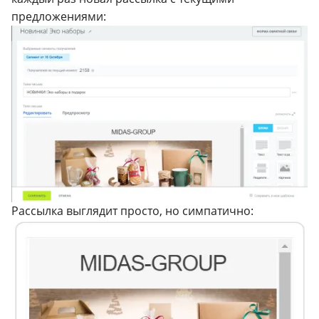
предложениями:
Рассылка выглядит просто, но симпатично: