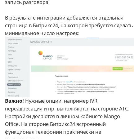
запись разговора.
В результате интеграции добавляется отдельная
страница в Битрикс24, на которой требуется сделать
минимальное число настроек:
Важно!
Нужные опции, например IVR,
переадресация и пр. выполняются на стороне АТС.
Настройки делаются в личном кабинете Mango
Office. На стороне Битрикс24 встроенный
функционал телефонии практически не