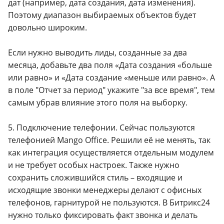
дат (например, дата создания, дата изменения).
Поэтому диапазон выбираемых объектов будет
довольно широким.
Если нужно выводить лиды, созданные за два
месяца, добавьте два поля «Дата создания «больше
или равно» и «Дата создание «меньше или равно». А
в поле "Отчет за период" укажите "за все время", тем
самым убрав влияние этого поля на выборку.
5. Подключение телефонии. Сейчас пользуются
телефонией Mango Office. Решили её не менять, так
как интеграция осуществляется отдельным модулем
и не требует особых настроек. Также нужно
сохранить сложившийся стиль – входящие и
исходящие звонки менеджеры делают с офисных
телефонов, гарнитурой не пользуются. В Битрикс24
нужно только фиксировать факт звонка и делать