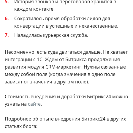
История звонков и переговоров хранится в
каждом контакте.
Сократилось время обработки лидов для
конвертации в успешные и некачественные.
Наладилась курьерская служба.
Несомненно, есть куда двигаться дальше. Не хватает
интеграции с 1С. Ждем от Битрикса продолжения
развития модуля CRM-маркетинг. Нужны связанные
между собой поля (когда значения в одно поле
зависят от значения в другом поле).
Стоимость внедрения и доработки Битрикс24 можно
узнать на
сайте
.
Подробнее об опыте внедрения Битрикс24 в других
статьях блога: