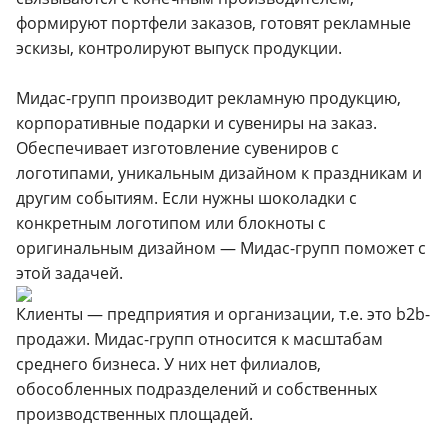
формируют портфели заказов, готовят рекламные
эскизы, контролируют выпуск продукции.
Мидас-групп производит рекламную продукцию,
корпоративные подарки и сувениры на заказ.
Обеспечивает изготовление сувениров с
логотипами, уникальным дизайном к праздникам и
другим событиям. Если нужны шоколадки с
конкретным логотипом или блокноты с
оригинальным дизайном — Мидас-групп поможет с
этой задачей.
Клиенты — предприятия и организации, т.е. это b2b-
продажи. Мидас-групп относится к масштабам
среднего бизнеса. У них нет филиалов,
обособленных подразделений и собственных
производственных площадей.