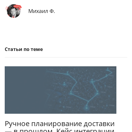
Михаил Ф.
Статьи по теме
Ручное планирование доставки
— в прошлом. Кейс интеграции