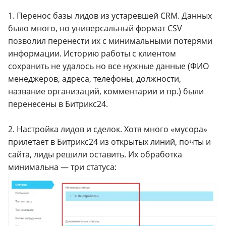
1. Перенос базы лидов из устаревшей CRM. Данных
было много, но универсальный формат CSV
позволил перенести их с минимальными потерями
информации. Историю работы с клиентом
сохранить не удалось но все нужные данные (ФИО
менеджеров, адреса, телефоны, должности,
название организаций, комментарии и пр.) были
перенесены в Битрикс24.
2. Настройка лидов и сделок. Хотя много «мусора»
прилетает в Битрикс24 из открытых линий, почты и
сайта, лиды решили оставить. Их обработка
минимальна — три статуса: