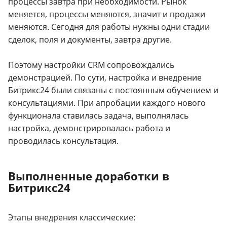
процессы завтра при необходимости. Рынок
меняется, процессы меняются, значит и продажи
меняются. Сегодня для работы нужны одни стадии
сделок, поля и документы, завтра другие.
Поэтому настройки CRM сопровождались
демонстрацией. По сути, настройка и внедрение
Битрикс24 были связаны с постоянным обучением и
консультациями. При апробации каждого нового
функционала ставилась задача, выполнялась
настройка, демонстрировалась работа и
проводилась консультация.
Выполненные доработки в
Битрикс24
Этапы внедрения классические: