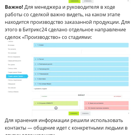
Важно!
Для менеджера и руководителя в ходе
работы со сделкой важно видеть, на каком этапе
находится производство заказанной продукции. Для
этого в Битрикс24 сделано отдельное направление
сделок «Производство» со стадиями:
Для хранения информации решили использовать
контакты — общение идет с конкретными людьми в