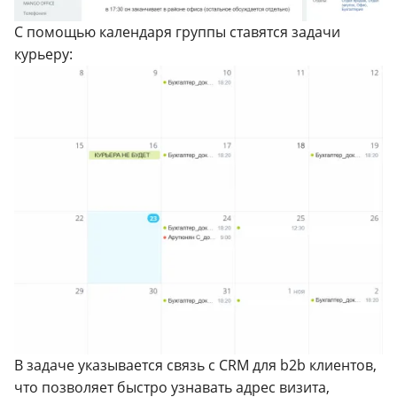
С помощью календаря группы ставятся задачи
курьеру:
В задаче указывается связь с CRM для b2b клиентов,
что позволяет быстро узнавать адрес визита,