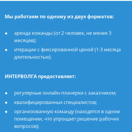
Мы работаем по одному из двух форматов:
аренда команды (от 2 человек, не менее 3
месяцев);
итерации с фиксированной ценой (1-3 месяца
длительностью).
ИНТЕРВОЛГА предоставляет:
регулярные онлайн-планерки с заказчиком;
квалифицированных специалистов;
организованную команду (находятся в одном
помещении, что упрощает решение рабочих
вопросов);