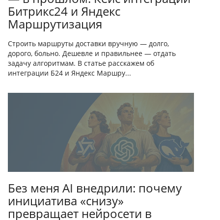
Битрикс24 и Яндекс
Маршрутизация
Строить маршруты доставки вручную — долго,
дорого, больно. Дешевле и правильнее — отдать
задачу алгоритмам. В статье расскажем об
интеграции Б24 и Яндекс Маршру...
Без меня AI внедрили: почему
инициатива «снизу»
превращает нейросети в