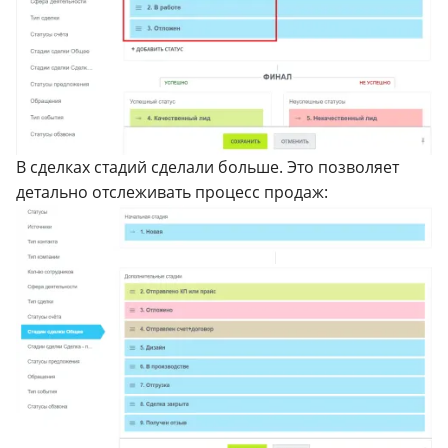
В сделках стадий сделали больше. Это позволяет
детально отслеживать процесс продаж: