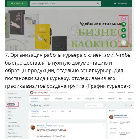
7. Организация работы курьера с клиентами. Чтобы
быстро доставлять нужную документацию и
образцы продукции, отдельно занят курьер. Для
постановки задач курьеру, отслеживания его
графика визитов создана группа «График курьера»: