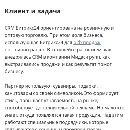
Клиент и задача
CRM Битрикс24 ориентирована на розничную и
оптовую торговлю. При этом доля бизнеса,
использующая Битрикс24 для
b2b продаж
,
постоянно растёт. В этом кейсе расскажем, как
внедрялась CRM в компании Мидас-групп, как
выстраивались продажи и как результат помог
бизнесу.
Партнер используют сувениры, подарки,
канцтовары со своей символикой. Это формирует
стиль, повышает узнаваемость на рынке,
способствует дополнительной рекламе. Но мало кто
знает, откуда появляется такая продукция. Над этим
работают специальные подрядчики, которые
связываются с конечным производителем,