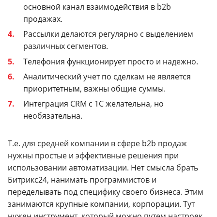
основной канал взаимодействия в b2b
продажах.
Рассылки делаются регулярно с выделением
различных сегментов.
Телефония функционирует просто и надежно.
Аналитический учет по сделкам не является
приоритетным, важны общие суммы.
Интеграция CRM с 1С желательна, но
необязательна.
Т.е. для средней компании в сфере b2b продаж
нужны простые и эффективные решения при
использовании автоматизации. Нет смысла брать
Битрикс24, нанимать программистов и
переделывать под специфику своего бизнеса. Этим
занимаются крупные компании, корпорации. Тут
нужен инструмент, который можно путем настроек