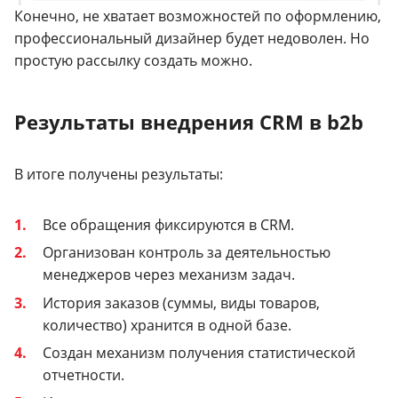
Конечно, не хватает возможностей по оформлению,
профессиональный дизайнер будет недоволен. Но
простую рассылку создать можно.
Результаты внедрения CRM в b2b
В итоге получены результаты:
Все обращения фиксируются в CRM.
Организован контроль за деятельностью
менеджеров через механизм задач.
История заказов (суммы, виды товаров,
количество) хранится в одной базе.
Создан механизм получения статистической
отчетности.