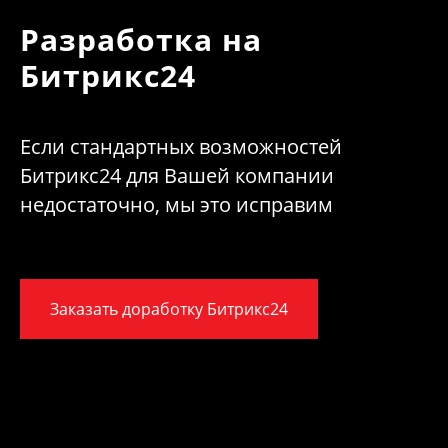
Разработка на
Битрикс24
Если стандартных возможностей
Битрикс24 для Вашей компании
недостаточно, мы это исправим
Заказать доработку Битрикс24