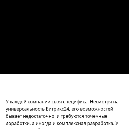
У каждой компании своя специфика. Несмотря на
универсальность Битрикс24, его возможностей
бывает недостаточно, и требуются точечные
доработки, а иногда и комплексная разработка. У