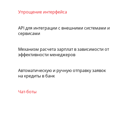
Упрощение интерфейса
API для интеграции с внешними системами и
сервисами
Механизм расчета зарплат в зависимости от
эффективности менеджеров
Автоматическую и ручную отправку заявок
на кредиты в банк
Чат-боты