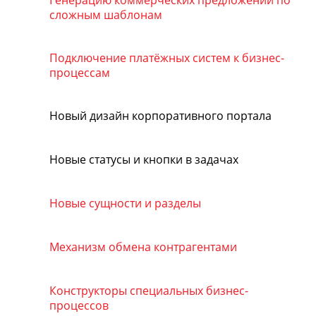
Генерацию коммерческих предложений по
сложным шаблонам
Подключение платёжных систем к бизнес-
процессам
Новый дизайн корпоративного портала
Новые статусы и кнопки в задачах
Новые сущности и разделы
Механизм обмена контрагентами
Конструкторы специальных бизнес-
процессов