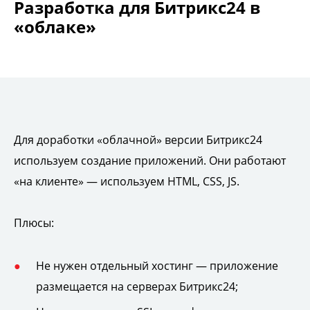
Разработка для Битрикс24 в
«облаке»
Для доработки «облачной» версии Битрикс24
используем создание приложений. Они работают
«на клиенте» — используем HTML, CSS, JS.
Плюсы:
Не нужен отдельный хостинг — приложение
размещается на серверах Битрикс24;