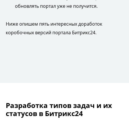
обновлять портал уже не получится.
Ниже опишем пять интересных доработок
коробочных версий портала Битрикс24.
Разработка типов задач и их
статусов в Битрикс24