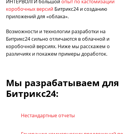
ИНТЕРВОЛГИ большой
опыт по кастомизации
коробочных версий
Битрикс24 и созданию
приложений для «облака».
Возможности и технологии разработки на
Битрикс24 сильно отличаются в облачной и
коробочной версиях. Ниже мы расскажем о
различиях и покажем примеры доработок.
Мы разрабатываем для
Битрикс24:
Нестандартные отчеты