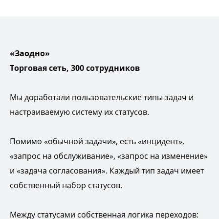
«Заодно»
Торговая сеть, 300 сотрудников
Мы доработали пользовательские типы задач и
настраиваемую систему их статусов.
Помимо «обычной задачи», есть «инцидент»,
«запрос на обслуживание», «запрос на изменение»
и «задача согласования». Каждый тип задач имеет
собственный набор статусов.
Между статусами собственная логика переходов: