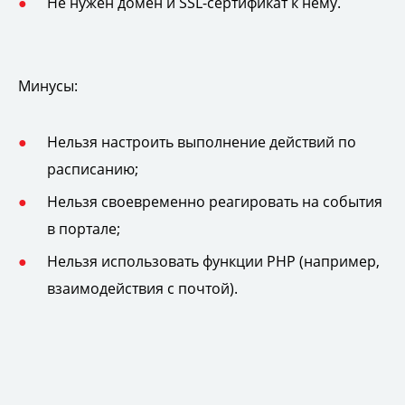
Не нужен домен и SSL-сертификат к нему.
Минусы:
Нельзя настроить выполнение действий по
расписанию;
Нельзя своевременно реагировать на события
в портале;
Нельзя использовать функции PHP (например,
взаимодействия с почтой).