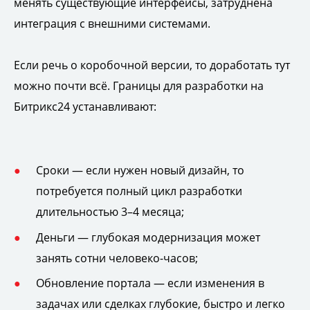
менять существующие интерфейсы, затруднена
интеграция с внешними системами.
Если речь о коробочной версии, то доработать тут
можно почти всё. Границы для разработки на
Битрикс24 устанавливают:
Сроки — если нужен новый дизайн, то
потребуется полный цикл разработки
длительностью 3–4 месяца;
Деньги — глубокая модернизация может
занять сотни человеко-часов;
Обновление портала — если изменения в
задачах или сделках глубокие, быстро и легко