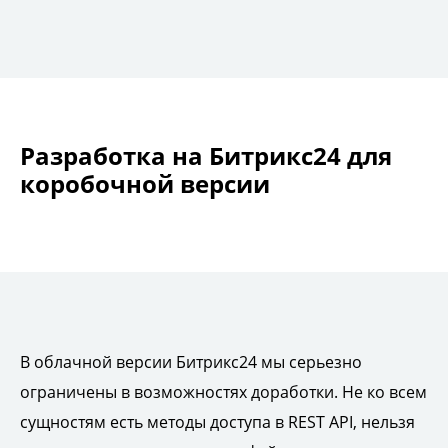
Разработка на Битрикс24 для
коробочной версии
В облачной версии Битрикс24 мы серьезно
ограничены в возможностях доработки. Не ко всем
сущностям есть методы доступа в REST API, нельзя