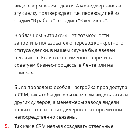
виде оформления Сделки. А менеджер завода
эту сделку подтверждает, т.е. переводит её из
стадии “В работе” в стадию “Заключена”.
В облачном Битрикс24 нет возможности
запретить пользователю перевод конкретного
статуса сделки, в нашем случае был введен
регламент. Если важно именно запретить —
советуем бизнес-процессы в Ленте или на
Списках.
Была проведена особая настройка прав доступа
к CRM, так чтобы дилеры не могли видеть заказы
других дилеров, а менеджеры завода видели
только заказы своих дилеров, с которыми они
непосредственно связаны.
Так как в CRM нельзя создавать отдельные