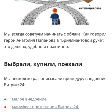
Мы всегда советуем начинать с облака. Как говорил
герой Анатолия Папанова в “Бриллиантовой руке”:
это дешево, удобно и практично.
Выбрали, купили, поехали
Мы несколько раз описывали процедуру внедрения
Битрикс24:
малое внедрение
,
манифест применения Битрикс24
,