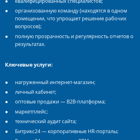
квалифицированных специалистов;
организованную команду (находятся в одном
помещении, что упрощает решение рабочих
вопросов);
полную прозрачность и регулярность отчетов о
результатах.
Ключевые услуги:
нагруженный интернет-магазин;
личный кабинет;
оптовые продажи — B2B-платформа;
маркетплейс;
технический аудит сайта;
Битрикс24 — корпоративные HR-порталы;