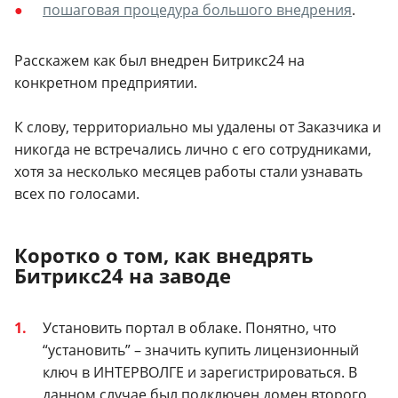
пошаговая процедура большого внедрения
.
Расскажем как был внедрен Битрикс24 на
конкретном предприятии.
К слову, территориально мы удалены от Заказчика и
никогда не встречались лично с его сотрудниками,
хотя за несколько месяцев работы стали узнавать
всех по голосами.
Коротко о том, как внедрять
Битрикс24 на заводе
Установить портал в облаке. Понятно, что
“установить” – значить купить лицензионный
ключ в ИНТЕРВОЛГЕ и зарегистрироваться. В
данном случае был подключен домен второго