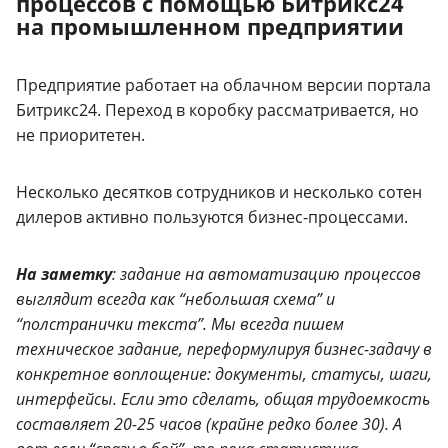
процессов с помощью Битрикс24
на промышленном предприятии
Предприятие работает на облачном версии портала
Битрикс24. Переход в коробку рассматривается, но
не приоритетен.
Несколько десятков сотрудников и несколько сотен
дилеров активно пользуются бизнес-процессами.
На заметку
: задание на автоматизацию процессов
выглядит всегда как “небольшая схема” и
“полстранички текста”. Мы всегда пишем
техническое задание, переформулируя бизнес-задачу в
конкретное воплощение: документы, статусы, шаги,
интерфейсы. Если это сделать, общая трудоемкость
составляет 20-25 часов (крайне редко более 30). А