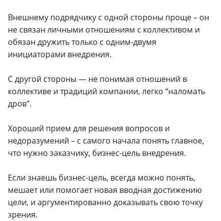
Внешнему подрядчику с одной стороны проще – он
не связан личными отношениям с коллективом и
обязан дружить только с одним-двумя
инициаторами внедрения.
С другой стороны — не понимая отношений в
коллективе и традиций компании, легко “наломать
дров”.
Хороший прием для решения вопросов и
недоразумений – с самого начала понять главное,
что нужно заказчику, бизнес-цель внедрения.
Если знаешь бизнес-цель, всегда можно понять,
мешает или помогает новая вводная достижению
цели, и аргументированно доказывать свою точку
зрения.