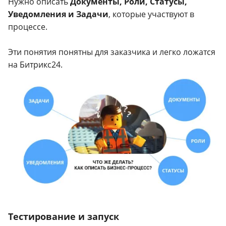
Нужно описать
Документы, Роли, Статусы,
Уведомления и Задачи
, которые участвуют в
процессе.
Эти понятия понятны для заказчика и легко ложатся
на Битрикс24.
Тестирование и запуск