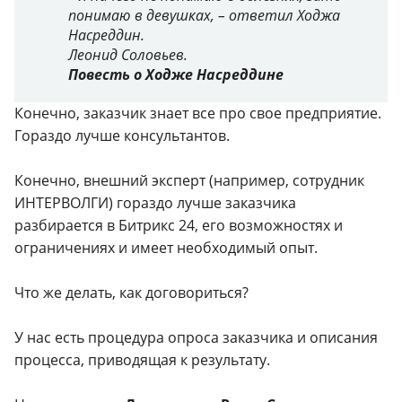
понимаю в девушках, – ответил Ходжа
Насреддин.
Леонид Соловьев.
Повесть о Ходже Насреддине
Конечно, заказчик знает все про свое предприятие.
Гораздо лучше консультантов.
Конечно, внешний эксперт (например, сотрудник
ИНТЕРВОЛГИ) гораздо лучше заказчика
разбирается в Битрикс 24, его возможностях и
ограничениях и имеет необходимый опыт.
Что же делать, как договориться?
У нас есть процедура опроса заказчика и описания
процесса, приводящая к результату.