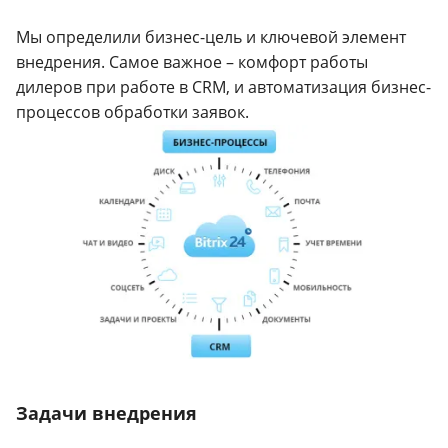
Мы определили бизнес-цель и ключевой элемент
внедрения. Самое важное – комфорт работы
дилеров при работе в CRM, и автоматизация бизнес-
процессов обработки заявок.
Задачи внедрения