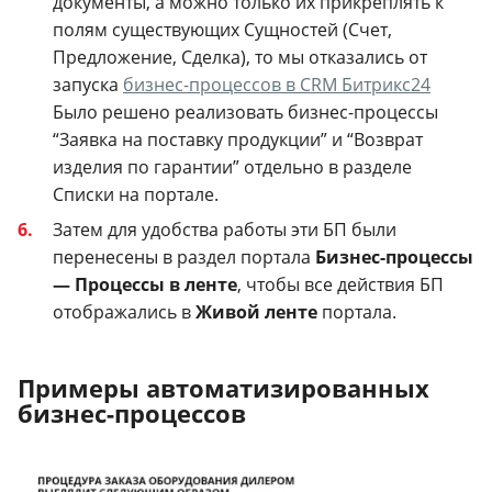
документы, а можно только их прикреплять к
полям существующих Сущностей (Счет,
Предложение, Сделка), то мы отказались от
запуска
бизнес-процессов в CRM Битрикс24
Было решено реализовать бизнес-процессы
“Заявка на поставку продукции” и “Возврат
изделия по гарантии” отдельно в разделе
Списки на портале.
Затем для удобства работы эти БП были
перенесены в раздел портала
Бизнес-процессы
— Процессы в ленте
, чтобы все действия БП
отображались в
Живой ленте
портала.
Примеры автоматизированных
бизнес-процессов