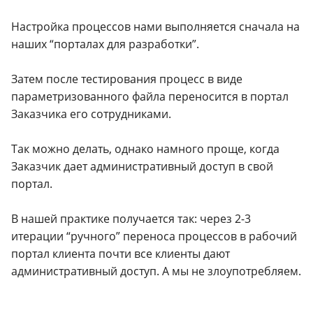
Настройка процессов нами выполняется сначала на
наших “порталах для разработки”.
Затем после тестирования процесс в виде
параметризованного файла переносится в портал
Заказчика его сотрудниками.
Так можно делать, однако намного проще, когда
Заказчик дает административный доступ в свой
портал.
В нашей практике получается так: через 2-3
итерации “ручного” переноса процессов в рабочий
портал клиента почти все клиенты дают
административный доступ. А мы не злоупотребляем.