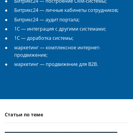
Битрикс24 — построение CRM-системы;
Битрикс24 — личные кабинеты сотрудников;
Битрикс24 — аудит портала;
1С — интеграция с другими системами;
1С — доработка системы;
маркетинг — комплексное интернет-
продвижение;
маркетинг — продвижение для B2B.
Статьи по теме