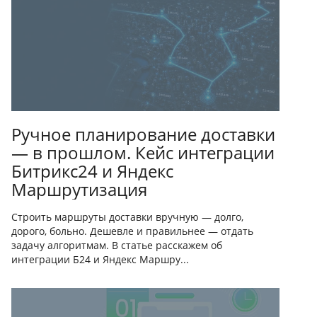
Ручное планирование доставки
— в прошлом. Кейс интеграции
Битрикс24 и Яндекс
Маршрутизация
Строить маршруты доставки вручную — долго,
дорого, больно. Дешевле и правильнее — отдать
задачу алгоритмам. В статье расскажем об
интеграции Б24 и Яндекс Маршру...