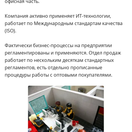
офисная часть.
Компания активно применяет ИТ-технологии,
работает по Международным стандартам качества
(ISO).
Фактически бизнес-процессы на предприятии
регламентированы и применяются. Отдел продаж
работает по нескольким десяткам стандартных
регламентов, есть отдельно прописанные
процедуры работы с оптовыми покупателями.