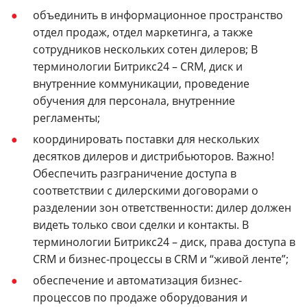
объединить в информационное пространство
отдел продаж, отдел маркетинга, а также
сотрудников нескольких сотен дилеров; В
терминологии Битрикс24 – CRM, диск и
внутренние коммуникации, проведение
обучения для персонала, внутренние
регламенты;
координировать поставки для нескольких
десятков дилеров и дистрибьюторов. Важно!
Обеспечить разграничение доступа в
соответствии с дилерскими договорами о
разделении зон ответственности: дилер должен
видеть только свои сделки и контакты. В
терминологии Битрикс24 – диск, права доступа в
CRM и бизнес-процессы в CRM и “живой ленте”;
обеспечение и автоматизация бизнес-
процессов по продаже оборудования и