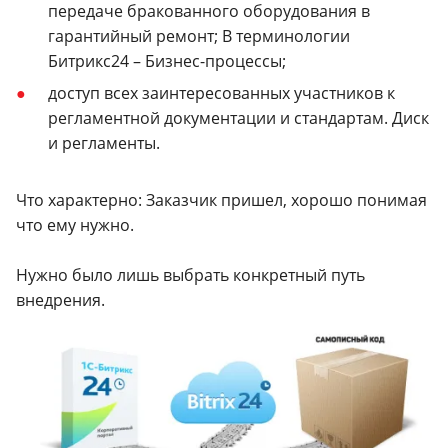
передаче бракованного оборудования в
гарантийный ремонт; В терминологии
Битрикс24 – Бизнес-процессы;
доступ всех заинтересованных участников к
регламентной документации и стандартам. Диск
и регламенты.
Что характерно: Заказчик пришел, хорошо понимая
что ему нужно.
Нужно было лишь выбрать конкретный путь
внедрения.