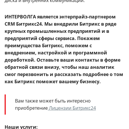
диска и внутренних коммуникаций.
ИНТЕРВОЛГА является энтерпрайз-партнером
CRM Битрикс24. Мы внедрили Битрикс в ряде
крупных промышленных предприятий и в
предприятий сферы сервиса. Покажем
преимущества Битрикс, поможем с
внедрением, настройкой и программной
доработкой. Оставьте ваши контакты в форме
обратной связи внизу, чтобы наш аналитик
смог перезвонить и рассказать подробнее о том
как Битрикс поможет вашему бизнесу.
Вам также может быть интересно
приобретение
Лицензии Битрикс24
Наши услуги: