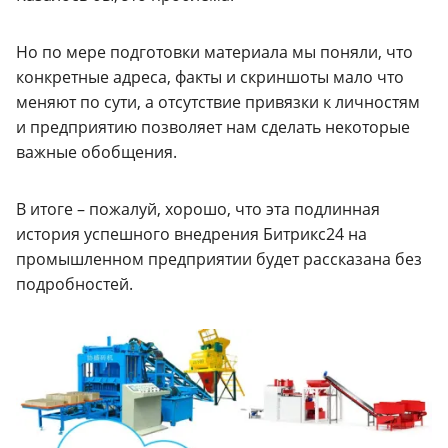
Но по мере подготовки материала мы поняли, что
конкретные адреса, факты и скриншоты мало что
меняют по сути, а отсутствие привязки к личностям
и предприятию позволяет нам сделать некоторые
важные обобщения.
В итоге – пожалуй, хорошо, что эта подлинная
история успешного внедрения Битрикс24 на
промышленном предприятии будет рассказана без
подробностей.