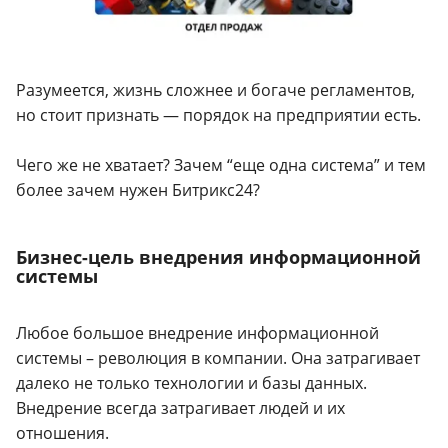
Разумеется, жизнь сложнее и богаче регламентов,
но стоит признать — порядок на предприятии есть.
Чего же не хватает? Зачем “еще одна система” и тем
более зачем нужен Битрикс24?
Бизнес-цель внедрения информационной
системы
Любое большое внедрение информационной
системы – революция в компании. Она затрагивает
далеко не только технологии и базы данных.
Внедрение всегда затрагивает людей и их
отношения.