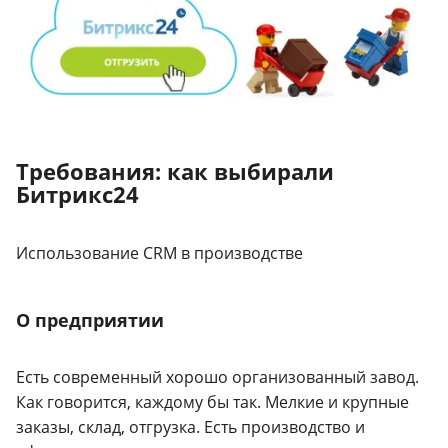
Требования: как выбирали
Битрикс24
Использование CRM в производстве
О предприятии
Есть современный хорошо организованный завод.
Как говорится, каждому бы так. Мелкие и крупные
заказы, склад, отгрузка. Есть производство и