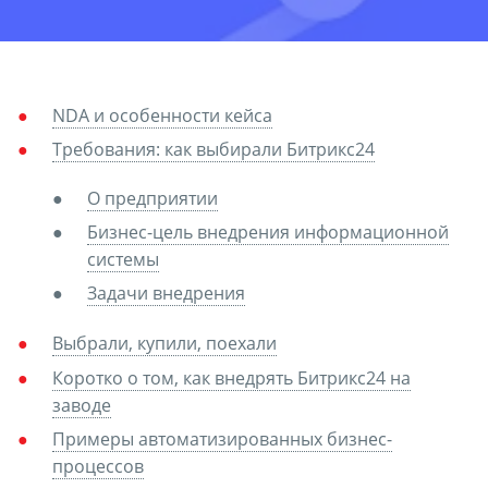
NDA и особенности кейса
Требования: как выбирали Битрикс24
О предприятии
Бизнес-цель внедрения информационной
системы
Задачи внедрения
Выбрали, купили, поехали
Коротко о том, как внедрять Битрикс24 на
заводе
Примеры автоматизированных бизнес-
процессов