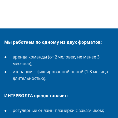
Мы работаем по одному из двух форматов:
аренда команды (от 2 человек, не менее 3
месяцев);
итерации с фиксированной ценой (1-3 месяца
длительностью).
ИНТЕРВОЛГА предоставляет:
регулярные онлайн-планерки с заказчиком;