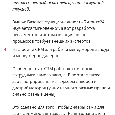
начальственный окрик реагируют послушной
трусцой.
Вывод: Базовая функциональность Битрикс24
изучается “мгновенно”, а вот разработка
регламентов и автоматизация бизнес-
процессов требует внешних экспертов.
Настроили CRM для работы менеджеров завода
и менеджеров дилеров.
Особенность: в CRM работают не только
сотрудники самого завода. В портале также
зарегистрированы менеджеры дилеров и
дистрибьюторов (у них немного разные права и
сильно разные цены).
Это сделано для того, чтобы дилеры сами для
себя формировали заказы. Реализовано это в