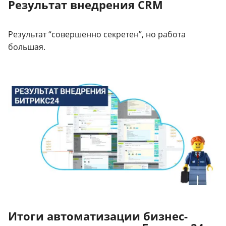
Результат внедрения CRM
Результат “совершенно секретен”, но работа
большая.
Итоги автоматизации бизнес-