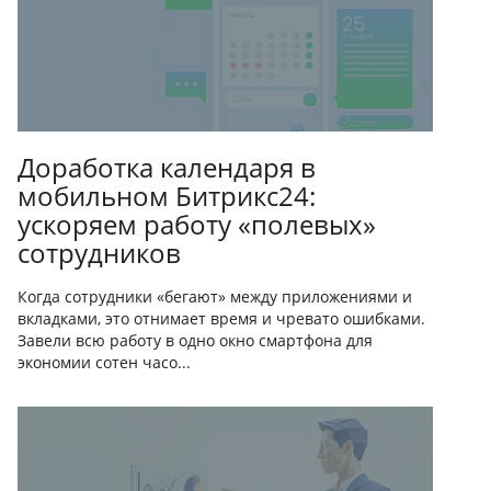
Доработка календаря в
мобильном Битрикс24:
ускоряем работу «полевых»
сотрудников
Когда сотрудники «бегают» между приложениями и
вкладками, это отнимает время и чревато ошибками.
Завели всю работу в одно окно смартфона для
экономии сотен часо...