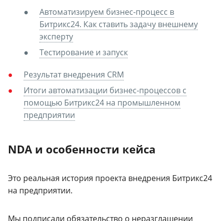
Автоматизируем бизнес-процесс в
Битрикс24. Как ставить задачу внешнему
эксперту
Тестирование и запуск
Результат внедрения CRM
Итоги автоматизации бизнес-процессов с
помощью Битрикс24 на промышленном
предприятии
NDA и особенности кейса
Это реальная история проекта внедрения Битрикс24
на предприятии.
Мы подписали обязательство о неразглашении