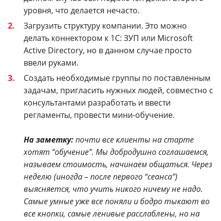
уровня, что делается нечасто.
Загрузить структуру компании. Это можно
делать коннектором к 1С: ЗУП или Microsoft
Active Directory, но в данном случае просто
ввели руками.
Создать необходимые группы по поставленным
задачам, пригласить нужных людей, совместно с
консультантами разработать и ввести
регламенты, провести мини-обучение.
На заметку:
почти все клиенты на старте
хотят “обучение”. Мы добродушно соглашаемся,
называем стоимость, начинаем общаться. Через
неделю (иногда – после первого “сеанса”)
выясняется, что учить никого ничему не надо.
Самые умные уже все поняли и бодро тыкают во
все кнопки, самые ленивые расслаблены, но на