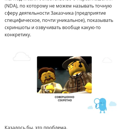
(NDA), по которому не можем называть точную
сферу деятельности Заказчика (предприятие
специфическое, почти уникальное), показывать
скриншоты и озвучивать вообще какую-то
конкретику.
Казалось бы, это проблема.