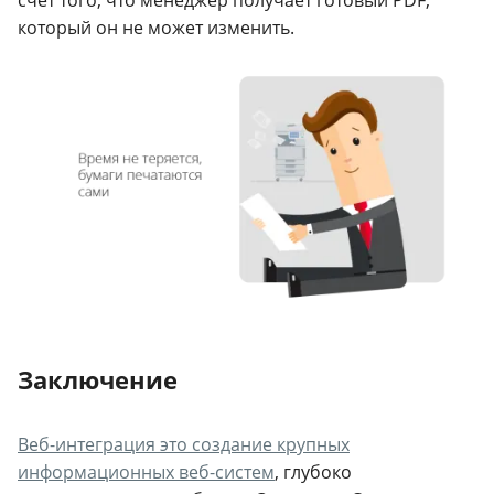
счет того, что менеджер получает готовый PDF,
который он не может изменить.
Заключение
Веб-интеграция это создание крупных
информационных веб-систем
, глубоко