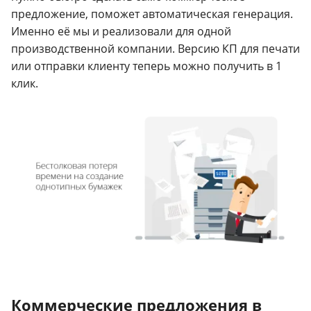
предложение, поможет автоматическая генерация.
Именно её мы и реализовали для одной
производственной компании. Версию КП для печати
или отправки клиенту теперь можно получить в 1
клик.
Коммерческие предложения в