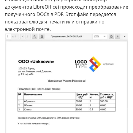
документов LibreOffice) происходит преобразование
полученного DOCX в PDF. Этот файл передается
пользователю для печати или отправки по
электронной почте.