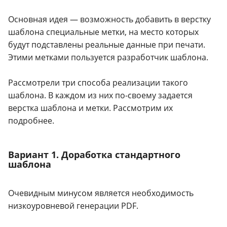
Основная идея — возможность добавить в верстку
шаблона специальные метки, на место которых
будут подставлены реальные данные при печати.
Этими метками пользуется разработчик шаблона.
Рассмотрели три способа реализации такого
шаблона. В каждом из них по-своему задается
верстка шаблона и метки. Рассмотрим их
подробнее.
Вариант 1. Доработка стандартного
шаблона
Очевидным минусом является необходимость
низкоуровневой генерации PDF.