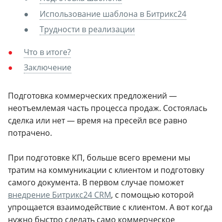
Использование шаблона в Битрикс24
Трудности в реализации
Что в итоге?
Заключение
Подготовка коммерческих предложений —
неотъемлемая часть процесса продаж. Состоялась
сделка или нет — время на пресейл все равно
потрачено.
При подготовке КП, больше всего времени мы
тратим на коммуникации с клиентом и подготовку
самого документа. В первом случае поможет
внедрение Битрикс24 CRM
, с помощью которой
упрощается взаимодействие с клиентом. А вот когда
нужно быстро сделать само коммерческое