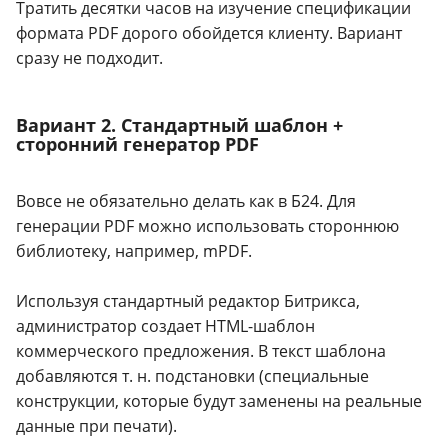
Тратить десятки часов на изучение спецификации
формата PDF дорого обойдется клиенту. Вариант
сразу не подходит.
Вариант 2. Стандартный шаблон +
сторонний генератор PDF
Вовсе не обязательно делать как в Б24. Для
генерации PDF можно использовать стороннюю
библиотеку, например, mPDF.
Используя стандартный редактор Битрикса,
администратор создает HTML-шаблон
коммерческого предложения. В текст шаблона
добавляются т. н. подстановки (специальные
конструкции, которые будут заменены на реальные
данные при печати).