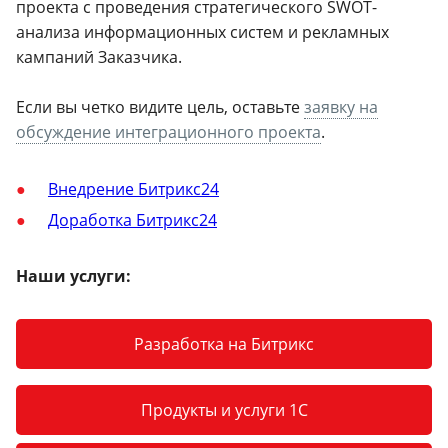
проекта с проведения стратегического SWOT-
анализа информационных систем и рекламных
кампаний Заказчика.
Если вы четко видите цель, оставьте
заявку на
обсуждение интеграционного проекта
.
Внедрение Битрикс24
Доработка Битрикс24
Наши услуги:
Разработка на Битрикс
Продукты и услуги 1С