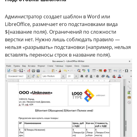
Администратор создает шаблон в Word или
LibreOffice, размечает его подстановками вида
${название поля}. Ограничений по сложности
верстки нет. Нужно лишь соблюдать правило —
нельзя «разрывать» подстановки (например, нельзя
вставлять переносы строк в название поля).