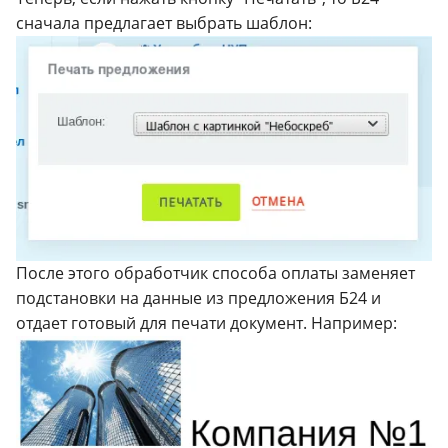
сначала предлагает выбрать шаблон:
После этого обработчик способа оплаты заменяет
подстановки на данные из предложения Б24 и
отдает готовый для печати документ. Например: