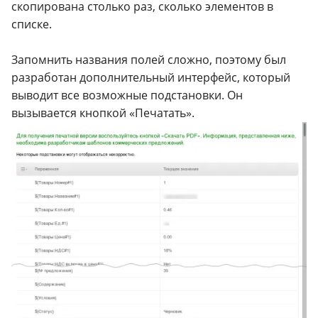
скопирована столько раз, сколько элементов в
списке.
Запомнить названия полей сложно, поэтому был
разработан дополнительный интерфейс, который
выводит все возможные подстановки. Он
вызывается кнопкой «Печатать».