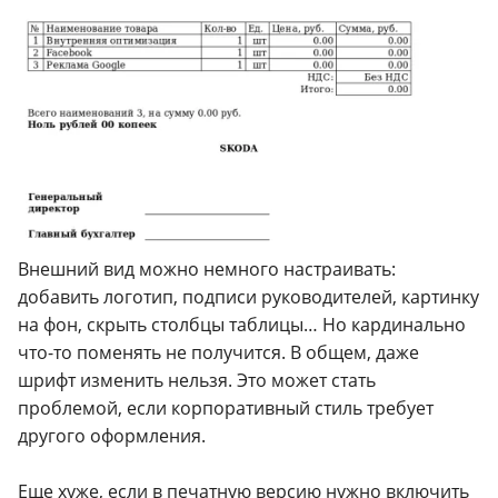
Внешний вид можно немного настраивать:
добавить логотип, подписи руководителей, картинку
на фон, скрыть столбцы таблицы… Но кардинально
что-то поменять не получится. В общем, даже
шрифт изменить нельзя. Это может стать
проблемой, если корпоративный стиль требует
другого оформления.
Еще хуже, если в печатную версию нужно включить