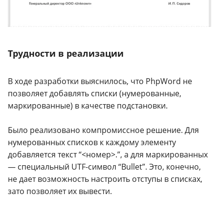
Трудности в реализации
В ходе разработки выяснилось, что PhpWord не
позволяет добавлять списки (нумерованные,
маркированные) в качестве подстановки.
Было реализовано компромиссное решение. Для
нумерованных списков к каждому элементу
добавляется текст “<номер>.”, а для маркированных
— специальный UTF-символ “Bullet”. Это, конечно,
не дает возможность настроить отступы в списках,
зато позволяет их вывести.