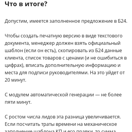
Что в итоге?
Допустим, имеется заполненное предложение в Б24.
Чтобы создать печатную версию в виде текстового
документа, менеджер должен взять официальный
шаблон (если он есть), скопировать из Б24 данные
клиента, список товаров с ценами (и не ошибиться в
цифрах), вписать дополнительную информацию и
места для подписи руководителями. На это уйдет от
20 минут.
С модулем автоматической генерации — не более
пяти минут.
С ростом числа лидов эта разница увеличивается.
Если посчитать траты времени на механическое
заполнение шаблона КП и его правки, то сумма