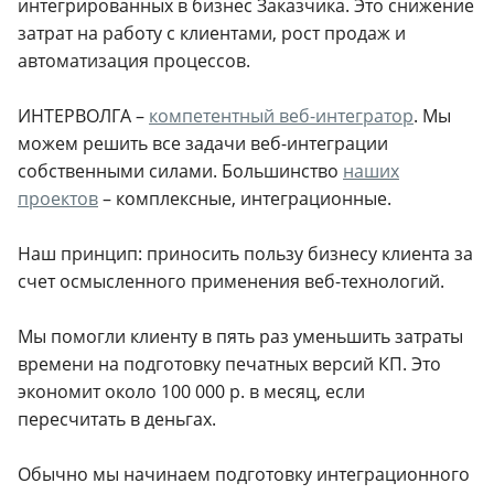
интегрированных в бизнес Заказчика. Это снижение
затрат на работу с клиентами, рост продаж и
автоматизация процессов.
ИНТЕРВОЛГА –
компетентный веб-интегратор
. Мы
можем решить все задачи веб-интеграции
собственными силами. Большинство
наших
проектов
– комплексные, интеграционные.
Наш принцип: приносить пользу бизнесу клиента за
счет осмысленного применения веб-технологий.
Мы помогли клиенту в пять раз уменьшить затраты
времени на подготовку печатных версий КП. Это
экономит около 100 000 р. в месяц, если
пересчитать в деньгах.
Обычно мы начинаем подготовку интеграционного