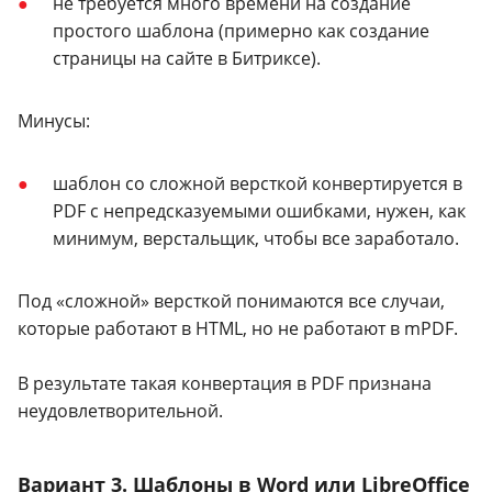
не требуется много времени на создание
простого шаблона (примерно как создание
страницы на сайте в Битриксе).
Минусы:
шаблон со сложной версткой конвертируется в
PDF с непредсказуемыми ошибками, нужен, как
минимум, верстальщик, чтобы все заработало.
Под «сложной» версткой понимаются все случаи,
которые работают в HTML, но не работают в mPDF.
В результате такая конвертация в PDF признана
неудовлетворительной.
Вариант 3. Шаблоны в Word или LibreOffice