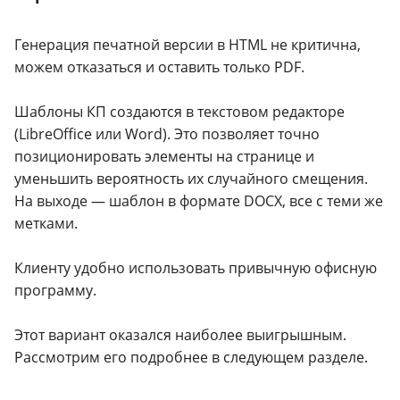
Генерация печатной версии в HTML не критична,
можем отказаться и оставить только PDF.
Шаблоны КП создаются в текстовом редакторе
(LibreOffice или Word). Это позволяет точно
позиционировать элементы на странице и
уменьшить вероятность их случайного смещения.
На выходе — шаблон в формате DOCX, все с теми же
метками.
Клиенту удобно использовать привычную офисную
программу.
Этот вариант оказался наиболее выигрышным.
Рассмотрим его подробнее в следующем разделе.