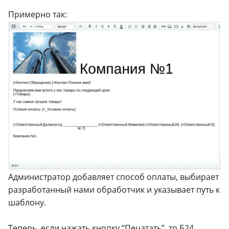
Примерно так:
Администратор добавляет способ оплаты, выбирает
разработанный нами обработчик и указывает путь к
шаблону.
Теперь, если нажать кнопку “Печатать”, то Б24