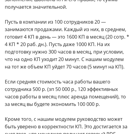
получается значительной.
Пусть в компании из 100 сотрудников 20 —
занимаются продажами. Каждый из них, в среднем,
готовит 4 КП в день — это 1600 КП в месяц (20 сотр. *
4 КП * 20 раб. дн.). Пусть даже 1000 КП. На их
подготовку нужно 300 часов в месяц, при условии,
что на одно КП уходит 20 минут. С нашим модулем
на тот же объем КП уйдет 70 часов (5 минут на КП).
Если средняя стоимость часа работы вашего
сотрудника 500 р. (зп 50 000 р., 120 эффективных
часов работы в месяц плюс аренда помещений), то
за месяц вы будете экономить 100 000 р.
Кроме того, с нашим модулем руководство может
быть уверено в корректности КП. Это достигается за