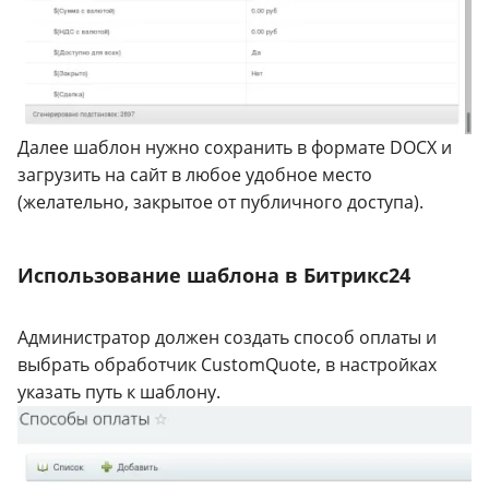
Далее шаблон нужно сохранить в формате DOCX и
загрузить на сайт в любое удобное место
(желательно, закрытое от публичного доступа).
Использование шаблона в Битрикс24
Администратор должен создать способ оплаты и
выбрать обработчик CustomQuote, в настройках
указать путь к шаблону.