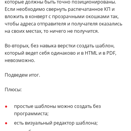
которые должны быть точно позиционированы.
Если необходимо свернуть распечатанное КП и
вложить в конверт с прозрачными окошками так,
чтобы адреса отправителя и получателя оказались
на своих местах, то ничего не получится.
Во-вторых, без навыка верстки создать шаблон,
который ведет себя одинаково и в HTML и в PDF,
невозможно.
Подведем итог.
Плюсы:
простые шаблоны можно создать без
программиста;
есть визуальный редактор шаблона;