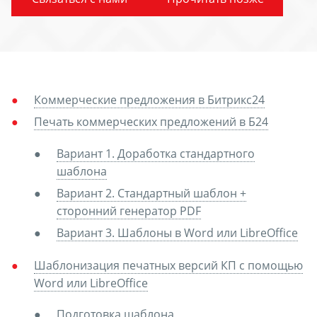
Коммерческие предложения в Битрикс24
Печать коммерческих предложений в Б24
Вариант 1. Доработка стандартного
шаблона
Вариант 2. Стандартный шаблон +
сторонний генератор PDF
Вариант 3. Шаблоны в Word или LibreOffice
Шаблонизация печатных версий КП с помощью
Word или LibreOffice
Подготовка шаблона