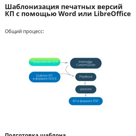
Шаблонизация печатных версий
КП с помощью Word или LibreOffice
Общий процесс:
Подготовка шаблона