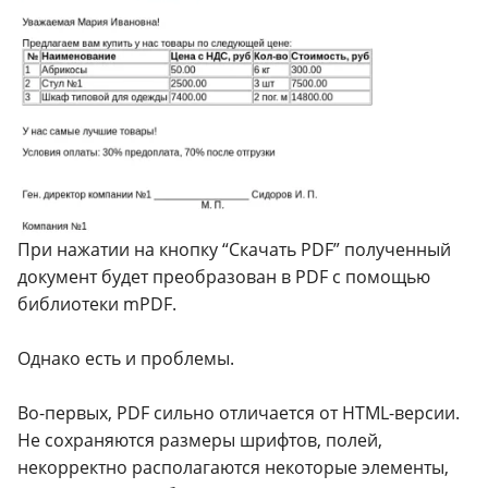
При нажатии на кнопку “Скачать PDF” полученный
документ будет преобразован в PDF с помощью
библиотеки mPDF.
Однако есть и проблемы.
Во-первых, PDF сильно отличается от HTML-версии.
Не сохраняются размеры шрифтов, полей,
некорректно располагаются некоторые элементы,