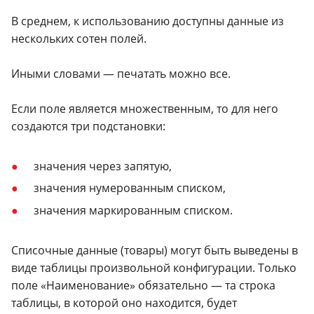
В среднем, к использованию доступны данные из
нескольких сотен полей.
Иными словами — печатать можно все.
Если поле является множественным, то для него
создаются три подстановки:
значения через запятую,
значения нумерованным списком,
значения маркированным списком.
Списочные данные (товары) могут быть выведены в
виде таблицы произвольной конфигурации. Только
поле «Наименование» обязательно — та строка
таблицы, в которой оно находится, будет