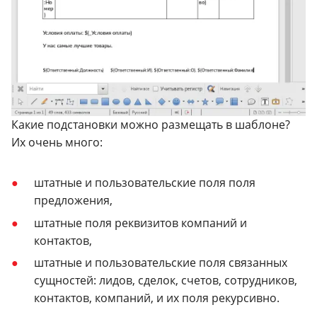
Какие подстановки можно размещать в шаблоне?
Их очень много:
штатные и пользовательские поля поля
предложения,
штатные поля реквизитов компаний и
контактов,
штатные и пользовательские поля связанных
сущностей: лидов, сделок, счетов, сотрудников,
контактов, компаний, и их поля рекурсивно.