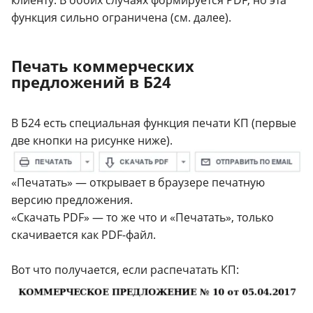
функция сильно ограничена (см. далее).
Печать коммерческих
предложений в Б24
В Б24 есть специальная функция печати КП (первые
две кнопки на рисунке ниже).
«Печатать» — открывает в браузере печатную
версию предложения.
«Скачать PDF» — то же что и «Печатать», только
скачивается как PDF-файл.
Вот что получается, если распечатать КП: