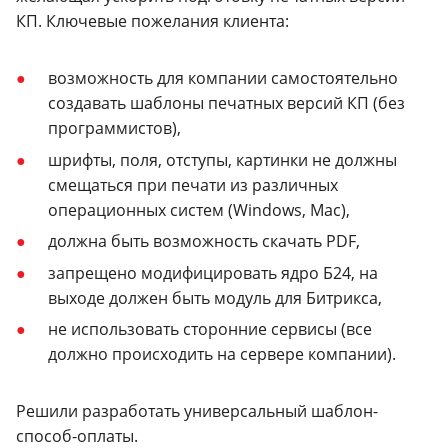
КП. Ключевые пожелания клиента:
возможность для компании самостоятельно
создавать шаблоны печатных версий КП (без
программистов),
шрифты, поля, отступы, картинки не должны
смещаться при печати из различных
операционных систем (Windows, Mac),
должна быть возможность скачать PDF,
запрещено модифицировать ядро Б24, на
выходе должен быть модуль для Битрикса,
не использовать сторонние сервисы (все
должно происходить на сервере компании).
Решили разработать универсальный шаблон-
способ-оплаты.