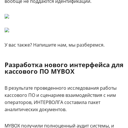
вообще не поддаются идентификации.
У вас также? Напишите нам, мы разберемся.
Разработка нового интерфейса для
кассового ПО MYBOX
В результате проведенного исследования работы
кассового ПО и сценариев взаимодействия с ним
операторов, ИНТЕРВОЛГА составила пакет
аналитических документов.
MYBOX получили полноценный аудит системы, и