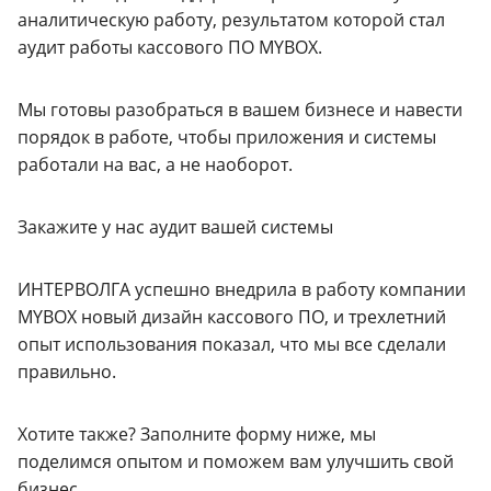
аналитическую работу, результатом которой стал
аудит работы кассового ПО MYBOX.
Мы готовы разобраться в вашем бизнесе и навести
порядок в работе, чтобы приложения и системы
работали на вас, а не наоборот.
Закажите у нас аудит вашей системы
ИНТЕРВОЛГА успешно внедрила в работу компании
MYBOX новый дизайн кассового ПО, и трехлетний
опыт использования показал, что мы все сделали
правильно.
Хотите также? Заполните форму ниже, мы
поделимся опытом и поможем вам улучшить свой
бизнес.