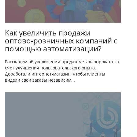
Как увеличить продажи
оптово-розничных компаний с
помощью автоматизации?
Расскажем об увеличении продаж металлопроката за
счет улучшения пользовательского опыта.
Доработали интернет-магазин, чтобы клиенты
видели свои заказы независим...