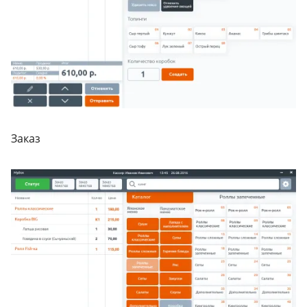
Заказ