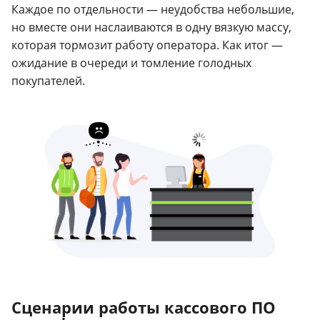
Каждое по отдельности — неудобства небольшие,
но вместе они наслаиваются в одну вязкую массу,
которая тормозит работу оператора. Как итог —
ожидание в очереди и томление голодных
покупателей.
Сценарии работы кассового ПО