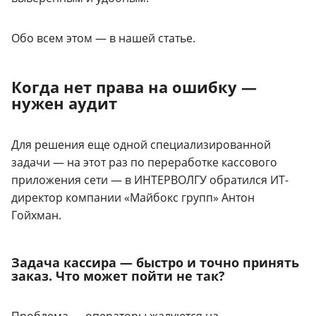
Обо всем этом — в нашей статье.
Когда нет права на ошибку —
нужен аудит
Для решения еще одной специализированной
задачи — на этот раз по переработке кассового
приложения сети — в ИНТЕРВОЛГУ обратился ИТ-
директор компании «Майбокс групп» Антон
Гойхман.
Задача кассира — быстро и точно принять
заказ. Что может пойти не так?