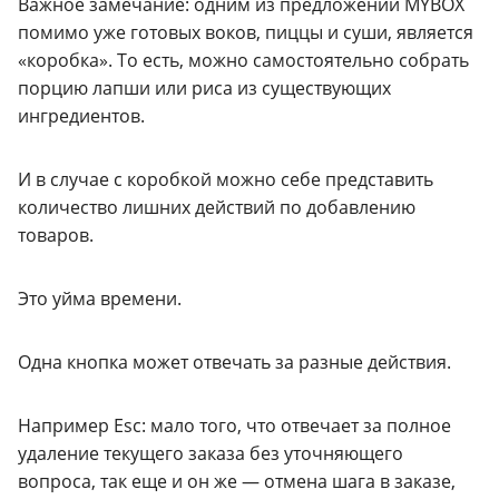
Важное замечание: одним из предложений MYBOX
помимо уже готовых воков, пиццы и суши, является
«коробка». То есть, можно самостоятельно собрать
порцию лапши или риса из существующих
ингредиентов.
И в случае с коробкой можно себе представить
количество лишних действий по добавлению
товаров.
Это уйма времени.
Одна кнопка может отвечать за разные действия.
Например Esc: мало того, что отвечает за полное
удаление текущего заказа без уточняющего
вопроса, так еще и он же — отмена шага в заказе,