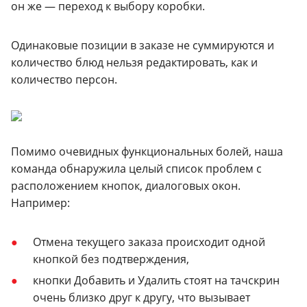
он же — переход к выбору коробки.
Одинаковые позиции в заказе не суммируются и
количество блюд нельзя редактировать, как и
количество персон.
Помимо очевидных функциональных болей, наша
команда обнаружила целый список проблем с
расположением кнопок, диалоговых окон.
Например:
Отмена текущего заказа происходит одной
кнопкой без подтверждения,
кнопки Добавить и Удалить стоят на тачскрин
очень близко друг к другу, что вызывает