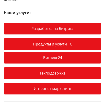
Наши услуги:
Разработка на Битрикс
Продукты и услуги 1С
Битрикс24
Техподдержка
Интернет-маркетинг