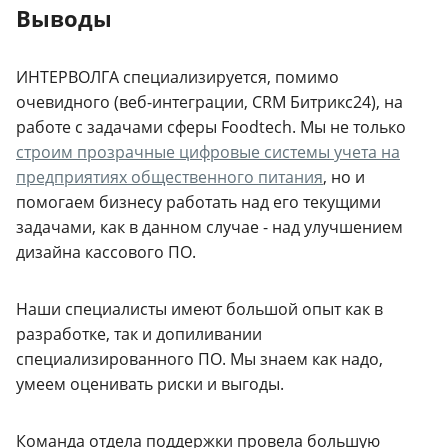
Выводы
ИНТЕРВОЛГА специализируется, помимо
очевидного (веб-интеграции, CRM Битрикс24), на
работе с задачами сферы Foodtech. Мы не только
строим прозрачные цифровые системы учета на
предприятиях общественного питания
, но и
помогаем бизнесу работать над его текущими
задачами, как в данном случае - над улучшением
дизайна кассового ПО.
Наши специалисты имеют большой опыт как в
разработке, так и допиливании
специализированного ПО. Мы знаем как надо,
умеем оценивать риски и выгоды.
Команда отдела поддержки провела большую