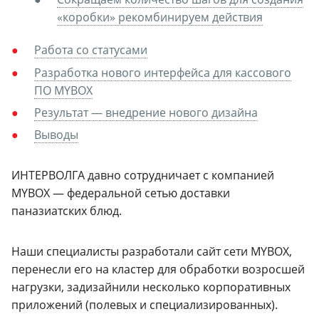
«коробки» рекомбинируем действия
Работа со статусами
Разработка нового интерфейса для кассового
ПО MYBOX
Результат — внедрение нового дизайна
Выводы
ИНТЕРВОЛГА давно сотрудничает с компанией
MYBOX — федеральной сетью доставки
паназиатских блюд.
Наши специалисты разработали сайт сети MYBOX,
перенесли его на кластер для обработки возросшей
нагрузки, задизайнили несколько корпоративных
приложений (полевых и специализированных).