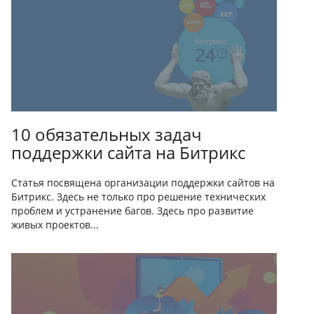
10 обязательных задач
поддержки сайта на Битрикс
Статья посвящена организации поддержки сайтов на
Битрикс. Здесь не только про решение технических
проблем и устранение багов. Здесь про развитие
живых проектов...