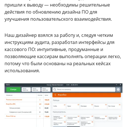
пришли к выводу — необходимы решительные
действия по обновлению дизайна ПО для
улучшения пользовательского взаимодействия.
Наш дизайнер взялся за работу и, следуя четким
инструкциям аудита, разработал интерфейсы для
кассового ПО: интуитивные, продуманные и
позволяющие кассирам выполнять операции легко,
потому что были основаны на реальных кейсах
использования.