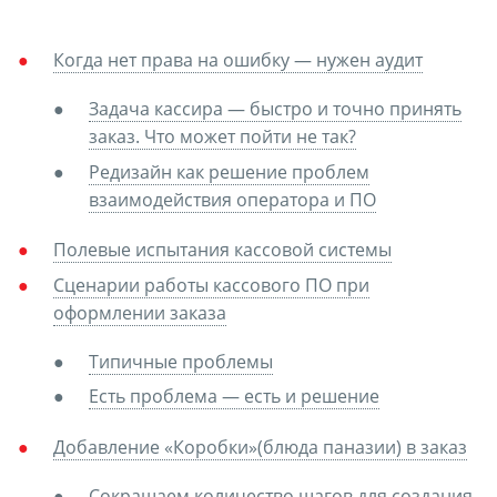
Когда нет права на ошибку — нужен аудит
Задача кассира — быстро и точно принять
заказ. Что может пойти не так?
Редизайн как решение проблем
взаимодействия оператора и ПО
Полевые испытания кассовой системы
Сценарии работы кассового ПО при
оформлении заказа
Типичные проблемы
Есть проблема — есть и решение
Добавление «Коробки»(блюда паназии) в заказ
Сокращаем количество шагов для создания