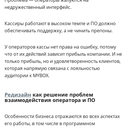
Проблема — операторы жалуются на
недружественный интерфейс.
Кассиры работают в высоком темпе и ПО должно
обеспечивать поддержку, а не чинить препоны.
У операторов кассы нет права на ошибку, потому
что от их действий зависит прибыль компании. И не
только прибыль, но и удовлетворенность клиентов,
которая напрямую связана с лояльностью
аудитории к MYBOX.
Редизайн
как решение проблем
взаимодействия оператора и ПО
Особенности бизнеса отражаются во всех аспектах
его работы, в том числе в программном