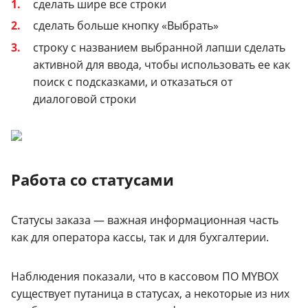
сделать шире все строки
сделать больше кнопку «Выбрать»
строку с названием выбранной лапши сделать
активной для ввода, чтобы использовать ее как
поиск с подсказками, и отказаться от
диалоговой строки
Работа со статусами
Статусы заказа — важная информационная часть
как для оператора кассы, так и для бухгалтерии.
Наблюдения показали, что в кассовом ПО MYBOX
существует путаница в статусах, а некоторые из них