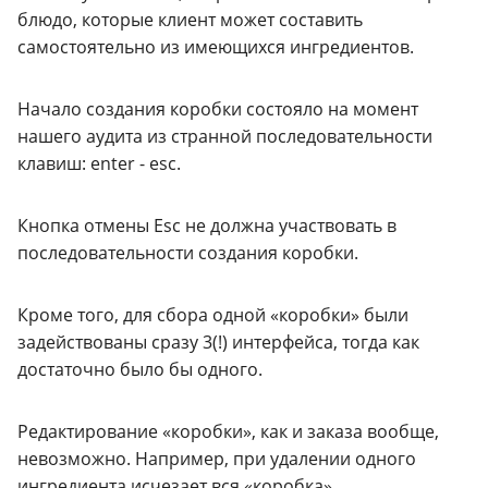
блюдо, которые клиент может составить
самостоятельно из имеющихся ингредиентов.
Начало создания коробки состояло на момент
нашего аудита из странной последовательности
клавиш: enter - esc.
Кнопка отмены Esc не должна участвовать в
последовательности создания коробки.
Кроме того, для сбора одной «коробки» были
задействованы сразу 3(!) интерфейса, тогда как
достаточно было бы одного.
Редактирование «коробки», как и заказа вообще,
невозможно. Например, при удалении одного
ингредиента исчезает вся «коробка».