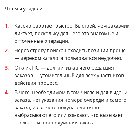
Что мы увидели:
Кассир работает быстро. Быстрей, чем заказчик
диктует, поскольку для него это знакомые и
отточенные операции.
Через строку поиска находить позиции проще
— деревом каталога пользоваться неудобно.
Отклик ПО — долгий, из-за чего редакция
заказов — утомительный для всех участников
действия процесс.
В чеке, необходимом в том числе и для выдачи
заказа, нет указания номера очереди и самого
заказа, из-за чего покупатели тут же
выбрасывают его или комкают, что вызывает
сложности при получении заказа.