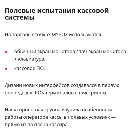
Полевые испытания кассовой
системы
На торговых точках MYBOX используются:
обычный экран монитора / тач-экран монитора
+ клавиатура;
кассовое ПО.
Дизайн новых интерфейсов создавался в первую
очередь для POS-терминалов с тачскрином.
Наша проектная группа изучила особенности
работы оператора кассы в полевых условиях —
прямо из-за плеча кассира.