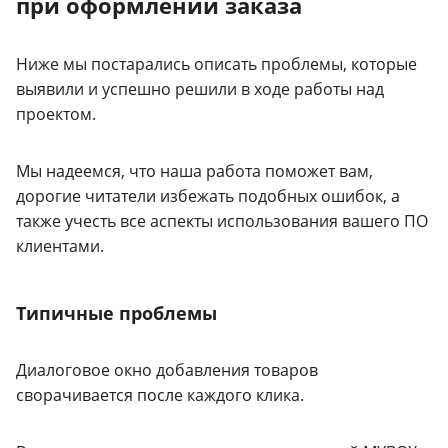
при оформлении заказа
Ниже мы постарались описать проблемы, которые
выявили и успешно решили в ходе работы над
проектом.
Мы надеемся, что наша работа поможет вам,
дорогие читатели избежать подобных ошибок, а
также учесть все аспекты использования вашего ПО
клиентами.
Типичные проблемы
Диалоговое окно добавления товаров
сворачивается после каждого клика.