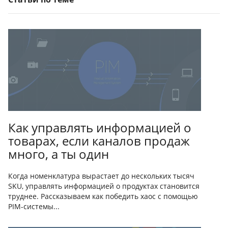
Как управлять информацией о
товарах, если каналов продаж
много, а ты один
Когда номенклатура вырастает до нескольких тысяч
SKU, управлять информацией о продуктах становится
труднее. Рассказываем как победить хаос с помощью
PIM-системы...