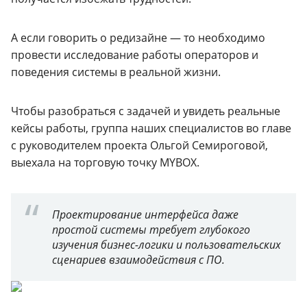
А если говорить о редизайне — то необходимо
провести исследование работы операторов и
поведения системы в реальной жизни.
Чтобы разобраться с задачей и увидеть реальные
кейсы работы, группа наших специалистов во главе
с руководителем проекта Ольгой Семироговой,
выехала на торговую точку MYBOX.
Проектирование интерфейса даже
простой системы требует глубокого
изучения бизнес-логики и пользовательских
сценариев взаимодействия с ПО.