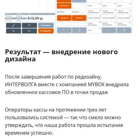
Результат — внедрение нового
дизайна
После завершения работ по редизайну,
ИНТЕРВОЛГА вместе с компанией MYBOX внедрила
обновленное кассовое ПО в точки продаж
Операторы кассы на протяжении трех лет
пользовались системой — так что смело можно
утверждать, что наша работа прошла испытание
временем успешно.