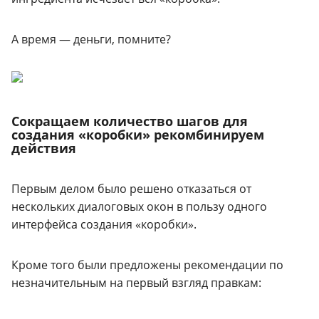
А время — деньги, помните?
Сокращаем количество шагов для
создания «коробки» рекомбинируем
действия
Первым делом было решено отказаться от
нескольких диалоговых окон в пользу одного
интерфейса создания «коробки».
Кроме того были предложены рекомендации по
незначительным на первый взгляд правкам: