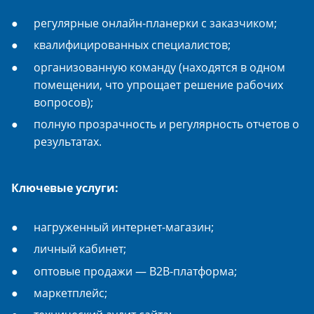
регулярные онлайн-планерки с заказчиком;
квалифицированных специалистов;
организованную команду (находятся в одном
помещении, что упрощает решение рабочих
вопросов);
полную прозрачность и регулярность отчетов о
результатах.
Ключевые услуги:
нагруженный интернет-магазин;
личный кабинет;
оптовые продажи — B2B-платформа;
маркетплейс;