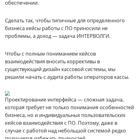
обеспечении.
Сделать так, чтобы типичные для определенного
бизнеса кейсы работы с ПО приносили не
проблемы, а доход — задача ИНТЕРВОЛГИ.
Чтобы с полным пониманием кейсов
взаимодействия вносить коррективы в
существующий дизайн кассовой системы, мы
решили начать с аудита работы операторов кассы.
Проектирование интерфейса — сложная задача,
которая требует не только понимания особенностей
бизнеса, но и индивидуальных пользовательских
кейсов взаимодействия с ПО. Поэтому, даже в
случае с работой над небольшой системой редко
получается избежать трудностей.