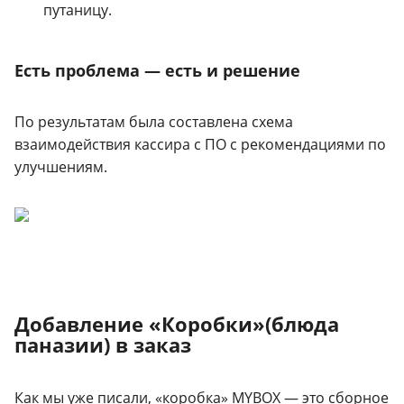
путаницу.
Есть проблема — есть и решение
По результатам была составлена схема
взаимодействия кассира с ПО с рекомендациями по
улучшениям.
Добавление «Коробки»(блюда
паназии) в заказ
Как мы уже писали, «коробка» MYBOX — это сборное