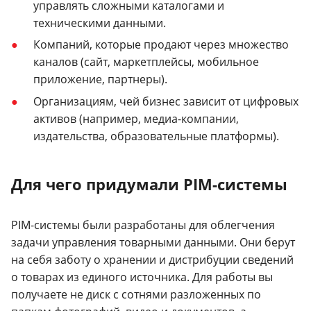
управлять сложными каталогами и
техническими данными.
Компаний, которые продают через множество
каналов (сайт, маркетплейсы, мобильное
приложение, партнеры).
Организациям, чей бизнес зависит от цифровых
активов (например, медиа-компании,
издательства, образовательные платформы).
Для чего придумали PIM-системы
PIM-системы были разработаны для облегчения
задачи управления товарными данными. Они берут
на себя заботу о хранении и дистрибуции сведений
о товарах из единого источника. Для работы вы
получаете не диск с сотнями разложенных по