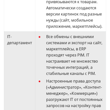
привязываются к товарам.
Автоматически создаются
версии картинок под разные
нужды (сайт, мобильное
приложение, маркетплейсы).
IT-
Все обмены с внешними
департамент
системами и экспорт на сайт,
маркетплейсы, в ERP
проходят через PIM. IT
настраивает не множество
точечных интеграций, а
стабильные каналы с PIM.
Настроенные права доступа
(«Администратор», «Контент-
менеджер», «Коммерция»)
разгружают IT от постоянных
запросов на настройку прав