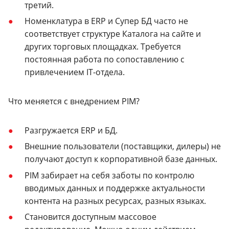
третий.
Номенклатура в ERP и Супер БД часто не
соответствует структуре Каталога на сайте и
других торговых площадках. Требуется
постоянная работа по сопоставлению с
привлечением IT-отдела.
Что меняется с внедрением PIM?
Разгружается ERP и БД.
Внешние пользователи (поставщики, дилеры) не
получают доступ к корпоративной базе данных.
PIM забирает на себя заботы по контролю
вводимых данных и поддержке актуальности
контента на разных ресурсах, разных языках.
Становится доступным массовое