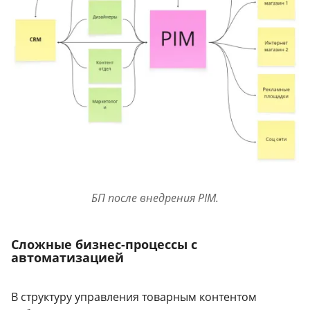
БП после внедрения PIM.
Сложные бизнес-процессы с
автоматизацией
В структуру управления товарным контентом