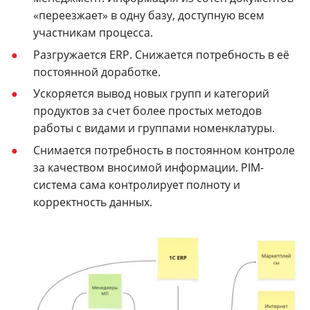
«переезжает» в одну базу, доступную всем
участникам процесса.
Разгружается ERP. Снижается потребность в её
постоянной доработке.
Ускоряется вывод новых групп и категорий
продуктов за счет более простых методов
работы с видами и группами номенклатуры.
Снимается потребность в постоянном контроле
за качеством вносимой информации. PIM-
система сама контролирует полноту и
корректность данных.