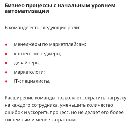
Бизнес-процессы с начальным уровнем
автоматизации
В команде есть следующие роли:
менеджеры по маркетплейсам;
контент-менеджеры;
дизайнеры;
маркетологи;
IT-специалисты.
Расширение команды позволяют сократить нагрузку
на каждого сотрудника, уменьшить количество
ошибок и ускорить процесс, но не делает его более
системным и менее затратным.