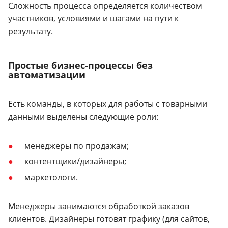
Сложность процесса определяется количеством
участников, условиями и шагами на пути к
результату.
Простые бизнес-процессы без
автоматизации
Есть команды, в которых для работы с товарными
данными выделены следующие роли:
менеджеры по продажам;
контентщики/дизайнеры;
маркетологи.
Менеджеры занимаются обработкой заказов
клиентов. Дизайнеры готовят графику (для сайтов,