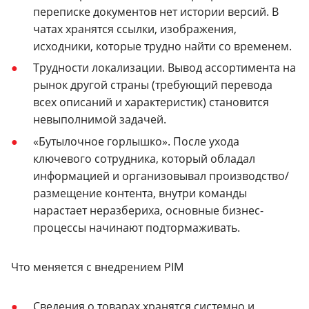
переписке документов нет истории версий. В
чатах хранятся ссылки, изображения,
исходники, которые трудно найти со временем.
Трудности локализации. Вывод ассортимента на
рынок другой страны (требующий перевода
всех описаний и характеристик) становится
невыполнимой задачей.
«Бутылочное горлышко». После ухода
ключевого сотрудника, который обладал
информацией и организовывал производство/
размещение контента, внутри команды
нарастает неразбериха, основные бизнес-
процессы начинают подтормаживать.
Что меняется с внедрением PIM
Сведения о товарах хранятся системно и