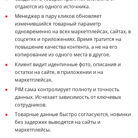
отдаются из одного источника.
Менеджер в пару кликов обновляет
изменившийся товарный параметр
одновременно на всех маркетплейсах, сайтах, в
соцсетях и приложениях. Время тратится на
повышение качества контента, а не на его
копирование из одного места в другое.
Клиент видит идентичные фото, описания и
остатки на сайте, в приложении и на
маркетплейсах.
PIM сама контролирует полноту и точность
данных. Исчезает зависимость от ключевых
сотрудников.
Товарные данные быстро согласуются, новинки
без задержек выводятся на сайты и
маркетплейсы.