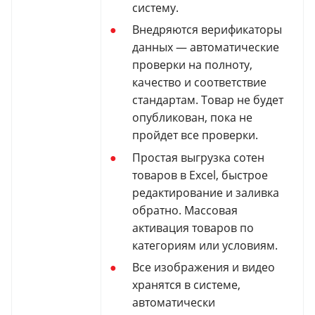
систему.
Внедряются верификаторы
данных — автоматические
проверки на полноту,
качество и соответствие
стандартам. Товар не будет
опубликован, пока не
пройдет все проверки.
Простая выгрузка сотен
товаров в Excel, быстрое
редактирование и заливка
обратно. Массовая
активация товаров по
категориям или условиям.
Все изображения и видео
хранятся в системе,
автоматически