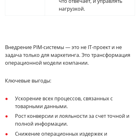
что отвечает, и управлять
нагрузкой.
Внедрение PIM-системы — это не IT-проект и не
задача только для маркетинга. Это трансформация
операционной модели компании.
Ключевые выгоды:
Ускорение всех процессов, связанных с
товарными данными.
Рост конверсии и лояльности за счет точной и
полной информации.
Снижение операционных издержек и