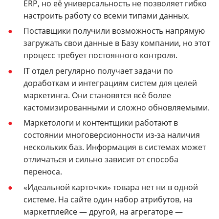
ERP, но её универсальность не позволяет гибко
настроить работу со всеми типами данных.
Поставщики получили возможность напрямую
загружать свои данные в Базу компании, но этот
процесс требует постоянного контроля.
IT отдел регулярно получает задачи по
доработкам и интеграциям систем для целей
маркетинга. Они становятся всё более
кастомизированными и сложно обновляемыми.
Маркетологи и контентщики работают в
состоянии многоверсионности из-за наличия
нескольких баз. Информация в системах может
отличаться и сильно зависит от способа
переноса.
«Идеальной карточки» товара нет ни в одной
системе. На сайте один набор атрибутов, на
маркетплейсе — другой, на агрегаторе —