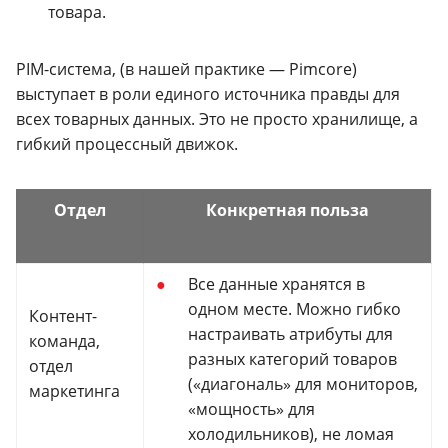
товара.
PIM-система, (в нашей практике — Pimcore)
выступает в роли единого источника правды для
всех товарных данных. Это не просто хранилище, а
гибкий процессный движок.
Отдел
Конкретная польза
Все данные хранятся в
одном месте. Можно гибко
Контент-
настраивать атрибуты для
команда,
разных категорий товаров
отдел
(«диагональ» для мониторов,
маркетинга
«мощность» для
холодильников), не ломая