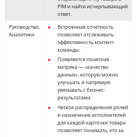
PIM и найти исчерпывающий
ответ.
Руководство,
Встроенная отчетность
Аналитики
позволяет отслеживать
эффективность контент-
команды.
Появляется понятная
метрика — «качество
данных», которую можно
улучшать и напрямую
увязывать с бизнес-
результатами.
Четкое распределение ролей
и назначение исполнителей
для каждой карточки товара
позволяет понимать, кто за