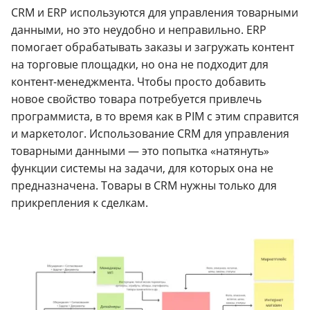
CRM и ERP используются для управления товарными
данными, но это неудобно и неправильно. ERP
помогает обрабатывать заказы и загружать контент
на торговые площадки, но она не подходит для
контент-менеджмента. Чтобы просто добавить
новое свойство товара потребуется привлечь
программиста, в то время как в PIM с этим справится
и маркетолог. Использование CRM для управления
товарными данными — это попытка «натянуть»
функции системы на задачи, для которых она не
предназначена. Товары в CRM нужны только для
прикрепления к сделкам.