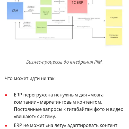
Бизнес-процессы до внедрения PIM.
Что может идти не так:
ERP перегружена ненужным для «мозга
компании» маркетинговым контентом.
Постоянные запросы к гигабайтам фото и видео
«вешают» систему.
ERP не может «на лету» адаптировать контент