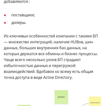
добавляются :
поставщики;
дилеры.
Из ключевых особенностей компании с такими БП
— множество интеграций, наличие HUBов, шин
данных, больших внутренних баз данных, на
которых держатся все обмены и бизнес процессы.
Чаще всего несколько узлов БП страдают
избыточностью данных и перегрузкой
взаимодействий. Вдобавок ко всему есть общая
точка доступа в виде Active Directory.