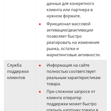
данных для конкретного
клиента или партнера в
нужном формате.
Функционал массовой
активации/деактивации
позволяет быстро
реагировать на изменения
рынка, остатки и
маркетинговые активности.
Служба
Информация на сайте
поддержки
полностью соответствует
клиентов
реальным характеристикам
товара.
При сложном запросе от
клиента оператор
поддержки может быстро
открыть карточку товара в