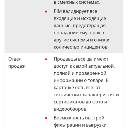
в смежных системах.
PIM валидирует все
входящие и исходящие
данные, предотвращая
попадание «мусора» в
другие системы и снижая
количество инцидентов.
Отдел
Продавцы всегда имеют
продаж
доступ к самой актуальной,
полной и проверенной
информации о товаре. В
карточке есть всё: от
технических характеристик и
сертификатов до фото и
видеообзоров.
Возможность быстрой
фильтрации и выгрузки