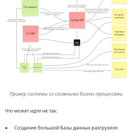
Пример системы со сложными бизнес-процессами.
Что может идти не так:
Создание большой Базы данных разгрузило