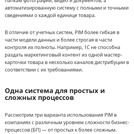
папкам фотографий, видео и документов, а
автоматизированную систему с полными и точными
сведениями о каждой единице товара.
В отличие от учетных систем, PIM более гибкая в
части модели данных и более строгая в части
контроля их полноты. Например, 1С не способна
раздать маркетинговый контент из одной мастер-
карточки товара в несколько каналов дистрибуции в
соответствии с их требованиями.
Одна система для простых и
сложных процессов
Рассмотрим три варианта использования PIM в
компаниях с различным уровнем сложности бизнес-
процессов (БП) — от простых к более сложным.