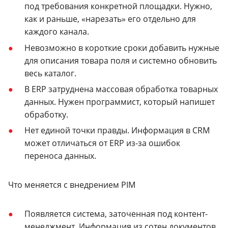
под требования конкретной площадки. Нужно,
как и раньше, «нарезать» его отдельно для
каждого канала.
Невозможно в короткие сроки добавить нужные
для описания товара поля и системно обновить
весь каталог.
В ERP затруднена массовая обработка товарных
данных. Нужен программист, который напишет
обработку.
Нет единой точки правды. Информация в CRM
может отличаться от ERP из-за ошибок
переноса данных.
Что меняется с внедрением PIM
Появляется система, заточенная под контент-
менеджмент. Информация из сотен документов