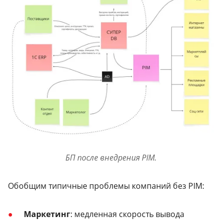
БП после внедрения PIM.
Обобщим типичные проблемы компаний без PIM:
Маркетинг
: медленная скорость вывода