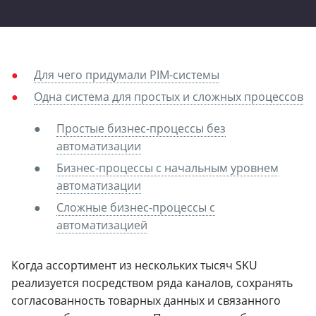
Для чего придумали PIM-системы
Одна система для простых и сложных процессов
Простые бизнес-процессы без
автоматизации
Бизнес-процессы с начальным уровнем
автоматизации
Сложные бизнес-процессы с
автоматизацией
Когда ассортимент из нескольких тысяч SKU
реализуется посредством ряда каналов, сохранять
согласованность товарных данных и связанного