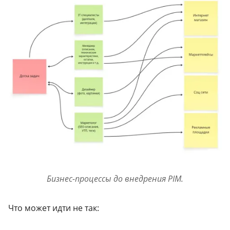
Бизнес-процессы до внедрения PIM.
Что может идти не так: