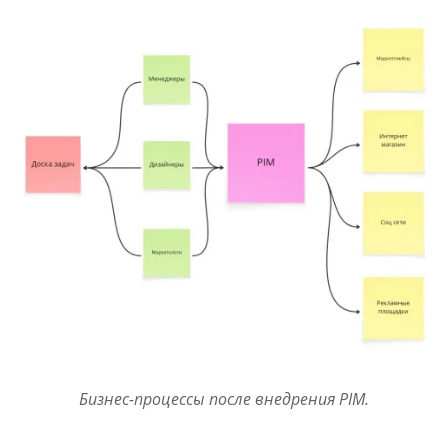
Бизнес-процессы после внедрения PIM.