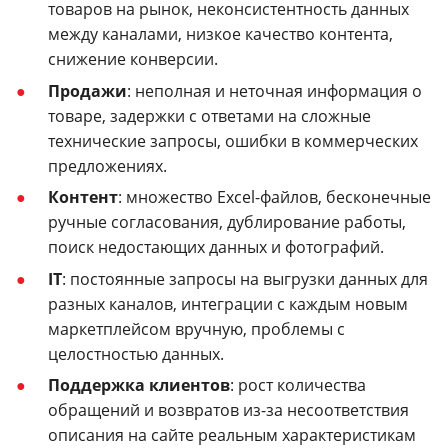
товаров на рынок, неконсистентность данных
между каналами, низкое качество контента,
снижение конверсии.
Продажи
: неполная и неточная информация о
товаре, задержки с ответами на сложные
технические запросы, ошибки в коммерческих
предложениях.
Контент
: множество Excel-файлов, бесконечные
ручные согласования, дублирование работы,
поиск недостающих данных и фотографий.
IT
: постоянные запросы на выгрузки данных для
разных каналов, интеграции с каждым новым
маркетплейсом вручную, проблемы с
целостностью данных.
Поддержка клиентов
: рост количества
обращений и возвратов из-за несоответствия
описания на сайте реальным характеристикам