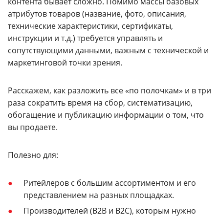
контента бывает сложно. Помимо массы базовых
атрибутов товаров (название, фото, описания,
технические характеристики, сертификаты,
инструкции и т.д.) требуется управлять и
сопутствующими данными, важным с технической и
маркетинговой точки зрения.
Расскажем, как разложить все «по полочкам» и в три
раза сократить время на сбор, систематизацию,
обогащение и публикацию информации о том, что
вы продаете.
Полезно для:
Ритейлеров с большим ассортиментом и его
представлением на разных площадках.
Производителей (B2B и B2C), которым нужно