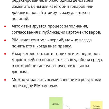
редактирование. Можно одним действием
изменить цены для категории товаров или
добавить новый атрибут сразу для тысяч
позиций.
Автоматизируется процесс заполнения,
согласования и публикации карточек товаров.
PIM ведет контроль версий, можно всегда
понять кто и когда внес правку.
У маркетологов, контентщиков и менеджеров
маркетплейсов появляется своя удобная среда,
в которой нет доступа к чувствительным
данным.
Можно управлять всеми внешними ресурсами
через одну PIM-систему.