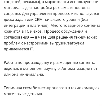
соцсетей, рекламы), а маркетологи используют эти
материалы для настройки рекламы и постов в
соцсетях. Для управления процессом используется
доска задач или CRM начального уровня (без
интеграций и плагинов). Много товарного контента
хранится в 1С и excel. Процесс обсуждения и
согласования — в чате. Для решения технических
проблем с настройками выгрузки/загрузки
привлекается IT.
Работа по производству и размещению контента
ведется, в основном, вручную. Автоматизации нет
или она минимальна.
Типичная схем бизнес-процессов в таких командах
может выглядеть так.