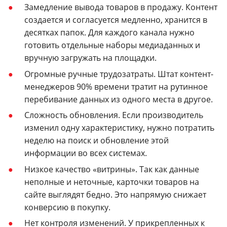
Замедление вывода товаров в продажу. Контент
создается и согласуется медленно, хранится в
десятках папок. Для каждого канала нужно
готовить отдельные наборы медиаданных и
вручную загружать на площадки.
Огромные ручные трудозатраты. Штат контент-
менеджеров 90% времени тратит на рутинное
перебивание данных из одного места в другое.
Сложность обновления. Если производитель
изменил одну характеристику, нужно потратить
неделю на поиск и обновление этой
информации во всех системах.
Низкое качество «витрины». Так как данные
неполные и неточные, карточки товаров на
сайте выглядят бедно. Это напрямую снижает
конверсию в покупку.
Нет контроля изменений. У прикрепленных к