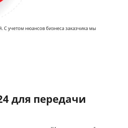
. С учетом нюансов бизнеса заказчика мы
24 для передачи