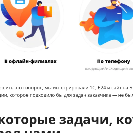
шить этот вопрос, мы интегрировали 1С, Б24 и сайт на 
ии, которое подходило бы для задач заказчика — не был
которые задачи, к