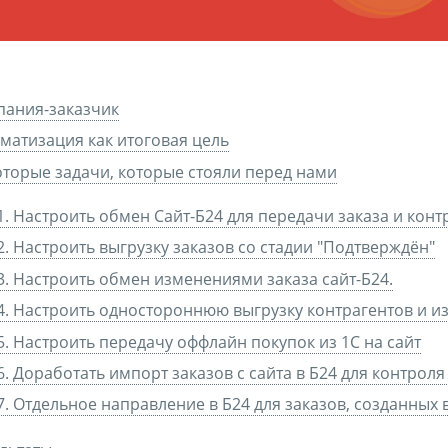
пания-заказчик
матизация как итоговая цель
торые задачи, которые стояли перед нами
1. Настроить обмен Сайт-Б24 для передачи заказа и конт
2. Настроить выгрузку заказов со стадии "Подтверждён"
3. Настроить обмен изменениями заказа сайт-Б24.
4. Настроить одностороннюю выгрузку контрагентов и и
5. Настроить передачу оффлайн покупок из 1С на сайт
6. Доработать импорт заказов с сайта в Б24 для контрол
7. Отдельное направление в Б24 для заказов, созданных 