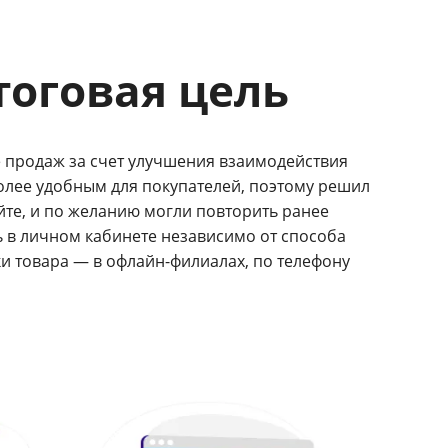
тоговая цель
 продаж за счет улучшения взаимодействия
более удобным для покупателей, поэтому решил
айте, и по желанию могли повторить ранее
 в личном кабинете независимо от способа
и товара — в офлайн-филиалах, по телефону