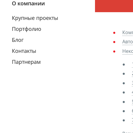
О компании
Крупные проекты
Портфолио
Ком
Блог
Авто
Контакты
Неко
Партнерам