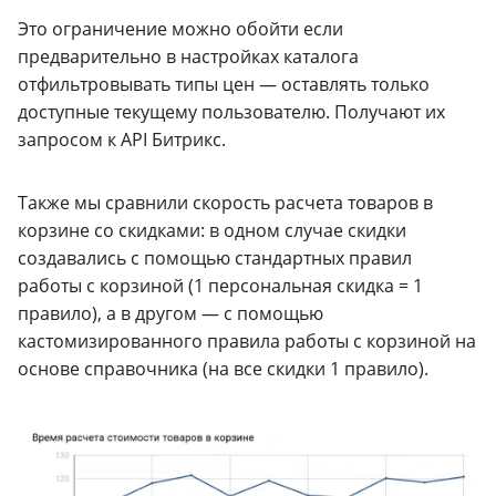
Это ограничение можно обойти если
предварительно в настройках каталога
отфильтровывать типы цен — оставлять только
доступные текущему пользователю. Получают их
запросом к API Битрикс.
Также мы сравнили скорость расчета товаров в
корзине со скидками: в одном случае скидки
создавались с помощью стандартных правил
работы с корзиной (1 персональная скидка = 1
правило), а в другом — с помощью
кастомизированного правила работы с корзиной на
основе справочника (на все скидки 1 правило).