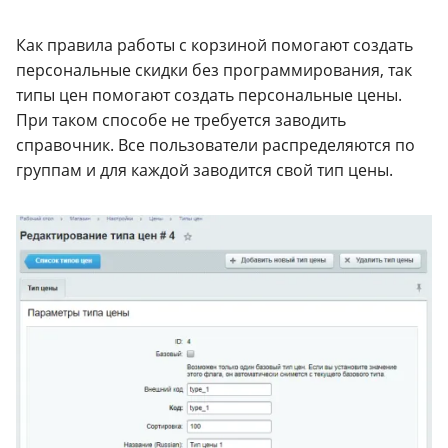
Как правила работы с корзиной помогают создать
персональные скидки без программирования, так
типы цен помогают создать персональные цены.
При таком способе не требуется заводить
справочник. Все пользователи распределяются по
группам и для каждой заводится свой тип цены.