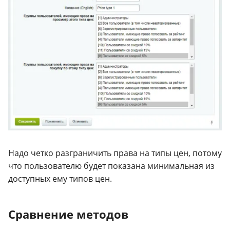
Надо четко разграничить права на типы цен, потому
что пользователю будет показана минимальная из
доступных ему типов цен.
Сравнение методов