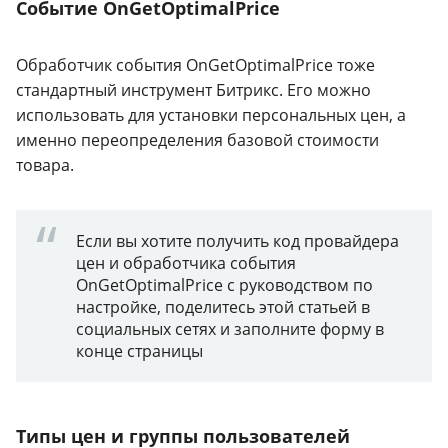
Событие OnGetOptimalPrice
Обработчик события OnGetOptimalPrice тоже
стандартный инструмент Битрикс. Его можно
использовать для установки персональных цен, а
именно переопределения базовой стоимости
товара.
Если вы хотите получить код провайдера
цен и обработчика события
OnGetOptimalPrice с руководством по
настройке, поделитесь этой статьей в
социальных сетях и заполните форму в
конце страницы
Типы цен и группы пользователей