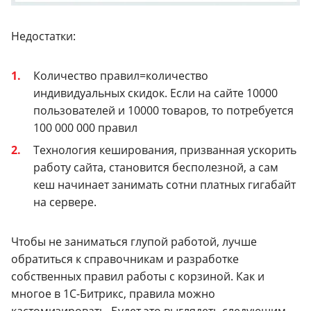
Недостатки:
Количество правил=количество
индивидуальных скидок. Если на сайте 10000
пользователей и 10000 товаров, то потребуется
100 000 000 правил
Технология кеширования, призванная ускорить
работу сайта, становится бесполезной, а сам
кеш начинает занимать сотни платных гигабайт
на сервере.
Чтобы не заниматься глупой работой, лучше
обратиться к справочникам и разработке
собственных правил работы с корзиной. Как и
многое в 1С-Битрикс, правила можно
кастомизировать. Будет это выглядеть следующим