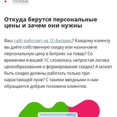
Резюме
Откуда берутся персональные
цены и зачем они нужны
Ваш
сайт работает на 1С-Битрикс
? Каждому клиенту
вы даёте собственную скидку или назначаете
персональную цену в Битрикс на товар? Со
временем в вашей 1С сложилась непростая логика
ценообразования и формирования скидок? А может
быть скидки должны работать только при
нарастающей луне? С такими вводными к нам
обращается добрая половина клиентов.