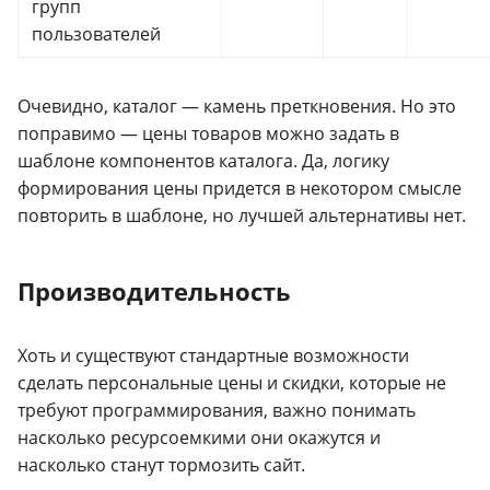
групп
пользователей
Очевидно, каталог — камень преткновения. Но это
поправимо — цены товаров можно задать в
шаблоне компонентов каталога. Да, логику
формирования цены придется в некотором смысле
повторить в шаблоне, но лучшей альтернативы нет.
Производительность
Хоть и существуют стандартные возможности
сделать персональные цены и скидки, которые не
требуют программирования, важно понимать
насколько ресурсоемкими они окажутся и
насколько станут тормозить сайт.