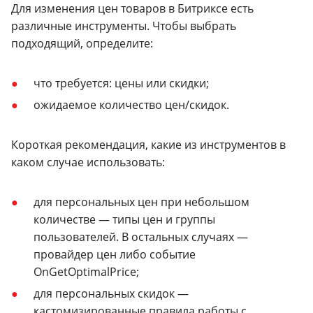
Для изменения цен товаров в Битриксе есть
различные инструменты. Чтобы выбрать
подходящий, определите:
что требуется: цены или скидки;
ожидаемое количество цен/скидок.
Короткая рекомендация, какие из инструментов в
каком случае использовать:
для персональных цен при небольшом
количестве — типы цен и группы
пользователей. В остальных случаях —
провайдер цен либо событие
OnGetOptimalPrice;
для персональных скидок —
кастомизированные правила работы с