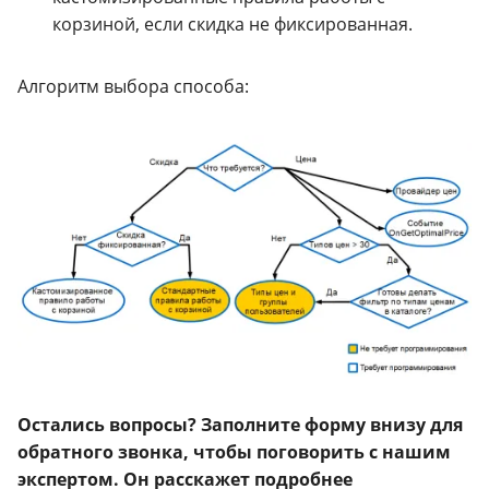
корзиной, если скидка не фиксированная.
Алгоритм выбора способа:
Остались вопросы? Заполните форму внизу для
обратного звонка, чтобы поговорить с нашим
экспертом. Он расскажет подробнее