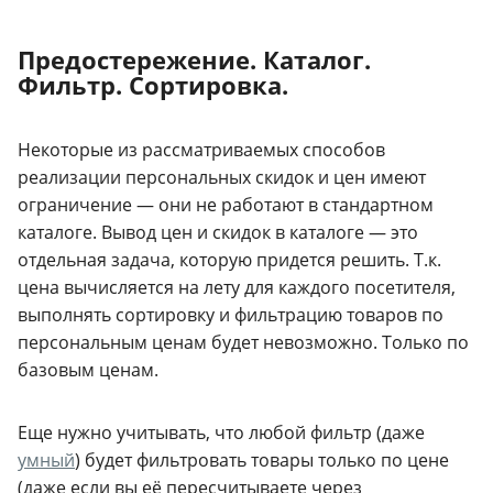
Предостережение. Каталог.
Фильтр. Сортировка.
Некоторые из рассматриваемых способов
реализации персональных скидок и цен имеют
ограничение — они не работают в стандартном
каталоге. Вывод цен и скидок в каталоге — это
отдельная задача, которую придется решить. Т.к.
цена вычисляется на лету для каждого посетителя,
выполнять сортировку и фильтрацию товаров по
персональным ценам будет невозможно. Только по
базовым ценам.
Еще нужно учитывать, что любой фильтр (даже
умный
) будет фильтровать товары только по цене
(даже если вы её пересчитываете через