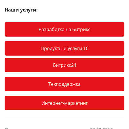
Наши услуги:
Разработка на Битрикс
Продукты и услуги 1С
Битрикс24
Техподдержка
Интернет-маркетинг