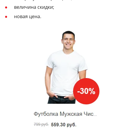
величина скидки;
новая цена.