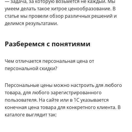
— задача, за которую возьмётся не каждый. Мы
умеем делать такое хитрое ценообразование. В
статье мы провели обзор различных решений и
делимся результатами.
Разберемся с понятиями
Чем отличается персональная цена от
персональной скидки?
Персональные цены можно настроить для любого
товара, для любого зарегистрированного
пользователя. На сайте или в 1С указывается
конечная цена товара для конкретного клиента. В
каталоге выглядит так: