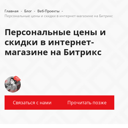
Главная
-
Блог
-
Веб-Проекты
-
Персональные цены и скидки в интернет-магазине на Битрикс
Персональные цены и
скидки в интернет-
магазине на Битрикс
Связаться с нами
Прочитать позже