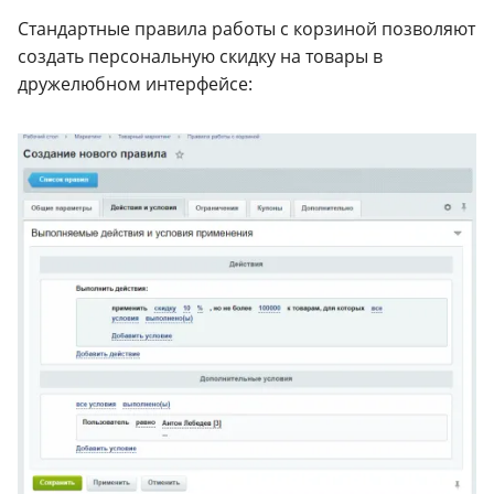
Стандартные правила работы с корзиной позволяют
создать персональную скидку на товары в
дружелюбном интерфейсе: