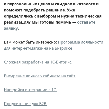
о персональных ценах и скидках в каталоге и
поможет подобрать решение. Уже
определились с выбором и нужна техническая
реализация? Мы готовы помочь —
оставьте
заявку
.
Вам может быть интересно:
Программа лояльности
для интернет-магазина на Битриксе
Сложная разработка на 1С-Битрикс.
Внедрение личного кабинета на сайт.
Настройка интеграции с 1С.
Продвижение для B2B.