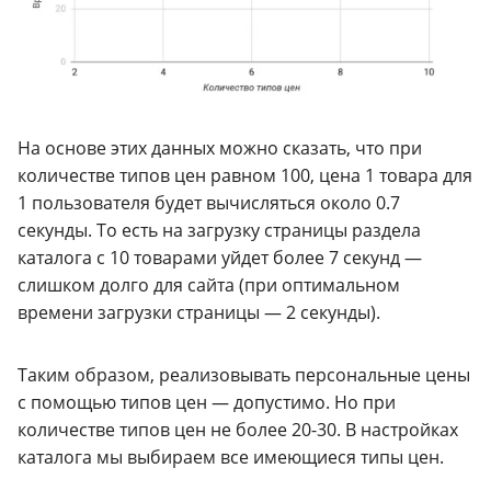
На основе этих данных можно сказать, что при
количестве типов цен равном 100, цена 1 товара для
1 пользователя будет вычисляться около 0.7
секунды. То есть на загрузку страницы раздела
каталога с 10 товарами уйдет более 7 секунд —
слишком долго для сайта (при оптимальном
времени загрузки страницы — 2 секунды).
Таким образом, реализовывать персональные цены
с помощью типов цен — допустимо. Но при
количестве типов цен не более 20-30. В настройках
каталога мы выбираем все имеющиеся типы цен.