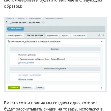
образом:
Вместо сотни правил мы создаем одно, которое
будет рассчитывать скидки на товары, используя в