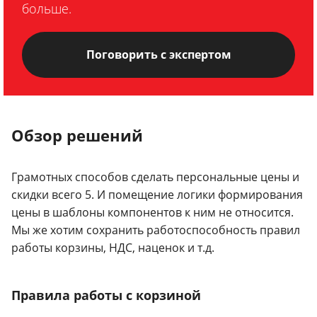
больше.
Поговорить с экспертом
Обзор решений
Грамотных способов сделать персональные цены и
скидки всего 5. И помещение логики формирования
цены в шаблоны компонентов к ним не относится.
Мы же хотим сохранить работоспособность правил
работы корзины, НДС, наценок и т.д.
Правила работы с корзиной