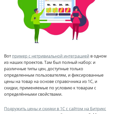
Вот
пример с нетривиальной интеграцией
в одном
из наших проектов. Там был полный набор: и
различные типы цен, доступные только
определенным пользователям, и фиксированные
цены на товар на основе справочника из 1С, и
скидки, применяемые по условию к товарам с
определёнными свойствами.
Подружить цены и скидки в 1С с сайтом на Битрикс