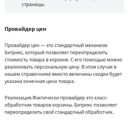
страницы.
Провайдер цен
Провайдер цен — это стандартный механизм
Битрикс, который позволяет переопределить
стоимость товара в корзине. С его помощью можно
реализовать персональную цену. В этом случае в
нашем справочнике вместо величины скидки будет
указана конечная цена товара.
Реализация.Фактически провайдер это класс-
обработчик товаров корзины. Битрикс позволяет
переопределить свой стандартный обработчик.