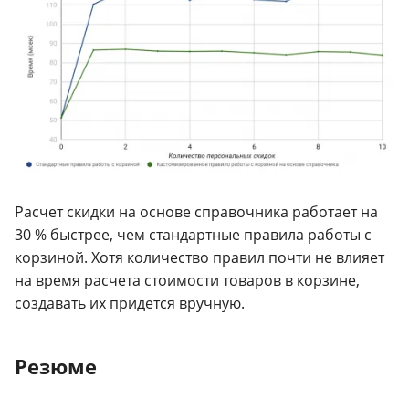
Расчет скидки на основе справочника работает на
30 % быстрее, чем стандартные правила работы с
корзиной. Хотя количество правил почти не влияет
на время расчета стоимости товаров в корзине,
создавать их придется вручную.
Резюме