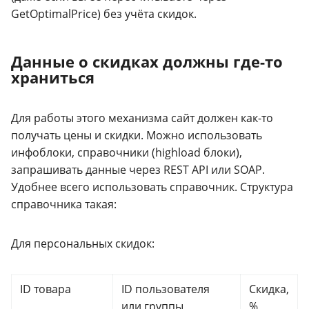
GetOptimalPrice) без учёта скидок.
Данные о скидках должны где-то
храниться
Для работы этого механизма сайт должен как-то
получать цены и скидки. Можно использовать
инфоблоки, справочники (highload блоки),
запрашивать данные через REST API или SOAP.
Удобнее всего использовать справочник. Структура
справочника такая:
Для персональных скидок:
ID товара
ID пользователя
Скидка,
или группы
%