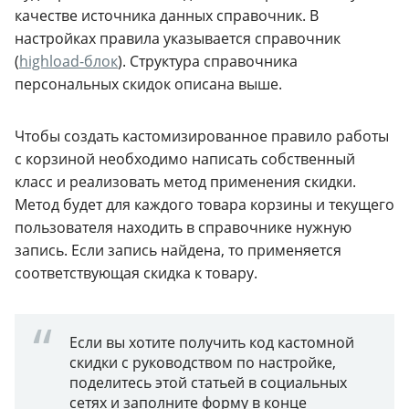
качестве источника данных справочник. В
настройках правила указывается справочник
(
highload-блок
). Структура справочника
персональных скидок описана выше.
Чтобы создать кастомизированное правило работы
с корзиной необходимо написать собственный
класс и реализовать метод применения скидки.
Метод будет для каждого товара корзины и текущего
пользователя находить в справочнике нужную
запись. Если запись найдена, то применяется
соответствующая скидка к товару.
Если вы хотите получить код кастомной
скидки с руководством по настройке,
поделитесь этой статьей в социальных
сетях и заполните форму в конце