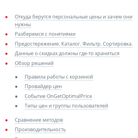
Откуда берутся персональные цены и зачем они
нужны
Разберемся с понятиями
Предостережение. Каталог. Фильтр. Сортировка.
Данные о скидках должны где-то храниться
Обзор решений
Правила работы с корзиной
Провайдер цен
Событие OnGetOptimalPrice
Типы цен и группы пользователей
Сравнение методов
Производительность