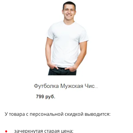
У товара с персональной скидкой выводится:
зачеркнутая старая цена;