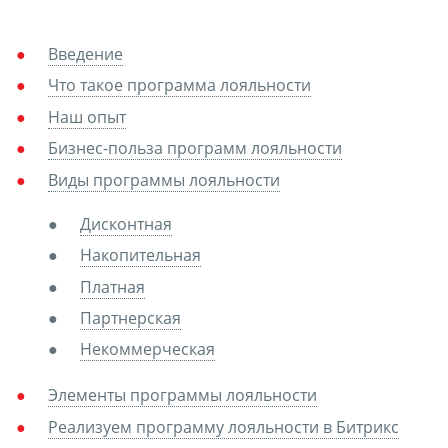
Введение
Что такое программа лояльности
Наш опыт
Бизнес-польза программ лояльности
Виды программы лояльности
Дисконтная
Накопительная
Платная
Партнерская
Некоммерческая
Элементы программы лояльности
Реализуем программу лояльности в Битрикс