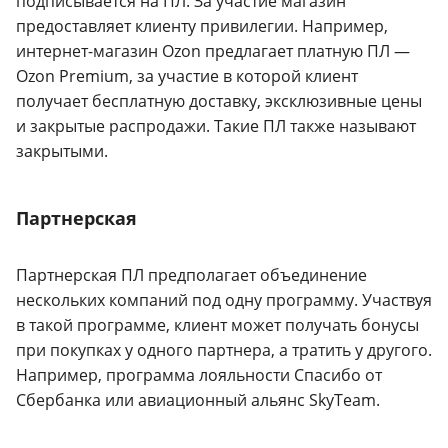
подписывается на ПЛ. За участие магазин
предоставляет клиенту привилегии. Например,
интернет-магазин Ozon предлагает платную ПЛ —
Ozon Premium, за участие в которой клиент
получает бесплатную доставку, эксклюзивные цены
и закрытые распродажи. Такие ПЛ также называют
закрытыми.
Партнерская
Партнерская ПЛ предполагает объединение
нескольких компаний под одну программу. Участвуя
в такой программе, клиент может получать бонусы
при покупках у одного партнера, а тратить у другого.
Например, программа лояльности Спасибо от
Сбербанка или авиационный альянс SkyTeam.