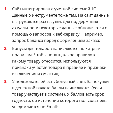
Сайт интегрирован с учетной системой 1С.
Данные о инструменте тоже там. На сайт данные
выгружаются раз в сутки. Для поддержания
актуальности некоторые данные обновляются с
помощью запросов к веб-сервису. Например,
запрос баланса перед оформлением заказа;
Бонусы для товаров начисляются по хитрым
правилам. Чтобы понять, какое правило к
какому товару относится, используются
признаки участия товара в правиле и признаки
исключения из участия;
У пользователей есть бонусный счет. За покупки
в денежной валюте баллы начисляются (если
товар участвует в системе). У баллов есть срок
годности, об истечении которого пользователь
уведомляется по Email;