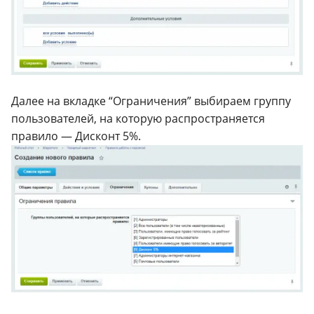
Далее на вкладке “Ограничения” выбираем группу
пользователей, на которую распространяется
правило — Дисконт 5%.