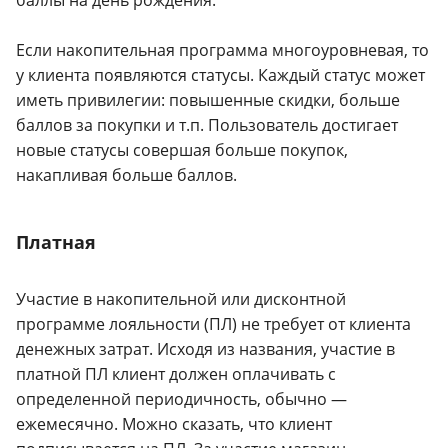
баллы на день рождения.
Если накопительная программа многоуровневая, то
у клиента появляются статусы. Каждый статус может
иметь привилегии: повышенные скидки, больше
баллов за покупки и т.п. Пользователь достигает
новые статусы совершая больше покупок,
накапливая больше баллов.
Платная
Участие в накопительной или дисконтной
программе лояльности (ПЛ) не требует от клиента
денежных затрат. Исходя из названия, участие в
платной ПЛ клиент должен оплачивать с
определенной периодичность, обычно —
ежемесячно. Можно сказать, что клиент