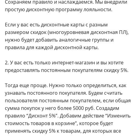
Сохраняем правило и наслаждаемся. Мы внедрили
простую дисконтную программу лояльности.
Если у вас есть дисконтные карты с разным
размером скидок (многоуровневая дисконтная ПЛ),
нужно будет добавить аналогичные группы и
правила для каждой дисконтной карты.
2. У вас есть только интернет-магазин и вы хотите
предоставлять постоянным покупателям скидку 5%.
Тогда еще проще. Нужно только определиться, как
узнавать постоянного покупателя. Будем считать
пользователя постоянным покупателем, если общая
сумма покупок у него более 5000 руб. Создадим
правило “Дисконт 5%”. Добавим действие “Изменить
стоимость товаров в корзине”, которое будет
применять скидку 5% к товарам, для которых все