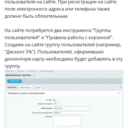
пользователя на сайте. При регистрации на сайте
поле электронного адреса или телефона также
должно быть обязательным.
На сайте потребуется два инструмента “Группы
пользователей” и “Правила работы с корзиной”.
Создаем на сайте группу пользователей (например,
“Дисконт 5%”). Пользователей, оформивших
дисконтную карту необходимо будет добавлять в эту
группу.