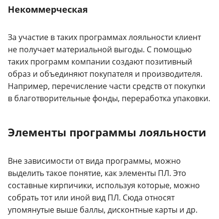
Некоммерческая
За участие в таких программах лояльности клиент
не получает материальной выгоды. С помощью
таких программ компании создают позитивный
образ и объединяют покупателя и производителя.
Например, перечисление части средств от покупки
в благотворительные фонды, переработка упаковки.
Элементы программы лояльности
Вне зависимости от вида программы, можно
выделить такое понятие, как элементы ПЛ. Это
составные кирпичики, используя которые, можно
собрать тот или иной вид ПЛ. Сюда относят
упомянутые выше баллы, дисконтные карты и др.