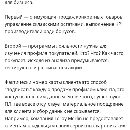
для бизнеса.
Первый — стимуляция продаж конкретных товаров,
управление складскими остатками, выполнение KPI
производителей ради бонусов.
Второй — программы лояльности нужны для
изучения профиля покупателей. Кто? Что? Как часто
покупает. Исходя из анализа придумываются,
тестируются и развиваются акции.
Фактически номер карты клиента это способ
“подписать” каждую продажу профилем клиента, это
доступ к большим данным. Более того, существуют
ПЛ, где вовсе отсутствует материальное поощрение
для клиента и сбор данных не скрывается,
Например, компания Leroy Merlin не предоставляет
клиентам-владельцам своих сервисных карт никаких