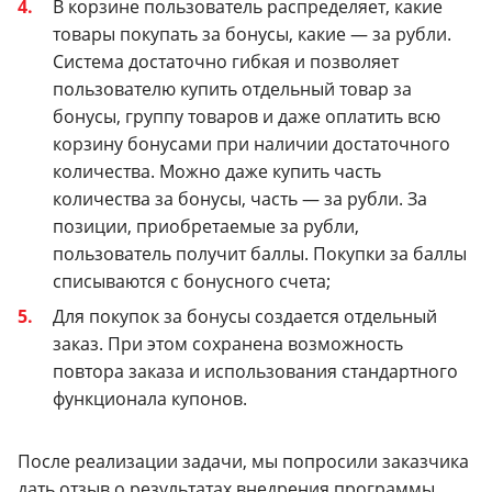
В корзине пользователь распределяет, какие
товары покупать за бонусы, какие — за рубли.
Система достаточно гибкая и позволяет
пользователю купить отдельный товар за
бонусы, группу товаров и даже оплатить всю
корзину бонусами при наличии достаточного
количества. Можно даже купить часть
количества за бонусы, часть — за рубли. За
позиции, приобретаемые за рубли,
пользователь получит баллы. Покупки за баллы
списываются с бонусного счета;
Для покупок за бонусы создается отдельный
заказ. При этом сохранена возможность
повтора заказа и использования стандартного
функционала купонов.
После реализации задачи, мы попросили заказчика
дать отзыв о результатах внедрения программы