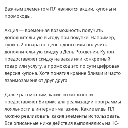
Важным элементом ПЛ являются акции, купоны и
промокоды.
Акция — временная возможность получить
дополнительную выгоду при покупке. Например,
купить 2 товара по цене одного или получить
дополнительную скидку в День Рождения. Купон
предоставляет скидку на заказ или конкретный
товар или услугу, а промокод это по сути цифровая
версия купона. Хотя понятия крайне близки и часто
взаимозаменяют друг друга.
Далее рассмотрим, какие возможности
предоставляет Битрикс для реализации программы
лояльности в интернет-магазине. Какие виды ПЛ
можно реализовать, какие элементы использовать.
Все описанные ниже действия выполнялись на 1С-