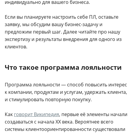
индивидуально для вашего бизнеса.
Если вы планируете настроить себе ПЛ, оставьте
заявку, мы обсудим вашу бизнес-задачу и
предложим первый шаг. Далее читайте про нашу
экспертизу и результаты внедрения для одного из
клиентов.
Что такое программа лояльности
Программа лояльности — способ повысить интерес
к компании, продуктам и услугам, удержать клиента,
и стимулировать повторную покупку.
Как
говорит Википедия
, первые её элементы начали
создаваться с начала XX века. Вероятнее всего
системы клиентоориентированности существовали