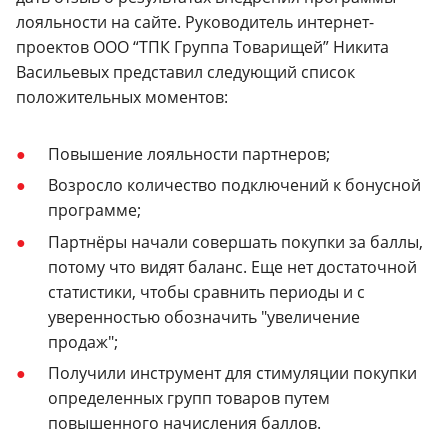
лояльности на сайте. Руководитель интернет-
проектов ООО “ТПК Группа Товарищей” Никита
Васильевых представил следующий список
положительных моментов:
Повышение лояльности партнеров;
Возросло количество подключений к бонусной
программе;
Партнёры начали совершать покупки за баллы,
потому что видят баланс. Еще нет достаточной
статистики, чтобы сравнить периоды и с
уверенностью обозначить "увеличение
продаж";
Получили инструмент для стимуляции покупки
определенных групп товаров путем
повышенного начисления баллов.