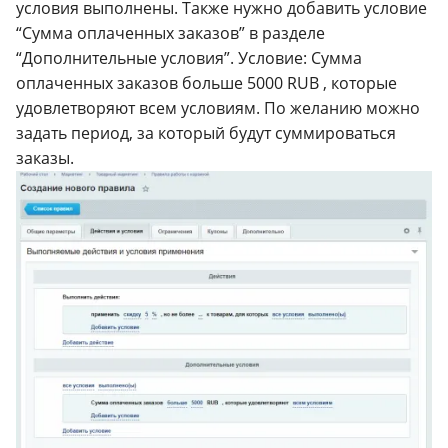
условия выполнены. Также нужно добавить условие
“Сумма оплаченных заказов” в разделе
“Дополнительные условия”. Условие: Сумма
оплаченных заказов больше 5000 RUB , которые
удовлетворяют всем условиям. По желанию можно
задать период, за который будут суммироваться
заказы.