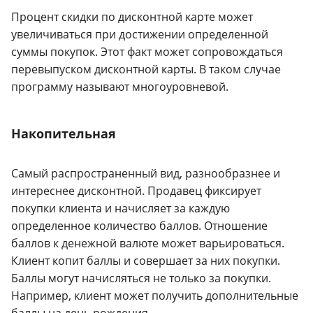
Процент скидки по дисконтной карте может
увеличиваться при достижении определенной
суммы покупок. Этот факт может сопровождаться
перевыпуском дисконтной карты. В таком случае
программу называют многоуровневой.
Накопительная
Самый распространенный вид, разнообразнее и
интереснее дисконтной. Продавец фиксирует
покупки клиента и начисляет за каждую
определенное количество баллов. Отношение
баллов к денежной валюте может варьироваться.
Клиент копит баллы и совершает за них покупки.
Баллы могут начисляться не только за покупки.
Например, клиент может получить дополнительные