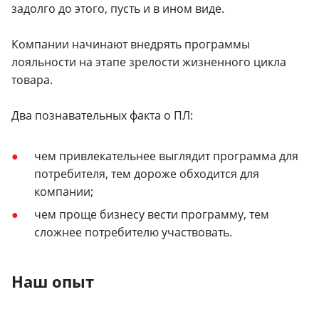
задолго до этого, пусть и в ином виде.
Компании начинают внедрять программы
лояльности на этапе зрелости жизненного цикла
товара.
Два познавательных факта о ПЛ:
чем привлекательнее выглядит программа для
потребителя, тем дороже обходится для
компании;
чем проще бизнесу вести программу, тем
сложнее потребителю участвовать.
Наш опыт