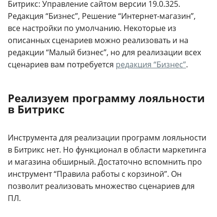
Битрикс: Управление сайтом версии 19.0.325.
Редакция “Бизнес”, Решение “Интернет-магазин”,
все настройки по умолчанию. Некоторые из
описанных сценариев можно реализовать и на
редакции “Малый бизнес”, но для реализации всех
сценариев вам потребуется
редакция “Бизнес”
.
Реализуем программу лояльности
в Битрикс
Инструмента для реализации программ лояльности
в Битрикс нет. Но функционал в области маркетинга
и магазина обширный. Достаточно вспомнить про
инструмент “Правила работы с корзиной”. Он
позволит реализовать множество сценариев для
ПЛ.