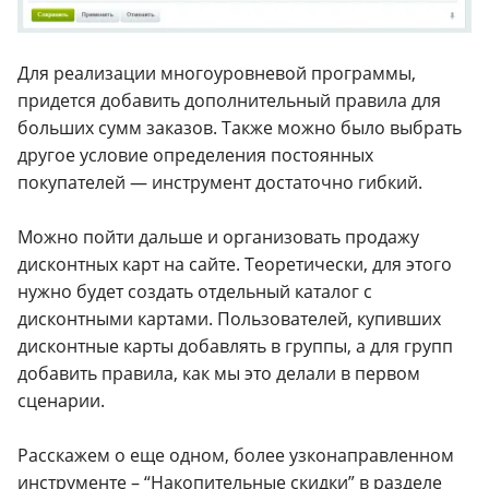
Для реализации многоуровневой программы,
придется добавить дополнительный правила для
больших сумм заказов. Также можно было выбрать
другое условие определения постоянных
покупателей — инструмент достаточно гибкий.
Можно пойти дальше и организовать продажу
дисконтных карт на сайте. Теоретически, для этого
нужно будет создать отдельный каталог с
дисконтными картами. Пользователей, купивших
дисконтные карты добавлять в группы, а для групп
добавить правила, как мы это делали в первом
сценарии.
Расскажем о еще одном, более узконаправленном
инструменте – “Накопительные скидки” в разделе