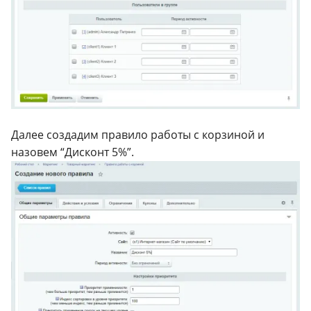
Далее создадим правило работы с корзиной и
назовем “Дисконт 5%”.