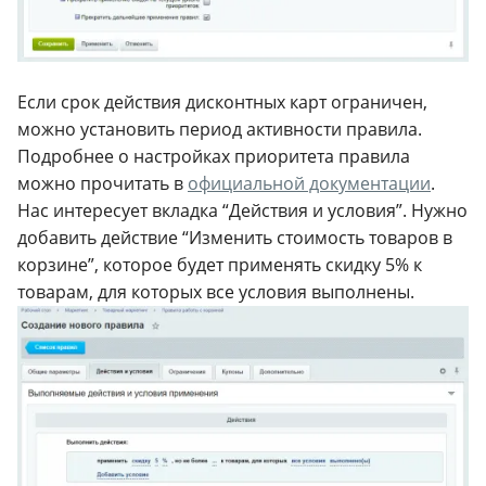
Если срок действия дисконтных карт ограничен,
можно установить период активности правила.
Подробнее о настройках приоритета правила
можно прочитать в
официальной документации
.
Нас интересует вкладка “Действия и условия”. Нужно
добавить действие “Изменить стоимость товаров в
корзине”, которое будет применять скидку 5% к
товарам, для которых все условия выполнены.