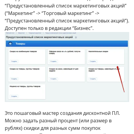
“Предустановленный список маркетинговых акций”
(“Маркетинг” -> “Торговый маркетинг” ->
“Предустановленный список маркетинговых акций”).
Доступен только в редакции “Бизнес”.
Это пошаговый мастер создания дисконтной ПЛ.
Можно задать разный процент (или размер в
рублях) скидки для разных сумм покупок