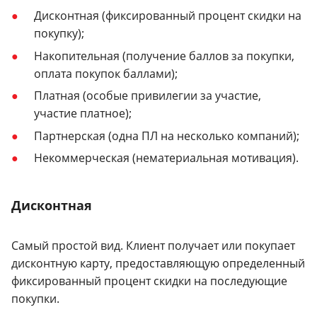
Дисконтная (фиксированный процент скидки на
покупку);
Накопительная (получение баллов за покупки,
оплата покупок баллами);
Платная (особые привилегии за участие,
участие платное);
Партнерская (одна ПЛ на несколько компаний);
Некоммерческая (нематериальная мотивация).
Дисконтная
Самый простой вид. Клиент получает или покупает
дисконтную карту, предоставляющую определенный
фиксированный процент скидки на последующие
покупки.