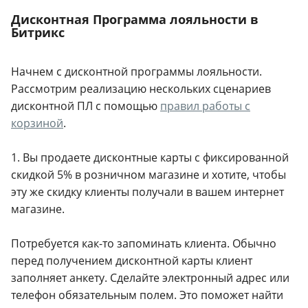
Дисконтная Программа лояльности в
Битрикс
Начнем с дисконтной программы лояльности.
Рассмотрим реализацию нескольких сценариев
дисконтной ПЛ с помощью
правил работы с
корзиной
.
1. Вы продаете дисконтные карты с фиксированной
скидкой 5% в розничном магазине и хотите, чтобы
эту же скидку клиенты получали в вашем интернет
магазине.
Потребуется как-то запоминать клиента. Обычно
перед получением дисконтной карты клиент
заполняет анкету. Сделайте электронный адрес или
телефон обязательным полем. Это поможет найти