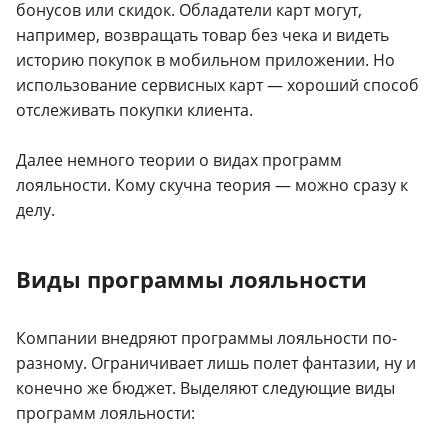
бонусов или скидок. Обладатели карт могут,
например, возвращать товар без чека и видеть
историю покупок в мобильном приложении. Но
использование сервисных карт — хороший способ
отслеживать покупки клиента.
Далее немного теории о видах программ
лояльности. Кому скучна теория — можно сразу к
делу.
Виды программы лояльности
Компании внедряют программы лояльности по-
разному. Ограничивает лишь полет фантазии, ну и
конечно же бюджет. Выделяют следующие виды
программ лояльности: