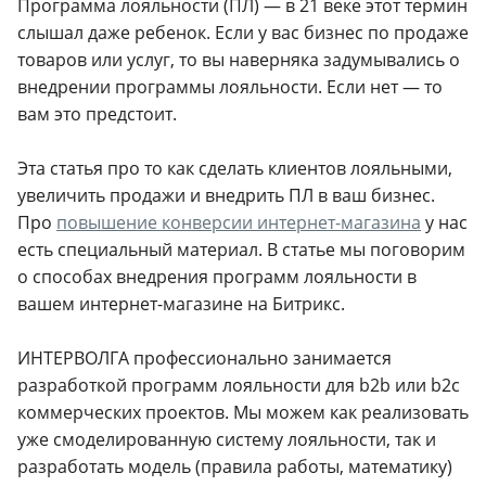
Программа лояльности (ПЛ) — в 21 веке этот термин
слышал даже ребенок. Если у вас бизнес по продаже
товаров или услуг, то вы наверняка задумывались о
внедрении программы лояльности. Если нет — то
вам это предстоит.
Эта статья про то как сделать клиентов лояльными,
увеличить продажи и внедрить ПЛ в ваш бизнес.
Про
повышение конверсии интернет-магазина
у нас
есть специальный материал. В статье мы поговорим
о способах внедрения программ лояльности в
вашем интернет-магазине на Битрикс.
ИНТЕРВОЛГА профессионально занимается
разработкой программ лояльности для b2b или b2c
коммерческих проектов. Мы можем как реализовать
уже смоделированную систему лояльности, так и
разработать модель (правила работы, математику)