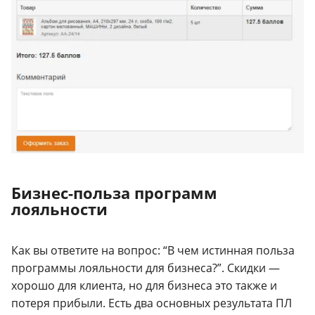
Бизнес-польза программ
лояльности
Как вы ответите на вопрос: “В чем истинная польза
программы лояльности для бизнеса?”. Скидки —
хорошо для клиента, но для бизнеса это также и
потеря прибыли. Есть два основных результата ПЛ