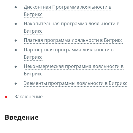
Дисконтная Программа лояльности в
Битрикс
Накопительная программа лояльности в
Битрикс
Платная программа лояльности в Битрикс
Партнерская программа лояльности в
Битрикс
Некоммерческая программа лояльности в
Битрикс
Элементы программы лояльности в Битрикс
Заключение
Введение