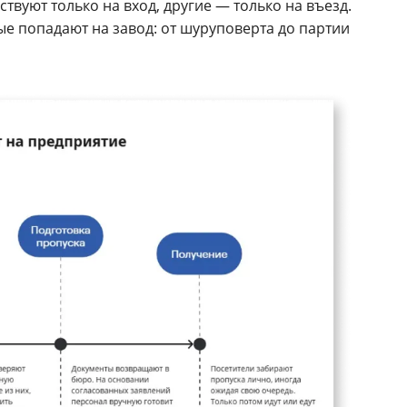
вуют только на вход, другие — только на въезд.
е попадают на завод: от шуруповерта до партии