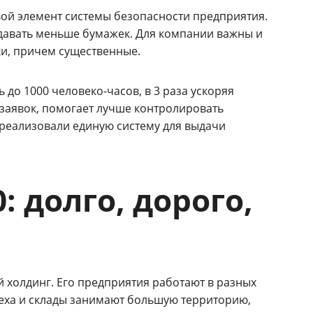
ой элемент системы безопасности предприятия.
одавать меньше бумажек. Для компании важны и
и, причем существенные.
до 1000 человеко-часов, в 3 раза ускоряя
заявок, помогает лучше контролировать
реализовали единую систему для выдачи
 долго, дорого,
холдинг. Его предприятия работают в разных
Цеха и склады занимают большую территорию,