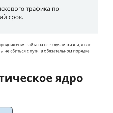
искового трафика по
ий срок.
родвижения сайта на все случаи жизни, я вас
ы не сбиться с пути, в обязательном порядке
тическое ядро