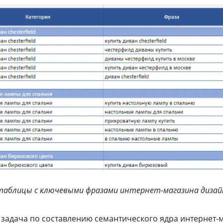
таблицы с ключевыми фразами интернет-магазина дизайн
 задача по составлению семантического ядра интернет-