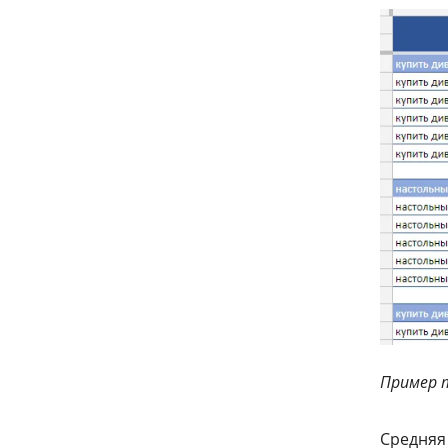
Пример 
Средняя