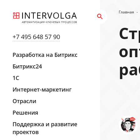
Главная
-
Ст
+7 495 648 57 90
оп
Разработка на Битрикс
ра
Битрикс24
1С
Интернет-маркетинг
Отрасли
Решения
Поддержка и развитие
проектов