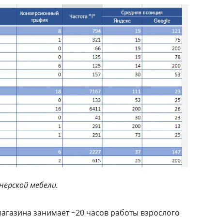
ерской мебели.
магазина занимает ~20 часов работы взрослого