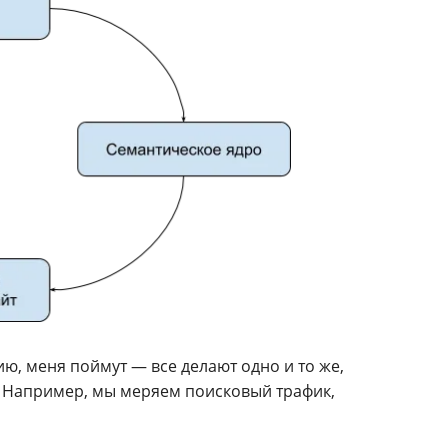
, меня поймут — все делают одно и то же,
 Например, мы меряем поисковый трафик,