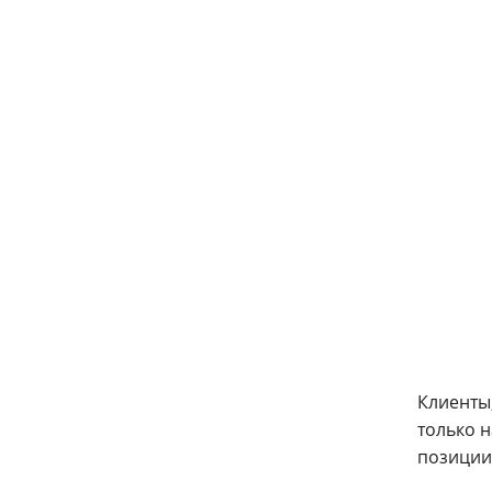
Клиенты
только 
позиции