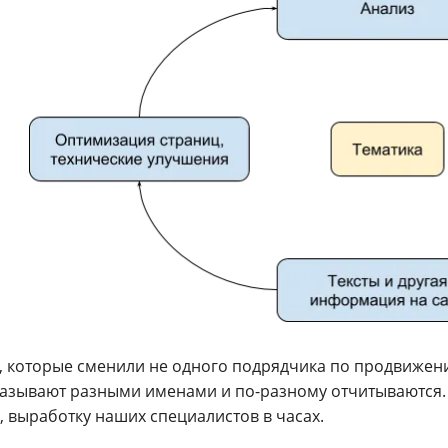
, которые сменили не одного подрядчика по продвижению
называют разными именами и по-разному отчитываются.
, выработку наших специалистов в часах.