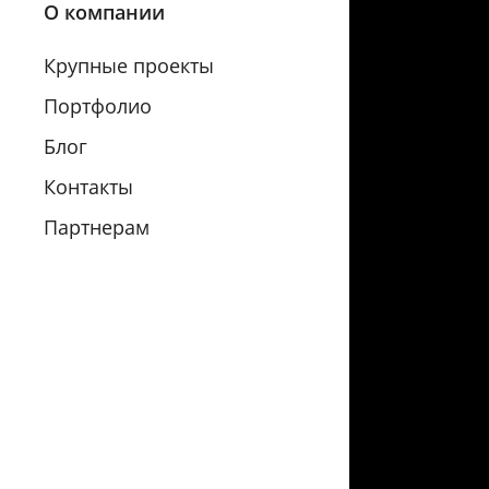
О компании
Крупные проекты
Портфолио
Блог
Контакты
Партнерам