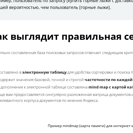
Что такое се