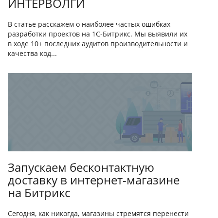
ИНТЕРВОЛГИ
В статье расскажем о наиболее частых ошибках
разработки проектов на 1С-Битрикс. Мы выявили их
в ходе 10+ последних аудитов производительности и
качества код...
Запускаем бесконтактную
доставку в интернет-магазине
на Битрикс
Сегодня, как никогда, магазины стремятся перенести