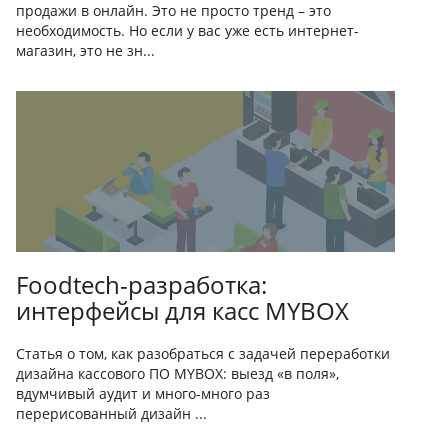
продажи в онлайн. Это не просто тренд – это
необходимость. Но если у вас уже есть интернет-
магазин, это не зн...
Foodtech-разработка:
интерфейсы для касс MYBOX
Статья о том, как разобраться с задачей переработки
дизайна кассового ПО MYBOX: выезд «в поля»,
вдумчивый аудит и много-много раз
перерисованный дизайн ...