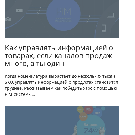
Как управлять информацией о
товарах, если каналов продаж
много, а ты один
Когда номенклатура вырастает до нескольких тысяч
SKU, управлять информацией о продуктах становится
труднее. Рассказываем как победить хаос с помощью
PIM-системы...