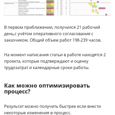
В первом приближении, получился 21 рабочий
день,с учётом оперативного согласования с
заказчиком. Общий объем работ 198-239 часов.
На момент написания статьи в работе находятся 2
проекта, которые подтверждают и оценку
трудозатрат и календарные сроки работы.
Как можно оптимизировать
процесс?
Результат можно получить быстрее если внести
некоторые изменения в процесс.