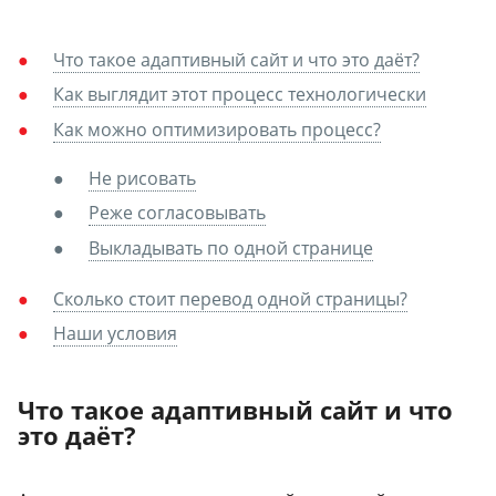
Что такое адаптивный сайт и что это даёт?
Как выглядит этот процесс технологически
Как можно оптимизировать процесс?
Не рисовать
Реже согласовывать
Выкладывать по одной странице
Сколько стоит перевод одной страницы?
Наши условия
Что такое адаптивный сайт и что
это даёт?