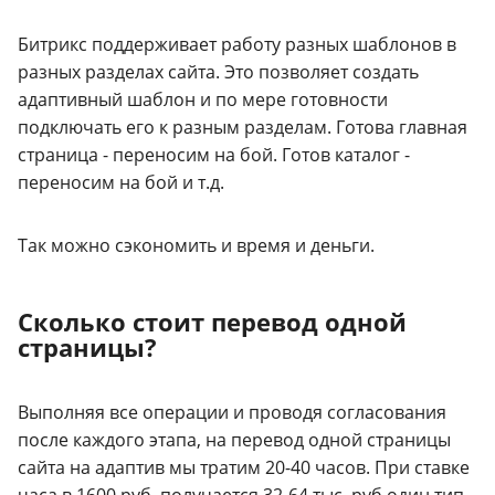
Битрикс поддерживает работу разных шаблонов в
разных разделах сайта. Это позволяет создать
адаптивный шаблон и по мере готовности
подключать его к разным разделам. Готова главная
страница - переносим на бой. Готов каталог -
переносим на бой и т.д.
Так можно сэкономить и время и деньги.
Сколько стоит перевод одной
страницы?
Выполняя все операции и проводя согласования
после каждого этапа, на перевод одной страницы
сайта на адаптив мы тратим 20-40 часов. При ставке