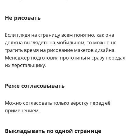
Не рисовать
Если глядя на страницу всем понятно, как она
должна выглядеть на мобильном, то можно не
тратить время на рисование макетов дизайна.
Менеджер подготовил прототипы и сразу передал
их верстальщику.
Реже согласовывать
Можно согласовать только вёрстку перед её
применением.
Выкладывать по одной странице