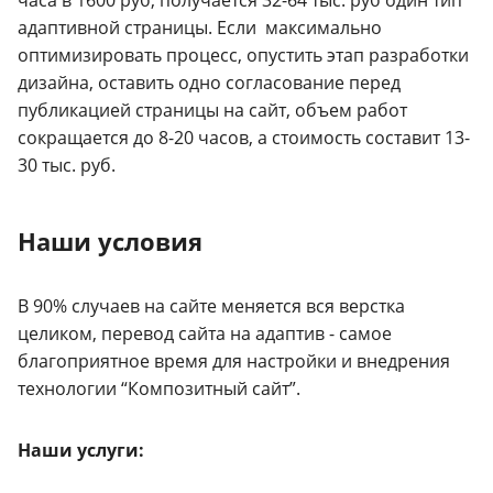
часа в 1600 руб, получается 32-64 тыс. руб один тип
адаптивной страницы. Если максимально
оптимизировать процесс, опустить этап разработки
дизайна, оставить одно согласование перед
публикацией страницы на сайт, объем работ
сокращается до 8-20 часов, а стоимость составит 13-
30 тыс. руб.
Наши условия
В 90% случаев на сайте меняется вся верстка
целиком, перевод сайта на адаптив - самое
благоприятное время для настройки и внедрения
технологии “Композитный сайт”.
Наши услуги: