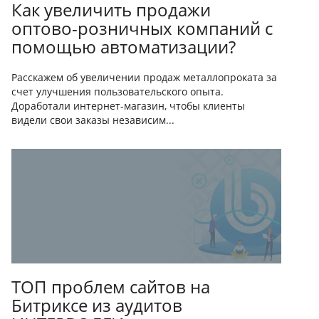
Как увеличить продажи
оптово-розничных компаний с
помощью автоматизации?
Расскажем об увеличении продаж металлопроката за
счет улучшения пользовательского опыта.
Доработали интернет-магазин, чтобы клиенты
видели свои заказы независим...
ТОП проблем сайтов на
Битриксе из аудитов