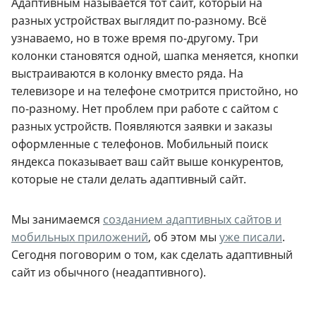
Адаптивным называется тот сайт, который на
разных устройствах выглядит по-разному. Всё
узнаваемо, но в тоже время по-другому. Три
колонки становятся одной, шапка меняется, кнопки
выстраиваются в колонку вместо ряда. На
телевизоре и на телефоне смотрится пристойно, но
по-разному. Нет проблем при работе с сайтом с
разных устройств. Появляются заявки и заказы
оформленные с телефонов. Мобильный поиск
яндекса показывает ваш сайт выше конкурентов,
которые не стали делать адаптивный сайт.
Мы занимаемся
созданием адаптивных сайтов и
мобильных приложений
, об этом мы
уже писали
.
Сегодня поговорим о том, как сделать адаптивный
сайт из обычного (неадаптивного).