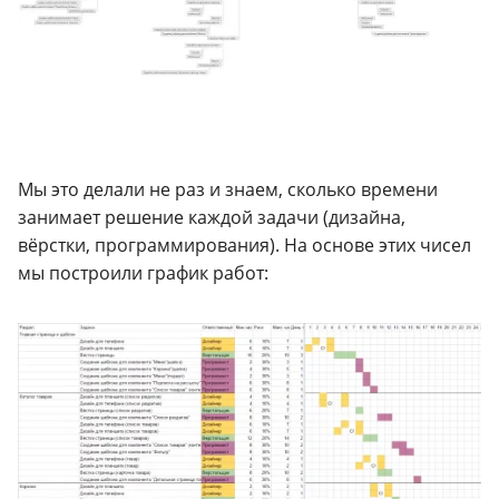
Мы это делали не раз и знаем, сколько времени
занимает решение каждой задачи (дизайна,
вёрстки, программирования). На основе этих чисел
мы построили график работ: