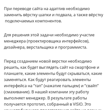
При переводе сайта на адаптив необходимо
заменить вёрстку шапки и подвала, а также вёрстку
подключаемых компонентов.
Для решения этой задачи необходимо участие
менеджера (проектировщика интерфейсов),
дизайнера, верстальщика и программиста.
Перед созданием новой верстки необходимо
решить, как будет выглядеть сайт на смартфоне и
планшете, какие элементы будут скрываться, какие
заменяться. Как будут реагировать элементы
интерфейса на “тап” (нажатие пальцем) и “свайп”
(смахивание). В нашей компании эту работу
выполняет менеджер. В результате работы
получается прототип, собранный в VISIO. Это