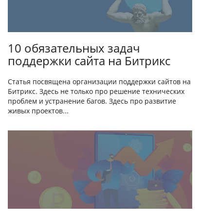
10 обязательных задач
поддержки сайта на Битрикс
Статья посвящена организации поддержки сайтов на
Битрикс. Здесь не только про решение технических
проблем и устранение багов. Здесь про развитие
живых проектов...