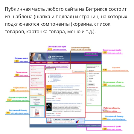
Публичная часть любого сайта на Битриксе состоит
из шаблона (шапка и подвал) и страниц, на которых
подключаются компоненты (корзина, список
товаров, карточка товара, меню и т.д.).