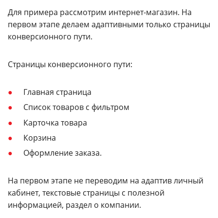
Для примера рассмотрим интернет-магазин. На
первом этапе делаем адаптивными только страницы
конверсионного пути.
Страницы конверсионного пути:
Главная страница
Список товаров с фильтром
Карточка товара
Корзина
Оформление заказа.
На первом этапе не переводим на адаптив личный
кабинет, текстовые страницы с полезной
информацией, раздел о компании.