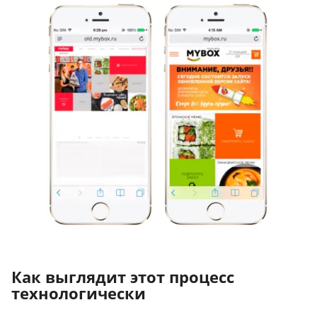
Как выглядит этот процесс
технологически