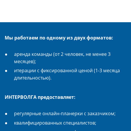
Мы работаем по одному из двух форматов:
аренда команды (от 2 человек, не менее 3
месяцев);
итерации с фиксированной ценой (1-3 месяца
длительностью).
ИНТЕРВОЛГА предоставляет:
регулярные онлайн-планерки с заказчиком;
квалифицированных специалистов;