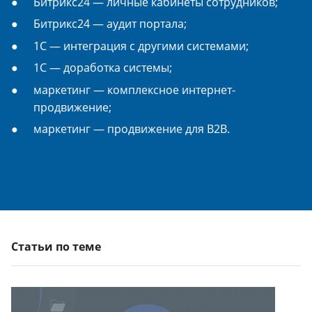
Битрикс24 — личные кабинеты сотрудников;
Битрикс24 — аудит портала;
1С — интеграция с другими системами;
1С — доработка системы;
маркетинг — комплексное интернет-
продвижение;
маркетинг — продвижение для B2B.
Статьи по теме