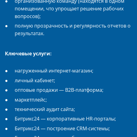
организованную команду (находятся в одном
помещении, что упрощает решение рабочих
вопросов);
полную прозрачность и регулярность отчетов о
результатах.
Ключевые услуги:
нагруженный интернет-магазин;
личный кабинет;
оптовые продажи — B2B-платформа;
маркетплейс;
технический аудит сайта;
Битрикс24 — корпоративные HR-порталы;
Битрикс24 — построение CRM-системы;