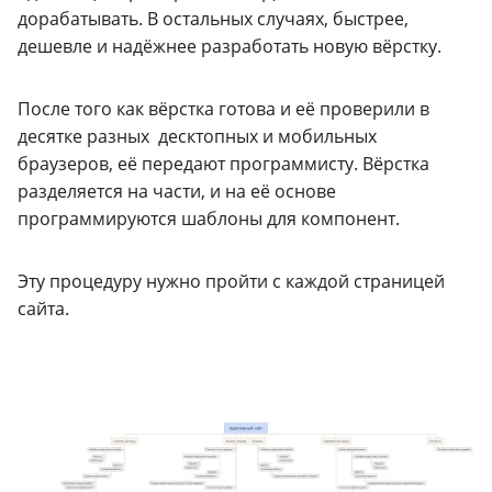
дорабатывать. В остальных случаях, быстрее,
дешевле и надёжнее разработать новую вёрстку.
После того как вёрстка готова и её проверили в
десятке разных десктопных и мобильных
браузеров, её передают программисту. Вёрстка
разделяется на части, и на её основе
программируются шаблоны для компонент.
Эту процедуру нужно пройти с каждой страницей
сайта.