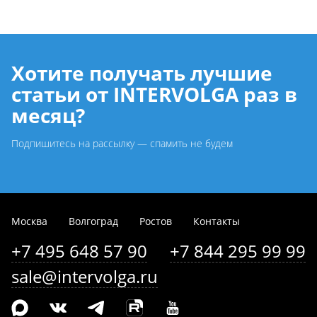
Хотите получать лучшие
статьи от INTERVOLGA раз в
месяц?
Подпишитесь на рассылку — спамить не будем
Москва
Волгоград
Ростов
Контакты
+7 495 648 57 90
+7 844 295 99 99
sale@intervolga.ru