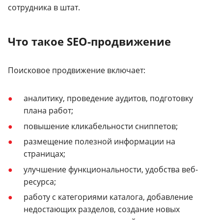
сотрудника в штат.
Что такое SEO-продвижение
Поисковое продвижение включает:
аналитику, проведение аудитов, подготовку
плана работ;
повышение кликабельности сниппетов;
размещение полезной информации на
страницах;
улучшение функциональности, удобства веб-
ресурса;
работу с категориями каталога, добавление
недостающих разделов, создание новых