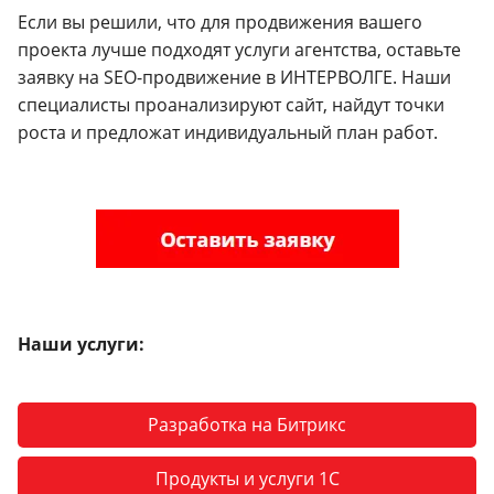
Если вы решили, что для продвижения вашего
проекта лучше подходят услуги агентства, оставьте
заявку на SEO-продвижение в ИНТЕРВОЛГЕ. Наши
специалисты проанализируют сайт, найдут точки
роста и предложат индивидуальный план работ.
Наши услуги:
Разработка на Битрикс
Продукты и услуги 1С