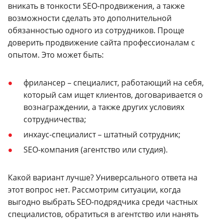
вникать в тонкости SEO-продвижения, а также
возможности сделать это дополнительной
обязанностью одного из сотрудников. Проще
доверить продвижение сайта профессионалам с
опытом. Это может быть:
фрилансер – специалист, работающий на себя,
который сам ищет клиентов, договаривается о
вознаграждении, а также других условиях
сотрудничества;
инхаус-специалист – штатный сотрудник;
SEO-компания (агентство или студия).
Какой вариант лучше? Универсального ответа на
этот вопрос нет. Рассмотрим ситуации, когда
выгодно выбрать SEO-подрядчика среди частных
специалистов, обратиться в агентство или нанять