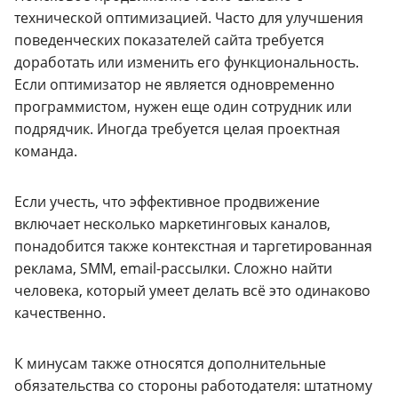
технической оптимизацией. Часто для улучшения
поведенческих показателей сайта требуется
доработать или изменить его функциональность.
Если оптимизатор не является одновременно
программистом, нужен еще один сотрудник или
подрядчик. Иногда требуется целая проектная
команда.
Если учесть, что эффективное продвижение
включает несколько маркетинговых каналов,
понадобится также контекстная и таргетированная
реклама, SMM, email-рассылки. Сложно найти
человека, который умеет делать всё это одинаково
качественно.
К минусам также относятся дополнительные
обязательства со стороны работодателя: штатному