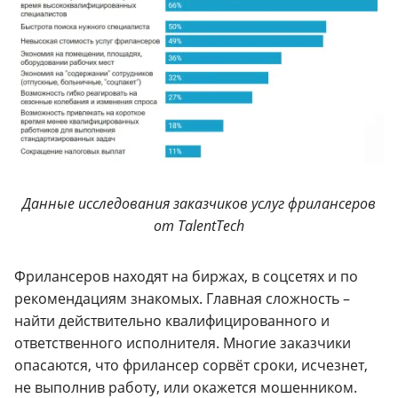
Данные исследования заказчиков услуг фрилансеров
от TalentTech
Фрилансеров находят на биржах, в соцсетях и по
рекомендациям знакомых. Главная сложность –
найти действительно квалифицированного и
ответственного исполнителя. Многие заказчики
опасаются, что фрилансер сорвёт сроки, исчезнет,
не выполнив работу, или окажется мошенником.