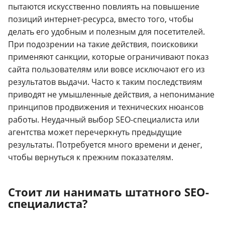
пытаются искусственно повлиять на повышение
позиций интернет-ресурса, вместо того, чтобы
делать его удобным и полезным для посетителей.
При подозрении на такие действия, поисковики
применяют санкции, которые ограничивают показ
сайта пользователям или вовсе исключают его из
результатов выдачи. Часто к таким последствиям
приводят не умышленные действия, а непонимание
принципов продвижения и технических нюансов
работы. Неудачный выбор SEO-специалиста или
агентства может перечеркнуть предыдущие
результаты. Потребуется много времени и денег,
чтобы вернуться к прежним показателям.
Стоит ли нанимать штатного SEO-
специалиста?