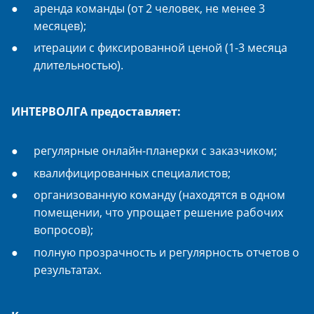
аренда команды (от 2 человек, не менее 3
месяцев);
итерации с фиксированной ценой (1-3 месяца
длительностью).
ИНТЕРВОЛГА предоставляет:
регулярные онлайн-планерки с заказчиком;
квалифицированных специалистов;
организованную команду (находятся в одном
помещении, что упрощает решение рабочих
вопросов);
полную прозрачность и регулярность отчетов о
результатах.