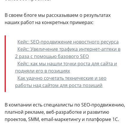
В своем блоге мы рассказываем о результатах
наших работ на конкретных примерах:
Кейс: SEO-продвижение новостного ресурса
Кейс: Увеличение трафика интернет-аптеки в
2 раза с помощью базового SEO
Кейс: как мы нашли точки роста для сайта и
подняли его в позициях
Как удачно сочетать технические и seo
работы над сайтом для роста позиций
В компании есть специалисты по SEO-продвижению,
платной рекламе, веб-разработке и развитию
проектов, SMM, email-маркетингу и платформе 1C.