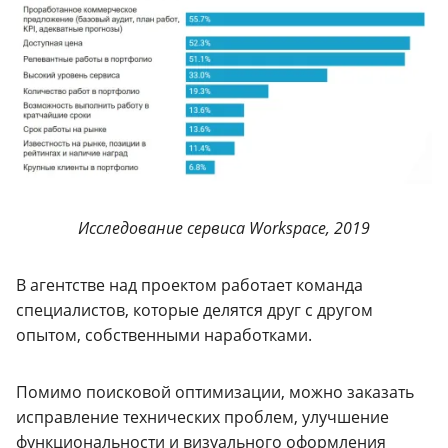
Исследование сервиса Workspace, 2019
В агентстве над проектом работает команда
специалистов, которые делятся друг с другом
опытом, собственными наработками.
Помимо поисковой оптимизации, можно заказать
исправление технических проблем, улучшение
функциональности и визуального оформления