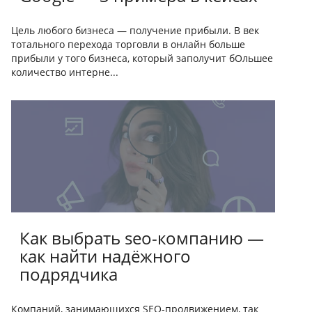
Цель любого бизнеса — получение прибыли. В век
тотального перехода торговли в онлайн больше
прибыли у того бизнеса, который заполучит бОльшее
количество интерне...
Как выбрать seo-компанию —
как найти надёжного
подрядчика
Компаний, занимающихся SEO-продвижением, так