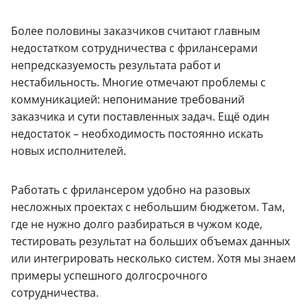
Более половины заказчиков считают главным
недостатком сотрудничества с фрилансерами
непредсказуемость результата работ и
нестабильность. Многие отмечают проблемы с
коммуникацией: непонимание требований
заказчика и сути поставленных задач. Ещё один
недостаток – необходимость постоянно искать
новых исполнителей.
Работать с фрилансером удобно на разовых
несложных проектах с небольшим бюджетом. Там,
где не нужно долго разбираться в чужом коде,
тестировать результат на больших объемах данных
или интегрировать несколько систем. Хотя мы знаем
примеры успешного долгосрочного
сотрудничества.