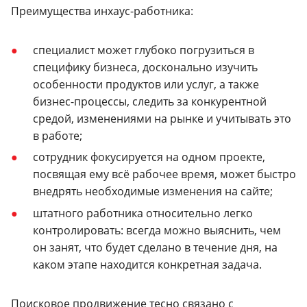
Преимущества инхаус-работника:
специалист может глубоко погрузиться в
специфику бизнеса, досконально изучить
особенности продуктов или услуг, а также
бизнес-процессы, следить за конкурентной
средой, изменениями на рынке и учитывать это
в работе;
сотрудник фокусируется на одном проекте,
посвящая ему всё рабочее время, может быстро
внедрять необходимые изменения на сайте;
штатного работника относительно легко
контролировать: всегда можно выяснить, чем
он занят, что будет сделано в течение дня, на
каком этапе находится конкретная задача.
Поисковое продвижение тесно связано с