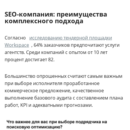
SEO-компания: преимущества
комплексного подхода
Согласно
исследованию тендерной площадки
Workspace
, 64% заказчиков предпочитают услуги
агентств. Среди компаний с опытом от 10 лет
процент достигает 82.
Большинство опрошенных считают самым важным
при выборе исполнителя проработанное
коммерческое предложение, качественное
выполнение базового аудита с составлением плана
работ, KPI и адекватными прогнозами.