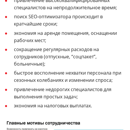
привлечение высококвалифицированных
специалистов на непродолжительное время;
поиск SEO-оптимизатора происходит в
кратчайшие сроки;
экономия на аренде помещения, оснащении
рабочих мест;
сокращение регулярных расходов на
сотрудников (отпускные, “соцпакет”,
больничные);
быстрое восполнение нехватки персонала при
сезонных колебаниях и изменении спроса;
привлечение недорогих специалистов для
выполнения простых задач;
экономия на налоговых выплатах.