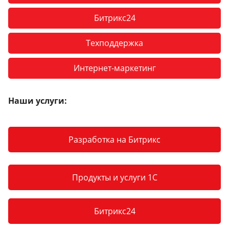
Битрикс24
Техподдержка
Интернет-маркетинг
Наши услуги:
Разработка на Битрикс
Продукты и услуги 1С
Битрикс24