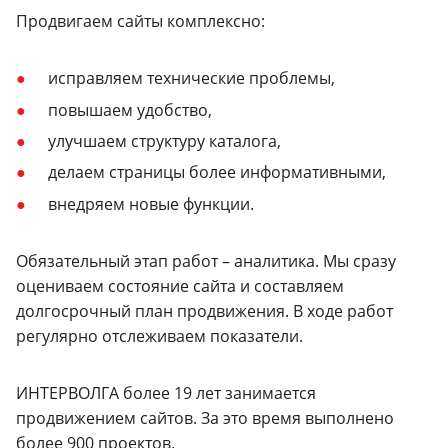
Продвигаем сайты комплексно:
исправляем технические проблемы,
повышаем удобство,
улучшаем структуру каталога,
делаем страницы более информативными,
внедряем новые функции.
Обязательный этап работ – аналитика. Мы сразу
оцениваем состояние сайта и составляем
долгосрочный план продвижения. В ходе работ
регулярно отслеживаем показатели.
ИНТЕРВОЛГА более 19 лет занимается
продвижением сайтов. За это время выполнено
более 900 проектов.