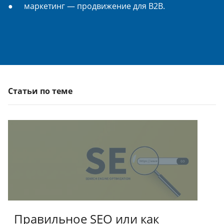
маркетинг — продвижение для B2B.
Статьи по теме
Правильное SEO или как