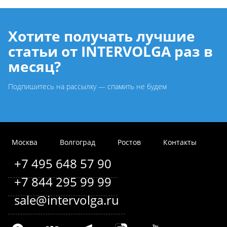
Хотите получать лучшие
статьи от INTERVOLGA раз в
месяц?
Подпишитесь на рассылку — спамить не будем
Москва
Волгоград
Ростов
Контакты
+7 495 648 57 90
+7 844 295 99 99
sale@intervolga.ru