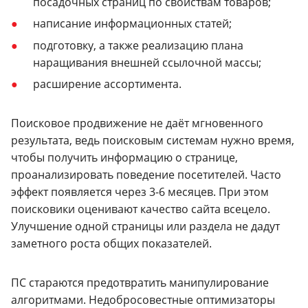
посадочных страниц по свойствам товаров;
написание информационных статей;
подготовку, а также реализацию плана
наращивания внешней ссылочной массы;
расширение ассортимента.
Поисковое продвижение не даёт мгновенного
результата, ведь поисковым системам нужно время,
чтобы получить информацию о странице,
проанализировать поведение посетителей. Часто
эффект появляется через 3-6 месяцев. При этом
поисковики оценивают качество сайта всецело.
Улучшение одной страницы или раздела не дадут
заметного роста общих показателей.
ПС стараются предотвратить манипулирование
алгоритмами. Недобросовестные оптимизаторы