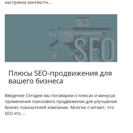
настроена контекстн...
Плюсы SEO-продвижения для
вашего бизнеса
Введение Сегодня мы поговорим о плюсах и минусах
применения поискового продвижения для улучшения
бизнес-показателей компании. Многие считают, что
SEO это ...