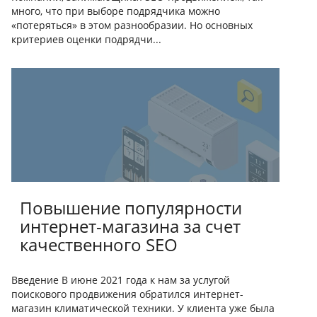
много, что при выборе подрядчика можно
«потеряться» в этом разнообразии. Но основных
критериев оценки подрядчи...
Повышение популярности
интернет-магазина за счет
качественного SEO
Введение В июне 2021 года к нам за услугой
поискового продвижения обратился интернет-
магазин климатической техники. У клиента уже была