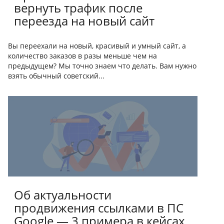
вернуть трафик после
переезда на новый сайт
Вы переехали на новый, красивый и умный сайт, а
количество заказов в разы меньше чем на
предыдущем? Мы точно знаем что делать. Вам нужно
взять обычный советский...
Об актуальности
продвижения ссылками в ПС
Google — 3 примера в кейсах