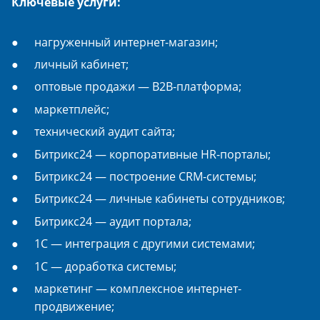
Ключевые услуги:
нагруженный интернет-магазин;
личный кабинет;
оптовые продажи — B2B-платформа;
маркетплейс;
технический аудит сайта;
Битрикс24 — корпоративные HR-порталы;
Битрикс24 — построение CRM-системы;
Битрикс24 — личные кабинеты сотрудников;
Битрикс24 — аудит портала;
1С — интеграция с другими системами;
1С — доработка системы;
маркетинг — комплексное интернет-
продвижение;