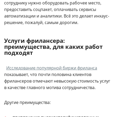
сотруднику нужно оборудовать рабочее место,
предоставить соцпакет, оплачивать сервисы
автоматизации и аналитики. Всё это делает инхаус-
решение, пожалуй, самым дорогим.
Услуги фрилансера:
преимущества, для каких работ
подходят
Исследование популярной биржи фриланса
показывает, что почти половина клиентов
фрилансеров отмечают невысокую стоимость услуг
в качестве главного мотива сотрудничества.
Другие преимущества: