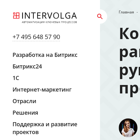
Главная
-
Ко
+7 495 648 57 90
ра
Разработка на Битрикс
ру
Битрикс24
1С
пр
Интернет-маркетинг
Отрасли
Решения
Поддержка и развитие
проектов