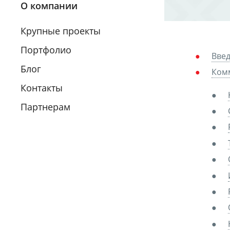
О компании
Крупные проекты
Портфолио
Вве
Блог
Ком
Контакты
Партнерам