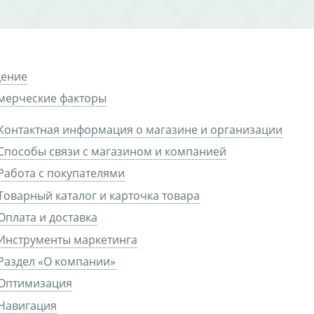
дение
мерческие факторы
Контактная информация о магазине и организации
Способы связи с магазином и компанией
Работа с покупателями
Товарный каталог и карточка товара
Оплата и доставка
Инструменты маркетинга
Раздел «О компании»
Оптимизация
Навигация