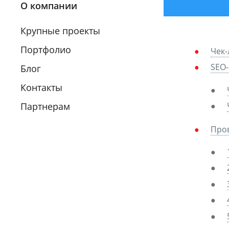
О компании
Крупные проекты
Портфолио
Чек-
SEO-
Блог
Контакты
Партнерам
Пров