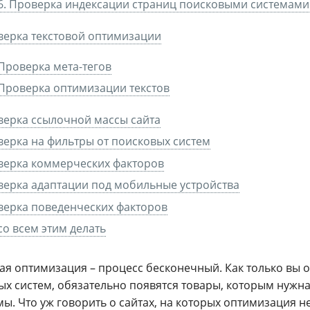
6. Проверка индексации страниц поисковыми системами
ерка текстовой оптимизации
Проверка мета-тегов
Проверка оптимизации текстов
ерка ссылочной массы сайта
ерка на фильтры от поисковых систем
верка коммерческих факторов
ерка адаптации под мобильные устройства
ерка поведенческих факторов
со всем этим делать
ая оптимизация – процесс бесконечный. Как только вы 
ых систем, обязательно появятся товары, которым нужна
мы. Что уж говорить о сайтах, на которых оптимизация 