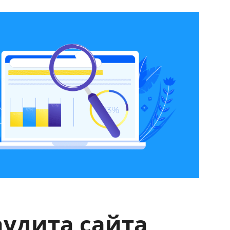
аудита сайта