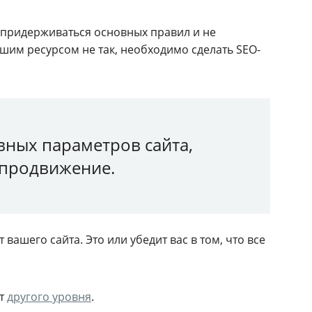
 придерживаться основных правил и не
ашим ресурсом не так, необходимо сделать SEO-
вных параметров сайта,
 продвижение.
ашего сайта. Это или убедит вас в том, что все
ит
другого уровня
.