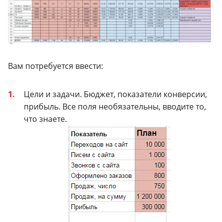
Вам потребуется ввести:
Цели и задачи. Бюджет, показатели конверсии,
прибыль. Все поля необязательны, вводите то,
что знаете.