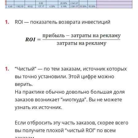
ROI — показатель возврата инвестиций
“Чистый” — по тем заказам, источник которых
вы точно установили. Этой цифре можно
верить.
На практике обычно довольно большая доля
заказов возникает “ниоткуда”. Вы не можете
узнать их источник.
Если отбросить эту часть заказов, скорее всего
вы получите плохой “чистый ROI” по всем
заказам.