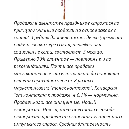
Продажи в агентстве праздников строятся по
принципу “личные продажи на основе заявок с
сайта”. Средняя длительность сделки (время от
подачи заявки через сайт, телефон или
социальные сети) составляет 3 месяца.
Примерно 70% клиентов — повторные и по
рекомендациям.
Почти все продажи
многоканальные, то есть клиент до принятия
решения проходит через 5-8 разных
маркетинговых “точек контакта”.
Конверсия
“от контакта к продаже” в 0,1% — нормальна.
Продаж мало, все они ценные.
Новый
велопрокат.
Новый, малоизвестный в городе
велопрокат продает на основании мгновенного,
импульсного спроса. Средняя длительность