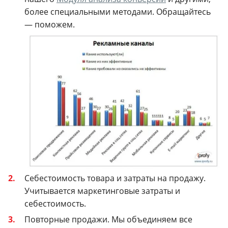
более специальными методами. Обращайтесь
— поможем.
Себестоимость товара и затраты на продажу.
Учитывается маркетинговые затраты и
себестоимость.
Повторные продажи.
Мы объединяем все