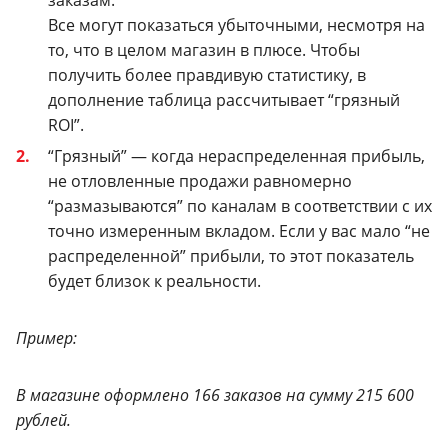
Все могут показаться убыточными, несмотря на
то, что в целом магазин в плюсе.
Чтобы
получить более правдивую статистику, в
дополнение таблица рассчитывает “грязный
ROI”.
“Грязный” — когда нераспределенная прибыль,
не отловленные продажи равномерно
“размазываются” по каналам в соответствии с их
точно измеренным вкладом.
Если у вас мало “не
распределенной” прибыли, то этот показатель
будет близок к реальности.
Пример:
В магазине оформлено 166 заказов на сумму 215 600
рублей.