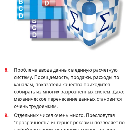
Проблема ввода данных в единую расчетную
систему. Посещаемость, продажи, расходы по
каналам, показатели качества приходится
собирать из многих разрозненных систем.
Даже
механическое перенесение данных становится
очень трудоемким.
Отдельных чисел очень много. Пресловутая
“прозрачность” интернет-рекламы позволяет по
любой кампании, источнику, группе товаров