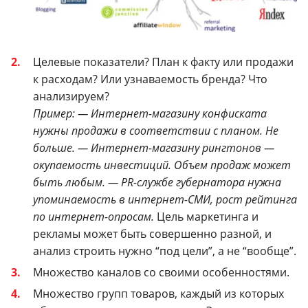
Целевые показатели? План к факту или продажи
к расходам? Или узнаваемость бренда? Что
анализируем?
Пример:
— Интернет-магазину конфиската
нужны продажи в соответствии с планом. Не
больше.
— Интернет-магазину рингтонов —
окупаемость инвестиций. Объем продаж может
быть любым.
— PR-службе губернатора нужна
упоминаемость в интернет-СМИ, рост рейтинга
по интернет-опросам.
Цель маркетинга и
рекламы может быть совершенно разной, и
анализ строить нужно “под цели”, а не “вообще”.
Множество каналов со своими особенностями.
Множество групп товаров, каждый из которых