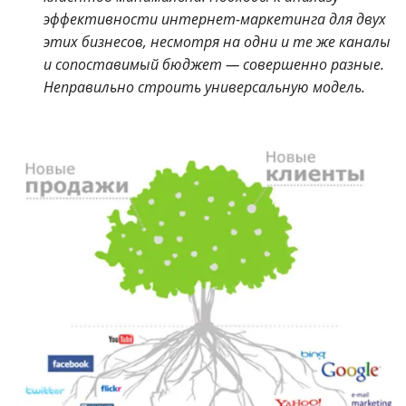
эффективности интернет-маркетинга для двух
этих бизнесов, несмотря на одни и те же каналы
и сопоставимый бюджет — совершенно разные.
Неправильно строить универсальную модель.