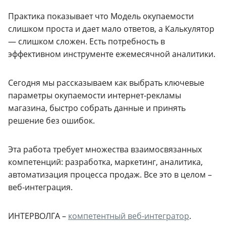
Практика показывает что Модель окупаемости
слишком проста и дает мало ответов, а Калькулятор
— слишком сложен. Есть потребность в
эффективном инструменте ежемесячной аналитики.
Сегодня мы рассказываем как выбрать ключевые
параметры окупаемости интернет-рекламы
магазина, быстро собрать данные и принять
решение без ошибок.
Эта работа требует множества взаимосвязанных
компетенций: разработка, маркетинг, аналитика,
автоматизация процесса продаж. Все это в целом –
веб-интеграция.
ИНТЕРВОЛГА –
компетентный веб-интегратор
.