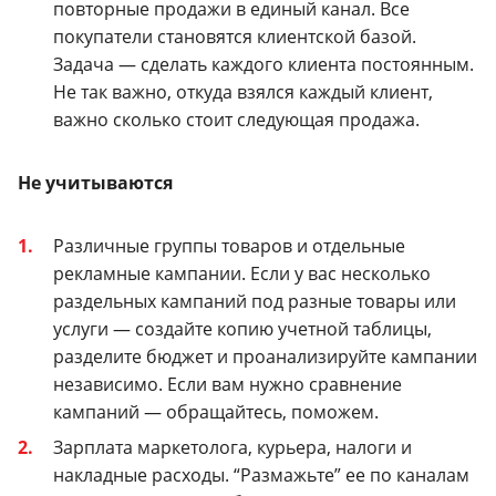
повторные продажи в единый канал. Все
покупатели становятся клиентской базой.
Задача — сделать каждого клиента постоянным.
Не так важно, откуда взялся каждый клиент,
важно сколько стоит следующая продажа.
Не учитываются
Различные группы товаров и отдельные
рекламные кампании.
Если у вас несколько
раздельных кампаний под разные товары или
услуги — создайте копию учетной таблицы,
разделите бюджет и проанализируйте кампании
независимо.
Если вам нужно сравнение
кампаний — обращайтесь, поможем.
Зарплата маркетолога, курьера, налоги и
накладные расходы.
“Размажьте” ее по каналам