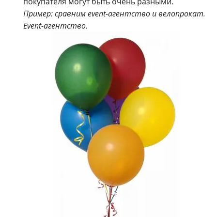
покупателя могут быть очень разными.
Пример: сравним event-агентство и велопрокат.
Event-агентство.