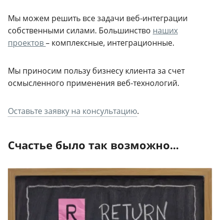
Мы можем решить все задачи веб-интеграции
собственными силами. Большинство
наших
проектов
– комплексные, интеграционные.
Мы приносим пользу бизнесу клиента за счет
осмысленного применения веб-технологий.
Оставьте заявку на консультацию
.
Счастье было так возможно...