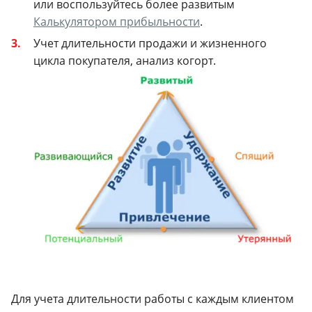
или воспользуйтесь более развитым
Калькулятором прибыльности
.
Учет длительности продажи и жизненного
цикла покупателя, анализ когорт.
Для учета длительности работы с каждым клиентом