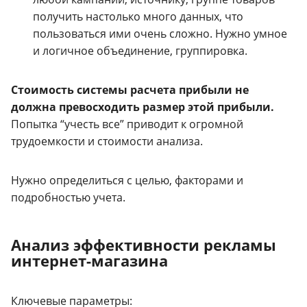
получить настолько много данных, что
пользоваться ими очень сложно. Нужно умное
и логичное объединение, группировка.
Стоимость системы расчета прибыли не
должна превосходить размер этой прибыли.
Попытка “учесть все” приводит к огромной
трудоемкости и стоимости анализа.
Нужно определиться с целью, факторами и
подробностью учета.
Анализ эффективности рекламы
интернет-магазина
Ключевые параметры: