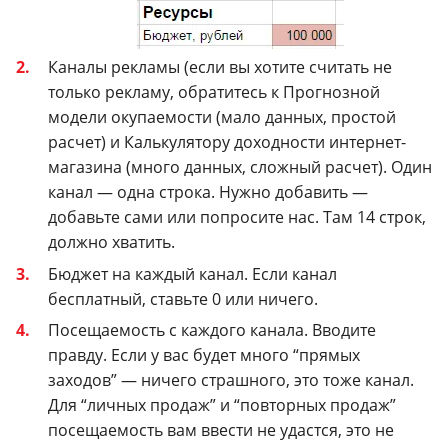
Каналы рекламы (если вы хотите считать не
только рекламу, обратитесь к Прогнозной
модели окупаемости (мало данных, простой
расчет) и Калькулятору доходности интернет-
магазина (много данных, сложный расчет).
Один
канал — одна строка. Нужно добавить —
добавьте сами или попросите нас. Там 14 строк,
должно хватить.
Бюджет на каждый канал.
Если канал
бесплатный, ставьте 0 или ничего.
Посещаемость с каждого канала. Вводите
правду. Если у вас будет много “прямых
заходов” — ничего страшного, это тоже канал.
Для “личных продаж” и “повторных продаж”
посещаемость вам ввести не удастся, это не