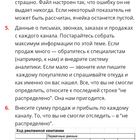
страшно.
Файл настроен так, что ошибку он не
выдает никогда. Если некоторый показатель не
может быть рассчитан, ячейка останется пустой.
Данные о письмах, звонках, заказах и продажах
с каждого канала.
Постарайтесь собрать
максимум информации по этой теме. Если
продаж много — обратитесь к специалистам
(например, к нам) и внедрите систему
аналитики. Если мало — звоните или пишите
каждому покупателю и спрашивайте откуда и
как именно он вас нашел.
Все, что вы не смогли
определить, относите к последней строке “не
распределено”. Она нам пригодится.
Внесите сумму продаж и прибыль по каждому
каналу. То, что вы не смогли отследить -- в “не
распределено”.