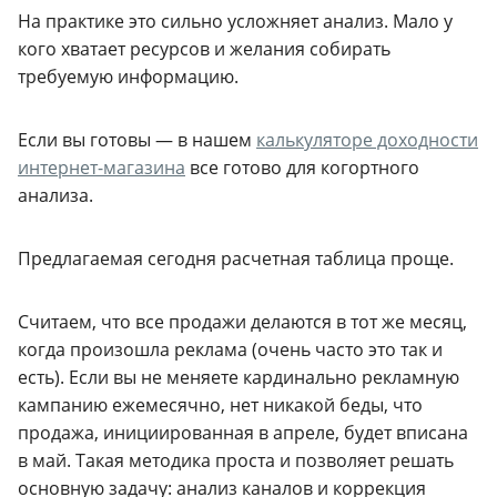
На практике это сильно усложняет анализ. Мало у
кого хватает ресурсов и желания собирать
требуемую информацию.
Если вы готовы — в нашем
калькуляторе доходности
интернет-магазина
все готово для когортного
анализа.
Предлагаемая сегодня расчетная таблица проще.
Считаем, что все продажи делаются в тот же месяц,
когда произошла реклама (очень часто это так и
есть). Если вы не меняете кардинально рекламную
кампанию ежемесячно, нет никакой беды, что
продажа, инициированная в апреле, будет вписана
в май.
Такая методика проста и позволяет решать
основную задачу: анализ каналов и коррекция