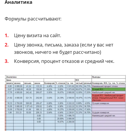
Аналитика
Формулы рассчитывают:
Цену визита на сайт.
Цену звонка, письма, заказа (если у вас нет
звонков, ничего не будет рассчитано)
Конверсия, процент отказов и средний чек.