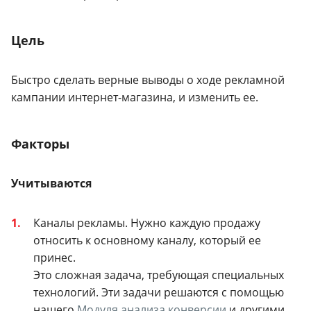
Цель
Быстро сделать верные выводы о ходе рекламной
кампании интернет-магазина, и изменить ее.
Факторы
Учитываются
Каналы рекламы.
Нужно каждую продажу
относить к основному каналу, который ее
принес.
Это сложная задача, требующая специальных
технологий. Эти задачи решаются с помощью
нашего
Модуля анализа конверсии
и другими,