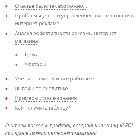
Счастье было так возможно...
Проблемы учета и управленческой отчетности в
интернет-рекламе
Анализ эффективности рекламы интернет-
магазина
Цель
Факторы
Учет и анализ. Как все работает?
Выводы по аналитике
Примеры использования
Как получить таблицу?
Считаем расходы, продажи, возврат инвестиций ROI
при продвижении интернет-магазина