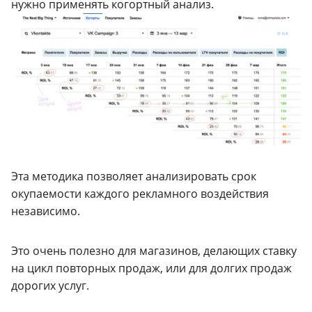
нужно применять когортный анализ.
Эта методика позволяет анализировать срок
окупаемости каждого рекламного воздействия
независимо.
Это очень полезно для магазинов, делающих ставку
на цикл повторных продаж, или для долгих продаж
дорогих услуг.