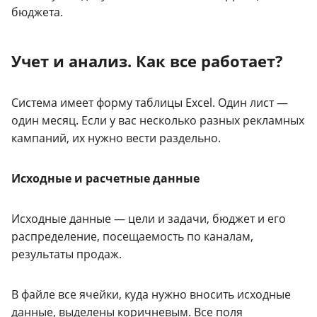
бюджета.
Учет и анализ. Как все работает?
Система имеет форму таблицы Excel. Один лист —
один месяц. Если у вас несколько разных рекламных
кампаний, их нужно вести раздельно.
Исходные и расчетные данные
Исходные данные — цели и задачи, бюджет и его
распределение, посещаемость по каналам,
результаты продаж.
В файле все ячейки, куда нужно вносить исходные
данные, выделены коричневым. Все поля