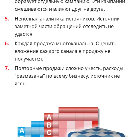
образует отдельную кампанию. Эти кампании
смешиваются и влияют друг на друга.
Неполная аналитика источников. Источник
заметной части обращений отследить не
удастся.
Каждая продажа многоканальна. Оценить
вложение каждого канала в продажу не
получается.
Повторные продажи сложно учесть, расходы
“размазаны” по всему бизнесу, источник не
ясен.