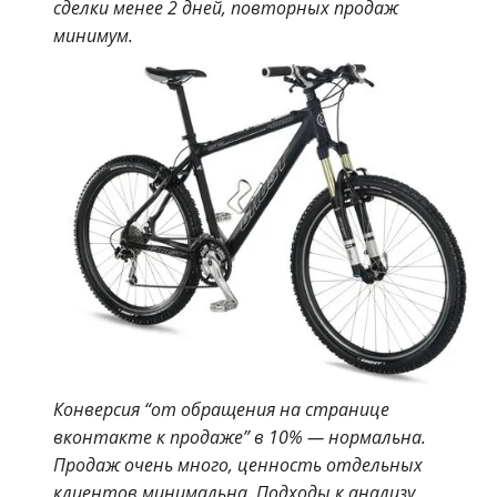
сделки менее 2 дней, повторных продаж
минимум.
Конверсия “от обращения на странице
вконтакте к продаже” в 10% — нормальна.
Продаж очень много, ценность отдельных
клиентов минимальна.
Подходы к анализу