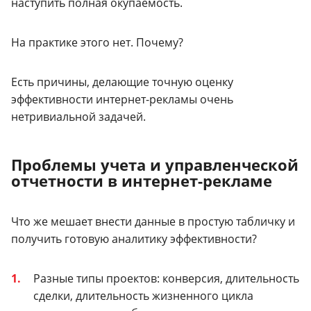
наступить полная окупаемость.
На практике этого нет. Почему?
Есть причины, делающие точную оценку
эффективности интернет-рекламы очень
нетривиальной задачей.
Проблемы учета и управленческой
отчетности в интернет-рекламе
Что же мешает внести данные в простую табличку и
получить готовую аналитику эффективности?
Разные типы проектов: конверсия, длительность
сделки, длительность жизненного цикла