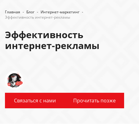
Главная
-
Блог
-
Интернет-маркетинг
-
Эффективность интернет-рекламы
Эффективность
интернет-рекламы
Связаться с нами
Прочитать позже