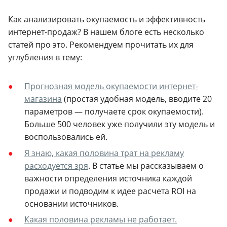
Как анализировать окупаемость и эффективность
интернет-продаж? В нашем блоге есть несколько
статей про это. Рекомендуем прочитать их для
углубления в тему:
Прогнозная модель окупаемости интернет-
магазина
(простая удобная модель, вводите 20
параметров — получаете срок окупаемости).
Больше 500 человек уже получили эту модель и
воспользовались ей.
Я знаю, какая половина трат на рекламу
расходуется зря
. В статье мы рассказываем о
важности определения источника каждой
продажи и подводим к идее расчета ROI на
основании источников.
Какая половина рекламы не работает.