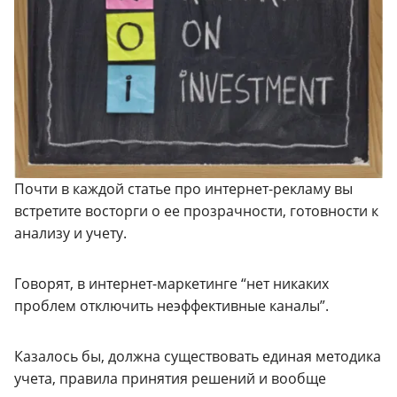
Почти в каждой статье про интернет-рекламу вы
встретите восторги о ее прозрачности, готовности к
анализу и учету.
Говорят, в интернет-маркетинге “нет никаких
проблем отключить неэффективные каналы”.
Казалось бы, должна существовать единая методика
учета, правила принятия решений и вообще