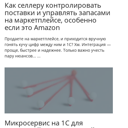
Как селлеру контролировать
поставки и управлять запасами
на маркетплейсе, особенно
если это Amazon
Продаете на маркетплейсе, и приходится вручную
гонять кучу цифр между ним и 1С? Хм. Интеграция —
проще, быстрее и надежнее. Только важно учесть
пару нюансов... ...
Микросервис на 1С для