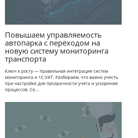
Повышаем управляемость
автопарка с переходом на
новую систему мониторинга
транспорта
Ключ к росту — правильная интеграция систем
мониторинга и 1С:УАТ. Разбираем, что важно учесть
при настройке для прозрачности учёта и ускорения
процессов. Се...