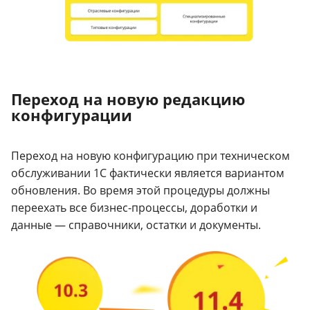
Переход на новую редакцию
конфигурации
Переход на новую конфигурацию при техническом
обслуживании 1С фактически является вариантом
обновления. Во время этой процедуры должны
переехать все бизнес-процессы, доработки и
данные — справочники, остатки и документы.