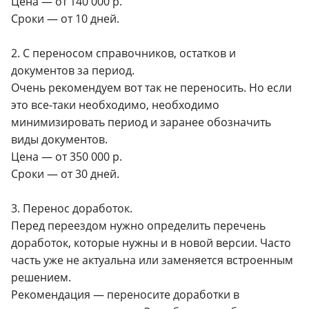
Цена — от 140 000 р.
Сроки — от 10 дней.
2. С переносом справочников, остатков и
документов за период.
Очень рекомендуем вот так не переносить. Но если
это все-таки необходимо, необходимо
минимизировать период и заранее обозначить
виды документов.
Цена — от 350 000 р.
Сроки — от 30 дней.
3. Перенос доработок.
Перед переездом нужно определить перечень
доработок, которые нужны и в новой версии. Часто
часть уже не актуальна или заменяется встроенным
решением.
Рекомендация — переносите доработки в