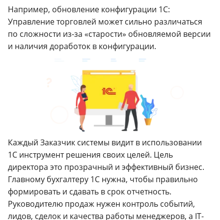
Например, обновление конфигурации 1С:
Управление торговлей может сильно различаться
по сложности из-за «старости» обновляемой версии
и наличия доработок в конфигурации.
Каждый Заказчик системы видит в использовании
1С инструмент решения своих целей. Цель
директора это прозрачный и эффективный бизнес.
Главному бухгалтеру 1С нужна, чтобы правильно
формировать и сдавать в срок отчетность.
Руководителю продаж нужен контроль событий,
лидов, сделок и качества работы менеджеров, а IT-