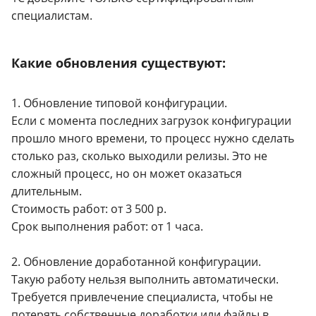
специалистам.
Какие обновления существуют:
1. Обновление типовой конфигурации.
Если с момента последних загрузок конфигурации
прошло много времени, то процесс нужно сделать
столько раз, сколько выходили релизы. Это не
сложный процесс, но он может оказаться
длительным.
Стоимость работ: от 3 500 р.
Срок выполнения работ: от 1 часа.
2. Обновление доработанной конфигурации.
Такую работу нельзя выполнить автоматически.
Требуется привлечение специалиста, чтобы не
потерять собственные доработки или файлы в