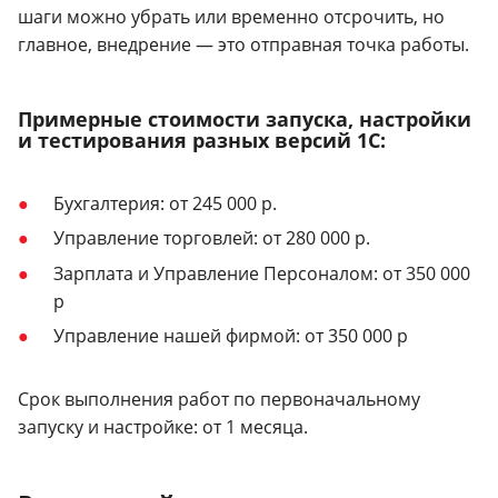
шаги можно убрать или временно отсрочить, но
главное, внедрение — это отправная точка работы.
Примерные стоимости запуска, настройки
и тестирования разных версий 1С:
Бухгалтерия: от 245 000 р.
Управление торговлей: от 280 000 р.
Зарплата и Управление Персоналом: от 350 000
р
Управление нашей фирмой: от 350 000 р
Срок выполнения работ по первоначальному
запуску и настройке: от 1 месяца.