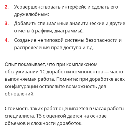
Усовершенствовать интерфейс и сделать его
дружелюбным;
Добавить специальные аналитические и другие
отчеты (графики, диаграммы);
Создание не типовой системы безопасности и
распределения прав доступа и т.д.
Опыт показывает, что при комплексном
обслуживании 1С доработки компонентов — часто
выполняемая работа. Помните: при доработке всех
конфигураций оставляйте возможность для
обновлений.
Стоимость таких работ оценивается в часах работы
специалиста. ТЗ с оценкой дается на основе
объемов и сложности доработок.