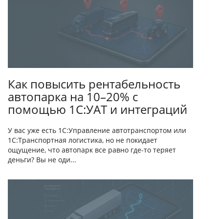
Как повысить рентабельность
автопарка на 10–20% с
помощью 1С:УАТ и интеграций
У вас уже есть 1С:Управление автотранспортом или
1С:Транспортная логистика, но не покидает
ощущение, что автопарк все равно где-то теряет
деньги? Вы не оди...