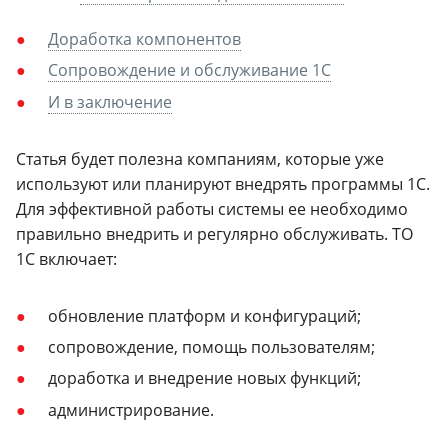
Доработка компонентов
Сопровождение и обслуживание 1С
И в заключение
Статья будет полезна компаниям, которые уже
используют или планируют внедрять программы 1С.
Для эффективной работы системы ее необходимо
правильно внедрить и регулярно обслуживать. ТО
1С включает:
обновление платформ и конфигураций;
сопровождение, помощь пользователям;
доработка и внедрение новых функций;
администрирование.