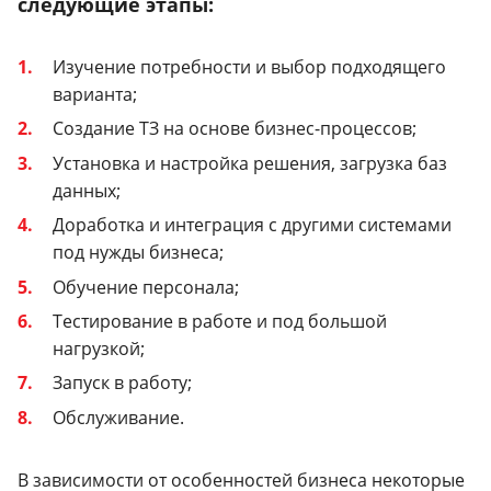
следующие этапы:
Изучение потребности и выбор подходящего
варианта;
Создание ТЗ на основе бизнес-процессов;
Установка и настройка решения, загрузка баз
данных;
Доработка и интеграция с другими системами
под нужды бизнеса;
Обучение персонала;
Тестирование в работе и под большой
нагрузкой;
Запуск в работу;
Обслуживание.
В зависимости от особенностей бизнеса некоторые