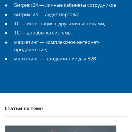
Битрикс24 — личные кабинеты сотрудников;
Битрикс24 — аудит портала;
1С — интеграция с другими системами;
1С — доработка системы;
маркетинг — комплексное интернет-
продвижение;
маркетинг — продвижение для B2B.
Статьи по теме