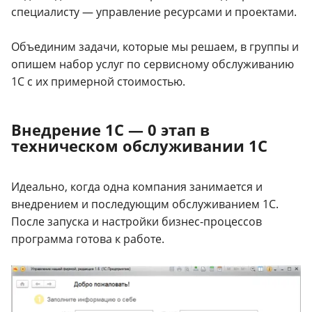
специалисту — управление ресурсами и проектами.
Объединим задачи, которые мы решаем, в группы и
опишем набор услуг по сервисному обслуживанию
1С с их примерной стоимостью.
Внедрение 1С — 0 этап в
техническом обслуживании 1С
Идеально, когда одна компания занимается и
внедрением и последующим обслуживанием 1С.
После запуска и настройки бизнес-процессов
программа готова к работе.