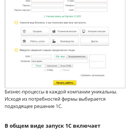
Бизнес-процессы в каждой компании уникальны.
Исходя из потребностей фирмы выбирается
подходящее решение 1С.
В общем виде запуск 1С включает