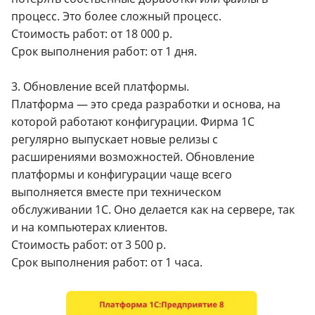
процесс. Это более сложный процесс.
Стоимость работ: от 18 000 р.
Срок выполнения работ: от 1 дня.
3. Обновление всей платформы.
Платформа — это среда разработки и основа, на
которой работают конфигурации. Фирма 1С
регулярно выпускает новые релизы с
расширениями возможностей. Обновление
платформы и конфигурации чаще всего
выполняется вместе при техническом
обслуживании 1С. Оно делается как на сервере, так
и на компьютерах клиентов.
Стоимость работ: от 3 500 р.
Срок выполнения работ: от 1 часа.