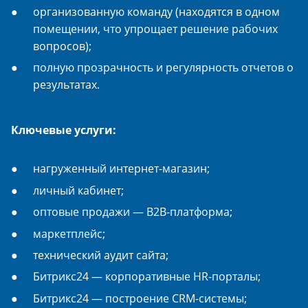
организованную команду (находятся в одном
помещении, что упрощает решение рабочих
вопросов);
полную прозрачность и регулярность отчетов о
результатах.
Ключевые услуги:
нагруженный интернет-магазин;
личный кабинет;
оптовые продажи — B2B-платформа;
маркетплейс;
технический аудит сайта;
Битрикс24 — корпоративные HR-порталы;
Битрикс24 — построение CRM-системы;