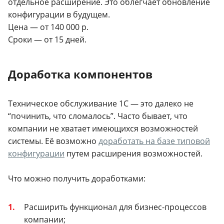
отдельное расширение. Это облегчает обновление
конфигурации в будущем.
Цена — от 140 000 р.
Сроки — от 15 дней.
Доработка компонентов
Техническое обслуживание 1С — это далеко не
“починить, что сломалось”. Часто бывает, что
компании не хватает имеющихся возможностей
системы. Её возможно
доработать на базе типовой
конфигурации
путем расширения возможностей.
Что можно получить доработками:
Расширить функционал для бизнес-процессов
компании;