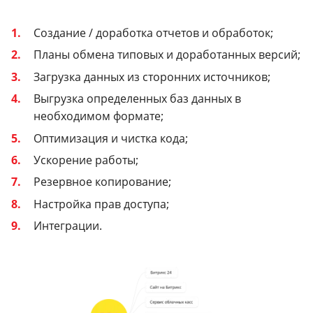
Создание / доработка отчетов и обработок;
Планы обмена типовых и доработанных версий;
Загрузка данных из сторонних источников;
Выгрузка определенных баз данных в
необходимом формате;
Оптимизация и чистка кода;
Ускорение работы;
Резервное копирование;
Настройка прав доступа;
Интеграции.