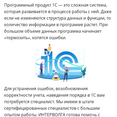
Программный продукт 1С — это сложная система,
которая развивается в процессе работы с ней. Даже
если не изменяются структура данных и функции, то
количество информации в программе растет. При
большом объеме данных программа начинает
«тормозить», копятся ошибки.
Для устранения ошибок, возобновления
корректности учета, наведения порядка в 1С вам
потребуется специалист. Мы имеем в штате
сертифицированных специалистов с большим
опытом работы. ИНТЕРВОЛГА готова помочь с