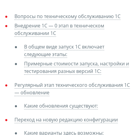
Вопросы по техническому обслуживанию 1С
Внедрение 1С — 0 этап в техническом
обслуживании 1С
В общем виде запуск 1С включает
следующие этапы:
Примерные стоимости запуска, настройки и
тестирования разных версий 1С:
Регулярный этап технического обслуживания 1С
— обновление
Какие обновления существуют:
Переход на новую редакцию конфигурации
Какие варианты здесь возможны: