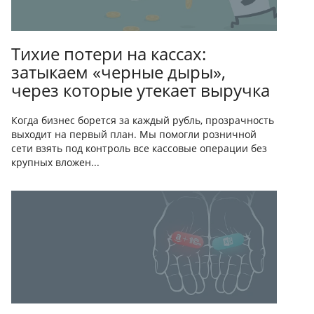
Тихие потери на кассах:
затыкаем «черные дыры»,
через которые утекает выручка
Когда бизнес борется за каждый рубль, прозрачность
выходит на первый план. Мы помогли розничной
сети взять под контроль все кассовые операции без
крупных вложен...