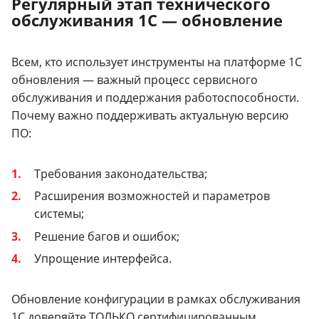
Регулярный этап технического
обслуживания 1С — обновление
Всем, кто использует инструменты на платформе 1С
обновления — важный процесс сервисного
обслуживания и поддержания работоспособности.
Почему важно поддерживать актуальную версию
ПО:
Требования законодательства;
Расширения возможностей и параметров
системы;
Решение багов и ошибок;
Упрощение интерфейса.
Обновление конфигурации в рамках обслуживания
1С доверяйте ТОЛЬКО сертифицированным