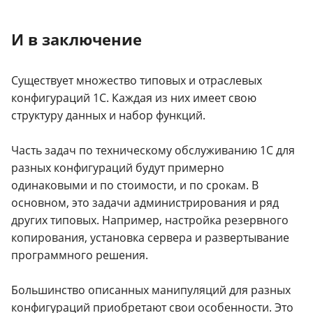
И в заключение
Существует множество типовых и отраслевых
конфигураций 1С. Каждая из них имеет свою
структуру данных и набор функций.
Часть задач по техническому обслуживанию 1С для
разных конфигураций будут примерно
одинаковыми и по стоимости, и по срокам. В
основном, это задачи администрирования и ряд
других типовых. Например, настройка резервного
копирования, установка сервера и развертывание
программного решения.
Большинство описанных манипуляций для разных
конфигураций приобретают свои особенности. Это