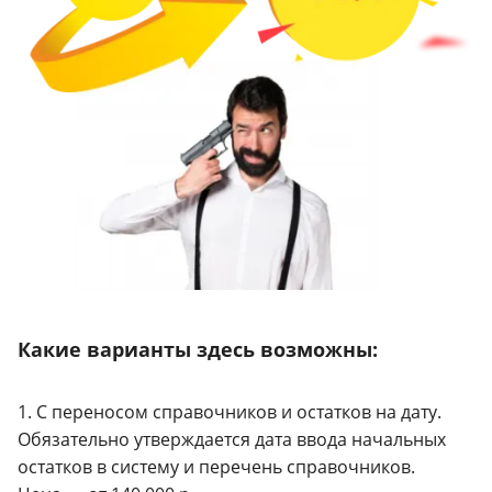
Какие варианты здесь возможны:
1. С переносом справочников и остатков на дату.
Обязательно утверждается дата ввода начальных
остатков в систему и перечень справочников.