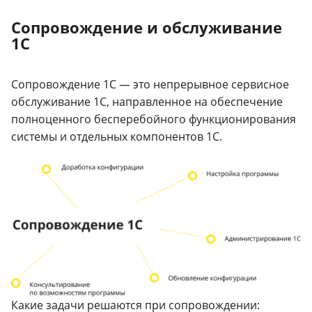
Сопровождение и обслуживание
1С
Сопровождение 1С — это непрерывное сервисное
обслуживание 1С, направленное на обеспечение
полноценного бесперебойного функционирования
системы и отдельных компонентов 1С.
Какие задачи решаются при сопровождении: