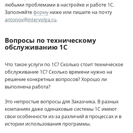
любыми проблемами в настройке и работе 1С.
Заполняйте
форму
ниже или пишите на почту
antonov@intervolga.ru
.
Вопросы по техническому
обслуживанию 1С
Что такое услуги по 1С? Сколько стоит техническое
обслуживание 1С? Сколько времени нужно на
решение конкретных вопросов? Хорошо ли
выполнена работа?
Это непростые вопросы для Заказчика. В разных
компаниях даже одинаковые системы 1С имеют
свои особенности из-за различий в процессах и в
истории использования программы.