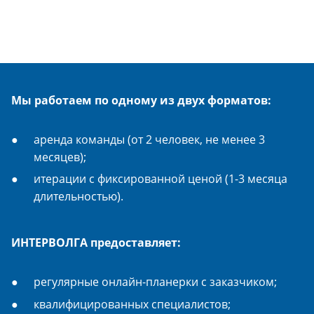
Мы работаем по одному из двух форматов:
аренда команды (от 2 человек, не менее 3
месяцев);
итерации с фиксированной ценой (1-3 месяца
длительностью).
ИНТЕРВОЛГА предоставляет:
регулярные онлайн-планерки с заказчиком;
квалифицированных специалистов;