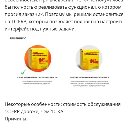
бы полностью реализовать функционал, о котором
просил заказчик. Поэтому мы решили остановиться
на 1С:ERP, который позволяет полностью настроить
интерфейс под нужные задачи.
Некоторые особенности: стоимость обслуживания
1С:ERP дороже, чем 1C:КА.
Причины: