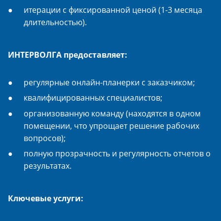
итерации с фиксированной ценой (1-3 месяца
длительностью).
ИНТЕРВОЛГА предоставляет:
регулярные онлайн-планерки с заказчиком;
квалифицированных специалистов;
организованную команду (находятся в одном
помещении, что упрощает решение рабочих
вопросов);
полную прозрачность и регулярность отчетов о
результатах.
Ключевые услуги: