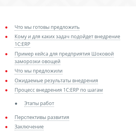
Что мы готовы предложить
Кому и для каких задач подойдет внедрение
1С:ERP
Пример кейса для предприятия Шоковой
заморозки овощей
Что мы предложили
Ожидаемые результаты внедрения
Процесс внедрения 1С:ERP по шагам
Этапы работ
Перспективы развития
Заключение