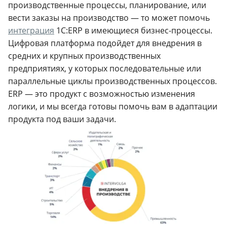
производственные процессы, планирование, или
вести заказы на производство — то может помочь
интеграция
1С:ERP в имеющиеся бизнес-процессы.
Цифровая платформа подойдет для внедрения в
средних и крупных производственных
предприятиях, у которых последовательные или
параллельные циклы производственных процессов.
ERP — это продукт с возможностью изменения
логики, и мы всегда готовы помочь вам в адаптации
продукта под ваши задачи.