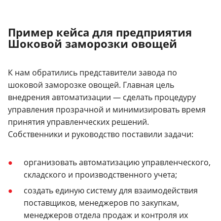
Пример кейса для предприятия
Шоковой заморозки овощей
К нам обратились представители завода по
шоковой заморозке овощей. Главная цель
внедрения автоматизации — сделать процедуру
управления прозрачной и минимизировать время
принятия управленческих решений.
Собственники и руководство поставили задачи:
организовать автоматизацию управленческого,
складского и производственного учета;
создать единую систему для взаимодействия
поставщиков, менеджеров по закупкам,
менеджеров отдела продаж и контроля их