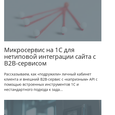
Микросервис на 1С для
нетиповой интеграции сайта с
B2B-сервисом
Рассказываем, как «подружили» личный кабинет
клиента и внешний B2B-сервис с «капризным» API с
помощью встроенных инструментов 1С и
нестандартного подхода к зада...