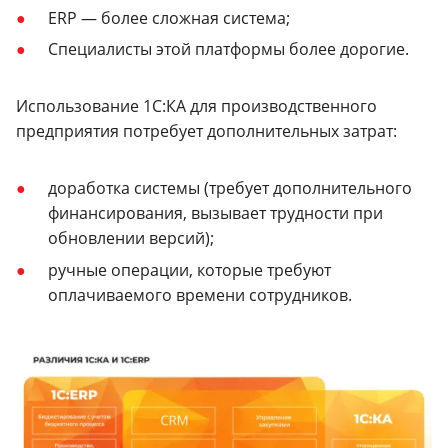
ERP — более сложная система;
Специалисты этой платформы более дорогие.
Использование 1С:КА для производственного
предприятия потребует дополнительных затрат:
доработка системы (требует дополнительного
финансирования, вызывает трудности при
обновлении версий);
ручные операции, которые требуют
оплачиваемого времени сотрудников.