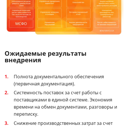
Ожидаемые результаты
внедрения
Полнота документального обеспечения
(первичная документация).
Системность поставок за счет работы с
поставщиками в единой системе. Экономия
времени на обмен документами, разговоры и
переписку.
Снижение производственных затрат за счет