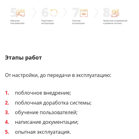
Этапы работ
От настройки, до передачи в эксплуатацию:
поблочное внедрение;
поблочная доработка системы;
обучение пользователей;
написание документации;
опытная эксплуатация.