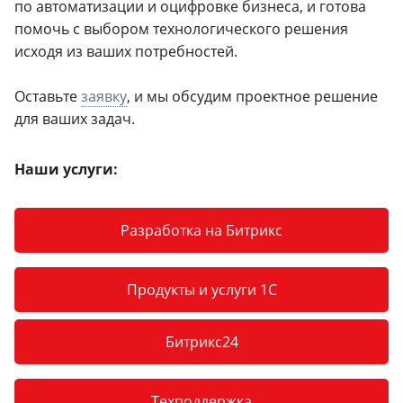
по автоматизации и оцифровке бизнеса, и готова
помочь с выбором технологического решения
исходя из ваших потребностей.
Оставьте
заявку
, и мы обсудим проектное решение
для ваших задач.
Наши услуги:
Разработка на Битрикс
Продукты и услуги 1С
Битрикс24
Техподдержка