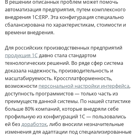
В решении описанных проблем может помочь
автоматизация предприятия, путем комплексного
внедрения 1C:ERP. Эта конфигурация специально
сбалансирована по характеристикам, стоимости и
времени внедрения.
Для российских производственных предприятий
продукция 1С
давно стала стандартом
технологических решений. Во ряде сфер система
доказала надежность, производительность и
масштабируемость. Кроссплатформенность,
возможности
персональной настройки интерфейса
,
доступность программистов — только часть из
преимуществ данной системы. По нашей статистике
больше 80% компаний, которые внедряли себе
профильную из конфигураций 1С — пользовались
ей без
доработок
, либо вносили незначительные
изменения для адаптации под специализированные