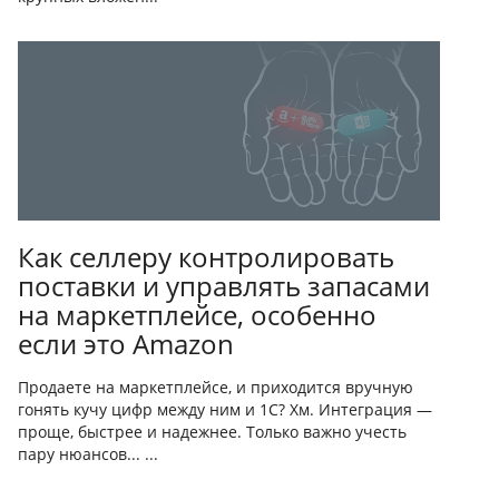
Как селлеру контролировать
поставки и управлять запасами
на маркетплейсе, особенно
если это Amazon
Продаете на маркетплейсе, и приходится вручную
гонять кучу цифр между ним и 1С? Хм. Интеграция —
проще, быстрее и надежнее. Только важно учесть
пару нюансов... ...