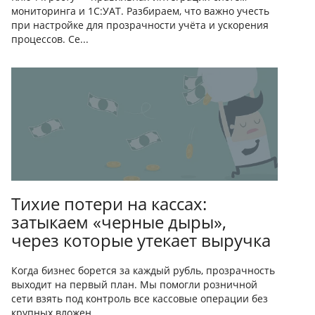
мониторинга и 1С:УАТ. Разбираем, что важно учесть
при настройке для прозрачности учёта и ускорения
процессов. Се...
Тихие потери на кассах:
затыкаем «черные дыры»,
через которые утекает выручка
Когда бизнес борется за каждый рубль, прозрачность
выходит на первый план. Мы помогли розничной
сети взять под контроль все кассовые операции без
крупных вложен...