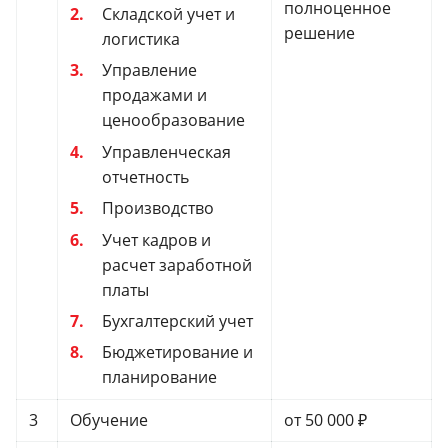
полноценное
Складской учет и
решение
логистика
Управление
продажами и
ценообразование
Управленческая
отчетность
Производство
Учет кадров и
расчет заработной
платы
Бухгалтерский учет
Бюджетирование и
планирование
3
Обучение
от 50 000 ₽