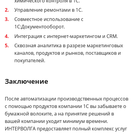
химического контроля в 1С.
Управление ремонтами в 1С.
Совместное использование с
1С:Документооборот.
Интеграция с интернет-маркетингом и CRM.
Сквозная аналитика в разрезе маркетинговых
каналов, продуктов и рынков, поставщиков и
покупателей.
Заключение
После автоматизации производственных процессов
с помощью продуктов компании 1С вы забываете о
бумажной волоките, а на принятие решений в
вашей компании уходит минимум времени.
ИНТЕРВОЛГА предоставляет полный комплекс услуг