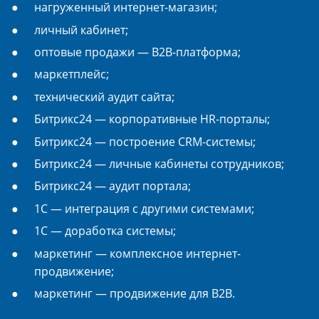
нагруженный интернет-магазин;
личный кабинет;
оптовые продажи — B2B-платформа;
маркетплейс;
технический аудит сайта;
Битрикс24 — корпоративные HR-порталы;
Битрикс24 — построение CRM-системы;
Битрикс24 — личные кабинеты сотрудников;
Битрикс24 — аудит портала;
1С — интеграция с другими системами;
1С — доработка системы;
маркетинг — комплексное интернет-
продвижение;
маркетинг — продвижение для B2B.