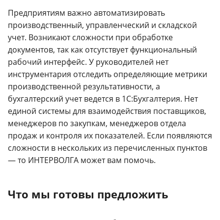
Предприятиям важно автоматизировать
производственный, управленческий и складской
учет. Возникают сложности при обработке
документов, так как отсутствует функциональный
рабочий интерфейс. У руководителей нет
инструментария отследить определяющие метрики
производственной результативности, а
бухгалтерский учет ведется в 1С:Бухгалтерия. Нет
единой системы для взаимодействия поставщиков,
менеджеров по закупкам, менеджеров отдела
продаж и контроля их показателей. Если появляются
сложности в нескольких из перечисленных пунктов
— то ИНТЕРВОЛГА может вам помочь.
Что мы готовы предложить