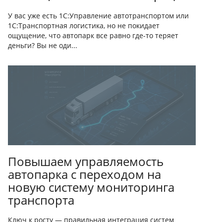
У вас уже есть 1С:Управление автотранспортом или
1С:Транспортная логистика, но не покидает
ощущение, что автопарк все равно где-то теряет
деньги? Вы не оди...
Повышаем управляемость
автопарка с переходом на
новую систему мониторинга
транспорта
Ключ к росту — правильная интеграция систем