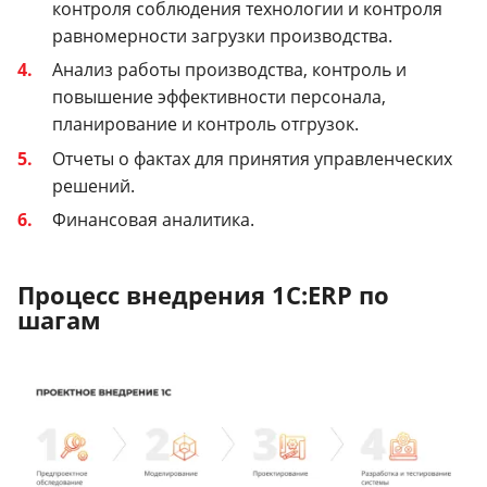
контроля соблюдения технологии и контроля
равномерности загрузки производства.
Анализ работы производства, контроль и
повышение эффективности персонала,
планирование и контроль отгрузок.
Отчеты о фактах для принятия управленческих
решений.
Финансовая аналитика.
Процесс внедрения 1С:ERP по
шагам