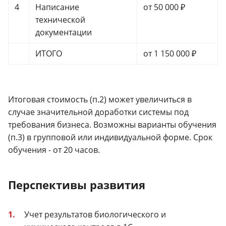
4
Написание
от 50 000 ₽
технической
документации
ИТОГО
от 1 150 000 ₽
Итоговая стоимость (п.2) может увеличиться в
случае значительной доработки системы под
требования бизнеса. Возможны варианты обучения
(п.3) в групповой или индивидуальной форме. Срок
обучения - от 20 часов.
Перспективы развития
Учет результатов биологического и