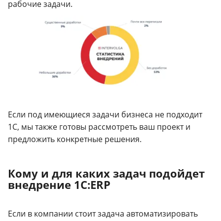
рабочие задачи.
Если под имеющиеся задачи бизнеса не подходит
1С, мы также готовы рассмотреть ваш проект и
предложить конкретные решения.
Кому и для каких задач подойдет
внедрение 1С:ERP
Если в компании стоит задача автоматизировать