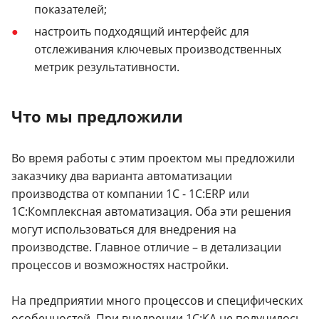
показателей;
настроить подходящий интерфейс для
отслеживания ключевых производственных
метрик результативности.
Что мы предложили
Во время работы с этим проектом мы предложили
заказчику два варианта автоматизации
производства от компании 1С - 1C:ERP или
1C:Комплексная автоматизация. Оба эти решения
могут использоваться для внедрения на
производстве. Главное отличие – в детализации
процессов и возможностях настройки.
На предприятии много процессов и специфических
особенностей. При внедрении 1C:КА не получилось