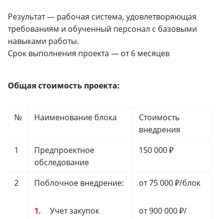
Результат — рабочая система, удовлетворяющая
требованиям и обученный персонал с базовыми
навыками работы.
Срок выполнения проекта — от 6 месяцев
Общая стоимость проекта:
№
Наименование блока
Стоимость
внедрения
1
Предпроектное
150 000 ₽
обследование
2
Поблочное внедрение:
от 75 000 ₽/блок
Учет закупок
от 900 000 ₽/